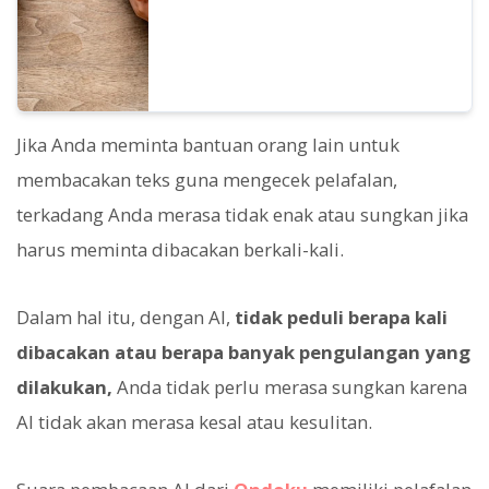
Jika Anda meminta bantuan orang lain untuk
membacakan teks guna mengecek pelafalan,
terkadang Anda merasa tidak enak atau sungkan jika
harus meminta dibacakan berkali-kali.
Dalam hal itu, dengan AI,
tidak peduli berapa kali
dibacakan atau berapa banyak pengulangan yang
dilakukan,
Anda tidak perlu merasa sungkan karena
AI tidak akan merasa kesal atau kesulitan.