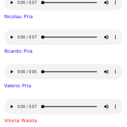
Nicolau: Pria
Ricardo: Pria
Valerio: Pria
Vitoria: Wanita