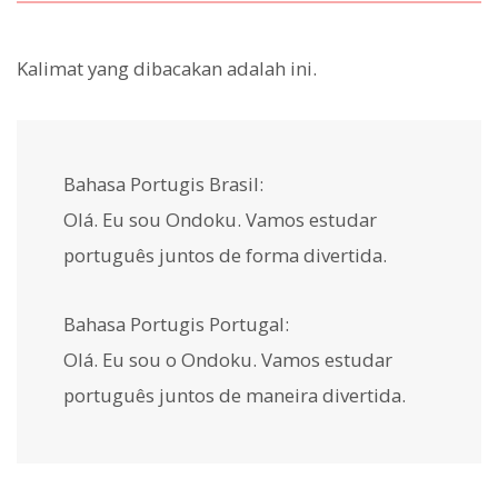
Kalimat yang dibacakan adalah ini.
Bahasa Portugis Brasil:
Olá. Eu sou Ondoku. Vamos estudar
português juntos de forma divertida.
Bahasa Portugis Portugal:
Olá. Eu sou o Ondoku. Vamos estudar
português juntos de maneira divertida.