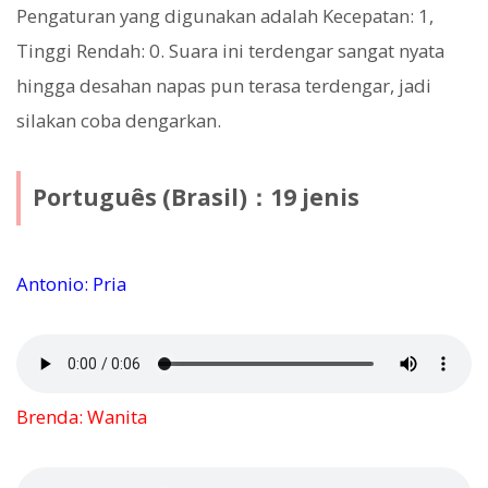
Pengaturan yang digunakan adalah Kecepatan: 1,
Tinggi Rendah: 0. Suara ini terdengar sangat nyata
hingga desahan napas pun terasa terdengar, jadi
silakan coba dengarkan.
Português (Brasil)：19 jenis
Antonio: Pria
Brenda: Wanita