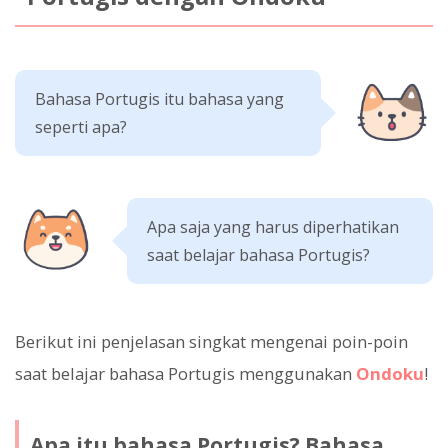
Bahasa Portugis itu bahasa yang
seperti apa?
Apa saja yang harus diperhatikan
saat belajar bahasa Portugis?
Berikut ini penjelasan singkat mengenai poin-poin
saat belajar bahasa Portugis menggunakan
Ondoku
!
Apa itu bahasa Portugis? Bahasa