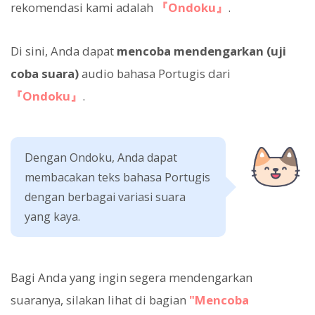
rekomendasi kami adalah
『Ondoku』
.
Di sini, Anda dapat
mencoba mendengarkan (uji
coba suara)
audio bahasa Portugis dari
『Ondoku』
.
Dengan Ondoku, Anda dapat
membacakan teks bahasa Portugis
dengan berbagai variasi suara
yang kaya.
Bagi Anda yang ingin segera mendengarkan
suaranya, silakan lihat di bagian
"Mencoba