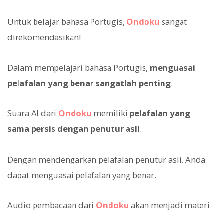
Untuk belajar bahasa Portugis,
Ondoku
sangat
direkomendasikan!
Dalam mempelajari bahasa Portugis,
menguasai
pelafalan yang benar sangatlah penting
.
Suara AI dari
Ondoku
memiliki
pelafalan yang
sama persis dengan penutur asli
.
Dengan mendengarkan pelafalan penutur asli, Anda
dapat menguasai pelafalan yang benar.
Audio pembacaan dari
Ondoku
akan menjadi materi