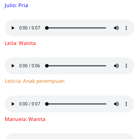
Julio: Pria
Leila: Wanita
Leticia: Anak perempuan
Manuela: Wanita