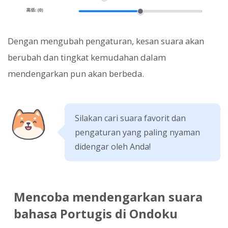
Dengan mengubah pengaturan, kesan suara akan
berubah dan tingkat kemudahan dalam
mendengarkan pun akan berbeda.
Silakan cari suara favorit dan
pengaturan yang paling nyaman
didengar oleh Anda!
Mencoba mendengarkan suara
bahasa Portugis di Ondoku