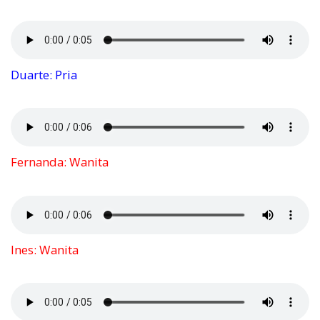
Duarte: Pria
Fernanda: Wanita
Ines: Wanita