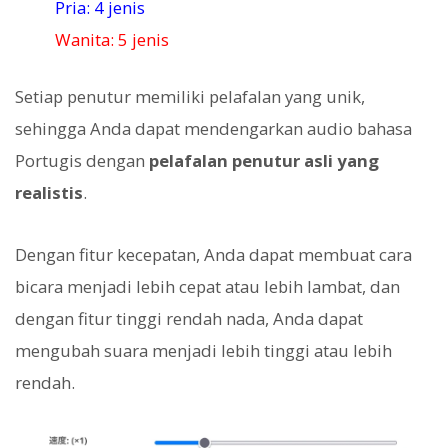
Pria: 4 jenis
Wanita: 5 jenis
Setiap penutur memiliki pelafalan yang unik,
sehingga Anda dapat mendengarkan audio bahasa
Portugis dengan
pelafalan penutur asli yang
realistis
.
Dengan fitur kecepatan, Anda dapat membuat cara
bicara menjadi lebih cepat atau lebih lambat, dan
dengan fitur tinggi rendah nada, Anda dapat
mengubah suara menjadi lebih tinggi atau lebih
rendah.