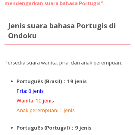
mendengarkan suara bahasa Portugis"
.
Jenis suara bahasa Portugis di
Ondoku
Tersedia suara wanita, pria, dan anak perempuan.
Português (Brasil)：19 jenis
Pria: 8 jenis
Wanita: 10 jenis
Anak perempuan: 1 jenis
Português (Portugal)：9 jenis