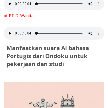
pt-PT-D: Wanita
Manfaatkan suara AI bahasa
Portugis dari Ondoku untuk
pekerjaan dan studi