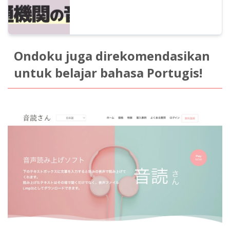
Ondoku juga direkomendasikan
untuk belajar bahasa Portugis!