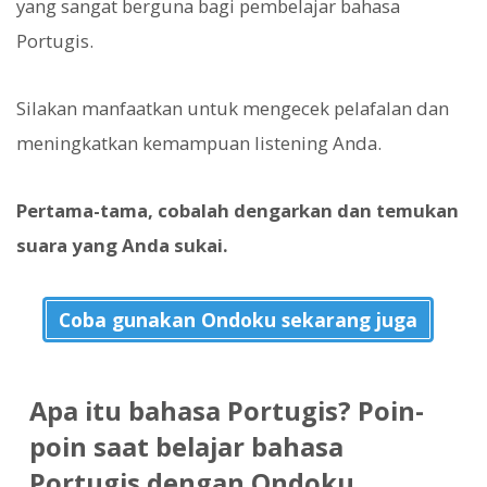
yang sangat berguna bagi pembelajar bahasa
Portugis.
Silakan manfaatkan untuk mengecek pelafalan dan
meningkatkan kemampuan listening Anda.
Pertama-tama, cobalah dengarkan dan temukan
suara yang Anda sukai.
Coba gunakan Ondoku sekarang juga
Apa itu bahasa Portugis? Poin-
poin saat belajar bahasa
Portugis dengan Ondoku