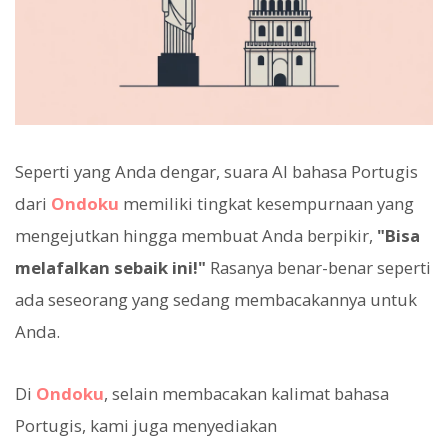
Seperti yang Anda dengar, suara AI bahasa Portugis
dari
Ondoku
memiliki tingkat kesempurnaan yang
mengejutkan hingga membuat Anda berpikir,
"Bisa
melafalkan sebaik ini!"
Rasanya benar-benar seperti
ada seseorang yang sedang membacakannya untuk
Anda.
Di
Ondoku
, selain membacakan kalimat bahasa
Portugis, kami juga menyediakan