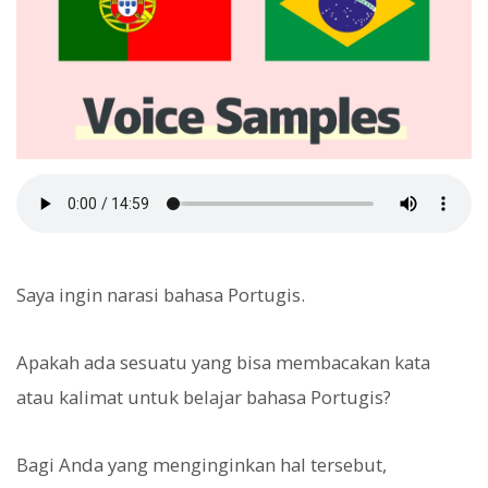
Saya ingin narasi bahasa Portugis.
Apakah ada sesuatu yang bisa membacakan kata
atau kalimat untuk belajar bahasa Portugis?
Bagi Anda yang menginginkan hal tersebut,