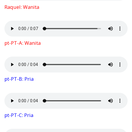
Raquel: Wanita
pt-PT-A: Wanita
pt-PT-B: Pria
pt-PT-C: Pria