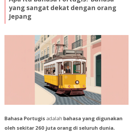
yang sangat dekat dengan orang
Jepang
Bahasa Portugis
adalah
bahasa yang digunakan
oleh sekitar 260 juta orang di seluruh dunia.