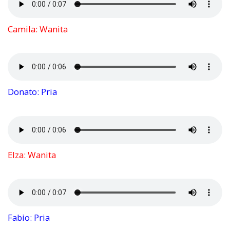
Camila: Wanita
Donato: Pria
Elza: Wanita
Fabio: Pria