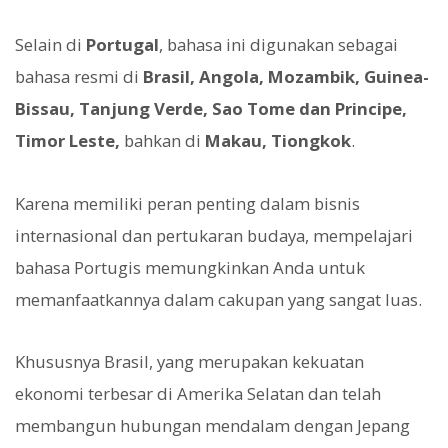
Selain di
Portugal
, bahasa ini digunakan sebagai
bahasa resmi di
Brasil, Angola, Mozambik, Guinea-
Bissau, Tanjung Verde, Sao Tome dan Principe,
Timor Leste,
bahkan di
Makau, Tiongkok
.
Karena memiliki peran penting dalam bisnis
internasional dan pertukaran budaya, mempelajari
bahasa Portugis memungkinkan Anda untuk
memanfaatkannya dalam cakupan yang sangat luas.
Khususnya Brasil, yang merupakan kekuatan
ekonomi terbesar di Amerika Selatan dan telah
membangun hubungan mendalam dengan Jepang