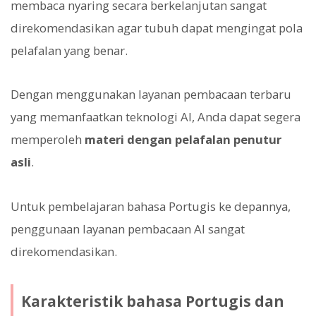
membaca nyaring secara berkelanjutan sangat
direkomendasikan agar tubuh dapat mengingat pola
pelafalan yang benar.
Dengan menggunakan layanan pembacaan terbaru
yang memanfaatkan teknologi AI, Anda dapat segera
memperoleh
materi dengan pelafalan penutur
asli
.
Untuk pembelajaran bahasa Portugis ke depannya,
penggunaan layanan pembacaan AI sangat
direkomendasikan.
Karakteristik bahasa Portugis dan