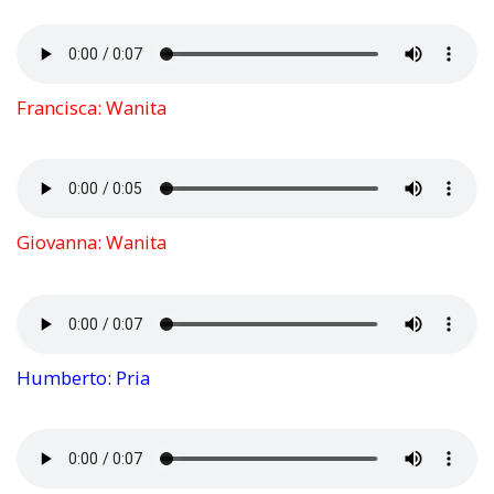
Francisca: Wanita
Giovanna: Wanita
Humberto: Pria