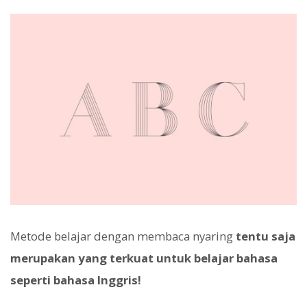
Metode belajar dengan membaca nyaring
tentu saja
merupakan yang terkuat untuk belajar bahasa
seperti bahasa Inggris!