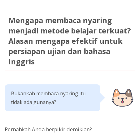
Mengapa membaca nyaring
menjadi metode belajar terkuat?
Alasan mengapa efektif untuk
persiapan ujian dan bahasa
Inggris
Bukankah membaca nyaring itu
tidak ada gunanya?
Pernahkah Anda berpikir demikian?