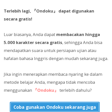
Terlebih lagi, 『Ondoku』 dapat digunakan
secara gratis!
Luar biasanya, Anda dapat
membacakan hingga
5.000 karakter secara gratis
, sehingga Anda bisa
mendapatkan suara untuk persiapan ujian atau
hafalan bahasa Inggris dengan mudah sekarang juga.
Jika ingin menerapkan membaca nyaring ke dalam
metode belajar Anda, mengapa tidak mencoba
menggunakan
『Ondoku』
terlebih dahulu?
Coba gunakan Ondoku sekarang juga