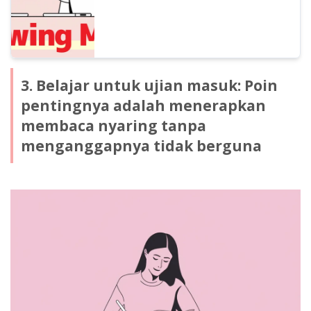
3. Belajar untuk ujian masuk: Poin
pentingnya adalah menerapkan
membaca nyaring tanpa
menganggapnya tidak berguna