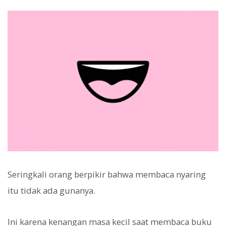
Seringkali orang berpikir bahwa membaca nyaring
itu tidak ada gunanya.
Ini karena kenangan masa kecil saat membaca buku