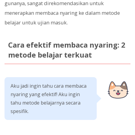
gunanya, sangat direkomendasikan untuk
menerapkan membaca nyaring ke dalam metode
belajar untuk ujian masuk.
Cara efektif membaca nyaring: 2
metode belajar terkuat
Aku jadi ingin tahu cara membaca
nyaring yang efektif! Aku ingin
tahu metode belajarnya secara
spesifik.