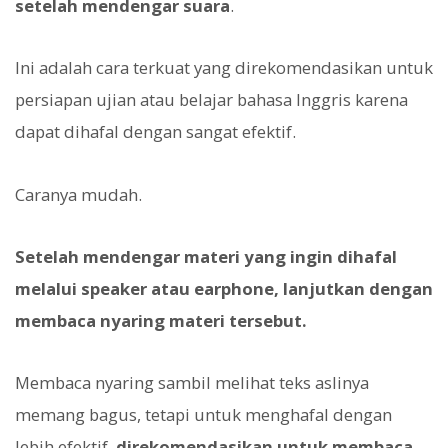
setelah mendengar suara
.
Ini adalah cara terkuat yang direkomendasikan untuk
persiapan ujian atau belajar bahasa Inggris karena
dapat dihafal dengan sangat efektif.
Caranya mudah.
Setelah mendengar materi yang ingin dihafal
melalui speaker atau earphone, lanjutkan dengan
membaca nyaring materi tersebut.
Membaca nyaring sambil melihat teks aslinya
memang bagus, tetapi untuk menghafal dengan
lebih efektif,
direkomendasikan untuk membaca