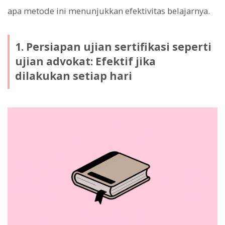
apa metode ini menunjukkan efektivitas belajarnya.
1. Persiapan ujian sertifikasi seperti
ujian advokat: Efektif jika
dilakukan setiap hari