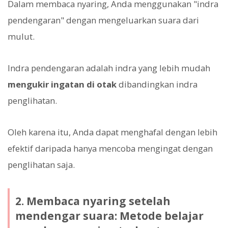
Dalam membaca nyaring, Anda menggunakan "indra
pendengaran" dengan mengeluarkan suara dari
mulut.
Indra pendengaran adalah indra yang lebih mudah
mengukir ingatan di otak
dibandingkan indra
penglihatan.
Oleh karena itu, Anda dapat menghafal dengan lebih
efektif daripada hanya mencoba mengingat dengan
penglihatan saja.
2. Membaca nyaring setelah
mendengar suara: Metode belajar