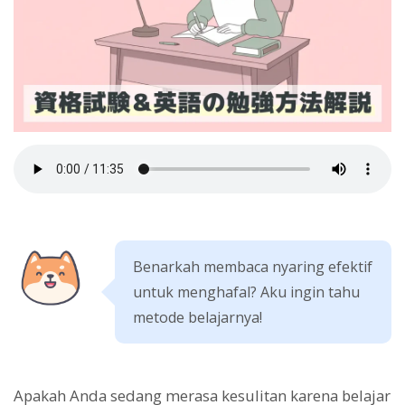
Benarkah membaca nyaring efektif
untuk menghafal? Aku ingin tahu
metode belajarnya!
Apakah Anda sedang merasa kesulitan karena belajar