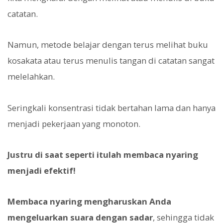
catatan.
Namun, metode belajar dengan terus melihat buku
kosakata atau terus menulis tangan di catatan sangat
melelahkan.
Seringkali konsentrasi tidak bertahan lama dan hanya
menjadi pekerjaan yang monoton.
Justru di saat seperti itulah membaca nyaring
menjadi efektif!
Membaca nyaring mengharuskan Anda
mengeluarkan suara dengan sadar
, sehingga tidak