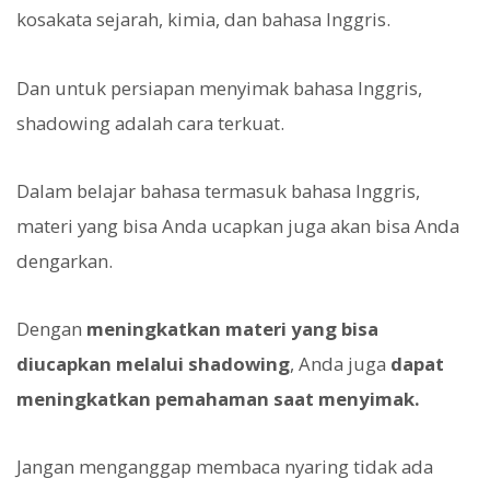
kosakata sejarah, kimia, dan bahasa Inggris.
Dan untuk persiapan menyimak bahasa Inggris,
shadowing adalah cara terkuat.
Dalam belajar bahasa termasuk bahasa Inggris,
materi yang bisa Anda ucapkan juga akan bisa Anda
dengarkan.
Dengan
meningkatkan materi yang bisa
diucapkan melalui shadowing
, Anda juga
dapat
meningkatkan pemahaman saat menyimak.
Jangan menganggap membaca nyaring tidak ada