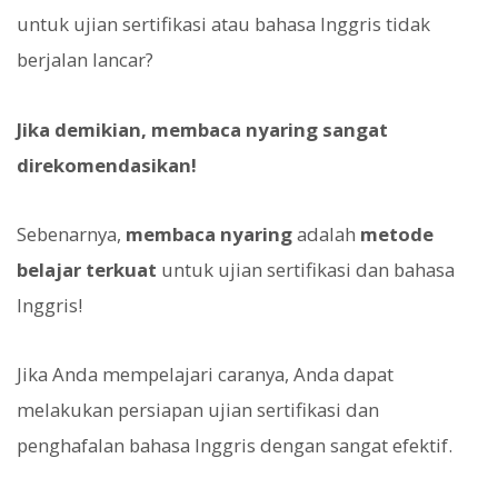
untuk ujian sertifikasi atau bahasa Inggris tidak
berjalan lancar?
Jika demikian, membaca nyaring sangat
direkomendasikan!
Sebenarnya,
membaca nyaring
adalah
metode
belajar terkuat
untuk ujian sertifikasi dan bahasa
Inggris!
Jika Anda mempelajari caranya, Anda dapat
melakukan persiapan ujian sertifikasi dan
penghafalan bahasa Inggris dengan sangat efektif.