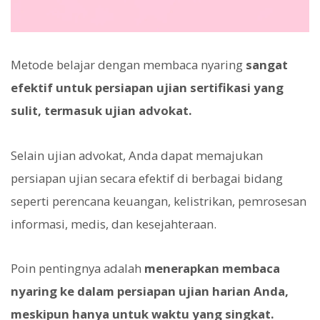
Metode belajar dengan membaca nyaring
sangat
efektif untuk persiapan ujian sertifikasi yang
sulit, termasuk ujian advokat.
Selain ujian advokat, Anda dapat memajukan
persiapan ujian secara efektif di berbagai bidang
seperti perencana keuangan, kelistrikan, pemrosesan
informasi, medis, dan kesejahteraan.
Poin pentingnya adalah
menerapkan membaca
nyaring ke dalam persiapan ujian harian Anda,
meskipun hanya untuk waktu yang singkat.