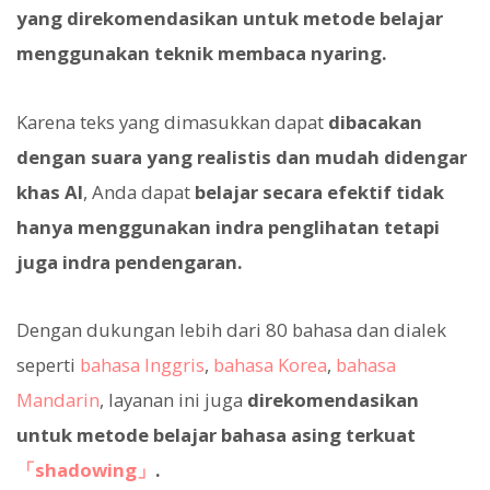
yang direkomendasikan untuk metode belajar
menggunakan teknik membaca nyaring.
Karena teks yang dimasukkan dapat
dibacakan
dengan suara yang realistis dan mudah didengar
khas AI
, Anda dapat
belajar secara efektif tidak
hanya menggunakan indra penglihatan tetapi
juga indra pendengaran.
Dengan dukungan lebih dari 80 bahasa dan dialek
seperti
bahasa Inggris
,
bahasa Korea
,
bahasa
Mandarin
, layanan ini juga
direkomendasikan
untuk metode belajar bahasa asing terkuat
「shadowing」
.