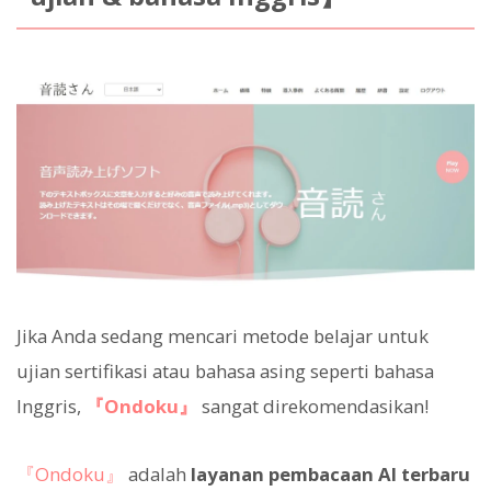
Jika Anda sedang mencari metode belajar untuk
ujian sertifikasi atau bahasa asing seperti bahasa
Inggris,
『Ondoku』
sangat direkomendasikan!
『Ondoku』
adalah
layanan pembacaan AI terbaru