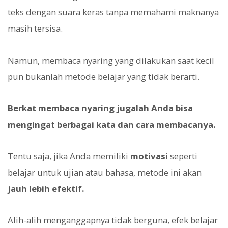
teks dengan suara keras tanpa memahami maknanya
masih tersisa.
Namun, membaca nyaring yang dilakukan saat kecil
pun bukanlah metode belajar yang tidak berarti.
Berkat membaca nyaring jugalah Anda bisa
mengingat berbagai kata dan cara membacanya.
Tentu saja, jika Anda memiliki
motivasi
seperti
belajar untuk ujian atau bahasa, metode ini akan
jauh lebih efektif.
Alih-alih menganggapnya tidak berguna, efek belajar