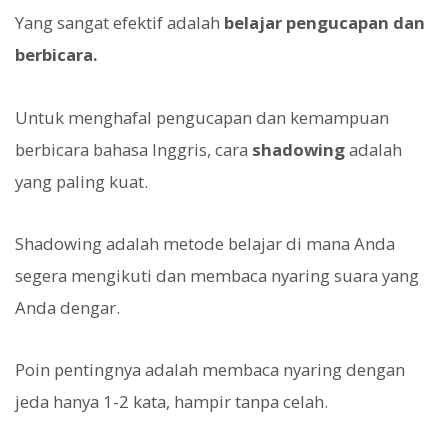
Yang sangat efektif adalah
belajar pengucapan dan
berbicara.
Untuk menghafal pengucapan dan kemampuan
berbicara bahasa Inggris, cara
shadowing
adalah
yang paling kuat.
Shadowing adalah metode belajar di mana Anda
segera mengikuti dan membaca nyaring suara yang
Anda dengar.
Poin pentingnya adalah membaca nyaring dengan
jeda hanya 1-2 kata, hampir tanpa celah.