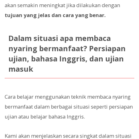
akan semakin meningkat jika dilakukan dengan
tujuan yang jelas dan cara yang benar.
Dalam situasi apa membaca
nyaring bermanfaat? Persiapan
ujian, bahasa Inggris, dan ujian
masuk
Cara belajar menggunakan teknik membaca nyaring
bermanfaat dalam berbagai situasi seperti persiapan
ujian atau belajar bahasa Inggris.
Kami akan menjelaskan secara singkat dalam situasi