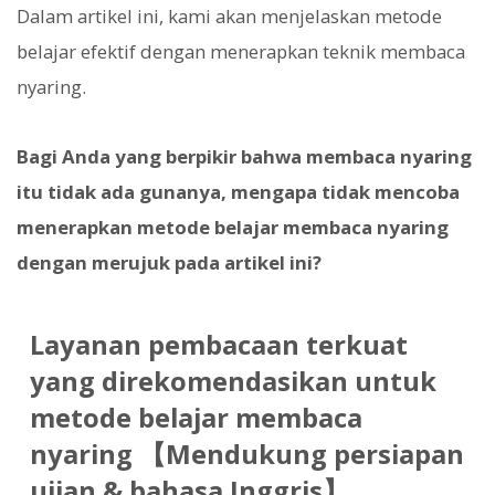
Dalam artikel ini, kami akan menjelaskan metode
belajar efektif dengan menerapkan teknik membaca
nyaring.
Bagi Anda yang berpikir bahwa membaca nyaring
itu tidak ada gunanya, mengapa tidak mencoba
menerapkan metode belajar membaca nyaring
dengan merujuk pada artikel ini?
Layanan pembacaan terkuat
yang direkomendasikan untuk
metode belajar membaca
nyaring 【Mendukung persiapan
ujian & bahasa Inggris】