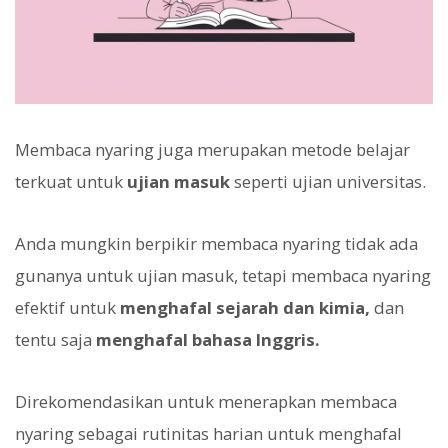
Membaca nyaring juga merupakan metode belajar
terkuat untuk
ujian masuk
seperti ujian universitas.
Anda mungkin berpikir membaca nyaring tidak ada
gunanya untuk ujian masuk, tetapi membaca nyaring
efektif untuk
menghafal sejarah dan kimia,
dan
tentu saja
menghafal bahasa Inggris.
Direkomendasikan untuk menerapkan membaca
nyaring sebagai rutinitas harian untuk menghafal