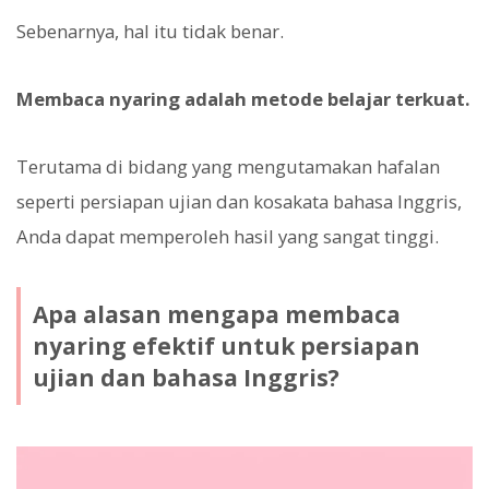
Sebenarnya, hal itu tidak benar.
Membaca nyaring adalah metode belajar terkuat.
Terutama di bidang yang mengutamakan hafalan
seperti persiapan ujian dan kosakata bahasa Inggris,
Anda dapat memperoleh hasil yang sangat tinggi.
Apa alasan mengapa membaca
nyaring efektif untuk persiapan
ujian dan bahasa Inggris?