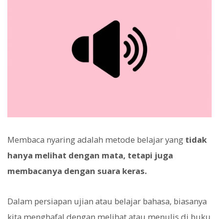
Membaca nyaring adalah metode belajar yang
tidak
hanya melihat dengan mata, tetapi juga
membacanya dengan suara keras.
Dalam persiapan ujian atau belajar bahasa, biasanya
kita menghafal dengan melihat atau menulis di buku