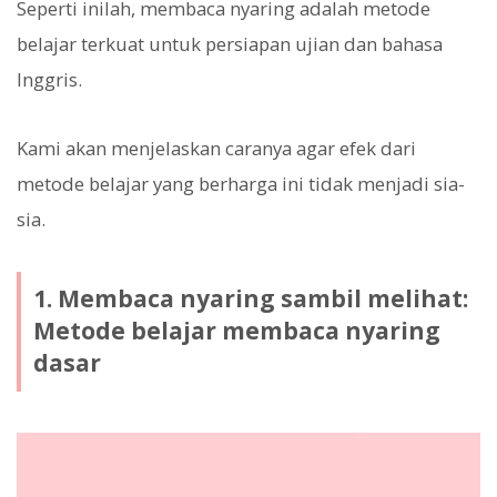
Seperti inilah, membaca nyaring adalah metode
belajar terkuat untuk persiapan ujian dan bahasa
Inggris.
Kami akan menjelaskan caranya agar efek dari
metode belajar yang berharga ini tidak menjadi sia-
sia.
1. Membaca nyaring sambil melihat:
Metode belajar membaca nyaring
dasar