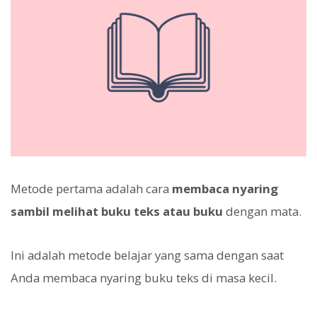
Metode pertama adalah cara
membaca nyaring
sambil melihat buku teks atau buku
dengan mata.
Ini adalah metode belajar yang sama dengan saat
Anda membaca nyaring buku teks di masa kecil.