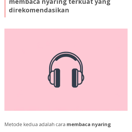
membaca nyaring terkuat yang
direkomendasikan
Metode kedua adalah cara
membaca nyaring