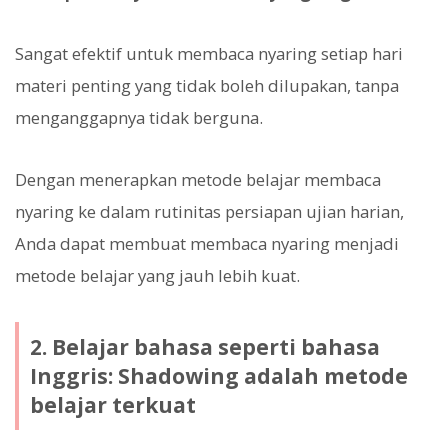
Sangat efektif untuk membaca nyaring setiap hari
materi penting yang tidak boleh dilupakan, tanpa
menganggapnya tidak berguna.
Dengan menerapkan metode belajar membaca
nyaring ke dalam rutinitas persiapan ujian harian,
Anda dapat membuat membaca nyaring menjadi
metode belajar yang jauh lebih kuat.
2. Belajar bahasa seperti bahasa
Inggris: Shadowing adalah metode
belajar terkuat