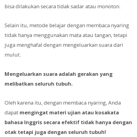
bisa dilakukan secara tidak sadar atau monoton.
Selain itu, metode belajar dengan membaca nyaring
tidak hanya menggunakan mata atau tangan, tetapi
juga menghafal dengan mengeluarkan suara dari
mulut.
Mengeluarkan suara adalah gerakan yang
melibatkan seluruh tubuh.
Oleh karena itu, dengan membaca nyaring, Anda
dapat
mengingat materi ujian atau kosakata
bahasa Inggris secara efektif tidak hanya dengan
otak tetapi juga dengan seluruh tubuh!