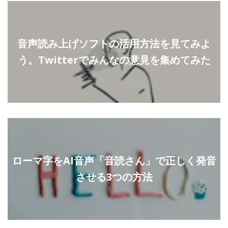
音声読み上げソフトの活用方法を見てみよ
う。Twitterでみんなの意見を集めてみた
ローマ字をAI音声「音読さん」で正しく発音
させる3つの方法