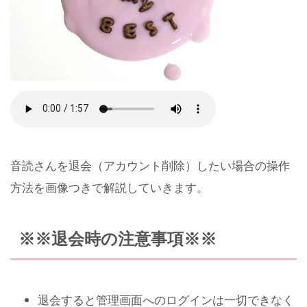
音読さんを退会（アカウント削除）したい場合の操作
方法を画像つきで解説していきます。
※※退会時の注意事項※※
退会すると管理画面へのログインは一切できなく