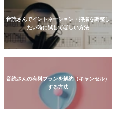
音読さんでイントネーション・抑揚を調整し
たい時に試してほしい方法
音読さんの有料プランを解約（キャンセル）
する方法