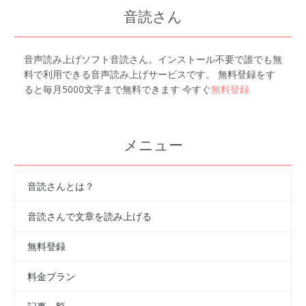
音読さん
音声読み上げソフト音読さん。インストール不要で誰でも無
料で利用できる音声読み上げサービスです。 無料登録をす
ると毎月5000文字まで無料できます 今すぐ
無料登録
メニュー
音読さんとは？
音読さんで文章を読み上げる
無料登録
料金プラン