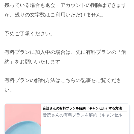
残っている場合も退会・アカウントの削除はできます
が、残りの文字数はご利用いただけません。
予めご了承ください。
有料プランに加入中の場合は、先に有料プランの「解
約」をお願いいたします。
有料プランの解約方法はこちらの記事をご覧くださ
い。
音読さんの有料プランを解約（キャンセル）する方法
音読さんの有料プランを解約（キャンセル）
したい場合の方法を画像つきで解説していき
ます。