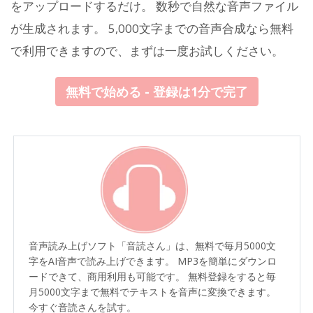
をアップロードするだけ。 数秒で自然な音声ファイル
が生成されます。 5,000文字までの音声合成なら無料
で利用できますので、まずは一度お試しください。
無料で始める - 登録は1分で完了
音声読み上げソフト「音読さん」は、無料で毎月5000文
字をAI音声で読み上げできます。 MP3を簡単にダウンロ
ードできて、商用利用も可能です。 無料登録をすると毎
月5000文字まで無料でテキストを音声に変換できます。
今すぐ音読さんを試す。