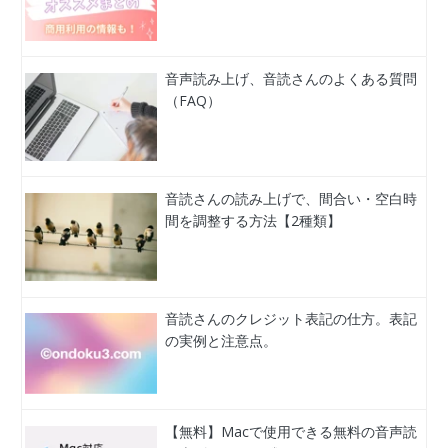
音声読み上げ、音読さんのよくある質問
（FAQ）
音読さんの読み上げで、間合い・空白時
間を調整する方法【2種類】
音読さんのクレジット表記の仕方。表記
の実例と注意点。
【無料】Macで使用できる無料の音声読