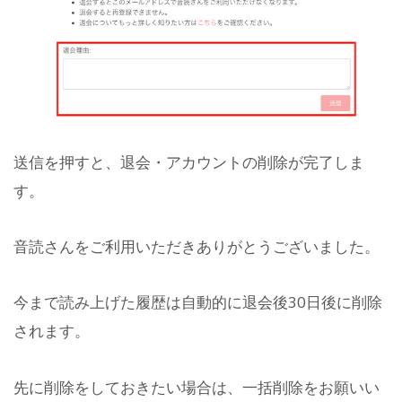
送信を押すと、退会・アカウントの削除が完了しま
す。
音読さんをご利用いただきありがとうございました。
今まで読み上げた履歴は自動的に退会後30日後に削除
されます。
先に削除をしておきたい場合は、一括削除をお願いい