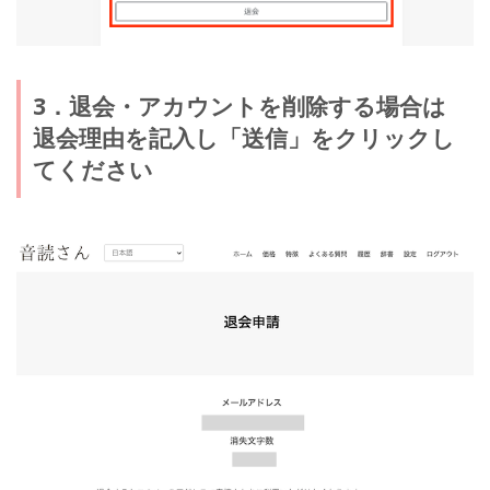
3．退会・アカウントを削除する場合は
退会理由を記入し「送信」をクリックし
てください