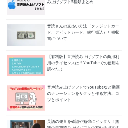
み上げソフト5種類まとめ
音読さんの支払い方法（クレジットカー
ド、デビットカード、銀行振込）と領収
書について
【有料版】音声読み上げソフトの商用利
用のライセンスは？YouTubeでの使用を
調べたよ
音声読み上げソフトでYouTubeなど動画
のナレーションをサクッと作る方法。コ
ツとポイント
英語の発音を確認や勉強にピッタリ！無
料の音声読み上げソフトの有効活用方法