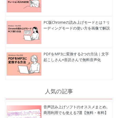
PC版Chromeの読み上げモードとは？リ
ーディングモードの使い方を画像で解説
PDFをMP3に変換する2つの方法｜文字
起こしさん×音読さんで無料音声化
人気の記事
音声読み上げソフトのオススメまとめ。
商用利用でも使える7選【無料・有料】