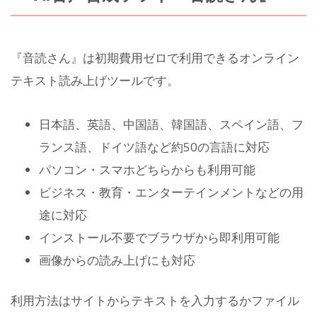
『音読さん』は初期費用ゼロで利用できるオンライン
テキスト読み上げツールです。
日本語、英語、中国語、韓国語、スペイン語、フ
ランス語、ドイツ語など約50の言語に対応
パソコン・スマホどちらからも利用可能
ビジネス・教育・エンターテインメントなどの用
途に対応
インストール不要でブラウザから即利用可能
画像からの読み上げにも対応
利用方法はサイトからテキストを入力するかファイル