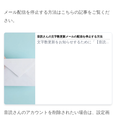
メール配信を停止する方法はこちらの記事をご覧くだ
さい。
音読さんの文字数更新メールの配信を停止する方法
文字数更新をお知らせするために「【音読さ
ん】読み上げ可能文字数が更新されました」
というメールを配信しています。音読さんの
文字数更新メールの配信を停止する方法を画
像つきで解説していきます。
音読さんのアカウントを削除されたい場合は、設定画