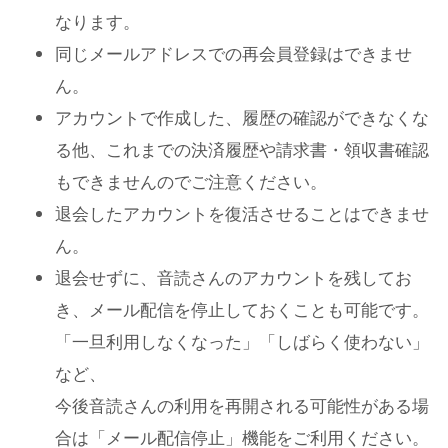
なります。
同じメールアドレスでの再会員登録はできませ
ん。
アカウントで作成した、履歴の確認ができなくな
る他、これまでの決済履歴や請求書・領収書確認
もできませんのでご注意ください。
退会したアカウントを復活させることはできませ
ん。
退会せずに、音読さんのアカウントを残してお
き、メール配信を停止しておくことも可能です。
「一旦利用しなくなった」「しばらく使わない」
など、
今後音読さんの利用を再開される可能性がある場
合は「メール配信停止」機能をご利用ください。