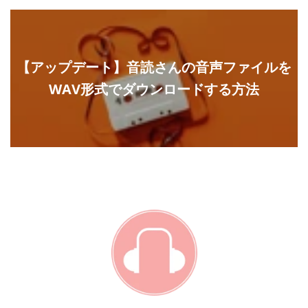
【アップデート】音読さんの音声ファイルを
WAV形式でダウンロードする方法