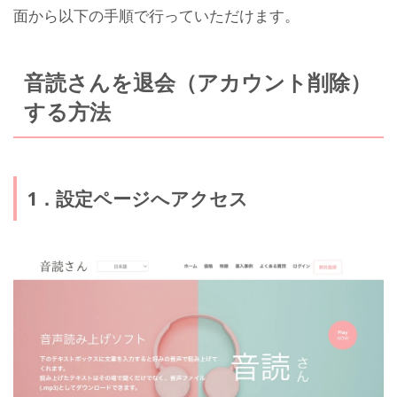
面から以下の手順で行っていただけます。
音読さんを退会（アカウント削除）
する方法
1．設定ページへアクセス