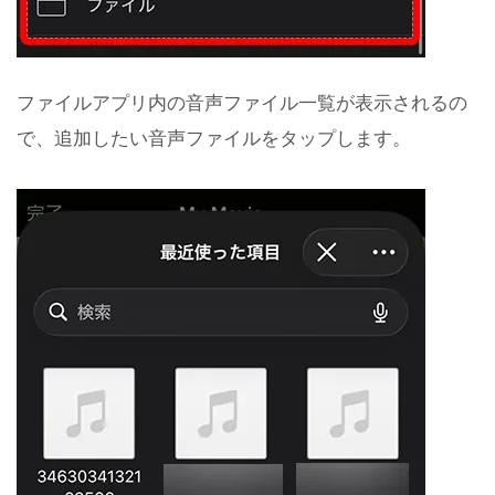
ファイルアプリ内の音声ファイル一覧が表示されるの
で、追加したい音声ファイルをタップします。