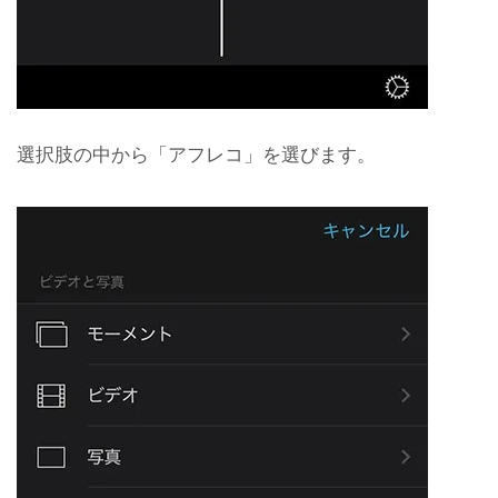
選択肢の中から「アフレコ」を選びます。