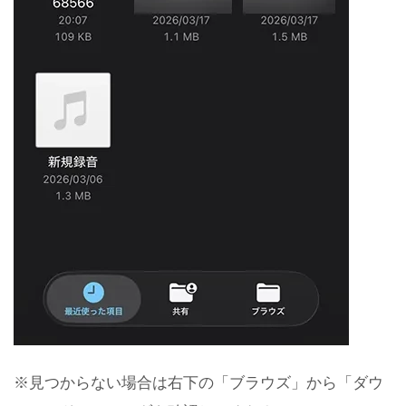
※見つからない場合は右下の「ブラウズ」から「ダウ