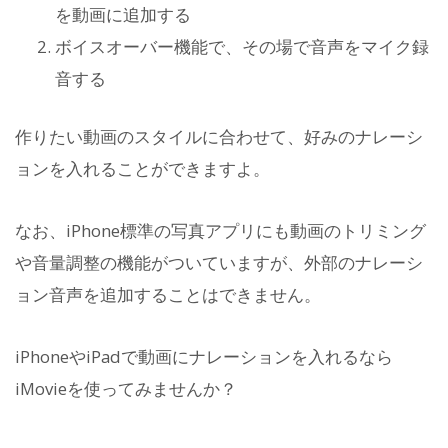
を動画に追加する
ボイスオーバー機能で、その場で音声をマイク録
音する
作りたい動画のスタイルに合わせて、好みのナレーシ
ョンを入れることができますよ。
なお、iPhone標準の写真アプリにも動画のトリミング
や音量調整の機能がついていますが、外部のナレーシ
ョン音声を追加することはできません。
iPhoneやiPadで動画にナレーションを入れるなら
iMovieを使ってみませんか？