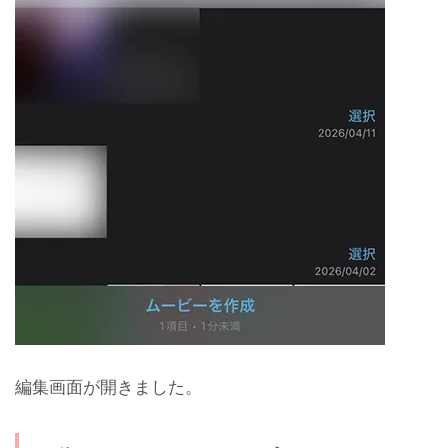
編集画面が開きました。