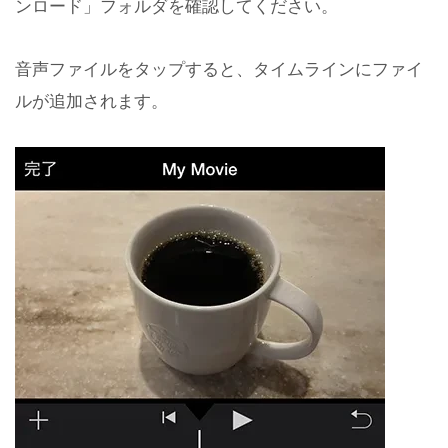
ンロード」フォルダを確認してください。
音声ファイルをタップすると、タイムラインにファイ
ルが追加されます。