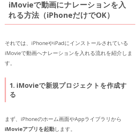
iMovieで動画にナレーションを入
れる方法（iPhoneだけでOK）
それでは、iPhoneやiPadにインストールされている
iMovieで動画へナレーションを入れる流れを紹介しま
す。
1. iMovieで新規プロジェクトを作成す
る
まず、iPhoneのホーム画面やAppライブラリから
iMovieアプリを起動
します。