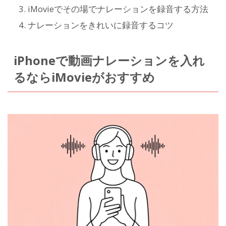
iMovieでその場でナレーションを録音する方法
ナレーションをきれいに録音するコツ
iPhoneで動画ナレーションを入れ
るならiMovieがおすすめ