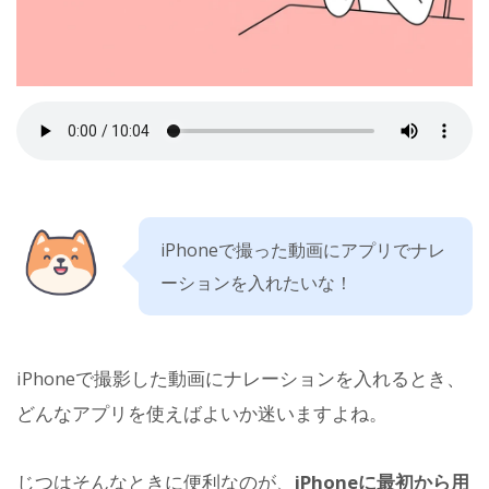
iPhoneで撮った動画にアプリでナレ
ーションを入れたいな！
iPhoneで撮影した動画にナレーションを入れるとき、
どんなアプリを使えばよいか迷いますよね。
じつはそんなときに便利なのが、
iPhoneに最初から用