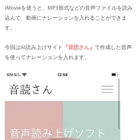
iMovieを使うと、MP3形式などの音声ファイルを読み
込んで、動画にナレーションを入れることができま
す。
今回はAI読み上げサイト
『音読さん』
で作成した音声
を使ってナレーションを入れます。