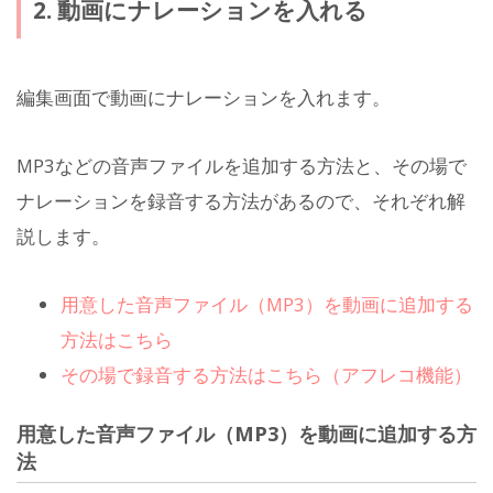
2. 動画にナレーションを入れる
編集画面で動画にナレーションを入れます。
MP3などの音声ファイルを追加する方法と、その場で
ナレーションを録音する方法があるので、それぞれ解
説します。
用意した音声ファイル（MP3）を動画に追加する
方法はこちら
その場で録音する方法はこちら（アフレコ機能）
用意した音声ファイル（MP3）を動画に追加する方
法