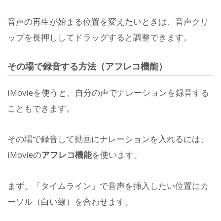
音声の再生が始まる位置を変えたいときは、音声クリ
ップを長押ししてドラッグすると調整できます。
その場で録音する方法（アフレコ機能）
iMovieを使うと、自分の声でナレーションを録音する
こともできます。
その場で録音して動画にナレーションを入れるには、
iMovieの
アフレコ機能
を使います。
まず、「タイムライン」で音声を挿入したい位置にカ
ーソル（白い線）を合わせます。