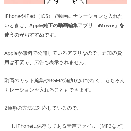
iPhoneやiPad（iOS）で動画にナレーションを入れた
いときは、
Apple純正の動画編集アプリ「iMovie」を
使うのがおすすめ
です。
Appleが無料で公開しているアプリなので、追加の費
用は不要で、広告も表示されません。
動画のカット編集やBGMの追加だけでなく、もちろん
ナレーションを入れることもできます。
2種類の方法に対応しているので、
iPhoneに保存してある音声ファイル（MP3など）