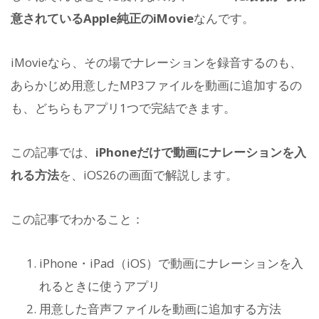
意されているApple純正のiMovie
なんです。
iMovieなら、その場でナレーションを録音するのも、
あらかじめ用意したMP3ファイルを動画に追加するの
も、どちらもアプリ1つで完結できます。
この記事では、
iPhoneだけで動画にナレーションを入
れる方法
を、iOS26の画面で解説します。
この記事でわかること：
iPhone・iPad（iOS）で動画にナレーションを入
れるときに使うアプリ
用意した音声ファイルを動画に追加する方法