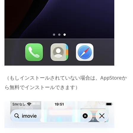
（もしインストールされていない場合は、AppStoreか
ら無料でインストールできます）