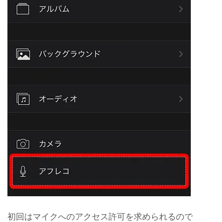
初回はマイクへのアクセス許可を求められるので