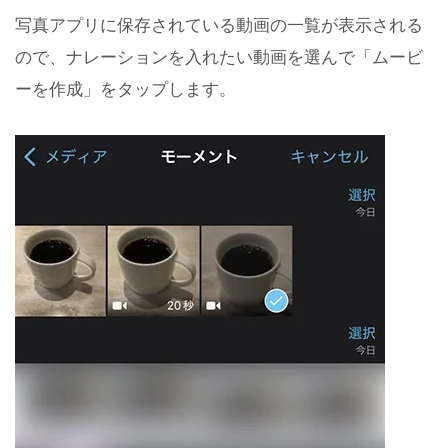
写真アプリに保存されている動画の一覧が表示される
ので、ナレーションを入れたい動画を選んで「ムービ
ーを作成」をタップします。