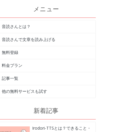
メニュー
音読さんとは？
音読さんで文章を読み上げる
無料登録
料金プラン
記事一覧
他の無料サービスも試す
新着記事
Irodori-TTSとは？できること・