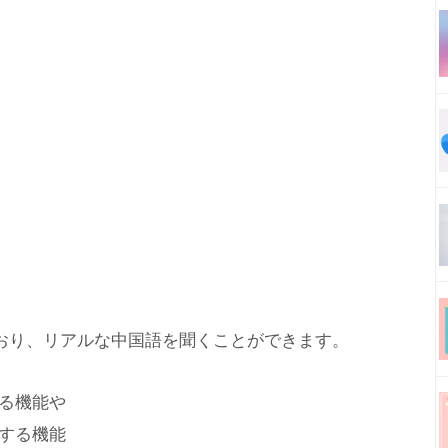
おり、リアルな中国語を聞くことができます。
る機能や
する機能