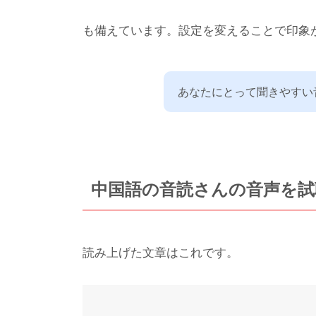
も備えています。設定を変えることで印象
あなたにとって聞きやすい
中国語の音読さんの音声を試
読み上げた文章はこれです。