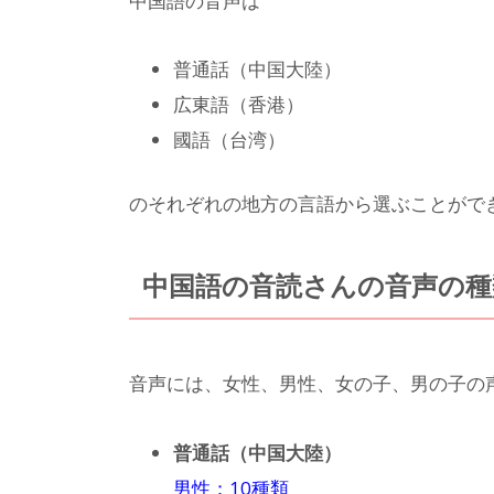
中国語の音声は
普通話（中国大陸）
広東語（香港）
國語（台湾）
のそれぞれの地方の言語から選ぶことがで
中国語の音読さんの音声の種
音声には、女性、男性、女の子、男の子の
普通話（中国大陸）
男性：10種類