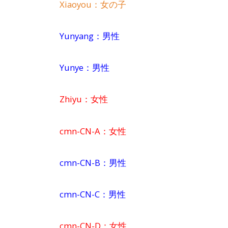
Xiaoyou：女の子
Yunyang：男性
Yunye：男性
Zhiyu：女性
cmn-CN-A：女性
cmn-CN-B：男性
cmn-CN-C：男性
cmn-CN-D：女性