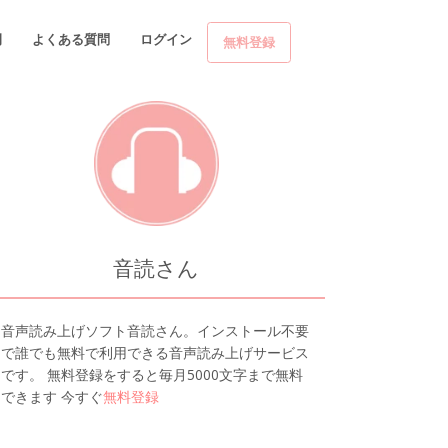
例
よくある質問
ログイン
無料登録
音読さん
音声読み上げソフト音読さん。インストール不要
で誰でも無料で利用できる音声読み上げサービス
です。 無料登録をすると毎月5000文字まで無料
できます 今すぐ
無料登録