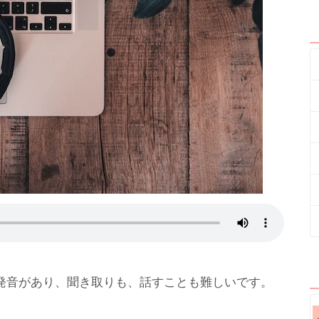
発音があり、聞き取りも、話すことも難しいです。