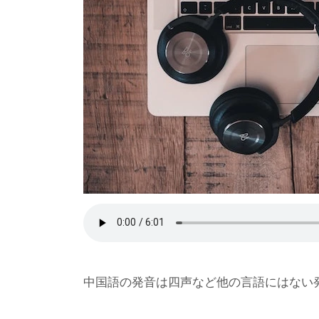
中国語の発音は四声など他の言語にはない