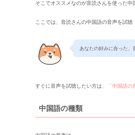
そこでオススメなのが音読さんを使った中
ここでは、音読さんの中国語の音声を試聴
あなたの好みに合った、
すぐに音声を試聴したい方は、
「中国語の
中国語の種類