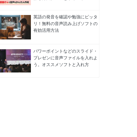
英語の発音を確認や勉強にピッタ
リ！無料の音声読み上げソフトの
有効活用方法
パワーポイントなどのスライド・
プレゼンに音声ファイルを入れよ
う。オススメソフトと入れ方