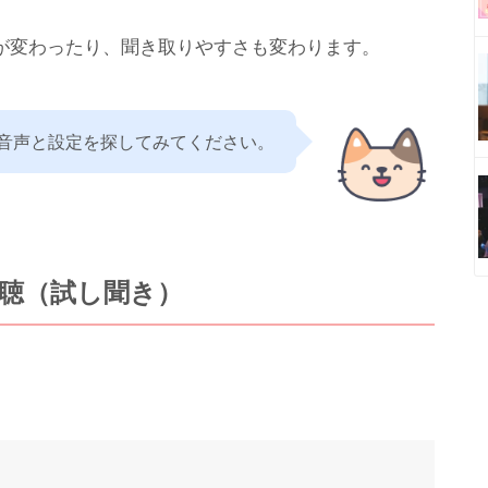
が変わったり、聞き取りやすさも変わります。
音声と設定を探してみてください。
聴（試し聞き）