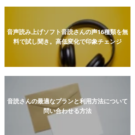
音声読み上げソフト音読さんの声16種類を無
料で試し聞き。高低変化で印象チェンジ
音読さんの最適なプランと利用方法について
問い合わせる方法