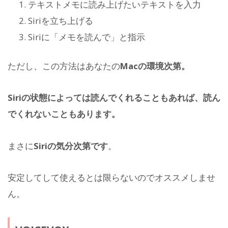
テキストメモに読み上げたいテキストを入力
Siriを立ち上げる
Siriに「メモを読んで」と指示
ただし、この方法はあなたの
Macの環境次第。
Siriの状態によっては読んでくれることもあれば、読ん
でくれないこともあります。
まさに
Siriの気分次第です
。
安定してして使えるとは限らないのでオススメしませ
ん。