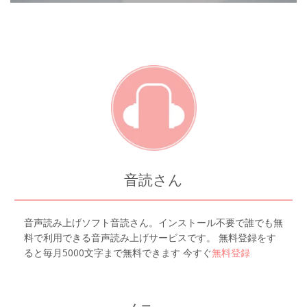
音読さん
音声読み上げソフト音読さん。インストール不要で誰でも無
料で利用できる音声読み上げサービスです。 無料登録をす
ると毎月5000文字まで無料できます 今すぐ
無料登録