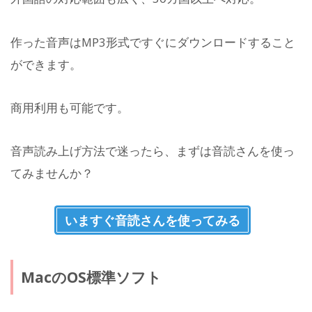
作った音声はMP3形式ですぐにダウンロードすること
ができます。
商用利用も可能です。
音声読み上げ方法で迷ったら、まずは音読さんを使っ
てみませんか？
いますぐ音読さんを使ってみる
MacのOS標準ソフト