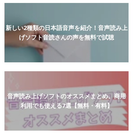
新しい2種類の日本語音声を紹介！音声読み上
げソフト音読さんの声を無料で試聴
音声読み上げソフトのオススメまとめ。商用
利用でも使える7選【無料・有料】