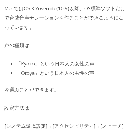
MacではOS X Yosemite(10.9)以降、OS標準ソフトだけ
で合成音声ナレーションを作ることができるようにな
っています。
声の種類は
「Kyoko」という日本人の女性の声
「Otoya」という日本人の男性の声
を選ぶことができます。
設定方法は
[システム環境設定]→[アクセシビリティ]→[スピーチ]