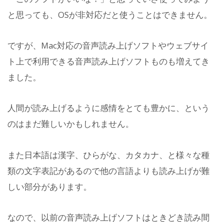
と思っても、OSが非対応だと使うことはできません。
ですが、Mac対応の音声読み上げソフトやウェブサイ
ト上で利用できる音声読み上げソフトものも増えてき
ました。
人間が読み上げるように感情をとても豊かに、という
のはまだ難しいかもしれません。
また日本語は漢字、ひらがな、カタカナ、と様々な種
類の文字表記があるので他の言語よりも読み上げが難
しい部分があります。
なので、以前の音声読み上げソフトはときどき読み間