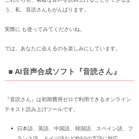
う、私、音読さんもがんばります。
実際に
も使ってみてくださいね。
では、あなたに会えるのを楽しみにしています。
■ AI音声合成ソフト『音読さん』
『音読さん』は初期費用ゼロで利用できるオンライン
テキスト読み上げツールです。
日本語、英語、中国語、韓国語、スペイン語、フ
ランス語、ドイツ語など約50の言語に対応