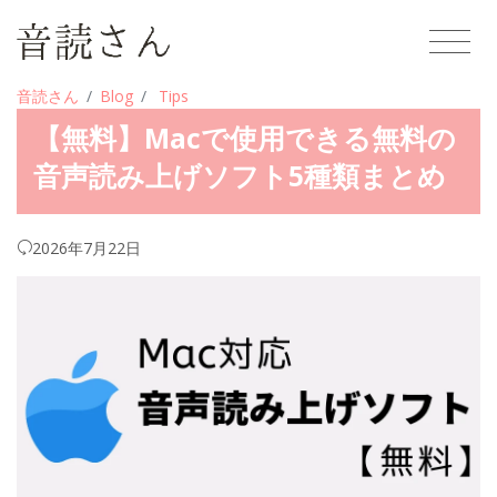
音読さん
Blog
Tips
【無料】Macで使用できる無料の
音声読み上げソフト5種類まとめ
2026年7月22日