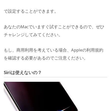
で設定することができます。
あなたのMacでいますぐ試すことができるので、ぜひ
チャレンジしてみてください。
もし、商用利用を考えている場合、Appleの利用規約
を確認する必要があるのでご注意ください。
Siriは使えないの？