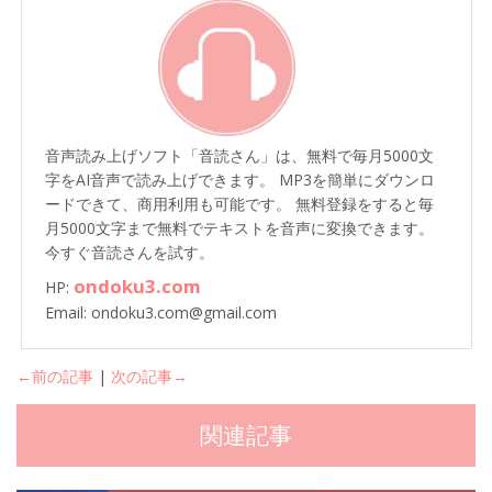
音声読み上げソフト「音読さん」は、無料で毎月5000文
字をAI音声で読み上げできます。 MP3を簡単にダウンロ
ードできて、商用利用も可能です。 無料登録をすると毎
月5000文字まで無料でテキストを音声に変換できます。
今すぐ音読さんを試す。
ondoku3.com
HP:
Email: ondoku3.com@gmail.com
←前の記事
|
次の記事→
関連記事