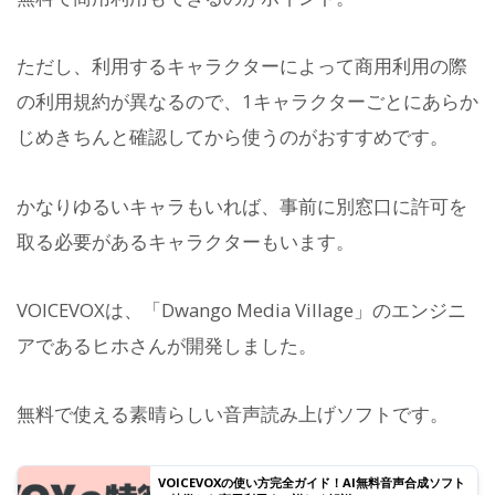
ただし、利用するキャラクターによって商用利用の際
の利用規約が異なるので、1キャラクターごとにあらか
じめきちんと確認してから使うのがおすすめです。
かなりゆるいキャラもいれば、事前に別窓口に許可を
取る必要があるキャラクターもいます。
VOICEVOXは、「Dwango Media Village」のエンジニ
アであるヒホさんが開発しました。
無料で使える素晴らしい音声読み上げソフトです。
VOICEVOXの使い方完全ガイド！AI無料音声合成ソフト