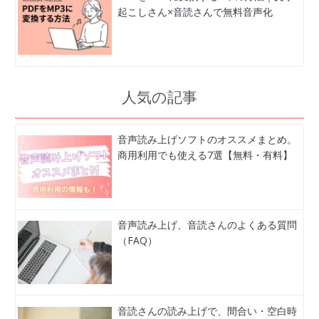
起こしさん×音読さんで無料音声化
人気の記事
音声読み上げソフトのオススメまとめ。
商用利用でも使える7選【無料・有料】
音声読み上げ、音読さんのよくある質問
（FAQ）
音読さんの読み上げで、間合い・空白時