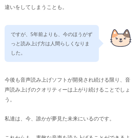
違いをしてしまうことも。
ですが、5年前よりも、今のほうがず
っと読み上げ方は人間らしくなりま
した。
今後も音声読み上げソフトが開発され続ける限り、音
声読み上げのクオリティーは上がり続けることでしょ
う。
私達は、今、誰かが夢見た未来にいるのです。
これからも、素敵な音声を読み上げることができるよ