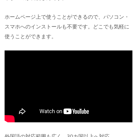
ホームページ上で使うことができるので、パソコン・
スマホへのインストールも不要です。どこでも気軽に
使うことができます。
外国語の対応範囲も広く、30カ国以上へ対応。