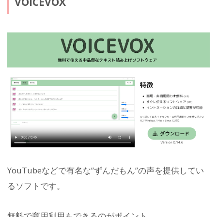
VOICEVOX
YouTubeなどで有名な”ずんだもん”の声を提供してい
るソフトです。
無料で商用利用もできるのがポイント。