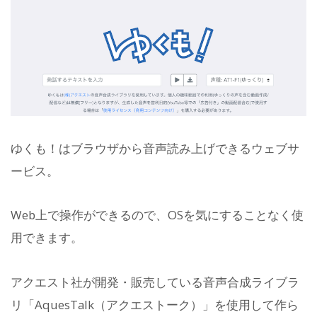
ゆくも！はブラウザから音声読み上げできるウェブサ
ービス。
Web上で操作ができるので、OSを気にすることなく使
用できます。
アクエスト社が開発・販売している音声合成ライブラ
リ「AquesTalk（アクエストーク）」を使用して作ら