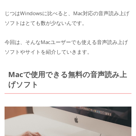
じつはWindowsに比べると、Mac対応の音声読み上げ
ソフトはとても数が少ないんです。
今回は、そんなMacユーザーでも使える音声読み上げ
ソフトやサイトを紹介していきます。
Macで使用できる無料の音声読み上
げソフト