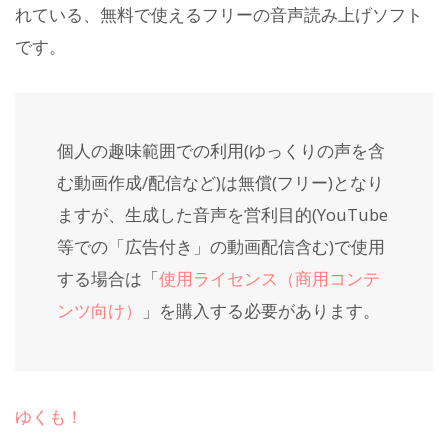
れている、無料で使えるフリーの音声読み上げソフト
です。
個人の趣味範囲での利用(ゆっくりの声を含
む動画作成/配信など)は無償(フリー)となり
ますが、生成した音声を営利目的(YouTube
等での「広告付き」の動画配信含む)で使用
する場合は「
使用ライセンス（商用コンテ
ンツ向け）
」を購入する必要があります。
ゆくも！