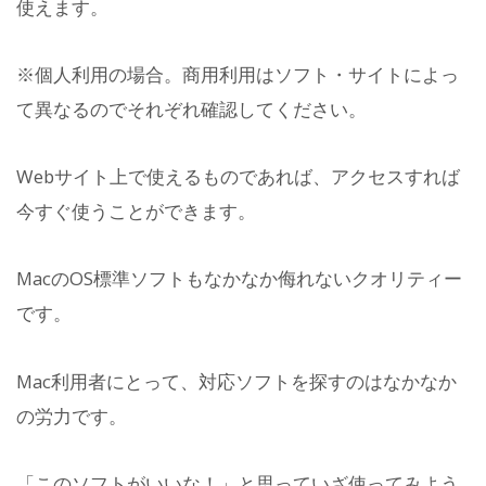
使えます。
※個人利用の場合。商用利用はソフト・サイトによっ
て異なるのでそれぞれ確認してください。
Webサイト上で使えるものであれば、アクセスすれば
今すぐ使うことができます。
MacのOS標準ソフトもなかなか侮れないクオリティー
です。
Mac利用者にとって、対応ソフトを探すのはなかなか
の労力です。
「このソフトがいいな！」と思っていざ使ってみよう