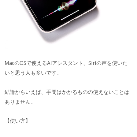
MacのOSで使えるAIアシスタント、Siriの声を使いた
いと思う人も多いです。
結論からいえば、手間はかかるものの使えないことは
ありません。
【使い方】