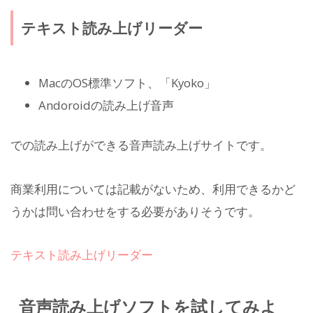
テキスト読み上げリーダー
MacのOS標準ソフト、「Kyoko」
Andoroidの読み上げ音声
での読み上げができる音声読み上げサイトです。
商業利用については記載がないため、利用できるかど
うかは問い合わせをする必要がありそうです。
テキスト読み上げリーダー
音声読み上げソフトを試してみよ