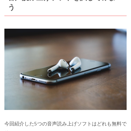
う
今回紹介した5つの音声読み上げソフトはどれも無料で