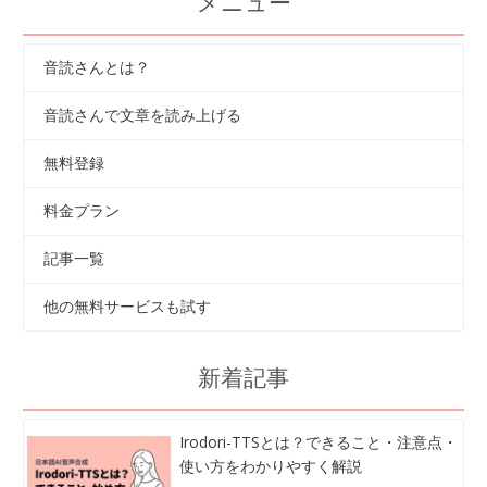
メニュー
音読さんとは？
音読さんで文章を読み上げる
無料登録
料金プラン
記事一覧
他の無料サービスも試す
新着記事
Irodori-TTSとは？できること・注意点・
使い方をわかりやすく解説