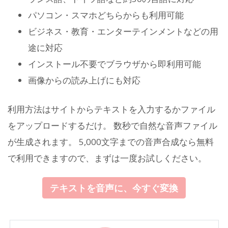
パソコン・スマホどちらからも利用可能
ビジネス・教育・エンターテインメントなどの用
途に対応
インストール不要でブラウザから即利用可能
画像からの読み上げにも対応
利用方法はサイトからテキストを入力するかファイル
をアップロードするだけ。 数秒で自然な音声ファイル
が生成されます。 5,000文字までの音声合成なら無料
で利用できますので、まずは一度お試しください。
テキストを音声に、今すぐ変換