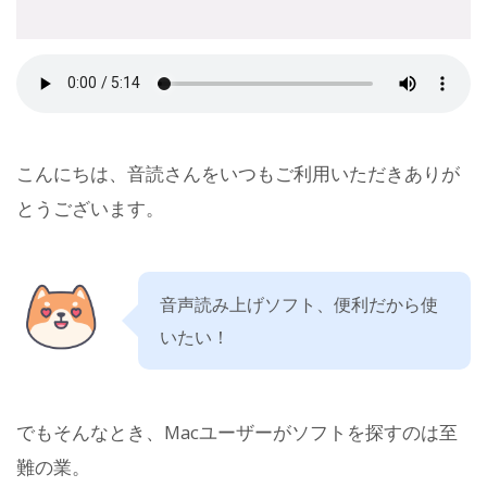
こんにちは、音読さんをいつもご利用いただきありが
とうございます。
音声読み上げソフト、便利だから使
いたい！
でもそんなとき、Macユーザーがソフトを探すのは至
難の業。