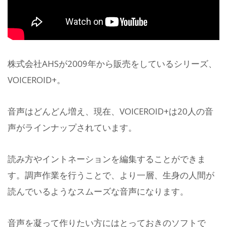
株式会社AHSが2009年から販売をしているシリーズ、
VOICEROID+。
音声はどんどん増え、現在、VOICEROID+は20人の音
声がラインナップされています。
読み方やイントネーションを編集することができま
す。調声作業を行うことで、より一層、生身の人間が
読んでいるようなスムーズな音声になります。
音声を凝って作りたい方にはとっておきのソフトで