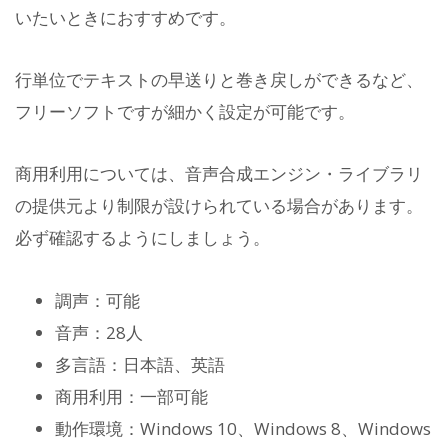
いたいときにおすすめです。
行単位でテキストの早送りと巻き戻しができるなど、
フリーソフトですが細かく設定が可能です。
商用利用については、音声合成エンジン・ライブラリ
の提供元より制限が設けられている場合があります。
必ず確認するようにしましょう。
調声：可能
音声：28人
多言語：日本語、英語
商用利用：一部可能
動作環境：Windows 10、Windows 8、Windows