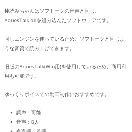
棒読みちゃんはソフトークの音声と同じ、
AquesTalk.dllを組み込んだソフトウェアです。
同じエンジンを使っているため、ソフトークと同じよ
うな音質で読み上げできます。
旧版のAquesTalk(Win用)を使用しているため、商用利
用も可能です。
ゆっくりボイスでの動画制作におすすめです。
調声：可能
音声：8人
多言語：英語