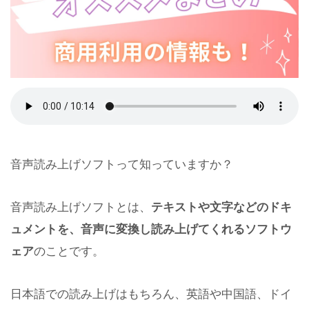
音声読み上げソフトって知っていますか？
音声読み上げソフトとは、
テキストや文字などのドキ
ュメントを、音声に変換し読み上げてくれるソフトウ
ェア
のことです。
日本語での読み上げはもちろん、英語や中国語、ドイ