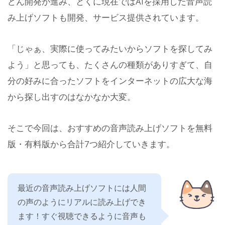
どん開発が進み、とくに現在ではAIを採用した音声読
み上げソフトも開発、サービス提供されています。
「じゃぁ、実際に使ってみたいからソフトを探してみ
よう」と思っても、たくさんの種類がありすぎて、自
分の好みに合ったソフトをインターネットの広大な海
から探し出すのはなかなか大変。
そこで今回は、おすすめの音声読み上げソフトを無料
版・有料版から合計7つ紹介していきます。
最近の音声読み上げソフトには人間
の声のようにリアルに読み上げでき
ます！すぐ視聴できるように音声も