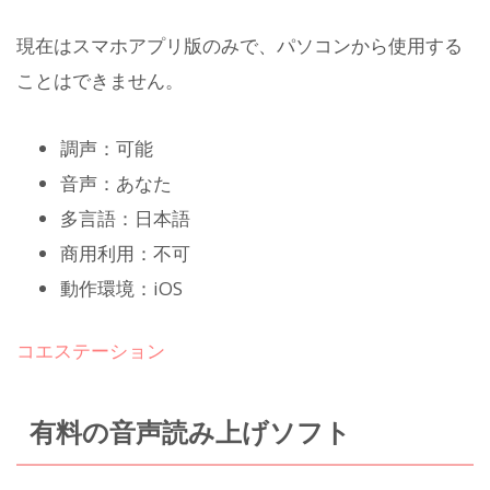
現在はスマホアプリ版のみで、パソコンから使用する
ことはできません。
調声：可能
音声：あなた
多言語：日本語
商用利用：不可
動作環境：iOS
コエステーション
有料の音声読み上げソフト