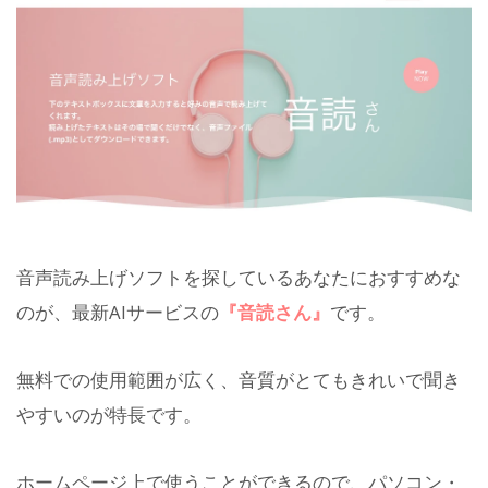
音声読み上げソフトを探しているあなたにおすすめな
のが、最新AIサービスの
『音読さん』
です。
無料での使用範囲が広く、音質がとてもきれいで聞き
やすいのが特長です。
ホームページ上で使うことができるので、パソコン・