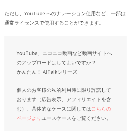
ただし、YouTube へのナレーション使用など、一部は
通常ライセンスで使用することができます。
YouTube、ニコニコ動画など動画サイトへ
のアップロードはしてよいですか？
かんたん！ AITalkシリーズ
個人のお客様の私的利用時に限り許諾して
おります（広告表示、アフィリエイトを含
む）。具体的なケースに関しては
こちらの
ページより
ユースケースをご覧ください。