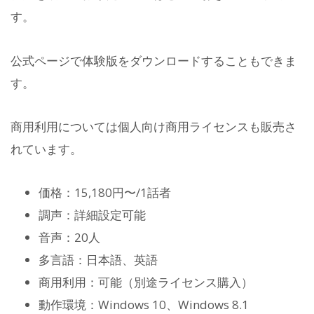
す。
公式ページで体験版をダウンロードすることもできま
す。
商用利用については個人向け商用ライセンスも販売さ
れています。
価格：15,180円〜/1話者
調声：詳細設定可能
音声：20人
多言語：日本語、英語
商用利用：可能（別途ライセンス購入）
動作環境：Windows 10、Windows 8.1