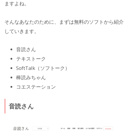
ますよね。
そんなあなたのために、まずは無料のソフトから紹介
していきます。
音読さん
テキストーク
SoftTalk（ソフトーク）
棒読みちゃん
コエステーション
音読さん