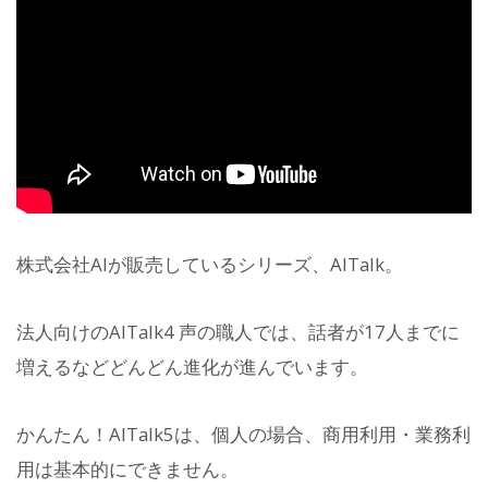
株式会社AIが販売しているシリーズ、AITalk。
法人向けのAITalk4 声の職人では、話者が17人までに
増えるなどどんどん進化が進んでいます。
かんたん！AITalk5は、個人の場合、商用利用・業務利
用は基本的にできません。