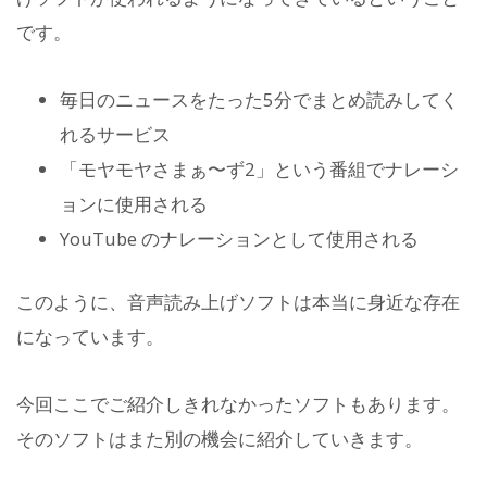
です。
毎日のニュースをたった5分でまとめ読みしてく
れるサービス
「モヤモヤさまぁ〜ず2」という番組でナレーシ
ョンに使用される
YouTube のナレーションとして使用される
このように、音声読み上げソフトは本当に身近な存在
になっています。
今回ここでご紹介しきれなかったソフトもあります。
そのソフトはまた別の機会に紹介していきます。