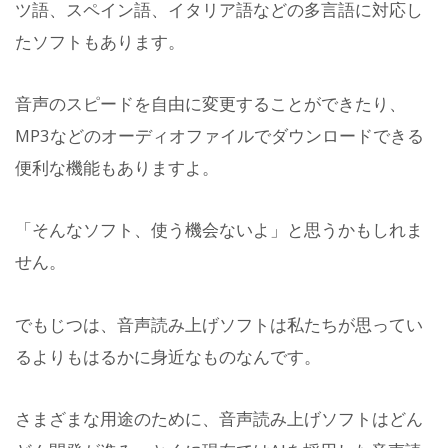
ツ語、スペイン語、イタリア語などの多言語に対応し
たソフトもあります。
音声のスピードを自由に変更することができたり、
MP3などのオーディオファイルでダウンロードできる
便利な機能もありますよ。
「そんなソフト、使う機会ないよ」と思うかもしれま
せん。
でもじつは、音声読み上げソフトは私たちが思ってい
るよりもはるかに身近なものなんです。
さまざまな用途のために、音声読み上げソフトはどん