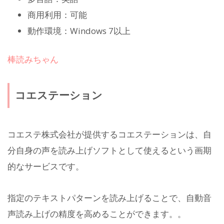
商用利用：可能
動作環境：Windows 7以上
棒読みちゃん
コエステーション
コエステ株式会社が提供するコエステーションは、自
分自身の声を読み上げソフトとして使えるという画期
的なサービスです。
指定のテキストパターンを読み上げることで、自動音
声読み上げの精度を高めることができます。。