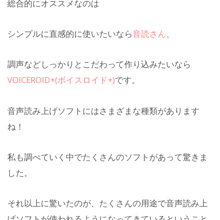
総合的にオススメなのは
シンプルに直感的に使いたいなら
音読さん
、
調声などしっかりとこだわって作り込みたいなら
VOICEROID+(ボイスロイド+)
です。
音声読み上げソフトにはさまざまな種類があります
ね！
私も調べていく中でたくさんのソフトがあって驚きま
した。
それ以上に驚いたのが、たくさんの用途で音声読み上
げソフトが使われるようになってきているということ