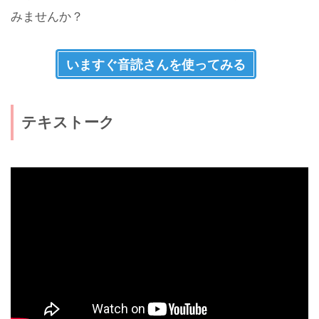
みませんか？
いますぐ音読さんを使ってみる
テキストーク