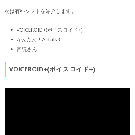
次は有料ソフトを紹介します。
VOICEROID+(ボイスロイド+)
かんたん！AITalk3
音読さん
VOICEROID+(ボイスロイド+)