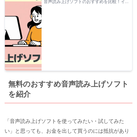
音声読み上げソフトのおすすめを比較！イン
ストール不要のブラウザ型から高機能デスク
トップ型まで、無料・フリーで商用利用でき
るツールも含め厳選紹介。
無料のおすすめ音声読み上げソフト
を紹介
「音声読み上げソフトを使ってみたい・試してみた
い」と思っても、お金を出して買うのには抵抗があり