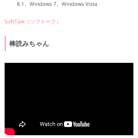
8.1、Windows 7、Windows Vista
SoftTalk（ソフトーク）
棒読みちゃん