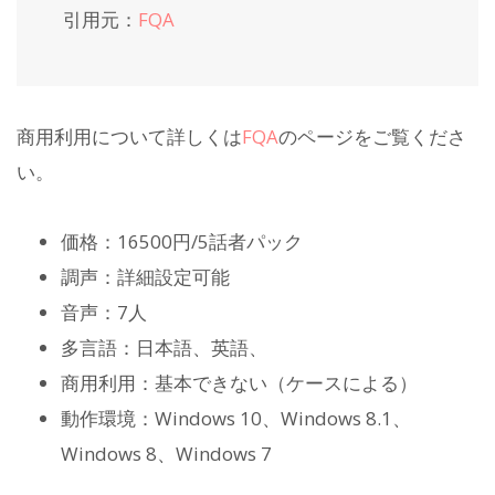
引用元：
FQA
商用利用について詳しくは
FQA
のページをご覧くださ
い。
価格：16500円/5話者パック
調声：詳細設定可能
音声：7人
多言語：日本語、英語、
商用利用：基本できない（ケースによる）
動作環境：Windows 10、Windows 8.1、
Windows 8、Windows 7