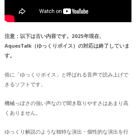
注意：以下は古い内容です。2025年現在、
AquesTalk（ゆっくりボイス）の対応は終了していま
す。
俗に「ゆっくりボイス」と呼ばれる音声で読み上げで
きるソフトです。
機械っぽさの強い声なので聞き取りやすさはあまり高
くありません。
ゆっくり解説のような独特な演出・個性的な演出を行