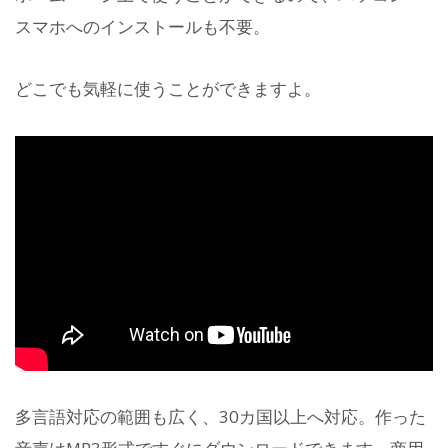
スマホへのインストールも不要。
どこでも気軽に使うことができますよ。
多言語対応の範囲も広く、30カ国以上へ対応。作った