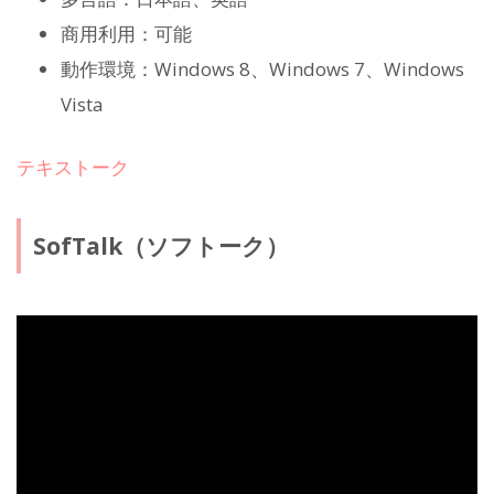
商用利用：可能
動作環境：Windows 8、Windows 7、Windows
Vista
テキストーク
SofTalk（ソフトーク）