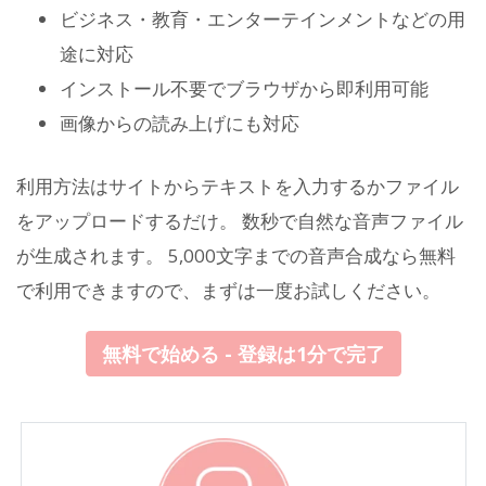
ビジネス・教育・エンターテインメントなどの用
途に対応
インストール不要でブラウザから即利用可能
画像からの読み上げにも対応
利用方法はサイトからテキストを入力するかファイル
をアップロードするだけ。 数秒で自然な音声ファイル
が生成されます。 5,000文字までの音声合成なら無料
で利用できますので、まずは一度お試しください。
無料で始める - 登録は1分で完了