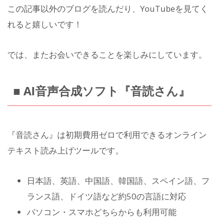
この記事以外のブログを読んだり、YouTubeを見てく
れると嬉しいです！
では、またお会いできることを楽しみにしています。
■ AI音声合成ソフト『音読さん』
『音読さん』は初期費用ゼロで利用できるオンライン
テキスト読み上げツールです。
日本語、英語、中国語、韓国語、スペイン語、フ
ランス語、ドイツ語など約50の言語に対応
パソコン・スマホどちらからも利用可能