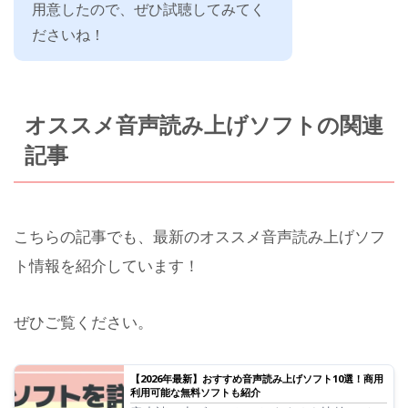
用意したので、ぜひ試聴してみてく
ださいね！
オススメ音声読み上げソフトの関連
記事
こちらの記事でも、最新のオススメ音声読み上げソフ
ト情報を紹介しています！
ぜひご覧ください。
【2026年最新】おすすめ音声読み上げソフト10選！商用
利用可能な無料ソフトも紹介