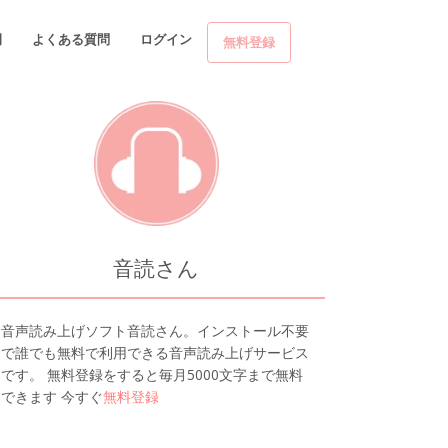
例
よくある質問
ログイン
無料登録
音読さん
音声読み上げソフト音読さん。インストール不要
で誰でも無料で利用できる音声読み上げサービス
です。 無料登録をすると毎月5000文字まで無料
できます 今すぐ
無料登録