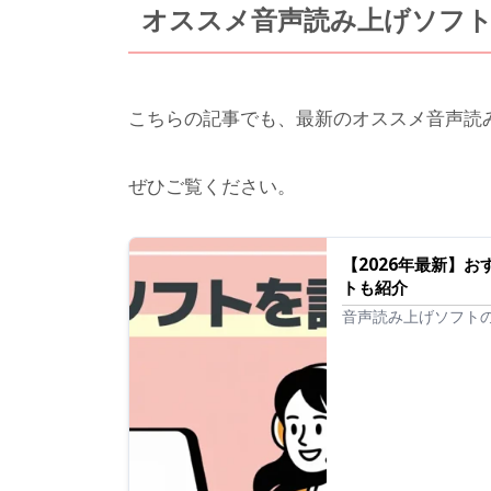
オススメ音声読み上げソフ
こちらの記事でも、最新のオススメ音声読
ぜひご覧ください。
【2026年最新】
トも紹介
音声読み上げソフト
デスクトップ型まで