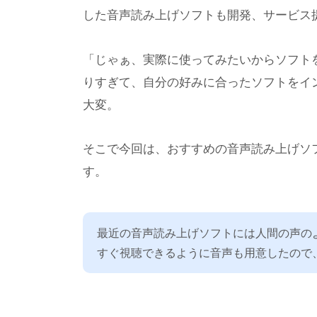
した音声読み上げソフトも開発、サービス
「じゃぁ、実際に使ってみたいからソフト
りすぎて、自分の好みに合ったソフトをイ
大変。
そこで今回は、おすすめの音声読み上げソ
す。
最近の音声読み上げソフトには人間の声の
すぐ視聴できるように音声も用意したので