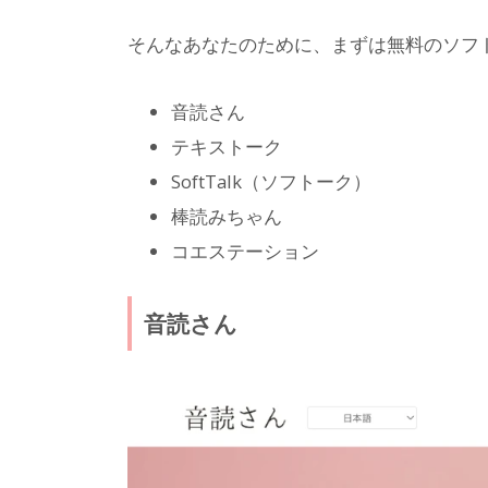
そんなあなたのために、まずは無料のソフ
音読さん
テキストーク
SoftTalk（ソフトーク）
棒読みちゃん
コエステーション
音読さん