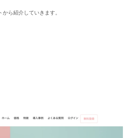
トから紹介していきます。