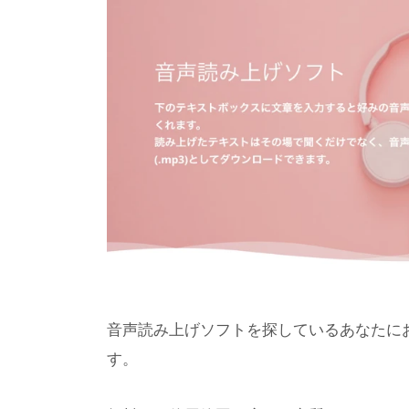
音声読み上げソフトを探しているあなたにお
す。