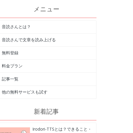
メニュー
音読さんとは？
音読さんで文章を読み上げる
無料登録
料金プラン
記事一覧
他の無料サービスも試す
新着記事
Irodori-TTSとは？できること・