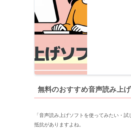
無料のおすすめ音声読み上
「音声読み上げソフトを使ってみたい・試
抵抗がありますよね。