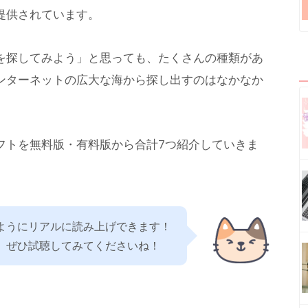
提供されています。
を探してみよう」と思っても、たくさんの種類があ
ンターネットの広大な海から探し出すのはなかなか
フトを無料版・有料版から合計7つ紹介していきま
ようにリアルに読み上げできます！
、ぜひ試聴してみてくださいね！