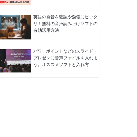
英語の発音を確認や勉強にピッタ
リ！無料の音声読み上げソフトの
有効活用方法
パワーポイントなどのスライド・
プレゼンに音声ファイルを入れよ
う。オススメソフトと入れ方