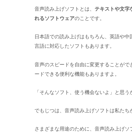
音声読み上げソフトとは、
テキストや文字
れるソフトウェア
のことです。
日本語での読み上げはもちろん、英語や中
言語に対応したソフトもあります。
音声のスピードを自由に変更することがで
ードできる便利な機能もありますよ。
「そんなソフト、使う機会ないよ」と思う
でもじつは、音声読み上げソフトは私たち
さまざまな用途のために、音声読み上げソ