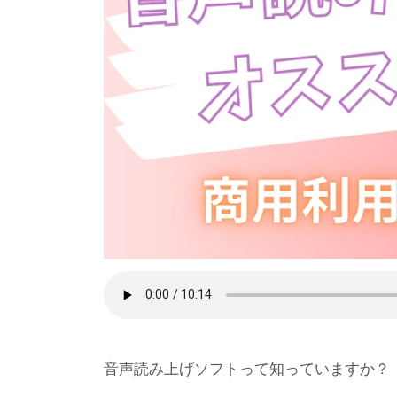
音声読み上げソフトって知っていますか？