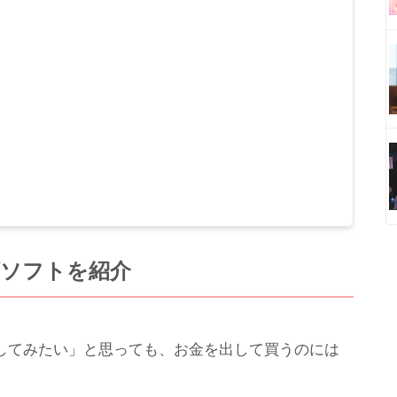
げソフトを紹介
してみたい」と思っても、お金を出して買うのには