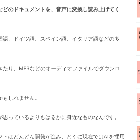
などのドキュメントを、音声に変換し読み上げてく
国語、ドイツ語、スペイン語、イタリア語などの多
きたり、MP3などのオーディオファイルでダウンロ
かもしれません。
が思っているよりもはるかに身近なものなんです。
フトはどんどん開発が進み、とくに現在ではAIを採用