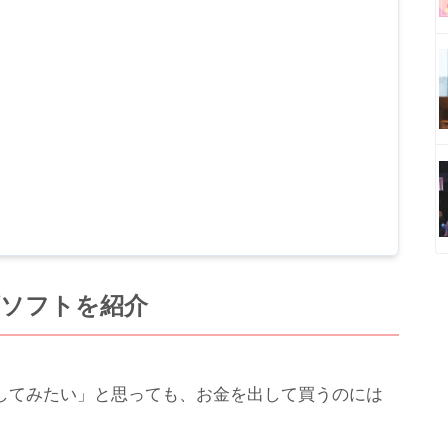
げソフトを紹介
してみたい」と思っても、お金を出して買うのには