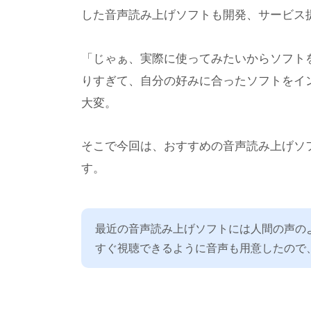
した音声読み上げソフトも開発、サービス
「じゃぁ、実際に使ってみたいからソフト
りすぎて、自分の好みに合ったソフトをイ
大変。
そこで今回は、おすすめの音声読み上げソ
す。
最近の音声読み上げソフトには人間の声の
すぐ視聴できるように音声も用意したので