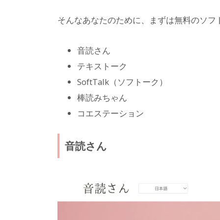
そんなあなたのために、まずは無料のソフ
音読さん
テキストーク
SoftTalk（ソフトーク）
棒読みちゃん
コエステーション
音読さん