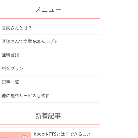
メニュー
音読さんとは？
音読さんで文章を読み上げる
無料登録
料金プラン
記事一覧
他の無料サービスも試す
新着記事
Irodori-TTSとは？できること・