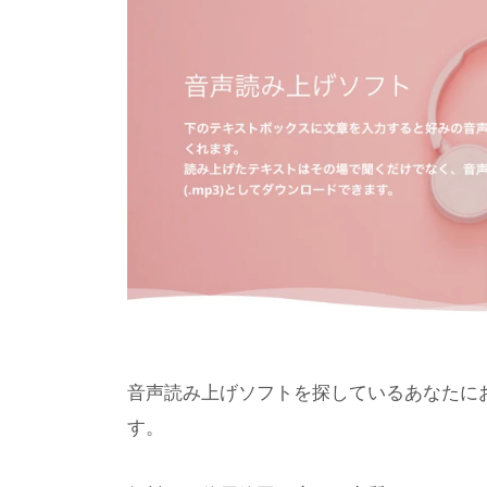
音声読み上げソフトを探しているあなたにお
す。