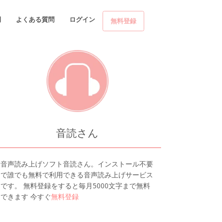
例
よくある質問
ログイン
無料登録
音読さん
音声読み上げソフト音読さん。インストール不要
で誰でも無料で利用できる音声読み上げサービス
です。 無料登録をすると毎月5000文字まで無料
できます 今すぐ
無料登録