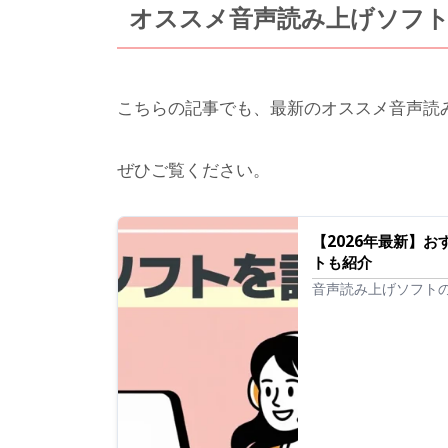
オススメ音声読み上げソフ
こちらの記事でも、最新のオススメ音声読
ぜひご覧ください。
【2026年最新】
トも紹介
音声読み上げソフト
デスクトップ型まで