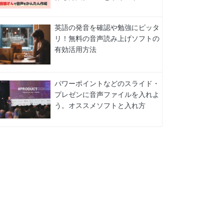
英語の発音を確認や勉強にピッタ
リ！無料の音声読み上げソフトの
有効活用方法
パワーポイントなどのスライド・
プレゼンに音声ファイルを入れよ
う。オススメソフトと入れ方