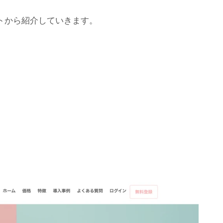
トから紹介していきます。