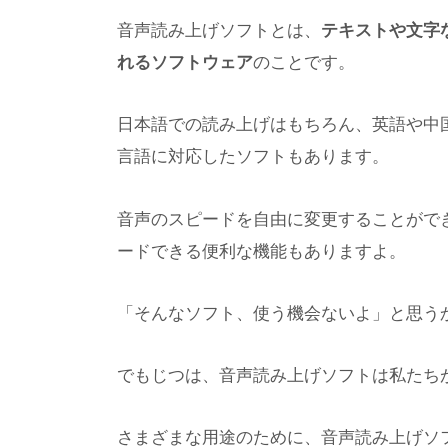
音声読み上げソフトとは、
テキストや文字
れるソフトウェア
のことです。
日本語での読み上げはもちろん、英語や中
言語に対応したソフトもあります。
音声のスピードを自由に変更することがで
ードできる便利な機能もありますよ。
「そんなソフト、使う機会ないよ」と思う
でもじつは、音声読み上げソフトは私たち
さまざまな用途のために、音声読み上げソ