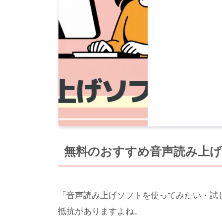
無料のおすすめ音声読み上
「音声読み上げソフトを使ってみたい・試
抵抗がありますよね。