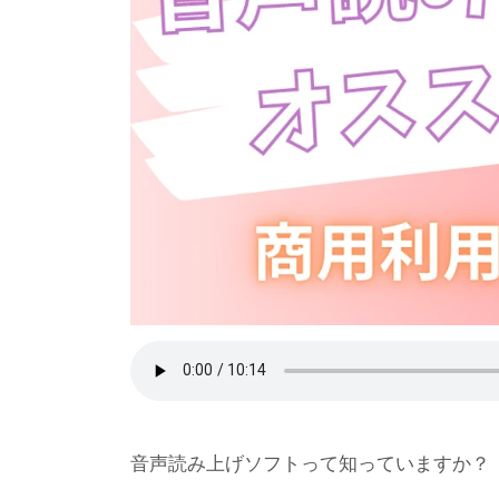
音声読み上げソフトって知っていますか？