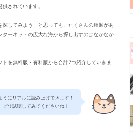
提供されています。
を探してみよう」と思っても、たくさんの種類があ
ンターネットの広大な海から探し出すのはなかなか
フトを無料版・有料版から合計7つ紹介していきま
ようにリアルに読み上げできます！
、ぜひ試聴してみてくださいね！