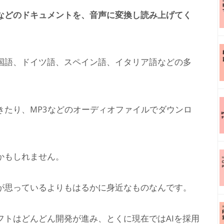
などのドキュメントを、音声に変換し読み上げてく
国語、ドイツ語、スペイン語、イタリア語などの多
きたり、MP3などのオーディオファイルでダウンロ
かもしれません。
が思っているよりもはるかに身近なものなんです。
フトはどんどん開発が進み、とくに現在ではAIを採用