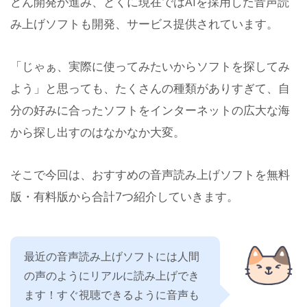
どん開発が進み、とくに現在ではAIを採用した音声読
み上げソフトも開発、サービス提供されています。
「じゃぁ、実際に使ってみたいからソフトを探してみ
よう」と思っても、たくさんの種類がありすぎて、自
分の好みに合ったソフトをインターネットの広大な海
から探し出すのはなかなか大変。
そこで今回は、おすすめの音声読み上げソフトを無料
版・有料版から合計7つ紹介していきます。
最近の音声読み上げソフトには人間
の声のようにリアルに読み上げでき
ます！すぐ視聴できるように音声も