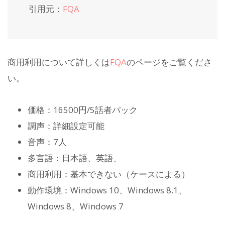
引用元：
FQA
商用利用について詳しくは
FQA
のページをご覧くださ
い。
価格：16500円/5話者パック
調声：詳細設定可能
音声：7人
多言語：日本語、英語、
商用利用：基本できない（ケースによる）
動作環境：Windows 10、Windows 8.1、
Windows 8、Windows 7