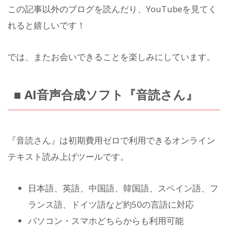
この記事以外のブログを読んだり、YouTubeを見てく
れると嬉しいです！
では、またお会いできることを楽しみにしています。
■ AI音声合成ソフト『音読さん』
『音読さん』は初期費用ゼロで利用できるオンライン
テキスト読み上げツールです。
日本語、英語、中国語、韓国語、スペイン語、フ
ランス語、ドイツ語など約50の言語に対応
パソコン・スマホどちらからも利用可能