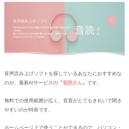
音声読み上げソフトを探しているあなたにおすすめな
のが、最新AIサービスの
『音読さん』
です。
無料での使用範囲が広く、音質がとてもきれいで聞き
やすいのが特長です。
ホームページ上で使うことができるので、パソコン・