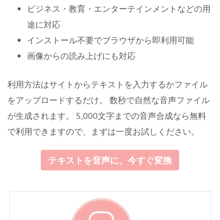
ビジネス・教育・エンターテインメントなどの用
途に対応
インストール不要でブラウザから即利用可能
画像からの読み上げにも対応
利用方法はサイトからテキストを入力するかファイル
をアップロードするだけ。 数秒で自然な音声ファイル
が生成されます。 5,000文字までの音声合成なら無料
で利用できますので、まずは一度お試しください。
テキストを音声に、今すぐ変換