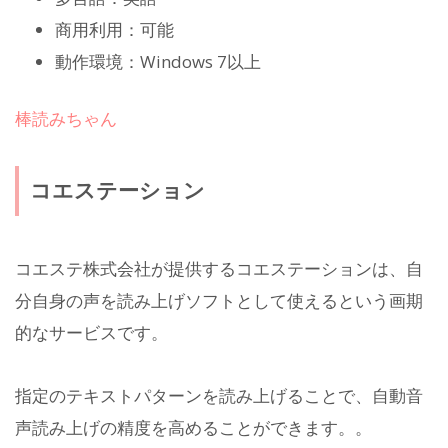
商用利用：可能
動作環境：Windows 7以上
棒読みちゃん
コエステーション
コエステ株式会社が提供するコエステーションは、自
分自身の声を読み上げソフトとして使えるという画期
的なサービスです。
指定のテキストパターンを読み上げることで、自動音
声読み上げの精度を高めることができます。。