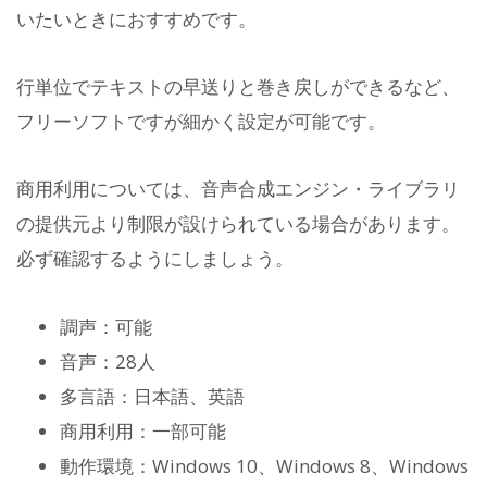
いたいときにおすすめです。
行単位でテキストの早送りと巻き戻しができるなど、
フリーソフトですが細かく設定が可能です。
商用利用については、音声合成エンジン・ライブラリ
の提供元より制限が設けられている場合があります。
必ず確認するようにしましょう。
調声：可能
音声：28人
多言語：日本語、英語
商用利用：一部可能
動作環境：Windows 10、Windows 8、Windows