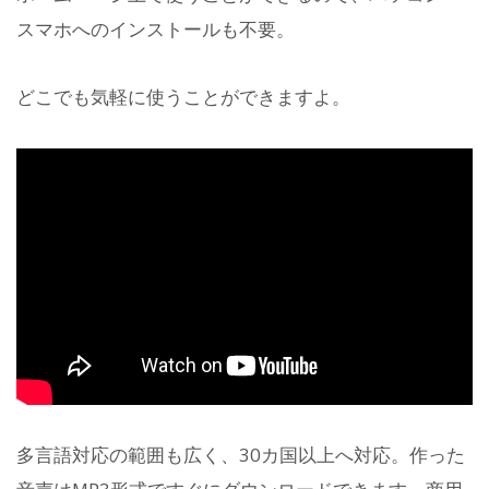
スマホへのインストールも不要。
どこでも気軽に使うことができますよ。
多言語対応の範囲も広く、30カ国以上へ対応。作った