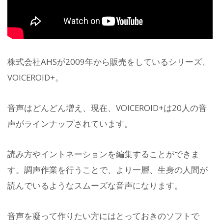
株式会社AHSが2009年から販売をしているシリーズ、
VOICEROID+。
音声はどんどん増え、現在、VOICEROID+は20人の音
声がラインナップされています。
読み方やイントネーションを編集することができま
す。調声作業を行うことで、より一層、生身の人間が
読んでいるようなスムーズな音声になります。
音声を凝って作りたい方にはとっておきのソフトで