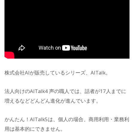
株式会社AIが販売しているシリーズ、AITalk。
法人向けのAITalk4 声の職人では、話者が17人までに
増えるなどどんどん進化が進んでいます。
かんたん！AITalk5は、個人の場合、商用利用・業務利
用は基本的にできません。