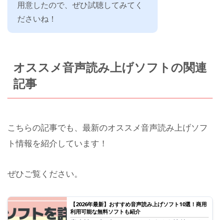
用意したので、ぜひ試聴してみてく
ださいね！
オススメ音声読み上げソフトの関連
記事
こちらの記事でも、最新のオススメ音声読み上げソフ
ト情報を紹介しています！
ぜひご覧ください。
【2026年最新】おすすめ音声読み上げソフト10選！商用
利用可能な無料ソフトも紹介