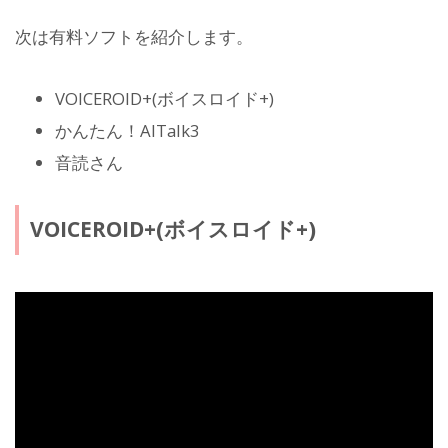
次は有料ソフトを紹介します。
VOICEROID+(ボイスロイド+)
かんたん！AITalk3
音読さん
VOICEROID+(ボイスロイド+)