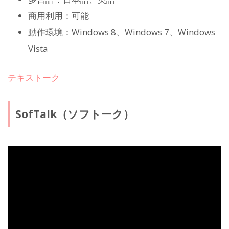
商用利用：可能
動作環境：Windows 8、Windows 7、Windows
Vista
テキストーク
SofTalk（ソフトーク）