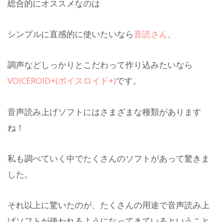
総合的にオススメなのは
シンプルに直感的に使いたいなら
音読さん
、
調声などしっかりとこだわって作り込みたいなら
VOICEROID+(ボイスロイド+)
です。
音声読み上げソフトにはさまざまな種類があります
ね！
私も調べていく中でたくさんのソフトがあって驚きま
した。
それ以上に驚いたのが、たくさんの用途で音声読み上
げソフトが使われるようになってきているということ