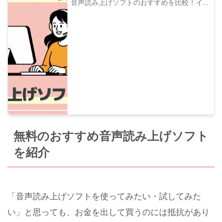
音声読み上げソフトのおすすめを比較！イン
ストール不要のブラウザ型から高機能デスク
トップ型まで、無料・フリーで商用利用でき
るツールも含め厳選紹介。
無料のおすすめ音声読み上げソフト
を紹介
「音声読み上げソフトを使ってみたい・試してみた
い」と思っても、お金を出して買うのには抵抗があり