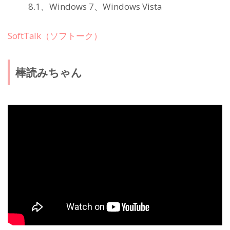
8.1、Windows 7、Windows Vista
SoftTalk（ソフトーク）
棒読みちゃん