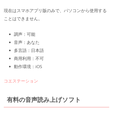
現在はスマホアプリ版のみで、パソコンから使用する
ことはできません。
調声：可能
音声：あなた
多言語：日本語
商用利用：不可
動作環境：iOS
コエステーション
有料の音声読み上げソフト