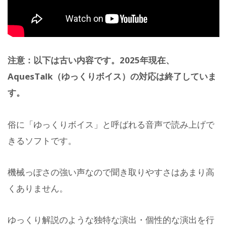
注意：以下は古い内容です。2025年現在、
AquesTalk（ゆっくりボイス）の対応は終了していま
す。
俗に「ゆっくりボイス」と呼ばれる音声で読み上げで
きるソフトです。
機械っぽさの強い声なので聞き取りやすさはあまり高
くありません。
ゆっくり解説のような独特な演出・個性的な演出を行