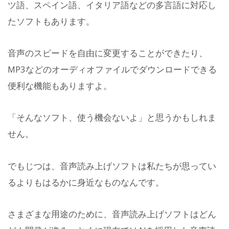
ツ語、スペイン語、イタリア語などの多言語に対応し
たソフトもあります。
音声のスピードを自由に変更することができたり、
MP3などのオーディオファイルでダウンロードできる
便利な機能もありますよ。
「そんなソフト、使う機会ないよ」と思うかもしれま
せん。
でもじつは、音声読み上げソフトは私たちが思ってい
るよりもはるかに身近なものなんです。
さまざまな用途のために、音声読み上げソフトはどん