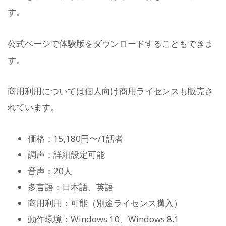
す。
公式ページで体験版をダウンロードすることもできま
す。
商用利用については個人向け商用ライセンスも販売さ
れています。
価格：15,180円〜/1話者
調声：詳細設定可能
音声：20人
多言語：日本語、英語
商用利用：可能（別途ライセンス購入）
動作環境：Windows 10、Windows 8.1