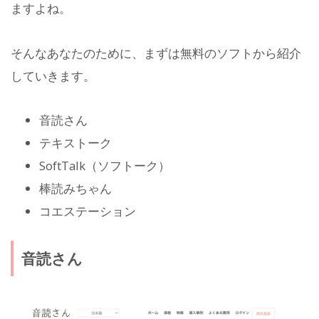
ますよね。
そんなあなたのために、まずは無料のソフトから紹介
していきます。
音読さん
テキストーク
SoftTalk（ソフトーク）
棒読みちゃん
コエステーション
音読さん