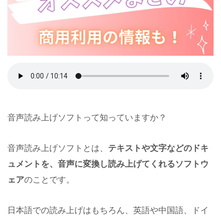
音声読み上げソフトって知っていますか？
音声読み上げソフトとは、
テキストや文字などのドキ
ュメントを、音声に変換し読み上げてくれるソフトウ
ェア
のことです。
日本語での読み上げはもちろん、英語や中国語、ドイ