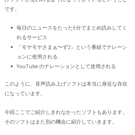
です。
毎日のニュースをたった5分でまとめ読みしてく
れるサービス
「モヤモヤさまぁ〜ず2」という番組でナレーシ
ョンに使用される
YouTube のナレーションとして使用される
このように、音声読み上げソフトは本当に身近な存在
になっています。
今回ここでご紹介しきれなかったソフトもあります。
そのソフトはまた別の機会に紹介していきます。