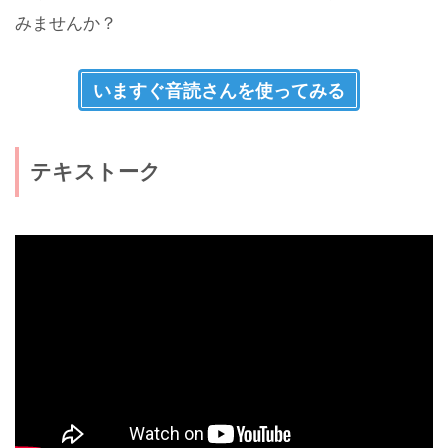
みませんか？
いますぐ音読さんを使ってみる
テキストーク