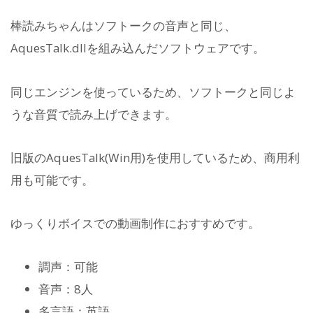
棒読みちゃんはソフトークの音声と同じ、
AquesTalk.dllを組み込んだソフトウェアです。
同じエンジンを使っているため、ソフトークと同じよ
うな音質で読み上げできます。
旧版のAquesTalk(Win用)を使用しているため、商用利
用も可能です。
ゆっくりボイスでの動画制作におすすめです。
調声：可能
音声：8人
多言語：英語