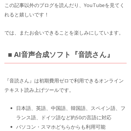
この記事以外のブログを読んだり、YouTubeを見てく
れると嬉しいです！
では、またお会いできることを楽しみにしています。
■ AI音声合成ソフト『音読さん』
『音読さん』は初期費用ゼロで利用できるオンライン
テキスト読み上げツールです。
日本語、英語、中国語、韓国語、スペイン語、フ
ランス語、ドイツ語など約50の言語に対応
パソコン・スマホどちらからも利用可能