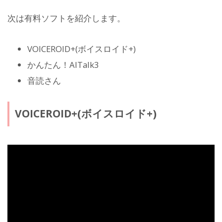
次は有料ソフトを紹介します。
VOICEROID+(ボイスロイド+)
かんたん！AITalk3
音読さん
VOICEROID+(ボイスロイド+)