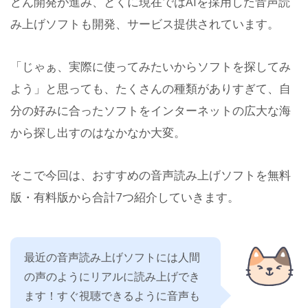
どん開発が進み、とくに現在ではAIを採用した音声読
み上げソフトも開発、サービス提供されています。
「じゃぁ、実際に使ってみたいからソフトを探してみ
よう」と思っても、たくさんの種類がありすぎて、自
分の好みに合ったソフトをインターネットの広大な海
から探し出すのはなかなか大変。
そこで今回は、おすすめの音声読み上げソフトを無料
版・有料版から合計7つ紹介していきます。
最近の音声読み上げソフトには人間
の声のようにリアルに読み上げでき
ます！すぐ視聴できるように音声も