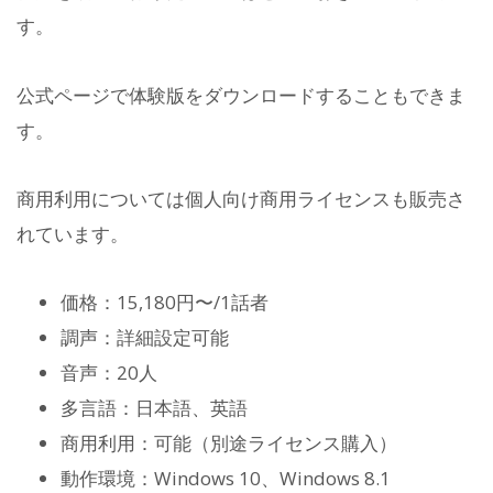
す。
公式ページで体験版をダウンロードすることもできま
す。
商用利用については個人向け商用ライセンスも販売さ
れています。
価格：15,180円〜/1話者
調声：詳細設定可能
音声：20人
多言語：日本語、英語
商用利用：可能（別途ライセンス購入）
動作環境：Windows 10、Windows 8.1