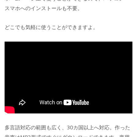
スマホへのインストールも不要。
どこでも気軽に使うことができますよ。
多言語対応の範囲も広く、30カ国以上へ対応。作った