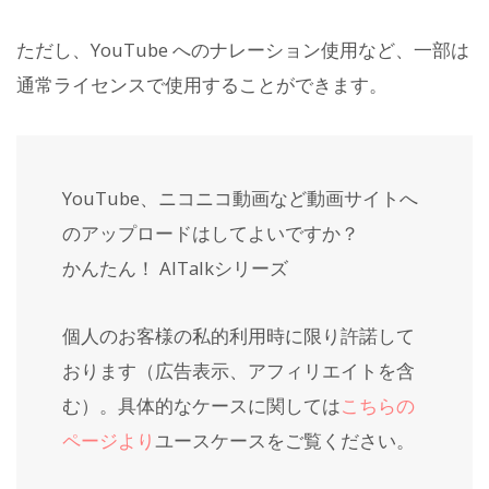
ただし、YouTube へのナレーション使用など、一部は
通常ライセンスで使用することができます。
YouTube、ニコニコ動画など動画サイトへ
のアップロードはしてよいですか？
かんたん！ AITalkシリーズ
個人のお客様の私的利用時に限り許諾して
おります（広告表示、アフィリエイトを含
む）。具体的なケースに関しては
こちらの
ページより
ユースケースをご覧ください。