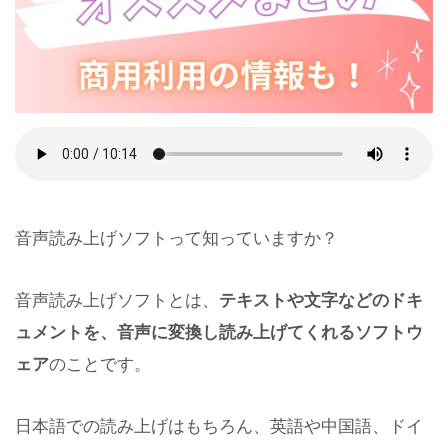
音声読み上げソフトって知っていますか？
音声読み上げソフトとは、
テキストや文字などのドキ
ュメントを、音声に変換し読み上げてくれるソフトウ
ェア
のことです。
日本語での読み上げはもちろん、英語や中国語、ドイ