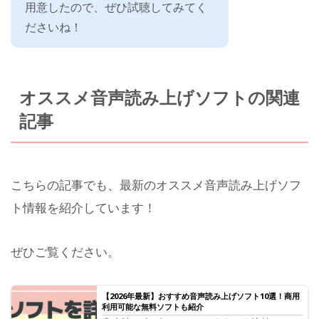
用意したので、ぜひ試聴してみてく
ださいね！
オススメ音声読み上げソフトの関連
記事
こちらの記事でも、最新のオススメ音声読み上げソフ
ト情報を紹介しています！
ぜひご覧ください。
【2026年最新】おすすめ音声読み上げソフト10選！商用
利用可能な無料ソフトも紹介