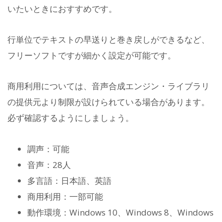
いたいときにおすすめです。
行単位でテキストの早送りと巻き戻しができるなど、
フリーソフトですが細かく設定が可能です。
商用利用については、音声合成エンジン・ライブラリ
の提供元より制限が設けられている場合があります。
必ず確認するようにしましょう。
調声：可能
音声：28人
多言語：日本語、英語
商用利用：一部可能
動作環境：Windows 10、Windows 8、Windows