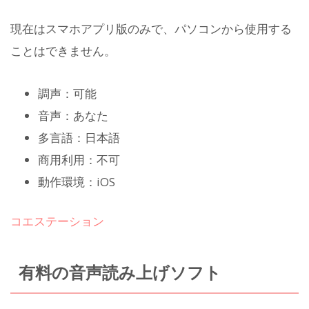
現在はスマホアプリ版のみで、パソコンから使用する
ことはできません。
調声：可能
音声：あなた
多言語：日本語
商用利用：不可
動作環境：iOS
コエステーション
有料の音声読み上げソフト