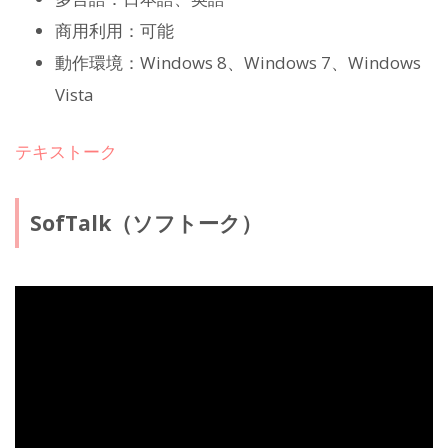
商用利用：可能
動作環境：Windows 8、Windows 7、Windows
Vista
テキストーク
SofTalk（ソフトーク）