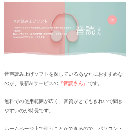
音声読み上げソフトを探しているあなたにおすすめな
のが、最新AIサービスの
『音読さん』
です。
無料での使用範囲が広く、音質がとてもきれいで聞き
やすいのが特長です。
ホームページ上で使うことができるので、パソコン・