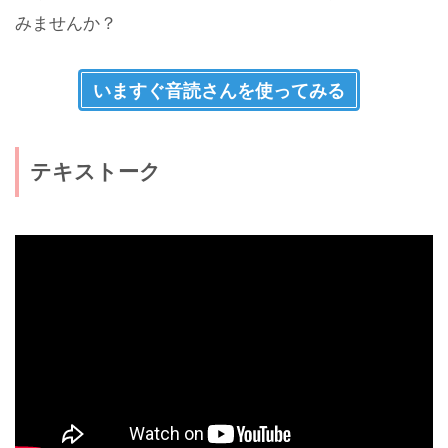
みませんか？
いますぐ音読さんを使ってみる
テキストーク