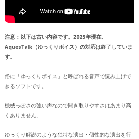
注意：以下は古い内容です。2025年現在、
AquesTalk（ゆっくりボイス）の対応は終了していま
す。
俗に「ゆっくりボイス」と呼ばれる音声で読み上げで
きるソフトです。
機械っぽさの強い声なので聞き取りやすさはあまり高
くありません。
ゆっくり解説のような独特な演出・個性的な演出を行