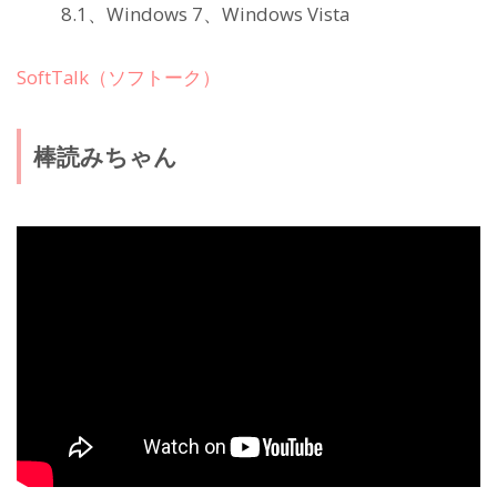
8.1、Windows 7、Windows Vista
SoftTalk（ソフトーク）
棒読みちゃん