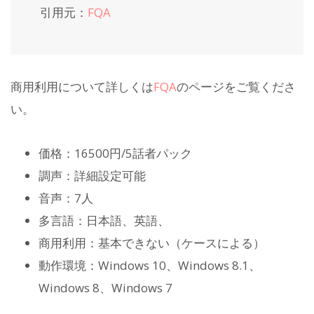
引用元：
FQA
商用利用について詳しくは
FQA
のページをご覧くださ
い。
価格：16500円/5話者パック
調声：詳細設定可能
音声：7人
多言語：日本語、英語、
商用利用：基本できない（ケースによる）
動作環境：Windows 10、Windows 8.1、
Windows 8、Windows 7