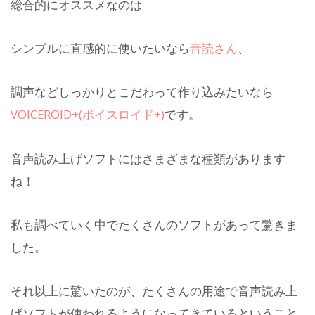
総合的にオススメなのは
シンプルに直感的に使いたいなら
音読さん
、
調声などしっかりとこだわって作り込みたいなら
VOICEROID+(ボイスロイド+)
です。
音声読み上げソフトにはさまざまな種類があります
ね！
私も調べていく中でたくさんのソフトがあって驚きま
した。
それ以上に驚いたのが、たくさんの用途で音声読み上
げソフトが使われるようになってきているということ