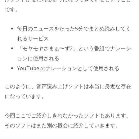
です。
毎日のニュースをたった5分でまとめ読みしてく
れるサービス
「モヤモヤさまぁ〜ず2」という番組でナレーシ
ョンに使用される
YouTube のナレーションとして使用される
このように、音声読み上げソフトは本当に身近な存在
になっています。
今回ここでご紹介しきれなかったソフトもあります。
そのソフトはまた別の機会に紹介していきます。