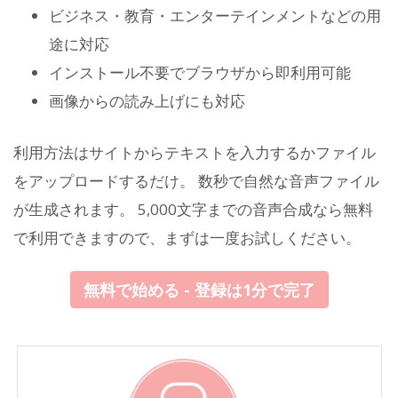
ビジネス・教育・エンターテインメントなどの用
途に対応
インストール不要でブラウザから即利用可能
画像からの読み上げにも対応
利用方法はサイトからテキストを入力するかファイル
をアップロードするだけ。 数秒で自然な音声ファイル
が生成されます。 5,000文字までの音声合成なら無料
で利用できますので、まずは一度お試しください。
無料で始める - 登録は1分で完了