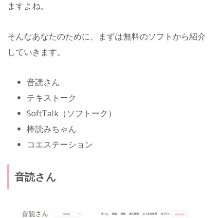
ますよね。
そんなあなたのために、まずは無料のソフトから紹介
していきます。
音読さん
テキストーク
SoftTalk（ソフトーク）
棒読みちゃん
コエステーション
音読さん