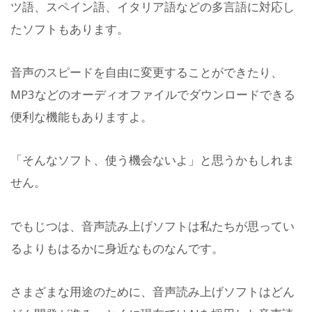
ツ語、スペイン語、イタリア語などの多言語に対応し
たソフトもあります。
音声のスピードを自由に変更することができたり、
MP3などのオーディオファイルでダウンロードできる
便利な機能もありますよ。
「そんなソフト、使う機会ないよ」と思うかもしれま
せん。
でもじつは、音声読み上げソフトは私たちが思ってい
るよりもはるかに身近なものなんです。
さまざまな用途のために、音声読み上げソフトはどん