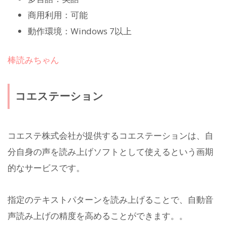
商用利用：可能
動作環境：Windows 7以上
棒読みちゃん
コエステーション
コエステ株式会社が提供するコエステーションは、自
分自身の声を読み上げソフトとして使えるという画期
的なサービスです。
指定のテキストパターンを読み上げることで、自動音
声読み上げの精度を高めることができます。。