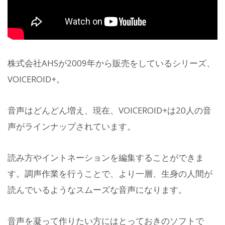
株式会社AHSが2009年から販売をしているシリーズ、
VOICEROID+。
音声はどんどん増え、現在、VOICEROID+は20人の音
声がラインナップされています。
読み方やイントネーションを編集することができま
す。調声作業を行うことで、より一層、生身の人間が
読んでいるようなスムーズな音声になります。
音声を凝って作りたい方にはとっておきのソフトで