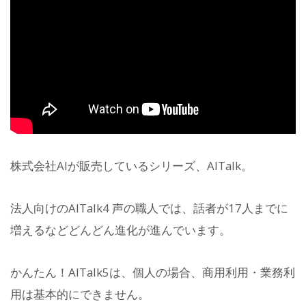
株式会社AIが販売しているシリーズ、AITalk。
法人向けのAITalk4 声の職人では、話者が17人までに
増えるなどどんどん進化が進んでいます。
かんたん！AITalk5は、個人の場合、商用利用・業務利
用は基本的にできません。