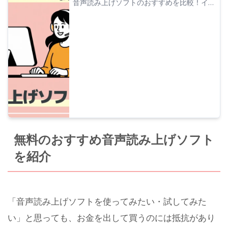
音声読み上げソフトのおすすめを比較！イン
ストール不要のブラウザ型から高機能デスク
トップ型まで、無料・フリーで商用利用でき
るツールも含め厳選紹介。
無料のおすすめ音声読み上げソフト
を紹介
「音声読み上げソフトを使ってみたい・試してみた
い」と思っても、お金を出して買うのには抵抗があり