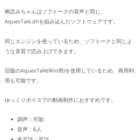
棒読みちゃんはソフトークの音声と同じ、
AquesTalk.dllを組み込んだソフトウェアです。
同じエンジンを使っているため、ソフトークと同じよ
うな音質で読み上げできます。
旧版のAquesTalk(Win用)を使用しているため、商用利
用も可能です。
ゆっくりボイスでの動画制作におすすめです。
調声：可能
音声：8人
多言語：英語