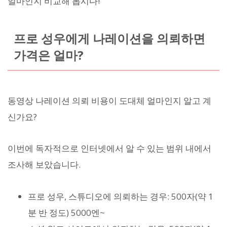
얼마인지 비교해 봅시다!
프로 성우에게 나레이션을 의뢰하면
가격은 얼마?
동영상 나레이션 의뢰 비용이 도대체 얼마인지 알고 계
신가요?
이번에 독자적으로 인터넷에서 알 수 있는 범위 내에서
조사해 보았습니다.
프로 성우, 스튜디오에 의뢰하는 경우: 500자(약 1
분 반 정도) 5000엔~