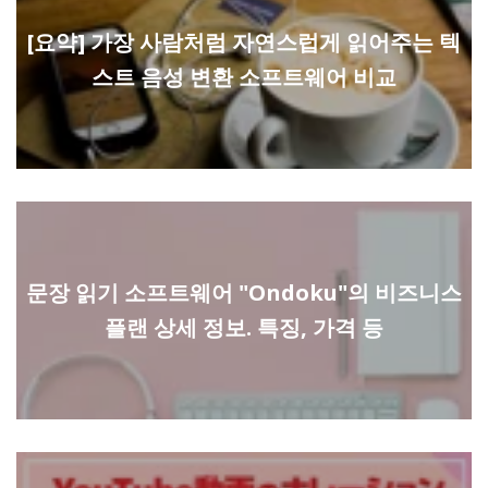
[요약] 가장 사람처럼 자연스럽게 읽어주는 텍
스트 음성 변환 소프트웨어 비교
문장 읽기 소프트웨어 "Ondoku"의 비즈니스
플랜 상세 정보. 특징, 가격 등