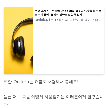
문장 읽기 소프트웨어 Ondoku의 목소리 16종류를 무료
로 미리 듣기. 높낮이 변화로 인상 체인지
Ondoku에는 16종류의 일본어 음성이 있습니
다. 물론 남성의 목소리, 여성의 목소리가 준
비되어 있습니다. 자주 사용되는 일본어 음성
8종류와 각 음성의 높낮이를 조절했을 때의
목소리를 들어볼 수 있도록 했습니다.
또한, Ondoku는 요금도 저렴해서 좋네요!
물론 어느 쪽을 어떻게 사용할지는 여러분에게 달렸습니
다.