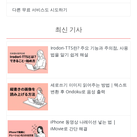
다른 무료 서비스도 시도하기
최신 기사
Irodori-TTS란? 주요 기능과 주의점, 사용
법을 알기 쉽게 해설
세로쓰기 이미지 읽어주는 방법｜텍스트
변환 후 Ondoku로 음성 출력
iPhone 동영상 나레이션 넣는 법 |
iMovie로 간단 해결