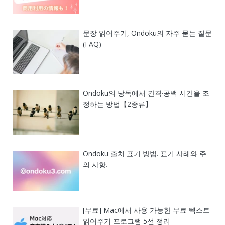
문장 읽어주기, Ondoku의 자주 묻는 질문
(FAQ)
Ondoku의 낭독에서 간격·공백 시간을 조
정하는 방법【2종류】
Ondoku 출처 표기 방법. 표기 사례와 주
의 사항.
[무료] Mac에서 사용 가능한 무료 텍스트
읽어주기 프로그램 5선 정리