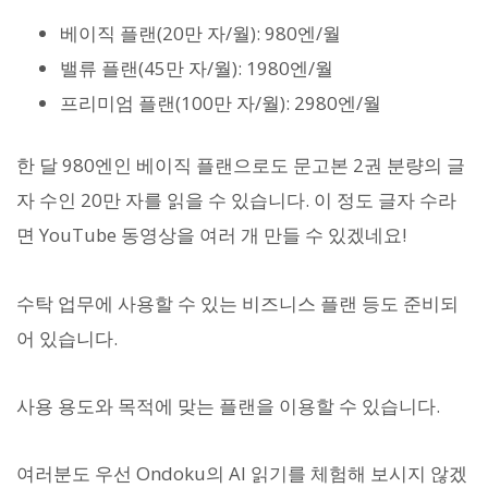
베이직 플랜(20만 자/월): 980엔/월
밸류 플랜(45만 자/월): 1980엔/월
프리미엄 플랜(100만 자/월): 2980엔/월
한 달 980엔인 베이직 플랜으로도 문고본 2권 분량의 글
자 수인 20만 자를 읽을 수 있습니다. 이 정도 글자 수라
면 YouTube 동영상을 여러 개 만들 수 있겠네요!
수탁 업무에 사용할 수 있는 비즈니스 플랜 등도 준비되
어 있습니다.
사용 용도와 목적에 맞는 플랜을 이용할 수 있습니다.
여러분도 우선 Ondoku의 AI 읽기를 체험해 보시지 않겠