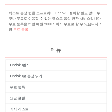
텍스트 음성 변환 소프트웨어 Ondoku. 설치할 필요 없이 누
구나 무료로 이용할 수 있는 텍스트 음성 변환 서비스입니다.
무료 등록을 하면 매월 5000자까지 무료로 할 수 있습니다 지
금
무료 등록
메뉴
Ondoku란?
Ondoku로 문장 읽기
무료 등록
요금 플랜
기사 리스트