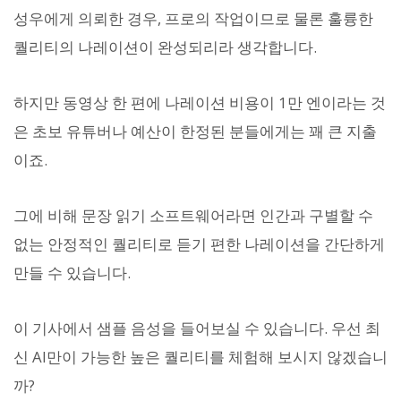
성우에게 의뢰한 경우, 프로의 작업이므로 물론 훌륭한
퀄리티의 나레이션이 완성되리라 생각합니다.
하지만 동영상 한 편에 나레이션 비용이 1만 엔이라는 것
은 초보 유튜버나 예산이 한정된 분들에게는 꽤 큰 지출
이죠.
그에 비해 문장 읽기 소프트웨어라면 인간과 구별할 수
없는 안정적인 퀄리티로 듣기 편한 나레이션을 간단하게
만들 수 있습니다.
이 기사에서 샘플 음성을 들어보실 수 있습니다. 우선 최
신 AI만이 가능한 높은 퀄리티를 체험해 보시지 않겠습니
까?