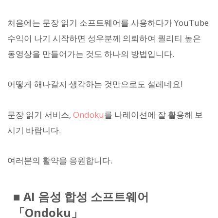
처음에는 문장 읽기 소프트웨어를 사용하다가 YouTube
수익이 나기 시작하면 성우분께 의뢰하여 퀄리티 높은
동영상을 만들어가는 것도 하나의 방법입니다.
어떻게 해나갈지 생각하는 것만으로도 설레네요!
문장 읽기 서비스,
Ondoku
를 나레이션에 잘 활용해 보
시기 바랍니다.
여러분의 활약을 응원합니다.
■ AI 음성 합성 소프트웨어
「Ondoku」