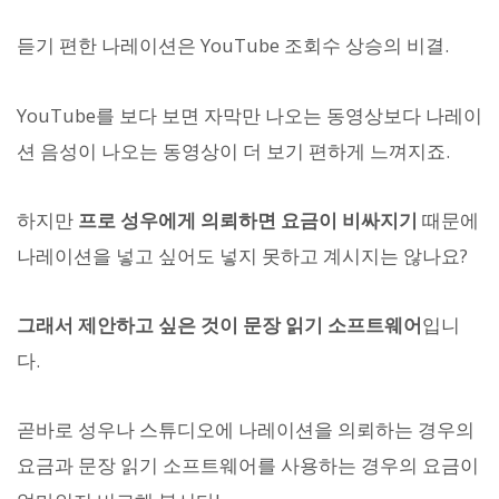
듣기 편한 나레이션은 YouTube 조회수 상승의 비결.
YouTube를 보다 보면 자막만 나오는 동영상보다 나레이
션 음성이 나오는 동영상이 더 보기 편하게 느껴지죠.
하지만
프로 성우에게 의뢰하면 요금이 비싸지기
때문에
나레이션을 넣고 싶어도 넣지 못하고 계시지는 않나요?
그래서 제안하고 싶은 것이 문장 읽기 소프트웨어
입니
다.
곧바로 성우나 스튜디오에 나레이션을 의뢰하는 경우의
요금과 문장 읽기 소프트웨어를 사용하는 경우의 요금이