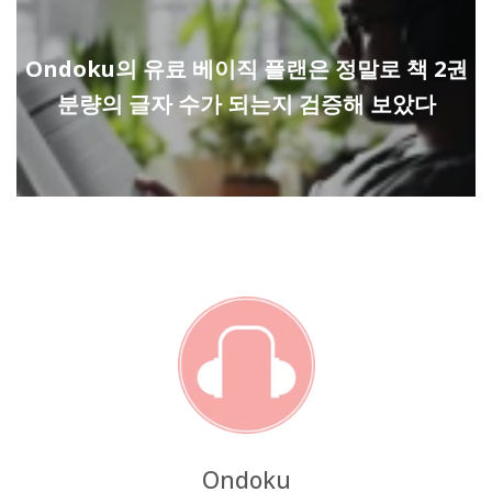
Ondoku의 유료 베이직 플랜은 정말로 책 2권
분량의 글자 수가 되는지 검증해 보았다
Ondoku