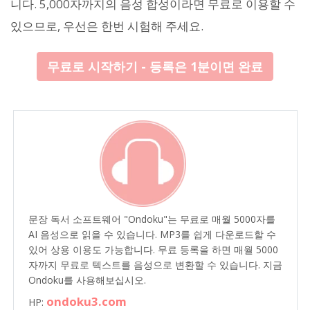
니다. 5,000자까지의 음성 합성이라면 무료로 이용할 수
있으므로, 우선은 한번 시험해 주세요.
무료로 시작하기 - 등록은 1분이면 완료
문장 독서 소프트웨어 "Ondoku"는 무료로 매월 5000자를
AI 음성으로 읽을 수 있습니다. MP3를 쉽게 다운로드할 수
있어 상용 이용도 가능합니다. 무료 등록을 하면 매월 5000
자까지 무료로 텍스트를 음성으로 변환할 수 있습니다. 지금
Ondoku를 사용해보십시오.
ondoku3.com
HP: