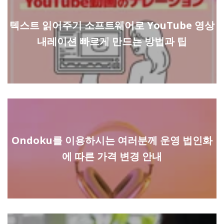
텍스트 읽어주기 소프트웨어로 YouTube 영상
내레이션 빠르게 만드는 방법과 팁
Ondoku를 이용하시는 여러분께 운영 법인화
에 따른 가격 변경 안내