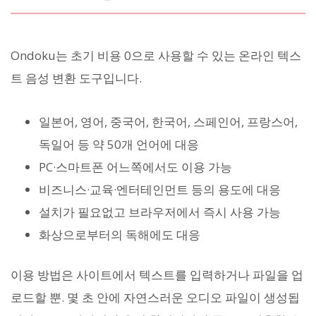
Ondoku는 초기 비용 0으로 사용할 수 있는 온라인 텍스
트 음성 변환 도구입니다.
일본어, 영어, 중국어, 한국어, 스페인어, 프랑스어,
독일어 등 약 50개 언어에 대응
PC·스마트폰 어느쪽에서도 이용 가능
비즈니스·교육·엔터테인먼트 등의 용도에 대응
설치가 필요없고 브라우저에서 즉시 사용 가능
화상으로부터의 독해에도 대응
이용 방법은 사이트에서 텍스트를 입력하거나 파일을 업
로드할 뿐. 몇 초 안에 자연스러운 오디오 파일이 생성됩