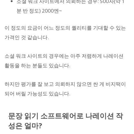
소셜 워크 사이트에서 의뢰하는 경우: 500자(약 1
분 반 정도) 2000엔~
이 정도의 요금이 어느 정도의 퀄리티를 기대할 수 있는
가격인 것 같습니다.
소셜 워크 사이트의 경우에는 아주 저렴하게 나레이션
활동을 하는 분들도 있습니다.
하지만 평가를 잘 보고 의뢰하지 않으면 싼 게 비지떡이
되어 버릴 가능성도 있습니다.
문장 읽기 소프트웨어로 나레이션 작
성은 얼마?