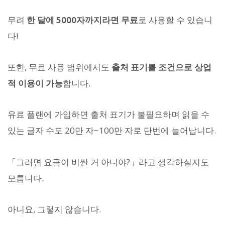
무려
한 달에 5000자까지라면 무료
로 사용할 수 있습니
다!
또한, 무료 사용 범위에서도
출처 표기를 조건으로 상업
적 이용이 가능
합니다.
유료 플랜에 가입하면 출처 표기가 불필요하며 읽을 수
있는 글자 수도 20만 자~100만 자로 단번에 늘어납니다.
「그러면 요금이 비싼 거 아니야?」라고 생각하실지도
모릅니다.
아니요, 그렇지 않습니다.