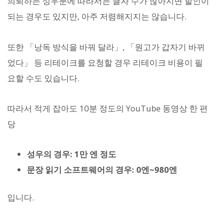
의뢰하는 성우분에 따라서는 글자 수가 많아지면 할인이
되는 경우도 있지만, 아주 저렴해지지는 않습니다.
또한 「낭독 방식을 바꿔 달라」, 「원고가 갑자기 바뀌
었다」 등 리테이크를 요청할 경우 리테이크 비용이 필
요할 수도 있습니다.
따라서 적게 잡아도 10분 정도의 YouTube 동영상 한 편
당
성우의 경우: 1만 엔 정도
문장 읽기 소프트웨어의 경우: 0엔~980엔
입니다.