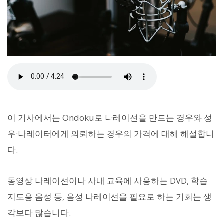
이 기사에서는 Ondoku로 나레이션을 만드는 경우와 성
우·나레이터에게 의뢰하는 경우의 가격에 대해 해설합니
다.
동영상 나레이션이나 사내 교육에 사용하는 DVD, 학습
지도용 음성 등, 음성 나레이션을 필요로 하는 기회는 생
각보다 많습니다.