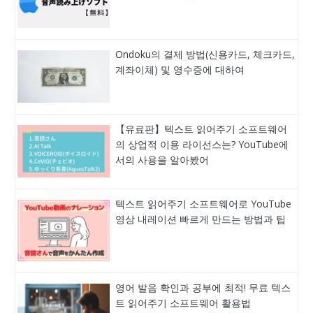
Ondoku의 결제 방법(신용카드, 체크카드,
계좌이체) 및 영수증에 대하여
【유료판】텍스트 읽어주기 소프트웨어
의 상업적 이용 라이선스는? YouTube에
서의 사용을 알아봤어
텍스트 읽어주기 소프트웨어로 YouTube
영상 내레이션 빠르게 만드는 방법과 팁
영어 발음 확인과 공부에 최적! 무료 텍스
트 읽어주기 소프트웨어 활용법