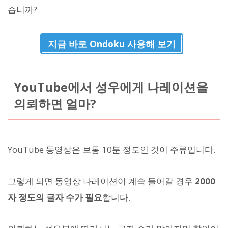
습니까?
지금 바로 Ondoku 사용해 보기
YouTube에서 성우에게 나레이션을
의뢰하면 얼마?
YouTube 동영상은 보통 10분 정도인 것이 주류입니다.
그렇게 되면 동영상 나레이션이 계속 들어갈 경우
2000
자 정도의 글자 수가 필요
합니다.