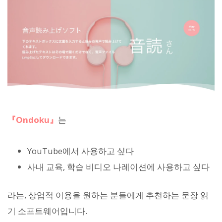
『Ondoku』
는
YouTube에서 사용하고 싶다
사내 교육, 학습 비디오 나레이션에 사용하고 싶다
라는, 상업적 이용을 원하는 분들에게 추천하는 문장 읽
기 소프트웨어입니다.