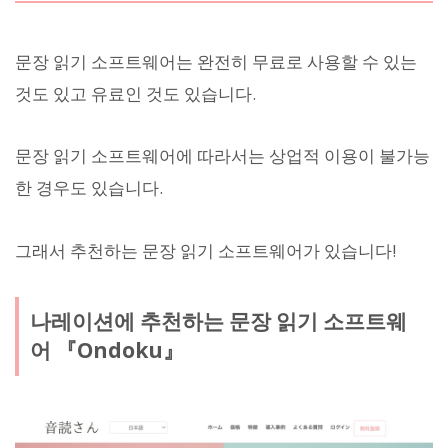
문장 읽기 소프트웨어는 완전히 무료로 사용할 수 있는
것도 있고 유료인 것도 있습니다.
문장 읽기 소프트웨어에 따라서는 상업적 이용이 불가능
한 경우도 있습니다.
그래서 추천하는 문장 읽기 소프트웨어가 있습니다!
나레이션에 추천하는 문장 읽기 소프트웨
어 『Ondoku』