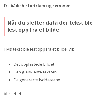
fra både historikken og serveren
.
Når du sletter data der tekst ble
lest opp fra et bilde
Hvis tekst ble lest opp fra et bilde, vil:
Det opplastede bildet
Den gjenkjente teksten
De genererte lyddataene
bli slettet.