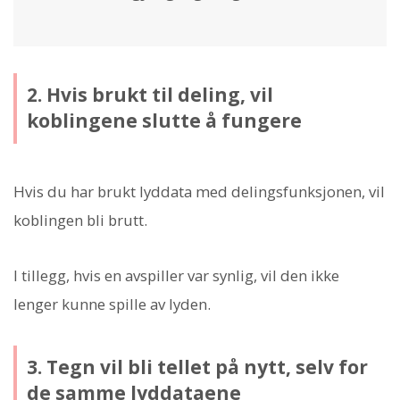
2. Hvis brukt til deling, vil
koblingene slutte å fungere
Hvis du har brukt lyddata med delingsfunksjonen, vil
koblingen bli brutt.
I tillegg, hvis en avspiller var synlig, vil den ikke
lenger kunne spille av lyden.
3. Tegn vil bli tellet på nytt, selv for
de samme lyddataene