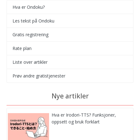
Hva er Ondoku?
Les tekst på Ondoku
Gratis registrering
Rate plan
Liste over artikler
Prøv andre gratistjenester
Nye artikler
Hva er Irodori-TTS? Funksjoner,
oppsett og bruk forklart