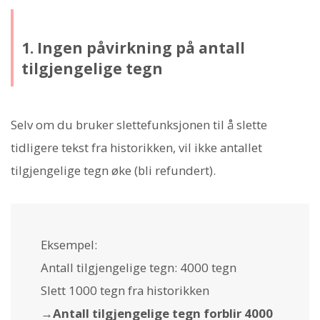
1. Ingen påvirkning på antall
tilgjengelige tegn
Selv om du bruker slettefunksjonen til å slette
tidligere tekst fra historikken, vil ikke antallet
tilgjengelige tegn øke (bli refundert).
Eksempel:
Antall tilgjengelige tegn: 4000 tegn
Slett 1000 tegn fra historikken
→
Antall tilgjengelige tegn forblir 4000