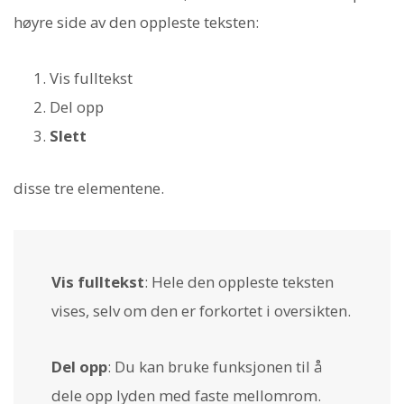
høyre side av den oppleste teksten:
Vis fulltekst
Del opp
Slett
disse tre elementene.
Vis fulltekst
: Hele den oppleste teksten
vises, selv om den er forkortet i oversikten.
Del opp
: Du kan bruke funksjonen til å
dele opp lyden med faste mellomrom.