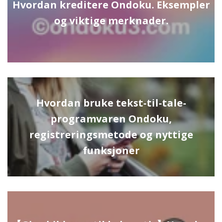
Hvordan kreditere Ondoku. Eksempler
og viktige merknader.
Hvordan bruke tekst-til-tale-
programvaren Ondoku,
registreringsmetode og nyttige
funksjoner