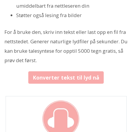
umiddelbart fra nettleseren din
Støtter også lesing fra bilder
For å bruke den, skriv inn tekst eller last opp en fil fra
nettstedet. Generer naturlige lydfiler på sekunder. Du
kan bruke talesyntese for opptil 5000 tegn gratis, så
prøv det først.
Konverter tekst til lyd nå