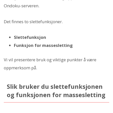
Ondoku-serveren.
Det finnes to slettefunksjoner.
Slettefunksjon
Funksjon for massesletting
Vi vil presentere bruk og viktige punkter å være
oppmerksom på.
Slik bruker du slettefunksjonen
og funksjonen for massesletting