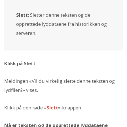
Slett
: Sletter denne teksten og de
opprettede lyddataene fra historikken og
serveren.
Klikk på Slett
Meldingen «Vil du virkelig slette denne teksten og
lydfilen?» vises.
Klikk på den røde «
Slett
»-knappen.
Nå er teksten og de opprettede lyddataene