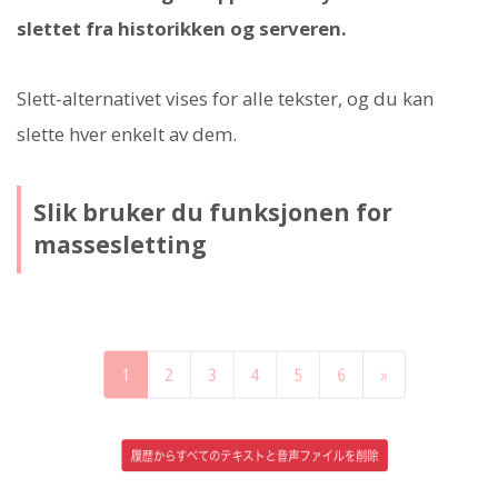
slettet fra historikken og serveren.
Slett-alternativet vises for alle tekster, og du kan
slette hver enkelt av dem.
Slik bruker du funksjonen for
massesletting