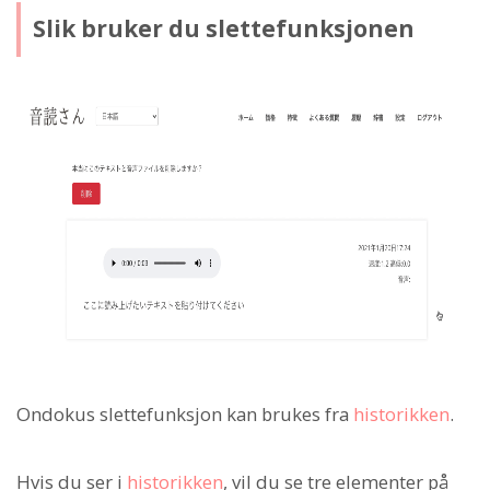
Slik bruker du slettefunksjonen
Ondokus slettefunksjon kan brukes fra
historikken
.
Hvis du ser i
historikken
, vil du se tre elementer på