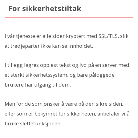
For sikkerhetstiltak
I vår tjeneste er alle sider kryptert med SSL/TLS, slik
at tredjeparter ikke kan se innholdet.
I tillegg lagres opplest tekst og lyd på en server med
et sterkt sikkerhetssystem, og bare påloggede
brukere har tilgang til dem.
Men for de som ønsker å være på den sikre siden,
eller som er bekymret for sikkerheten, anbefaler vi å
bruke slettefunksjonen.