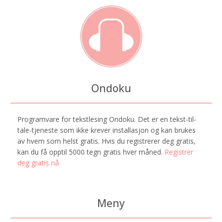
Ondoku
Programvare for tekstlesing Ondoku. Det er en tekst-til-
tale-tjeneste som ikke krever installasjon og kan brukes
av hvem som helst gratis. Hvis du registrerer deg gratis,
kan du få opptil 5000 tegn gratis hver måned.
Registrer
deg gratis nå
Meny