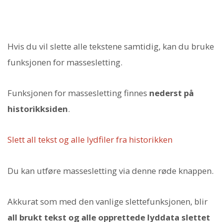
Hvis du vil slette alle tekstene samtidig, kan du bruke
funksjonen for massesletting.
Funksjonen for massesletting finnes
nederst på
historikksiden
.
Slett all tekst og alle lydfiler fra historikken
Du kan utføre massesletting via denne røde knappen.
Akkurat som med den vanlige slettefunksjonen, blir
all brukt tekst og alle opprettede lyddata slettet