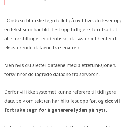
I Ondoku blir ikke tegn tellet på nytt hvis du leser opp
en tekst som har blitt lest opp tidligere, forutsatt at
alle innstillinger er identiske, da systemet henter de
eksisterende dataene fra serveren.
Men hvis du sletter dataene med slettefunksjonen,
forsvinner de lagrede dataene fra serveren.
Derfor vil ikke systemet kunne referere til tidligere
data, selv om teksten har blitt lest opp før, og
det vil
forbruke tegn for å generere lyden på nytt.