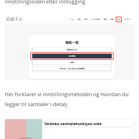
innstillingssiden etter innlogging.
Her forklarer vi innstillingsmetoden og hvordan du
legger til samtaler i detalj.
Ondoku samtalefunksjon-side