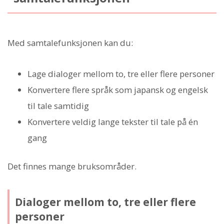
Med samtalefunksjonen kan du:
Lage dialoger mellom to, tre eller flere personer
Konvertere flere språk som japansk og engelsk
til tale samtidig
Konvertere veldig lange tekster til tale på én
gang
Det finnes mange bruksområder.
Dialoger mellom to, tre eller flere
personer