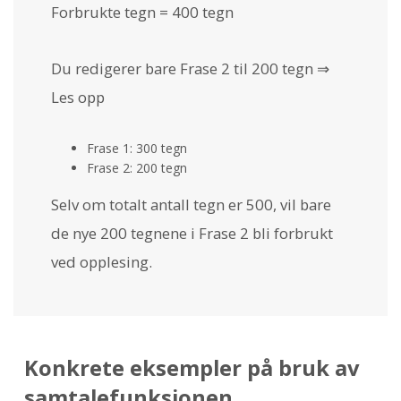
Forbrukte tegn = 400 tegn
Du redigerer bare Frase 2 til 200 tegn ⇒
Les opp
Frase 1: 300 tegn
Frase 2: 200 tegn
Selv om totalt antall tegn er 500, vil bare
de nye 200 tegnene i Frase 2 bli forbrukt
ved opplesing.
Konkrete eksempler på bruk av
samtalefunksjonen