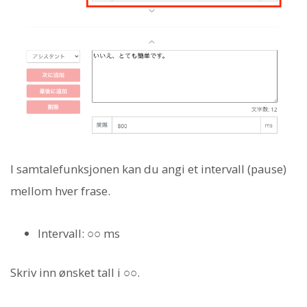
I samtalefunksjonen kan du angi et intervall (pause)
mellom hver frase.
Intervall: ○○ ms
Skriv inn ønsket tall i ○○.