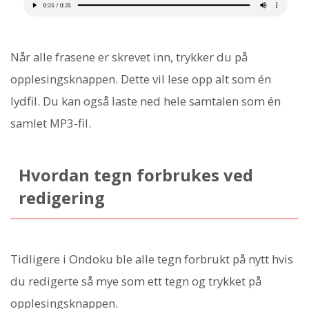
Når alle frasene er skrevet inn, trykker du på
opplesingsknappen. Dette vil lese opp alt som én
lydfil. Du kan også laste ned hele samtalen som én
samlet MP3-fil.
Hvordan tegn forbrukes ved
redigering
Tidligere i Ondoku ble alle tegn forbrukt på nytt hvis
du redigerte så mye som ett tegn og trykket på
opplesingsknappen.