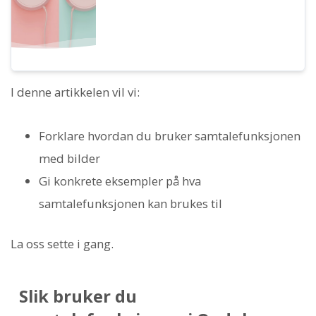
I denne artikkelen vil vi:
Forklare hvordan du bruker samtalefunksjonen
med bilder
Gi konkrete eksempler på hva
samtalefunksjonen kan brukes til
La oss sette i gang.
Slik bruker du