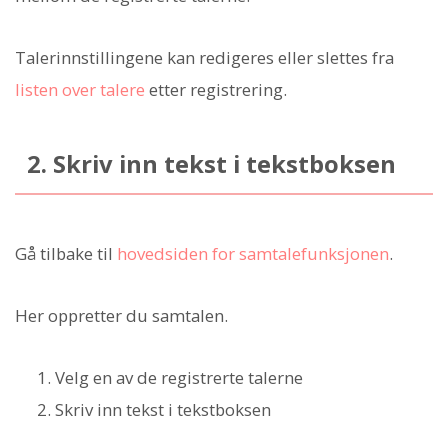
Talerinnstillingene kan redigeres eller slettes fra
listen over talere
etter registrering.
2. Skriv inn tekst i tekstboksen
Gå tilbake til
hovedsiden for samtalefunksjonen
.
Her oppretter du samtalen.
Velg en av de registrerte talerne
Skriv inn tekst i tekstboksen