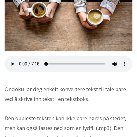
Ondoku lar deg enkelt konvertere tekst til tale bare
ved å skrive inn tekst i en tekstboks.
Den oppleste teksten kan ikke bare høres på stedet,
men kan også lastes ned som en lydfil (.mp3). Den