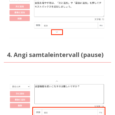
4. Angi samtaleintervall (pause)