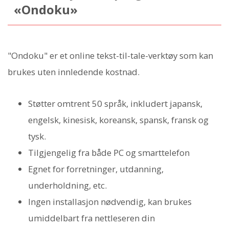
«Ondoku»
"Ondoku" er et online tekst-til-tale-verktøy som kan
brukes uten innledende kostnad.
Støtter omtrent 50 språk, inkludert japansk,
engelsk, kinesisk, koreansk, spansk, fransk og
tysk.
Tilgjengelig fra både PC og smarttelefon
Egnet for forretninger, utdanning,
underholdning, etc.
Ingen installasjon nødvendig, kan brukes
umiddelbart fra nettleseren din