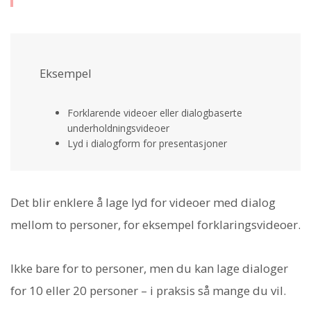
Eksempel
Forklarende videoer eller dialogbaserte
underholdningsvideoer
Lyd i dialogform for presentasjoner
Det blir enklere å lage lyd for videoer med dialog
mellom to personer, for eksempel forklaringsvideoer.
Ikke bare for to personer, men du kan lage dialoger
for 10 eller 20 personer – i praksis så mange du vil.