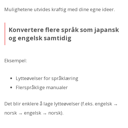
Mulighetene utvides kraftig med dine egne ideer.
Konvertere flere språk som japansk
og engelsk samtidig
Eksempel:
Lytteøvelser for språklæring
Flerspråklige manualer
Det blir enklere å lage lytteøvelser (f.eks. engelsk →
norsk → engelsk → norsk).