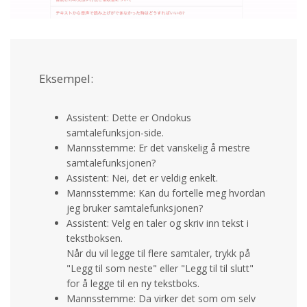
Eksempel:
Assistent: Dette er Ondokus
samtalefunksjon-side.
Mannsstemme: Er det vanskelig å mestre
samtalefunksjonen?
Assistent: Nei, det er veldig enkelt.
Mannsstemme: Kan du fortelle meg hvordan
jeg bruker samtalefunksjonen?
Assistent: Velg en taler og skriv inn tekst i
tekstboksen.
Når du vil legge til flere samtaler, trykk på
"Legg til som neste" eller "Legg til til slutt"
for å legge til en ny tekstboks.
Mannsstemme: Da virker det som om selv