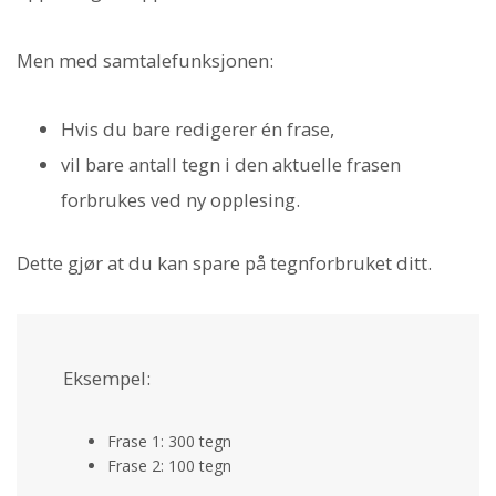
Men med samtalefunksjonen:
Hvis du bare redigerer én frase,
vil bare antall tegn i den aktuelle frasen
forbrukes ved ny opplesing.
Dette gjør at du kan spare på tegnforbruket ditt.
Eksempel:
Frase 1: 300 tegn
Frase 2: 100 tegn