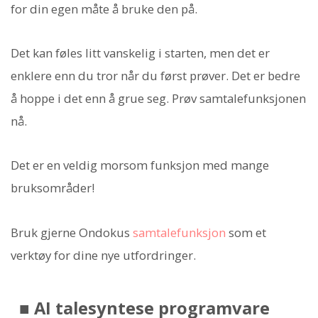
for din egen måte å bruke den på.
Det kan føles litt vanskelig i starten, men det er
enklere enn du tror når du først prøver. Det er bedre
å hoppe i det enn å grue seg. Prøv samtalefunksjonen
nå.
Det er en veldig morsom funksjon med mange
bruksområder!
Bruk gjerne Ondokus
samtalefunksjon
som et
verktøy for dine nye utfordringer.
■ AI talesyntese programvare