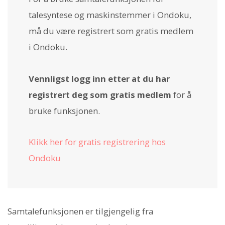
talesyntese og maskinstemmer i Ondoku,
må du være registrert som gratis medlem
i Ondoku.
Vennligst logg inn etter at du har
registrert deg som gratis medlem
for å
bruke funksjonen.
Klikk her for gratis registrering hos
Ondoku
Samtalefunksjonen er tilgjengelig fra