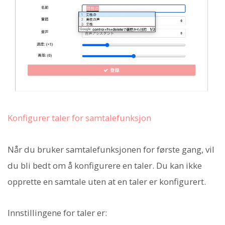
Konfigurer taler for samtalefunksjon
Når du bruker samtalefunksjonen for første gang, vil
du bli bedt om å konfigurere en taler. Du kan ikke
opprette en samtale uten at en taler er konfigurert.
Innstillingene for taler er: