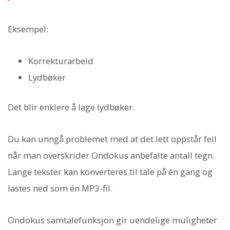
Eksempel:
Korrekturarbeid
Lydbøker
Det blir enklere å lage lydbøker.
Du kan unngå problemet med at det lett oppstår feil
når man overskrider Ondokus anbefalte antall tegn.
Lange tekster kan konverteres til tale på én gang og
lastes ned som én MP3-fil.
Ondokus samtalefunksjon gir uendelige muligheter