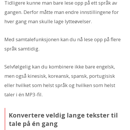
Tidligere kunne man bare lese opp på ett språk av
gangen. Derfor måtte man endre innstillingene for
hver gang man skulle lage lytteøvelser.
Med samtalefunksjonen kan du nå lese opp på flere
språk samtidig.
Selvfølgelig kan du kombinere ikke bare engelsk,
men også kinesisk, koreansk, spansk, portugisisk
eller hvilket som helst språk og hvilken som helst
taler i én MP3-fil.
Konvertere veldig lange tekster til
tale på én gang