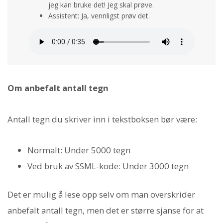
jeg kan bruke det! Jeg skal prøve.
Assistent: Ja, vennligst prøv det.
Om anbefalt antall tegn
Antall tegn du skriver inn i tekstboksen bør være:
Normalt: Under 5000 tegn
Ved bruk av SSML-kode: Under 3000 tegn
Det er mulig å lese opp selv om man overskrider
anbefalt antall tegn, men det er større sjanse for at