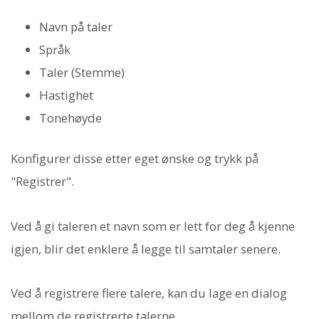
Navn på taler
Språk
Taler (Stemme)
Hastighet
Tonehøyde
Konfigurer disse etter eget ønske og trykk på
"Registrer".
Ved å gi taleren et navn som er lett for deg å kjenne
igjen, blir det enklere å legge til samtaler senere.
Ved å registrere flere talere, kan du lage en dialog
mellom de registrerte talerne.