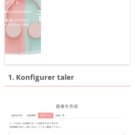
1. Konfigurer taler