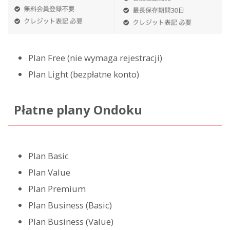
Plan Free (nie wymaga rejestracji)
Plan Light (bezpłatne konto)
Płatne plany Ondoku
Plan Basic
Plan Value
Plan Premium
Plan Business (Basic)
Plan Business (Value)