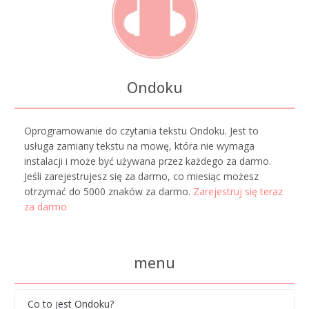
Ondoku
Oprogramowanie do czytania tekstu Ondoku. Jest to
usługa zamiany tekstu na mowę, która nie wymaga
instalacji i może być używana przez każdego za darmo.
Jeśli zarejestrujesz się za darmo, co miesiąc możesz
otrzymać do 5000 znaków za darmo.
Zarejestruj się teraz
za darmo
menu
Co to jest Ondoku?