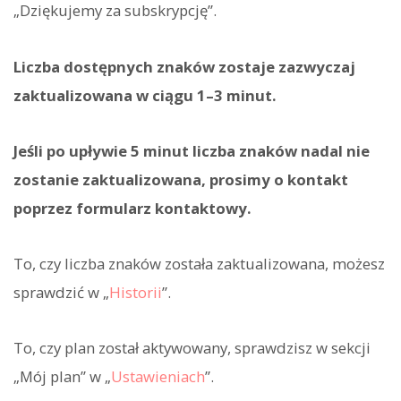
„Dziękujemy za subskrypcję”.
Liczba dostępnych znaków zostaje zazwyczaj
zaktualizowana w ciągu 1–3 minut.
Jeśli po upływie 5 minut liczba znaków nadal nie
zostanie zaktualizowana, prosimy o kontakt
poprzez formularz kontaktowy.
To, czy liczba znaków została zaktualizowana, możesz
sprawdzić w „
Historii
”.
To, czy plan został aktywowany, sprawdzisz w sekcji
„Mój plan” w „
Ustawieniach
”.