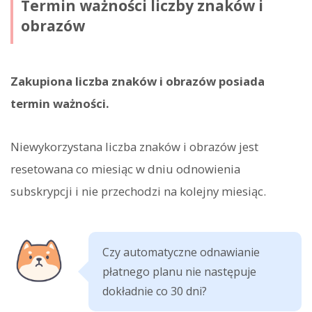
Termin ważności liczby znaków i
obrazów
Zakupiona liczba znaków i obrazów posiada
termin ważności.
Niewykorzystana liczba znaków i obrazów jest
resetowana co miesiąc w dniu odnowienia
subskrypcji i nie przechodzi na kolejny miesiąc.
Czy automatyczne odnawianie
płatnego planu nie następuje
dokładnie co 30 dni?