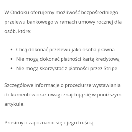
W Ondoku oferujemy możliwość bezpośredniego
przelewu bankowego w ramach umowy rocznej dla
osób, które:
Chcą dokonać przelewu jako osoba prawna
Nie mogą dokonać płatności kartą kredytową
Nie mogą skorzystać z płatności przez Stripe
Szczegółowe informacje o procedurze wystawiania
dokumentów oraz uwagi znajdują się w poniższym
artykule.
Prosimy o zapoznanie się z jego treścią.