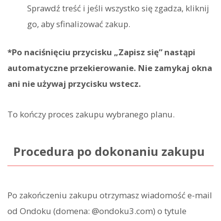
Sprawdź treść i jeśli wszystko się zgadza, kliknij
go, aby sfinalizować zakup.
*Po naciśnięciu przycisku „Zapisz się” nastąpi
automatyczne przekierowanie. Nie zamykaj okna
ani nie używaj przycisku wstecz.
To kończy proces zakupu wybranego planu.
Procedura po dokonaniu zakupu
Po zakończeniu zakupu otrzymasz wiadomość e-mail
od Ondoku (domena: @ondoku3.com) o tytule