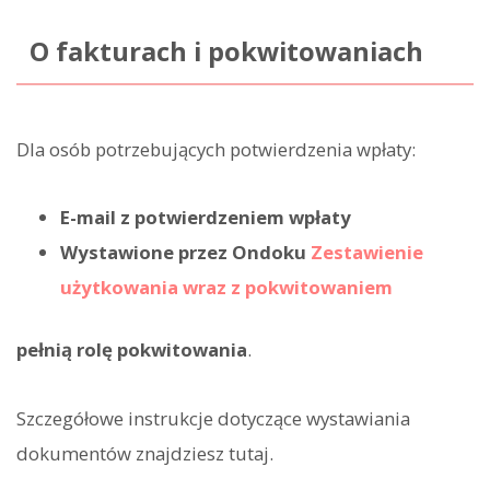
O fakturach i pokwitowaniach
Dla osób potrzebujących potwierdzenia wpłaty:
E-mail z potwierdzeniem wpłaty
Wystawione przez Ondoku
Zestawienie
użytkowania wraz z pokwitowaniem
pełnią rolę pokwitowania
.
Szczegółowe instrukcje dotyczące wystawiania
dokumentów znajdziesz tutaj.