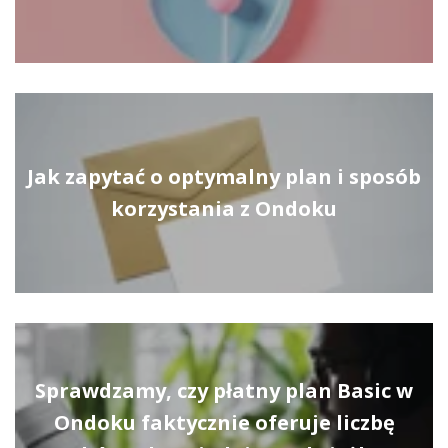
Jak zapytać o optymalny plan i sposób
korzystania z Ondoku
Sprawdzamy, czy płatny plan Basic w
Ondoku faktycznie oferuje liczbę