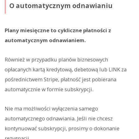
O automatycznym odnawianiu
Plany miesięczne to cykliczne płatności z
automatycznym odnawianiem.
Również w przypadku planów biznesowych
opłacanych kartą kredytową, debetową lub LINK za
pośrednictwem Stripe, płatność jest pobierana
automatycznie w formie subskrypcji.
Nie ma możliwości wyłączenia samego
automatycznego odnawiania. Jeśli nie chcesz
kontynuować subskrypcji, prosimy o dokonanie
rezygnacji.