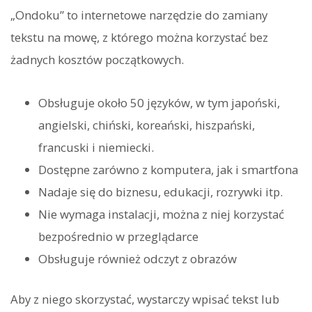
„Ondoku” to internetowe narzędzie do zamiany
tekstu na mowę, z którego można korzystać bez
żadnych kosztów początkowych.
Obsługuje około 50 języków, w tym japoński,
angielski, chiński, koreański, hiszpański,
francuski i niemiecki.
Dostępne zarówno z komputera, jak i smartfona
Nadaje się do biznesu, edukacji, rozrywki itp.
Nie wymaga instalacji, można z niej korzystać
bezpośrednio w przeglądarce
Obsługuje również odczyt z obrazów
Aby z niego skorzystać, wystarczy wpisać tekst lub