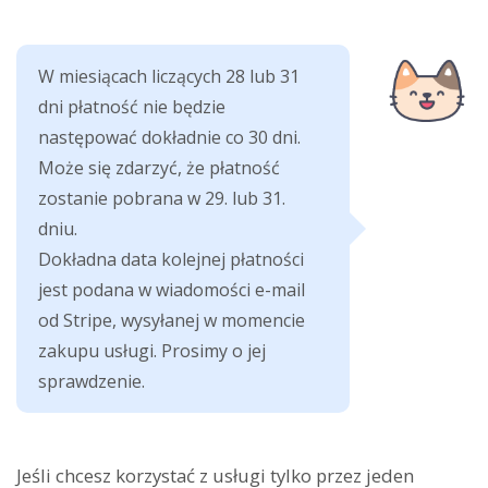
W miesiącach liczących 28 lub 31
dni płatność nie będzie
następować dokładnie co 30 dni.
Może się zdarzyć, że płatność
zostanie pobrana w 29. lub 31.
dniu.
Dokładna data kolejnej płatności
jest podana w wiadomości e-mail
od Stripe, wysyłanej w momencie
zakupu usługi. Prosimy o jej
sprawdzenie.
Jeśli chcesz korzystać z usługi tylko przez jeden