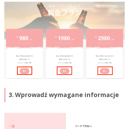
3. Wprowadź wymagane informacje