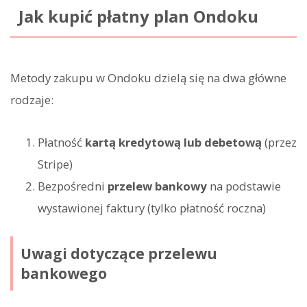
Jak kupić płatny plan Ondoku
Metody zakupu w Ondoku dzielą się na dwa główne
rodzaje:
Płatność
kartą kredytową lub debetową
(przez
Stripe)
Bezpośredni
przelew bankowy
na podstawie
wystawionej faktury (tylko płatność roczna)
Uwagi dotyczące przelewu
bankowego