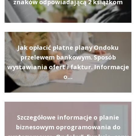
znaków odpowiadającą 2 książkom
Jak opłacić płatne plany Ondoku
przelewem bankowym. Sposób
wystawiania ofert i faktur. Informacje
o…
Szczegółowe informacje o planie
biznesowym oprogramowania do