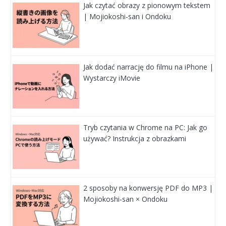
Jak czytać obrazy z pionowym tekstem
| Mojiokoshi-san i Ondoku
Jak dodać narrację do filmu na iPhone |
Wystarczy iMovie
Tryb czytania w Chrome na PC: Jak go
używać? Instrukcja z obrazkami
2 sposoby na konwersję PDF do MP3 |
Mojiokoshi-san × Ondoku