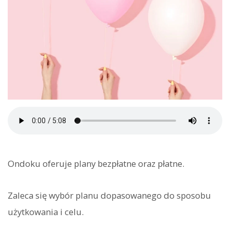
Ondoku oferuje plany bezpłatne oraz płatne.
Zaleca się wybór planu dopasowanego do sposobu
użytkowania i celu.