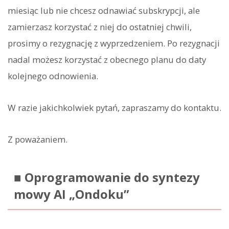
miesiąc lub nie chcesz odnawiać subskrypcji, ale
zamierzasz korzystać z niej do ostatniej chwili,
prosimy o rezygnację z wyprzedzeniem. Po rezygnacji
nadal możesz korzystać z obecnego planu do daty
kolejnego odnowienia.
W razie jakichkolwiek pytań, zapraszamy do kontaktu.
Z poważaniem.
■ Oprogramowanie do syntezy
mowy AI „Ondoku”