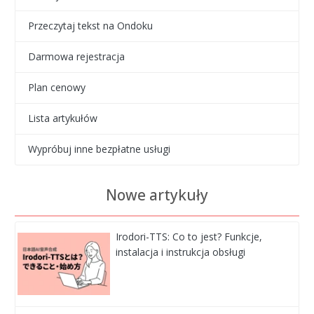
Przeczytaj tekst na Ondoku
Darmowa rejestracja
Plan cenowy
Lista artykułów
Wypróbuj inne bezpłatne usługi
Nowe artykuły
Irodori-TTS: Co to jest? Funkcje,
instalacja i instrukcja obsługi