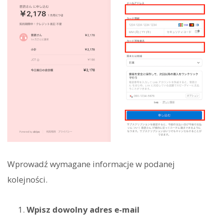
Wprowadź wymagane informacje w podanej
kolejności.
Wpisz dowolny adres e-mail