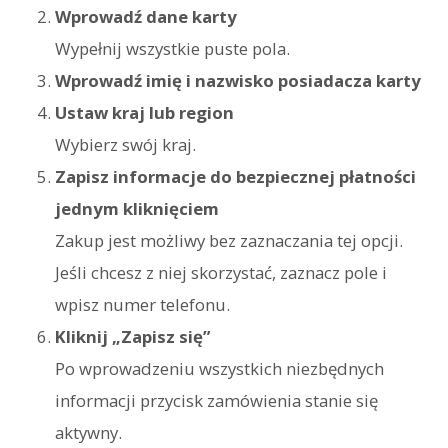
Wprowadź dane karty
Wypełnij wszystkie puste pola.
Wprowadź imię i nazwisko posiadacza karty
Ustaw kraj lub region
Wybierz swój kraj.
Zapisz informacje do bezpiecznej płatności
jednym kliknięciem
Zakup jest możliwy bez zaznaczania tej opcji.
Jeśli chcesz z niej skorzystać, zaznacz pole i
wpisz numer telefonu.
Kliknij „Zapisz się”
Po wprowadzeniu wszystkich niezbędnych
informacji przycisk zamówienia stanie się
aktywny.