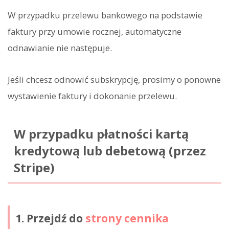
W przypadku przelewu bankowego na podstawie
faktury przy umowie rocznej, automatyczne
odnawianie nie następuje.
Jeśli chcesz odnowić subskrypcję, prosimy o ponowne
wystawienie faktury i dokonanie przelewu.
W przypadku płatności kartą
kredytową lub debetową (przez
Stripe)
1. Przejdź do
strony cennika