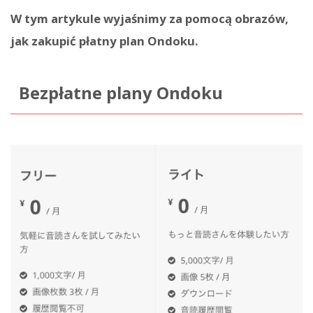
W tym artykule wyjaśnimy za pomocą obrazów,
jak zakupić płatny plan Ondoku.
Bezpłatne plany Ondoku