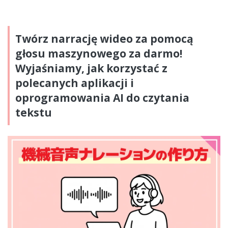
Twórz narrację wideo za pomocą
głosu maszynowego za darmo!
Wyjaśniamy, jak korzystać z
polecanych aplikacji i
oprogramowania AI do czytania
tekstu