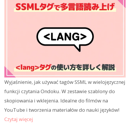
Wyjaśnienie, jak używać tagów SSML w wielojęzycznej
funkcji czytania Ondoku. W zestawie szablony do
skopiowania i wklejenia. Idealne do filmów na
YouTube i tworzenia materiałów do nauki języków!
Czytaj więcej