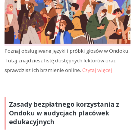
Poznaj obsługiwane języki i próbki głosów w Ondoku.
Tutaj znajdziesz listę dostępnych lektorów oraz
sprawdzisz ich brzmienie online.
Czytaj więcej
Zasady bezpłatnego korzystania z
Ondoku w audycjach placówek
edukacyjnych