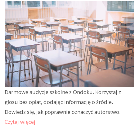
Darmowe audycje szkolne z Ondoku. Korzystaj z
głosu bez opłat, dodając informację o źródle.
Dowiedz się, jak poprawnie oznaczyć autorstwo.
Czytaj więcej