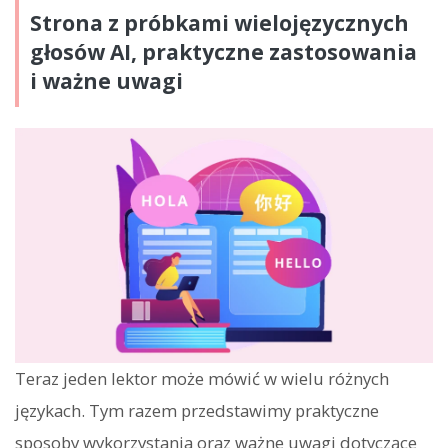
Strona z próbkami wielojęzycznych
głosów AI, praktyczne zastosowania
i ważne uwagi
Teraz jeden lektor może mówić w wielu różnych
językach. Tym razem przedstawimy praktyczne
sposoby wykorzystania oraz ważne uwagi dotyczące