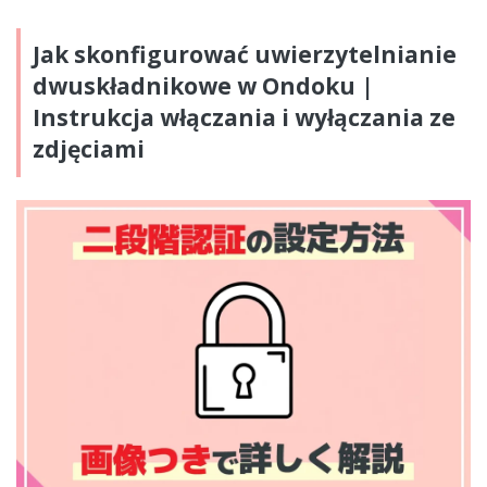
Jak skonfigurować uwierzytelnianie
dwuskładnikowe w Ondoku |
Instrukcja włączania i wyłączania ze
zdjęciami