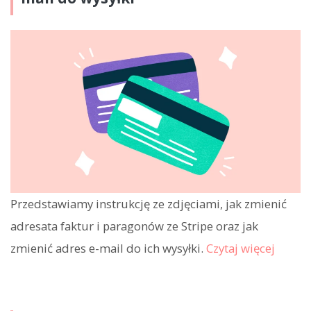
Przedstawiamy instrukcję ze zdjęciami, jak zmienić
adresata faktur i paragonów ze Stripe oraz jak
zmienić adres e-mail do ich wysyłki.
Czytaj więcej