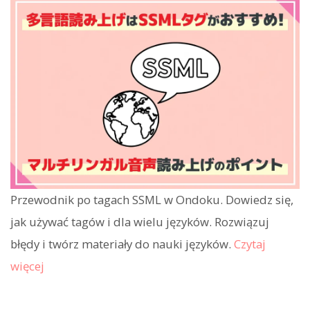
Przewodnik po tagach SSML w Ondoku. Dowiedz się,
jak używać tagów
i
dla wielu języków. Rozwiązuj
błędy i twórz materiały do nauki języków.
Czytaj
więcej