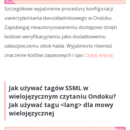
Szczegółowe wyjaśnienie procedury konfiguracji
uwierzytelniania dwuskładnikowego w Ondoku.
Zapobiegaj nieautoryzowanemu dostępowi dzięki
kodowi weryfikacyjnemu jako dodatkowemu
zabezpieczeniu obok hasła. Wyjaśniono również
znaczenie kodów zapasowych i spo
Czytaj więcej
Jak używać tagów SSML w
wielojęzycznym czytaniu Ondoku?
Jak używać tagu <lang> dla mowy
wielojęzycznej