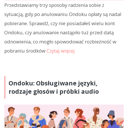
Przedstawiamy trzy sposoby radzenia sobie z
sytuacją, gdy po anulowaniu Ondoku opłaty są nadal
pobierane. Sprawdź, czy nie posiadałeś wielu kont
Ondoku, czy anulowanie nastąpiło tuż przed datą
odnowienia, co mogło spowodować rozbieżność w
pobraniu środków
Czytaj więcej
Ondoku: Obsługiwane języki,
rodzaje głosów i próbki audio