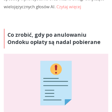
wielojęzycznych głosów AI.
Czytaj więcej
Co zrobić, gdy po anulowaniu
Ondoku opłaty są nadal pobierane