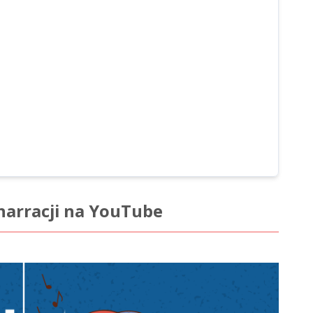
narracji na YouTube