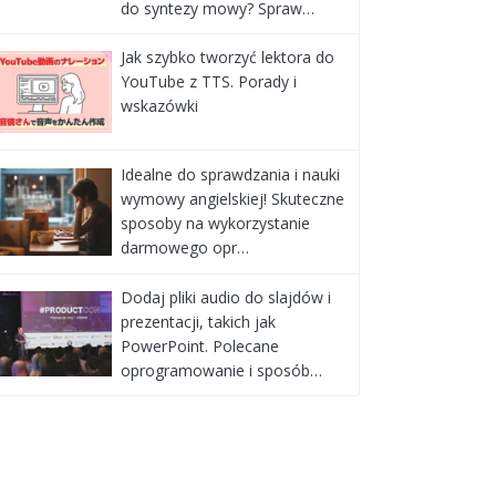
do syntezy mowy? Spraw…
Jak szybko tworzyć lektora do
YouTube z TTS. Porady i
wskazówki
Idealne do sprawdzania i nauki
wymowy angielskiej! Skuteczne
sposoby na wykorzystanie
darmowego opr…
Dodaj pliki audio do slajdów i
prezentacji, takich jak
PowerPoint. Polecane
oprogramowanie i sposób…