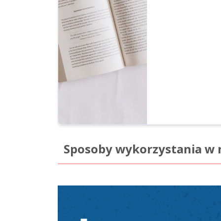
Sposoby wykorzystania w 