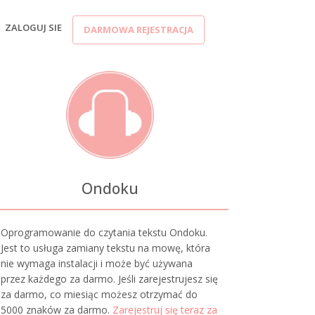
ZALOGUJ SIE
DARMOWA REJESTRACJA
Ondoku
Oprogramowanie do czytania tekstu Ondoku.
Jest to usługa zamiany tekstu na mowę, która
nie wymaga instalacji i może być używana
przez każdego za darmo. Jeśli zarejestrujesz się
za darmo, co miesiąc możesz otrzymać do
5000 znaków za darmo.
Zarejestruj się teraz za