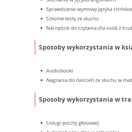
Sprawdzanie wymowy języka chiński
Szkolne testy ze słuchu
Narzędzie do czytania dla osób z tru
Sposoby wykorzystania w ksi
Audiobooki
Nagrania do ćwiczeń ze słuchu w mat
Sposoby wykorzystania w tr
Usługi poczty głosowej