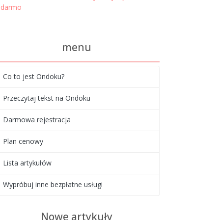
darmo
menu
Co to jest Ondoku?
Przeczytaj tekst na Ondoku
Darmowa rejestracja
Plan cenowy
Lista artykułów
Wypróbuj inne bezpłatne usługi
Nowe artykuły