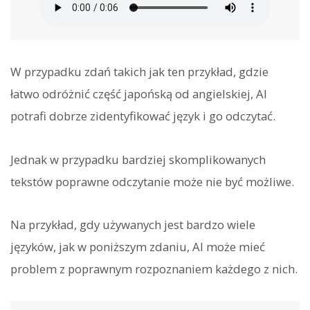
W przypadku zdań takich jak ten przykład, gdzie
łatwo odróżnić część japońską od angielskiej, AI
potrafi dobrze zidentyfikować język i go odczytać.
Jednak w przypadku bardziej skomplikowanych
tekstów poprawne odczytanie może nie być możliwe.
Na przykład, gdy używanych jest bardzo wiele
języków, jak w poniższym zdaniu, AI może mieć
problem z poprawnym rozpoznaniem każdego z nich.