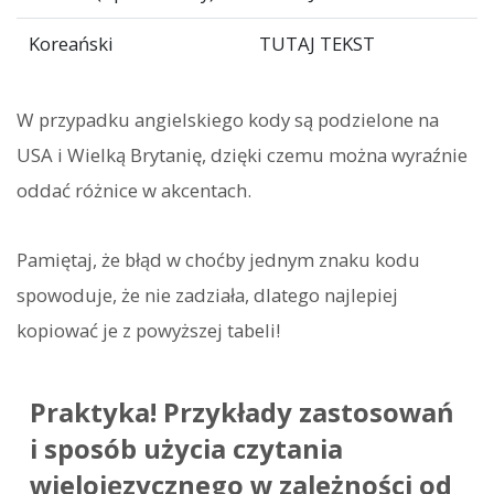
Koreański
TUTAJ TEKST
W przypadku angielskiego kody są podzielone na
USA i Wielką Brytanię, dzięki czemu można wyraźnie
oddać różnice w akcentach.
Pamiętaj, że błąd w choćby jednym znaku kodu
spowoduje, że nie zadziała, dlatego najlepiej
kopiować je z powyższej tabeli!
Praktyka! Przykłady zastosowań
i sposób użycia czytania
wielojęzycznego w zależności od