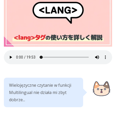
Wielojęzyczne czytanie w funkcji
Multilingual nie działa mi zbyt
dobrze...