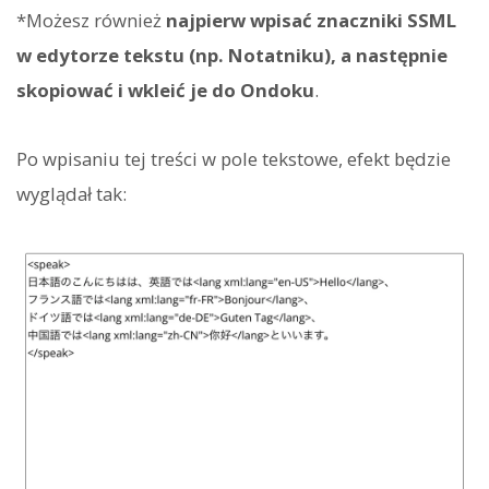
*Możesz również
najpierw wpisać znaczniki SSML
w edytorze tekstu (np. Notatniku), a następnie
skopiować i wkleić je do Ondoku
.
Po wpisaniu tej treści w pole tekstowe, efekt będzie
wyglądał tak: