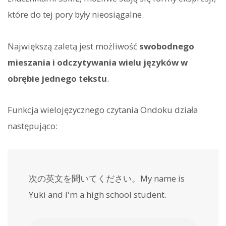
które do tej pory były nieosiągalne.
Największą zaletą jest możliwość
swobodnego
mieszania i odczytywania wielu języków w
obrębie jednego tekstu
.
Funkcja wielojęzycznego czytania Ondoku działa
następująco:
次の英文を聞いてください。My name is
Yuki and I'm a high school student.