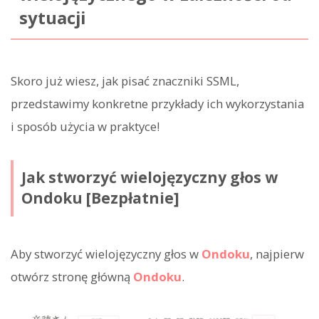
sytuacji
Skoro już wiesz, jak pisać znaczniki SSML,
przedstawimy konkretne przykłady ich wykorzystania
i sposób użycia w praktyce!
Jak stworzyć wielojęzyczny głos w
Ondoku [Bezpłatnie]
Aby stworzyć wielojęzyczny głos w
Ondoku
, najpierw
otwórz stronę główną
Ondoku
.