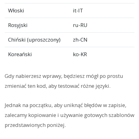
Włoski
it-IT
Rosyjski
ru-RU
Chiński (uproszczony)
zh-CN
Koreański
ko-KR
Gdy nabierzesz wprawy, będziesz mógł po prostu
zmieniać ten kod, aby testować różne języki.
Jednak na początku, aby uniknąć błędów w zapisie,
zalecamy kopiowanie i używanie gotowych szablonów
przedstawionych poniżej.