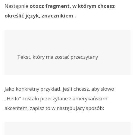
Następnie
otocz fragment, w którym chcesz
określić język, znacznikiem
.
Tekst, który ma zostać przeczytany
Jako konkretny przykład, jeśli chcesz, aby słowo
„Hello” zostało przeczytane z amerykańskim
akcentem, zapisz to w następujący sposób: