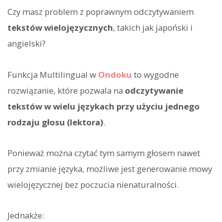
Czy masz problem z poprawnym odczytywaniem
tekstów wielojęzycznych
, takich jak japoński i
angielski?
Funkcja Multilingual w
Ondoku
to wygodne
rozwiązanie, które pozwala na
odczytywanie
tekstów w wielu językach przy użyciu jednego
rodzaju głosu (lektora)
.
Ponieważ można czytać tym samym głosem nawet
przy zmianie języka, możliwe jest generowanie mowy
wielojęzycznej bez poczucia nienaturalności.
Jednakże: