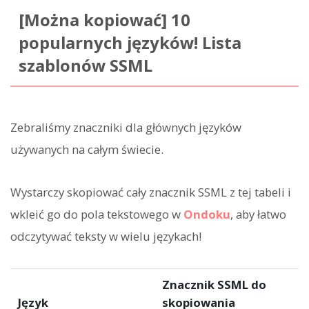
[Można kopiować] 10
popularnych języków! Lista
szablonów SSML
Zebraliśmy znaczniki dla głównych języków
używanych na całym świecie.
Wystarczy skopiować cały znacznik SSML z tej tabeli i
wkleić go do pola tekstowego w
Ondoku
, aby łatwo
odczytywać teksty w wielu językach!
Znacznik SSML do
Język
skopiowania