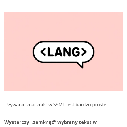
Używanie znaczników SSML jest bardzo proste.
Wystarczy „zamknąć” wybrany tekst w