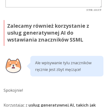
Zalecamy również korzystanie z
usług generatywnej AI do
wstawiania znaczników SSML
Ale wpisywanie tylu znaczników
ręcznie jest zbyt męczące!
Spokojnie!
Korzystając z
usług generatywnej AI, takich jak