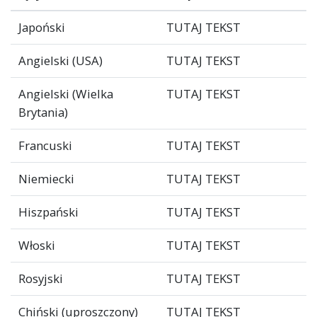
Japoński
TUTAJ TEKST
Angielski (USA)
TUTAJ TEKST
Angielski (Wielka
TUTAJ TEKST
Brytania)
Francuski
TUTAJ TEKST
Niemiecki
TUTAJ TEKST
Hiszpański
TUTAJ TEKST
Włoski
TUTAJ TEKST
Rosyjski
TUTAJ TEKST
Chiński (uproszczony)
TUTAJ TEKST