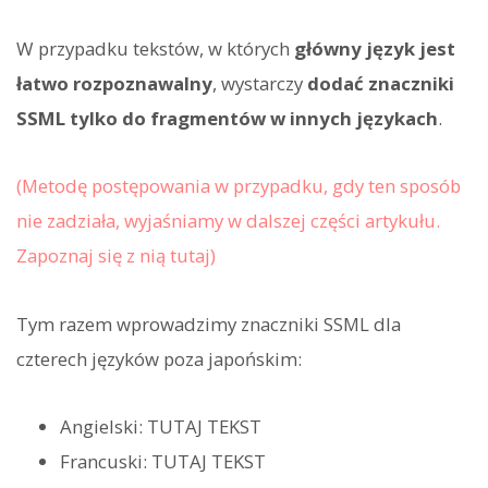
W przypadku tekstów, w których
główny język jest
łatwo rozpoznawalny
, wystarczy
dodać znaczniki
SSML tylko do fragmentów w innych językach
.
(Metodę postępowania w przypadku, gdy ten sposób
nie zadziała, wyjaśniamy w dalszej części artykułu.
Zapoznaj się z nią tutaj)
Tym razem wprowadzimy znaczniki SSML dla
czterech języków poza japońskim:
Angielski:
TUTAJ TEKST
Francuski:
TUTAJ TEKST