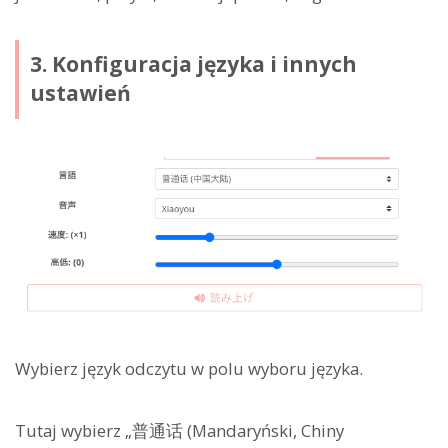
3. Konfiguracja języka i innych
ustawień
Wybierz język odczytu w polu wyboru języka.
Tutaj wybierz „普通话 (Mandaryński, Chiny