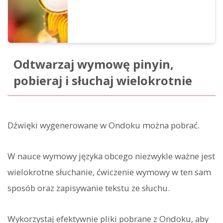
Odtwarzaj wymowę pinyin,
pobieraj i słuchaj wielokrotnie
Dźwięki wygenerowane w Ondoku można pobrać.
W nauce wymowy języka obcego niezwykle ważne jest
wielokrotne słuchanie, ćwiczenie wymowy w ten sam
sposób oraz zapisywanie tekstu ze słuchu.
Wykorzystaj efektywnie pliki pobrane z Ondoku, aby