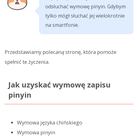
odsłuchać wymowę pinyin. Gdybym
tylko mógł słuchać jej wielokrotnie
na smartfonie.
Przedstawiamy polecaną stronę, która pomoże
spełnić te życzenia.
Jak uzyskać wymowę zapisu
pinyin
Wymowa języka chińskiego
Wymowa pinyin