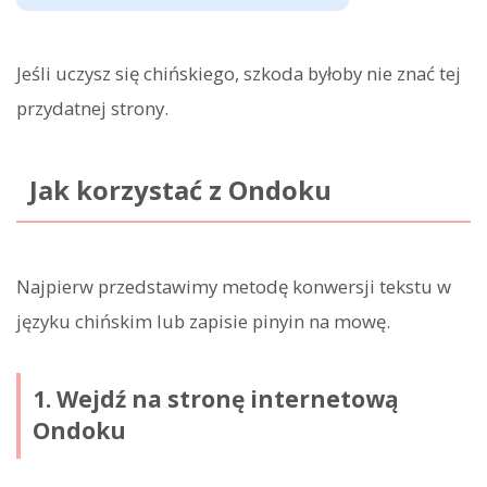
Jeśli uczysz się chińskiego, szkoda byłoby nie znać tej
przydatnej strony.
Jak korzystać z Ondoku
Najpierw przedstawimy metodę konwersji tekstu w
języku chińskim lub zapisie pinyin na mowę.
1. Wejdź na stronę internetową
Ondoku