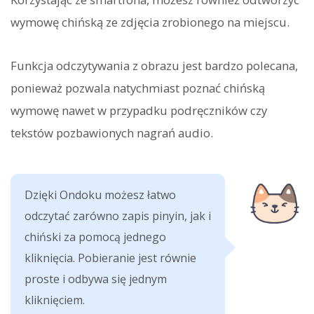
wymowę chińską ze zdjęcia zrobionego na miejscu.
Funkcja odczytywania z obrazu jest bardzo polecana,
ponieważ pozwala natychmiast poznać chińską
wymowę nawet w przypadku podręczników czy
tekstów pozbawionych nagrań audio.
Dzięki Ondoku możesz łatwo
odczytać zarówno zapis pinyin, jak i
chiński za pomocą jednego
kliknięcia. Pobieranie jest równie
proste i odbywa się jednym
kliknięciem.