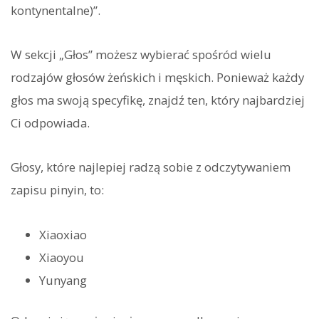
kontynentalne)”.
W sekcji „Głos” możesz wybierać spośród wielu
rodzajów głosów żeńskich i męskich. Ponieważ każdy
głos ma swoją specyfikę, znajdź ten, który najbardziej
Ci odpowiada.
Głosy, które najlepiej radzą sobie z odczytywaniem
zapisu pinyin, to:
Xiaoxiao
Xiaoyou
Yunyang