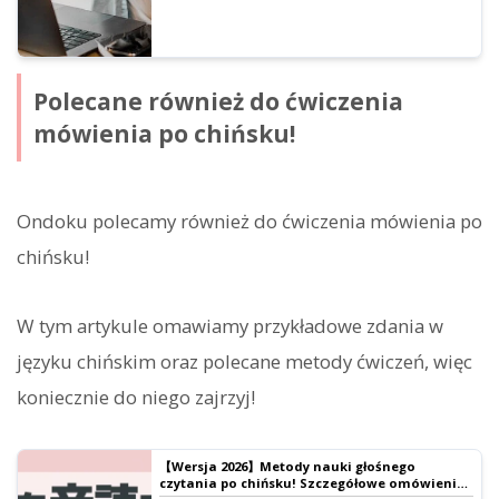
Polecane również do ćwiczenia
mówienia po chińsku!
Ondoku polecamy również do ćwiczenia mówienia po
chińsku!
W tym artykule omawiamy przykładowe zdania w
języku chińskim oraz polecane metody ćwiczeń, więc
koniecznie do niego zajrzyj!
【Wersja 2026】Metody nauki głośnego
czytania po chińsku! Szczegółowe omówienie