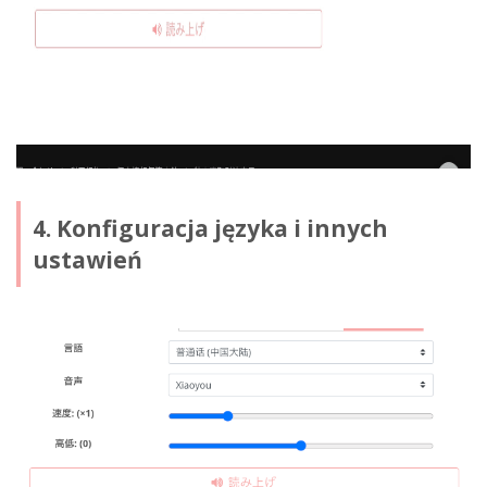
4. Konfiguracja języka i innych
ustawień