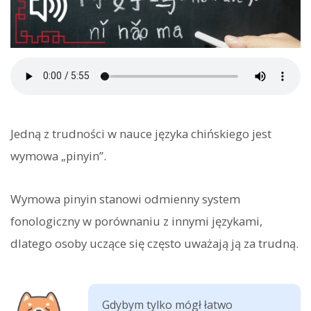
Jedną z trudności w nauce języka chińskiego jest
wymowa „pinyin”.
Wymowa pinyin stanowi odmienny system
fonologiczny w porównaniu z innymi językami,
dlatego osoby uczące się często uważają ją za trudną.
Gdybym tylko mógł łatwo