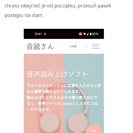
chcesz obejrzeć je od początku, przesuń pasek
postępu na start.