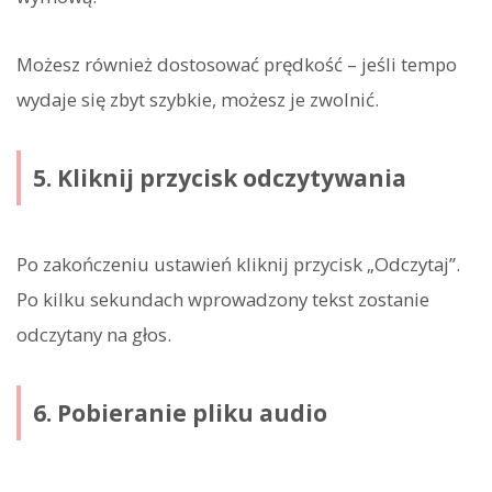
Możesz również dostosować prędkość – jeśli tempo
wydaje się zbyt szybkie, możesz je zwolnić.
5. Kliknij przycisk odczytywania
Po zakończeniu ustawień kliknij przycisk „Odczytaj”.
Po kilku sekundach wprowadzony tekst zostanie
odczytany na głos.
6. Pobieranie pliku audio