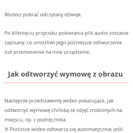
Możesz pobrać odczytany dźwięk.
Po kliknięciu przycisku pobierania plik audio zostanie
zapisany, co umożliwi jego późniejsze odtworzenie
lub przeniesienie na inne urządzenie.
Jak odtworzyć wymowę z obrazu
Następnie przedstawimy wideo pokazujące, jak
odtworzyć wymowę chińską ze zdjęć zrobionych na
miejscu, np. z podręcznika.
※ Poniższe wideo odtwarza się automatycznie; jeśli