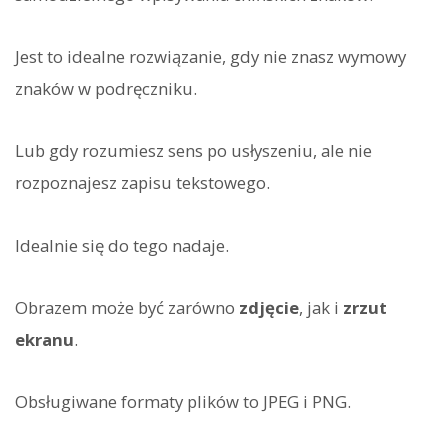
Jest to idealne rozwiązanie, gdy nie znasz wymowy
znaków w podręczniku.
Lub gdy rozumiesz sens po usłyszeniu, ale nie
rozpoznajesz zapisu tekstowego.
Idealnie się do tego nadaje.
Obrazem może być zarówno
zdjęcie
, jak i
zrzut
ekranu
.
Obsługiwane formaty plików to JPEG i PNG.