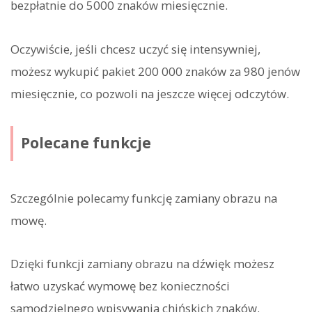
bezpłatnie do 5000 znaków miesięcznie.
Oczywiście, jeśli chcesz uczyć się intensywniej,
możesz wykupić pakiet 200 000 znaków za 980 jenów
miesięcznie, co pozwoli na jeszcze więcej odczytów.
Polecane funkcje
Szczególnie polecamy funkcję zamiany obrazu na
mowę.
Dzięki funkcji zamiany obrazu na dźwięk możesz
łatwo uzyskać wymowę bez konieczności
samodzielnego wpisywania chińskich znaków.