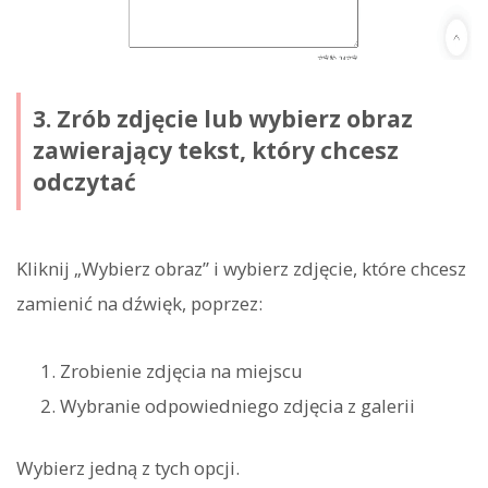
3. Zrób zdjęcie lub wybierz obraz
zawierający tekst, który chcesz
odczytać
Kliknij „Wybierz obraz” i wybierz zdjęcie, które chcesz
zamienić na dźwięk, poprzez:
Zrobienie zdjęcia na miejscu
Wybranie odpowiedniego zdjęcia z galerii
Wybierz jedną z tych opcji.