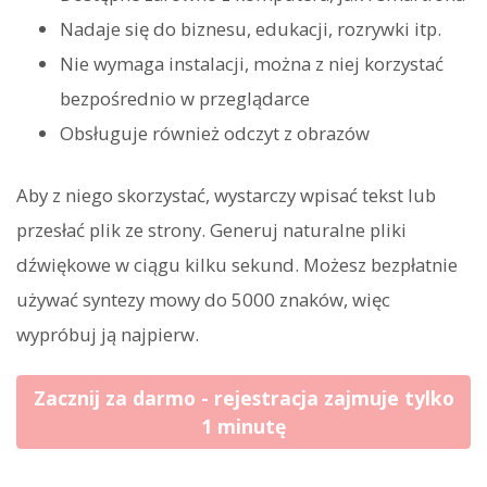
Nadaje się do biznesu, edukacji, rozrywki itp.
Nie wymaga instalacji, można z niej korzystać
bezpośrednio w przeglądarce
Obsługuje również odczyt z obrazów
Aby z niego skorzystać, wystarczy wpisać tekst lub
przesłać plik ze strony. Generuj naturalne pliki
dźwiękowe w ciągu kilku sekund. Możesz bezpłatnie
używać syntezy mowy do 5000 znaków, więc
wypróbuj ją najpierw.
Zacznij za darmo - rejestracja zajmuje tylko
1 minutę