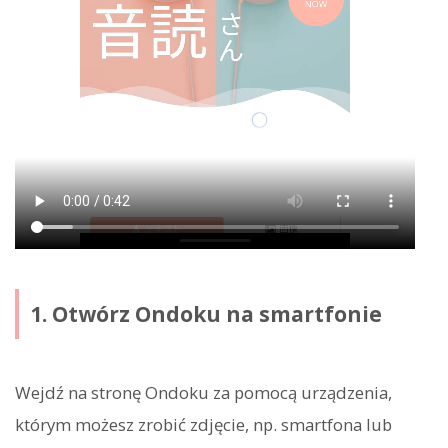
1. Otwórz Ondoku na smartfonie
Wejdź na stronę Ondoku za pomocą urządzenia,
którym możesz zrobić zdjęcie, np. smartfona lub