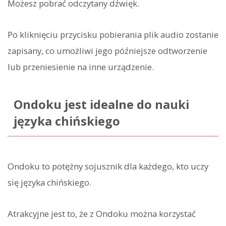
Możesz pobrać odczytany dźwięk.
Po kliknięciu przycisku pobierania plik audio zostanie
zapisany, co umożliwi jego późniejsze odtworzenie
lub przeniesienie na inne urządzenie.
Ondoku jest idealne do nauki
języka chińskiego
Ondoku to potężny sojusznik dla każdego, kto uczy
się języka chińskiego.
Atrakcyjne jest to, że z Ondoku można korzystać