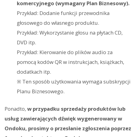
komercyjnego (wymagany Plan Biznesowy).
Przykład: Dodanie funkcji przewodnika
głosowego do własnego produktu.
Przykład: Wykorzystanie głosu na płytach CD,
DVD itp.
Przykład: Kierowanie do plików audio za
pomocą kodów QR w instrukcjach, książkach,
dodatkach itp.
※ Ten sposób użytkowania wymaga subskrypcji
Planu Biznesowego.
Ponadto,
w przypadku sprzedaży produktów lub
usług zawierających dźwięk wygenerowany w
Ondoku, prosimy o przesłanie zgłoszenia poprzez