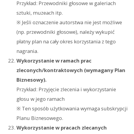
Przykład: Przewodniki głosowe w galeriach
sztuki, muzeach itp.
※ Jeśli oznaczenie autorstwa nie jest możliwe
(np. przewodniki głosowe), należy wykupić
płatny plan na cały okres korzystania z tego
nagrania.
Wykorzystanie w ramach prac
zleconych/kontraktowych (wymagany Plan
Biznesowy).
Przykład: Przyjęcie zlecenia i wykorzystanie
głosu w jego ramach
※ Ten sposób użytkowania wymaga subskrypcji
Planu Biznesowego.
Wykorzystanie w pracach zlecanych