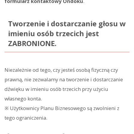
formularz kontaktowy Ondoku
.
Tworzenie i dostarczanie głosu w
imieniu osób trzecich jest
ZABRONIONE.
Niezależnie od tego, czy jesteś osobą fizyczną czy
prawną, nie zezwalamy na tworzenie i dostarczanie
dźwięku w imieniu osób trzecich przy użyciu
własnego konta.
※ Użytkownicy Planu Biznesowego są zwolnieni z
tego ograniczenia.