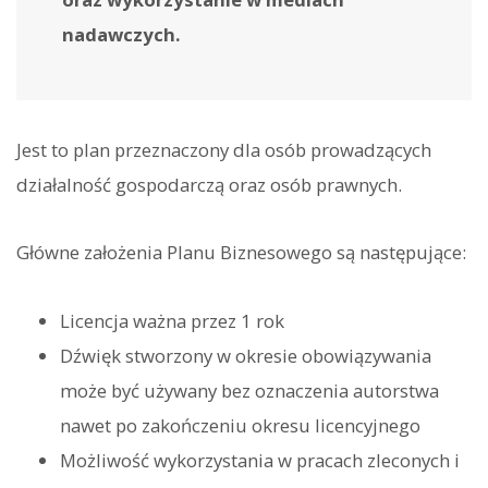
nadawczych.
Jest to plan przeznaczony dla osób prowadzących
działalność gospodarczą oraz osób prawnych.
Główne założenia Planu Biznesowego są następujące:
Licencja ważna przez 1 rok
Dźwięk stworzony w okresie obowiązywania
może być używany bez oznaczenia autorstwa
nawet po zakończeniu okresu licencyjnego
Możliwość wykorzystania w pracach zleconych i