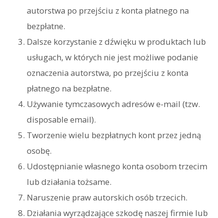
autorstwa po przejściu z konta płatnego na
bezpłatne.
Dalsze korzystanie z dźwięku w produktach lub
usługach, w których nie jest możliwe podanie
oznaczenia autorstwa, po przejściu z konta
płatnego na bezpłatne.
Używanie tymczasowych adresów e-mail (tzw.
disposable email).
Tworzenie wielu bezpłatnych kont przez jedną
osobę.
Udostępnianie własnego konta osobom trzecim
lub działania tożsame.
Naruszenie praw autorskich osób trzecich.
Działania wyrządzające szkodę naszej firmie lub