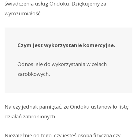
świadczenia usług Ondoku. Dziękujemy za
wyrozumiałość.
Czym jest wykorzystanie komercyjne.
Odnosi się do wykorzystania w celach
zarobkowych.
Należy jednak pamiętać, że Ondoku ustanowiło listę
działań zabronionych.
Niezależnie od tego, czy jesteś osobą fizyczną czy