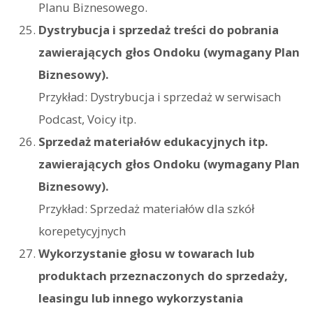
Planu Biznesowego.
Dystrybucja i sprzedaż treści do pobrania
zawierających głos Ondoku (wymagany Plan
Biznesowy).
Przykład: Dystrybucja i sprzedaż w serwisach
Podcast, Voicy itp.
Sprzedaż materiałów edukacyjnych itp.
zawierających głos Ondoku (wymagany Plan
Biznesowy).
Przykład: Sprzedaż materiałów dla szkół
korepetycyjnych
Wykorzystanie głosu w towarach lub
produktach przeznaczonych do sprzedaży,
leasingu lub innego wykorzystania