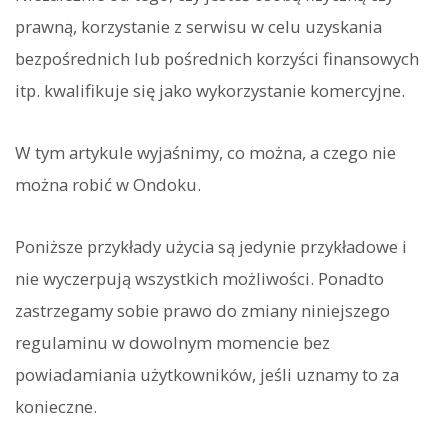
prawną, korzystanie z serwisu w celu uzyskania
bezpośrednich lub pośrednich korzyści finansowych
itp. kwalifikuje się jako wykorzystanie komercyjne.
W tym artykule wyjaśnimy, co można, a czego nie
można robić w Ondoku.
Poniższe przykłady użycia są jedynie przykładowe i
nie wyczerpują wszystkich możliwości. Ponadto
zastrzegamy sobie prawo do zmiany niniejszego
regulaminu w dowolnym momencie bez
powiadamiania użytkowników, jeśli uznamy to za
konieczne.