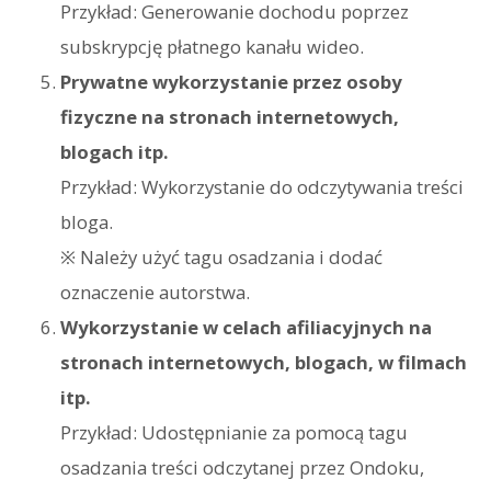
Przykład: Generowanie dochodu poprzez
subskrypcję płatnego kanału wideo.
Prywatne wykorzystanie przez osoby
fizyczne na stronach internetowych,
blogach itp.
Przykład: Wykorzystanie do odczytywania treści
bloga.
※ Należy użyć tagu osadzania i dodać
oznaczenie autorstwa.
Wykorzystanie w celach afiliacyjnych na
stronach internetowych, blogach, w filmach
itp.
Przykład: Udostępnianie za pomocą tagu
osadzania treści odczytanej przez Ondoku,