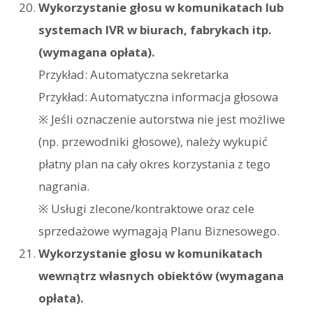
Wykorzystanie głosu w komunikatach lub
systemach IVR w biurach, fabrykach itp.
(wymagana opłata).
Przykład: Automatyczna sekretarka
Przykład: Automatyczna informacja głosowa
※ Jeśli oznaczenie autorstwa nie jest możliwe
(np. przewodniki głosowe), należy wykupić
płatny plan na cały okres korzystania z tego
nagrania.
※ Usługi zlecone/kontraktowe oraz cele
sprzedażowe wymagają Planu Biznesowego.
Wykorzystanie głosu w komunikatach
wewnątrz własnych obiektów (wymagana
opłata).