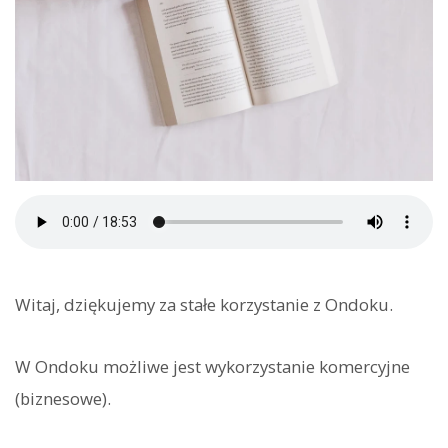
Witaj, dziękujemy za stałe korzystanie z Ondoku.
W Ondoku możliwe jest wykorzystanie komercyjne
(biznesowe).