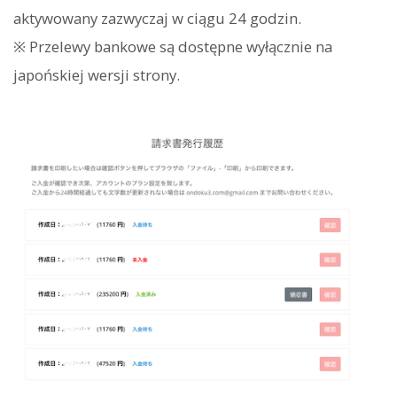
aktywowany zazwyczaj w ciągu 24 godzin.
※ Przelewy bankowe są dostępne wyłącznie na
japońskiej wersji strony.