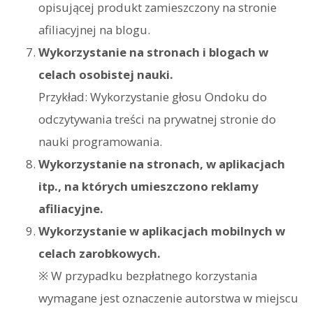
opisującej produkt zamieszczony na stronie
afiliacyjnej na blogu.
Wykorzystanie na stronach i blogach w
celach osobistej nauki.
Przykład: Wykorzystanie głosu Ondoku do
odczytywania treści na prywatnej stronie do
nauki programowania.
Wykorzystanie na stronach, w aplikacjach
itp., na których umieszczono reklamy
afiliacyjne.
Wykorzystanie w aplikacjach mobilnych w
celach zarobkowych.
※ W przypadku bezpłatnego korzystania
wymagane jest oznaczenie autorstwa w miejscu