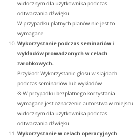
widocznym dla użytkownika podczas
odtwarzania dźwięku.
W przypadku płatnych planów nie jest to
wymagane.
Wykorzystanie podczas seminariów i
wykładów prowadzonych w celach
zarobkowych.
Przykład: Wykorzystanie głosu w slajdach
podczas seminariów lub wykładów.
※ W przypadku bezpłatnego korzystania
wymagane jest oznaczenie autorstwa w miejscu
widocznym dla użytkownika podczas
odtwarzania dźwięku.
Wykorzystanie w celach operacyjnych