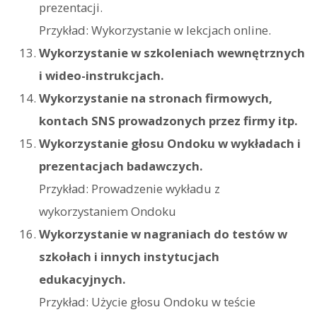
prezentacji.
Przykład: Wykorzystanie w lekcjach online.
Wykorzystanie w szkoleniach wewnętrznych
i wideo-instrukcjach.
Wykorzystanie na stronach firmowych,
kontach SNS prowadzonych przez firmy itp.
Wykorzystanie głosu Ondoku w wykładach i
prezentacjach badawczych.
Przykład: Prowadzenie wykładu z
wykorzystaniem Ondoku
Wykorzystanie w nagraniach do testów w
szkołach i innych instytucjach
edukacyjnych.
Przykład: Użycie głosu Ondoku w teście