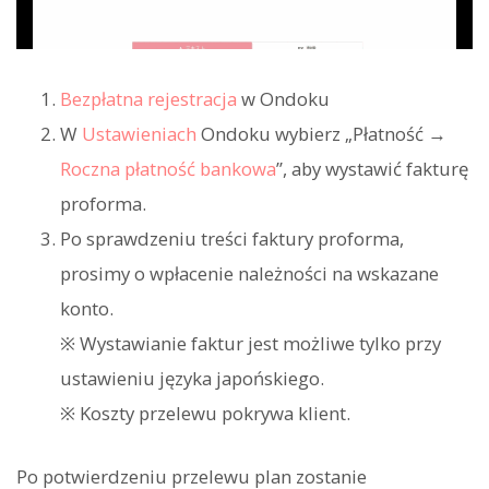
Bezpłatna rejestracja
w Ondoku
W
Ustawieniach
Ondoku wybierz „Płatność →
Roczna płatność bankowa
”, aby wystawić fakturę
proforma.
Po sprawdzeniu treści faktury proforma,
prosimy o wpłacenie należności na wskazane
konto.
※ Wystawianie faktur jest możliwe tylko przy
ustawieniu języka japońskiego.
※ Koszty przelewu pokrywa klient.
Po potwierdzeniu przelewu plan zostanie