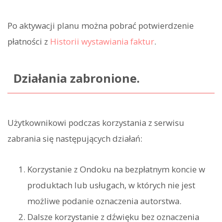
Po aktywacji planu można pobrać potwierdzenie
płatności z
Historii wystawiania faktur
.
Działania zabronione.
Użytkownikowi podczas korzystania z serwisu
zabrania się następujących działań:
Korzystanie z Ondoku na bezpłatnym koncie w
produktach lub usługach, w których nie jest
możliwe podanie oznaczenia autorstwa.
Dalsze korzystanie z dźwięku bez oznaczenia