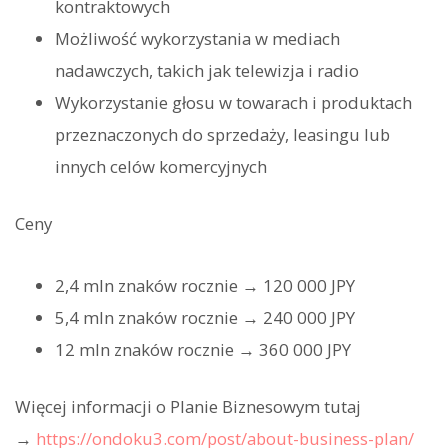
kontraktowych
Możliwość wykorzystania w mediach
nadawczych, takich jak telewizja i radio
Wykorzystanie głosu w towarach i produktach
przeznaczonych do sprzedaży, leasingu lub
innych celów komercyjnych
Ceny
2,4 mln znaków rocznie → 120 000 JPY
5,4 mln znaków rocznie → 240 000 JPY
12 mln znaków rocznie → 360 000 JPY
Więcej informacji o Planie Biznesowym tutaj
→
https://ondoku3.com/post/about-business-plan/