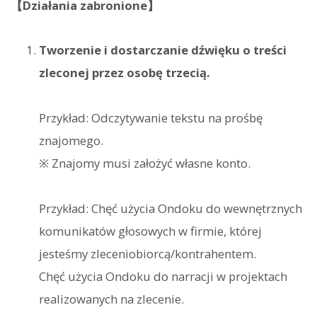
【Działania zabronione】
Tworzenie i dostarczanie dźwięku o treści
zleconej przez osobę trzecią.
Przykład: Odczytywanie tekstu na prośbę
znajomego.
※ Znajomy musi założyć własne konto.
Przykład: Chęć użycia Ondoku do wewnętrznych
komunikatów głosowych w firmie, której
jesteśmy zleceniobiorcą/kontrahentem.
Chęć użycia Ondoku do narracji w projektach
realizowanych na zlecenie.