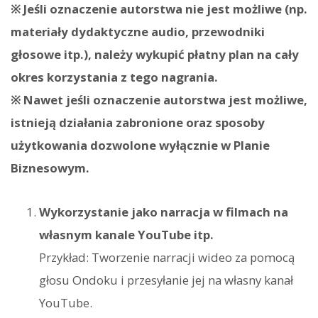
※ Jeśli oznaczenie autorstwa nie jest możliwe (np.
materiały dydaktyczne audio, przewodniki
głosowe itp.), należy wykupić płatny plan na cały
okres korzystania z tego nagrania.
※ Nawet jeśli oznaczenie autorstwa jest możliwe,
istnieją działania zabronione oraz sposoby
użytkowania dozwolone wyłącznie w Planie
Biznesowym.
Wykorzystanie jako narracja w filmach na
własnym kanale YouTube itp.
Przykład: Tworzenie narracji wideo za pomocą
głosu Ondoku i przesyłanie jej na własny kanał
YouTube.