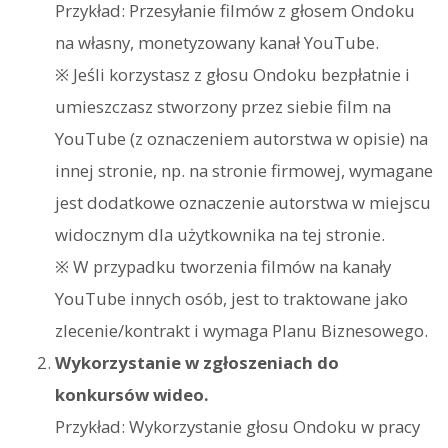
Przykład: Przesyłanie filmów z głosem Ondoku
na własny, monetyzowany kanał YouTube.
※ Jeśli korzystasz z głosu Ondoku bezpłatnie i
umieszczasz stworzony przez siebie film na
YouTube (z oznaczeniem autorstwa w opisie) na
innej stronie, np. na stronie firmowej, wymagane
jest dodatkowe oznaczenie autorstwa w miejscu
widocznym dla użytkownika na tej stronie.
※ W przypadku tworzenia filmów na kanały
YouTube innych osób, jest to traktowane jako
zlecenie/kontrakt i wymaga Planu Biznesowego.
Wykorzystanie w zgłoszeniach do
konkursów wideo.
Przykład: Wykorzystanie głosu Ondoku w pracy