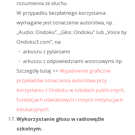
rozumienia ze słuchu
W przypadku bezpłatnego korzystania
wymagane jest oznaczenie autorstwa, np.
„Audio: Ondoku”, „Głos: Ondoku” lub „Voice by
Ondoku3.com”, na:
・ arkuszu z pytaniami
・ arkuszu z odpowiedziami wzorcowymi itp.
Szczegóły tutaj >>
Wyjaśnienie graficzne
przykładów oznaczenia autorstwa przy
korzystaniu z Ondoku w szkołach publicznych,
fundacjach oświatowych i innych instytucjach
edukacyjnych
Wykorzystanie głosu w radiowęźle
szkolnym.