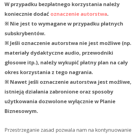
W przypadku bezpłatnego korzystania należy
koniecznie dodać
oznaczenie autorstwa
.
※ Nie jest to wymagane w przypadku płatnych
subskrybentów.
※ Jeśli oznaczenie autorstwa nie jest możliwe (np.
materiały dydaktyczne audio, przewodniki
głosowe itp.), należy wykupić płatny plan na cały
okres korzystania z tego nagrania.
※ Nawet jeśli oznaczenie autorstwa jest możliwe,
istnieją działania zabronione oraz sposoby
użytkowania dozwolone wyłącznie w Planie
Biznesowym.
Przestrzeganie zasad pozwala nam na kontynuowanie