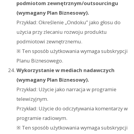
podmiotom zewnętrznym/outsourcingu
(wymagany Plan Biznesowy).
Przykład: Określenie „Ondoku” jako głosu do
użycia przy zlecaniu rozwoju produktu
podmiotowi zewnętrznemu.
※ Ten sposób użytkowania wymaga subskrypcji
Planu Biznesowego.
Wykorzystanie w mediach nadawczych
(wymagany Plan Biznesowy).
Przykład: Użycie jako narracja w programie
telewizyjnym.
Przykład: Użycie do odczytywania komentarzy w
programie radiowym.
※ Ten sposób użytkowania wymaga subskrypcji