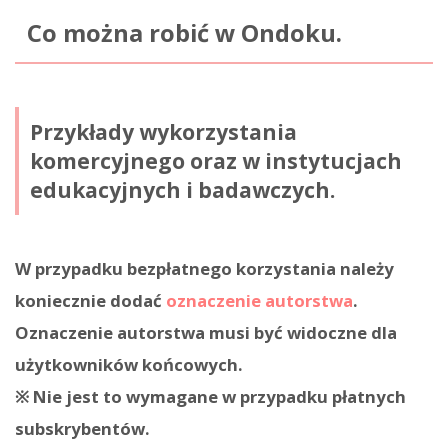
Co można robić w Ondoku.
Przykłady wykorzystania
komercyjnego oraz w instytucjach
edukacyjnych i badawczych.
W przypadku bezpłatnego korzystania należy
koniecznie dodać
oznaczenie autorstwa
.
Oznaczenie autorstwa musi być widoczne dla
użytkowników końcowych.
※ Nie jest to wymagane w przypadku płatnych
subskrybentów.