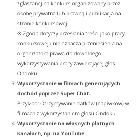
zgłaszanej na konkurs organizowany przez
osobę prywatną lub prawną i publikacja na
stronie konkursowej.
※ Zgoda dotyczy przesłania treści jako pracy
konkursowej i nie oznacza przeniesienia na
organizatora prawa do dowolnego
wykorzystywania pracy zawierającej głos
Ondoku.
Wykorzystanie w filmach generujących
dochód poprzez Super Chat.
Przykład: Otrzymywanie datków (napiwków) w
filmach z wykorzystaniem głosu Ondoku.
Wykorzystanie na własnych płatnych
kanałach, np. na YouTube.