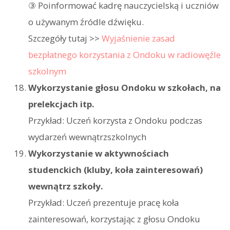
③ Poinformować kadrę nauczycielską i uczniów
o używanym źródle dźwięku.
Szczegóły tutaj >>
Wyjaśnienie zasad
bezpłatnego korzystania z Ondoku w radiowęźle
szkolnym
Wykorzystanie głosu Ondoku w szkołach, na
prelekcjach itp.
Przykład: Uczeń korzysta z Ondoku podczas
wydarzeń wewnątrzszkolnych
Wykorzystanie w aktywnościach
studenckich (kluby, koła zainteresowań)
wewnątrz szkoły.
Przykład: Uczeń prezentuje pracę koła
zainteresowań, korzystając z głosu Ondoku