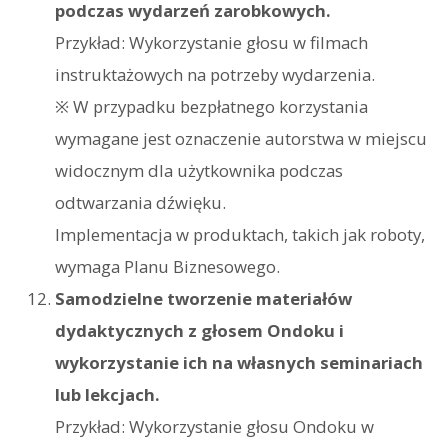
podczas wydarzeń zarobkowych.
Przykład: Wykorzystanie głosu w filmach
instruktażowych na potrzeby wydarzenia.
※ W przypadku bezpłatnego korzystania
wymagane jest oznaczenie autorstwa w miejscu
widocznym dla użytkownika podczas
odtwarzania dźwięku.
Implementacja w produktach, takich jak roboty,
wymaga Planu Biznesowego.
Samodzielne tworzenie materiałów
dydaktycznych z głosem Ondoku i
wykorzystanie ich na własnych seminariach
lub lekcjach.
Przykład: Wykorzystanie głosu Ondoku w