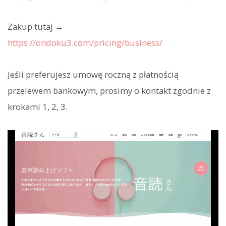
Zakup tutaj →
https://ondoku3.com/pricing/business/
Jeśli preferujesz umowę roczną z płatnością
przelewem bankowym, prosimy o kontakt zgodnie z
krokami 1, 2, 3.