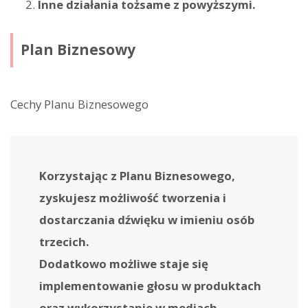
Inne działania tożsame z powyższymi.
Plan Biznesowy
Cechy Planu Biznesowego
Korzystając z Planu Biznesowego,
zyskujesz możliwość tworzenia i
dostarczania dźwięku w imieniu osób
trzecich.
Dodatkowo możliwe staje się
implementowanie głosu w produktach
oraz wykorzystanie w mediach