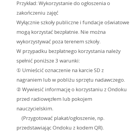
Przykład: Wykorzystanie do ogłoszenia o
zakończeniu zajęć
Wyłącznie szkoły publiczne i fundacje oświatowe
mogą korzystać bezpłatnie. Nie można
wykorzystywać poza terenem szkoły.
W przypadku bezpłatnego korzystania należy
spełnić poniższe 3 warunki:
① Umieścić oznaczenie na karcie SD z
nagraniem lub w pobliżu sprzętu nadawczego.
② Wywiesić informację o korzystaniu z Ondoku
przed radiowęzłem lub pokojem
nauczycielskim.
(Przygotować plakat/ogłoszenie, np.
przedstawiając Ondoku z kodem QR).