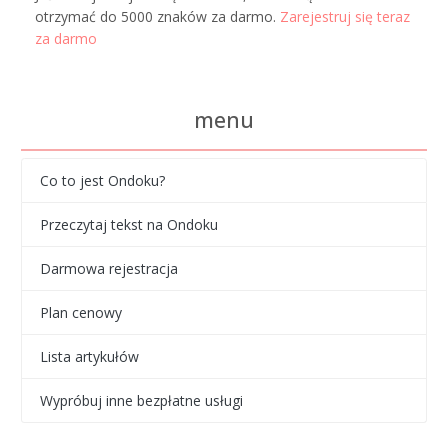
otrzymać do 5000 znaków za darmo.
Zarejestruj się teraz
za darmo
menu
Co to jest Ondoku?
Przeczytaj tekst na Ondoku
Darmowa rejestracja
Plan cenowy
Lista artykułów
Wypróbuj inne bezpłatne usługi