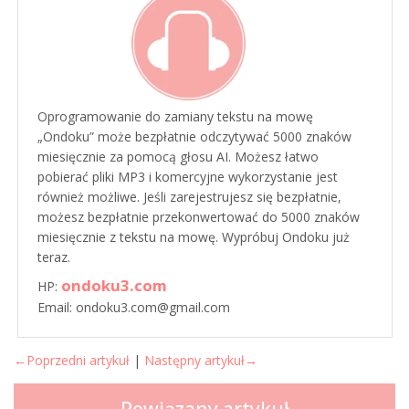
Oprogramowanie do zamiany tekstu na mowę
„Ondoku” może bezpłatnie odczytywać 5000 znaków
miesięcznie za pomocą głosu AI. Możesz łatwo
pobierać pliki MP3 i komercyjne wykorzystanie jest
również możliwe. Jeśli zarejestrujesz się bezpłatnie,
możesz bezpłatnie przekonwertować do 5000 znaków
miesięcznie z tekstu na mowę. Wypróbuj Ondoku już
teraz.
ondoku3.com
HP:
Email: ondoku3.com@gmail.com
←Poprzedni artykuł
|
Następny artykuł→