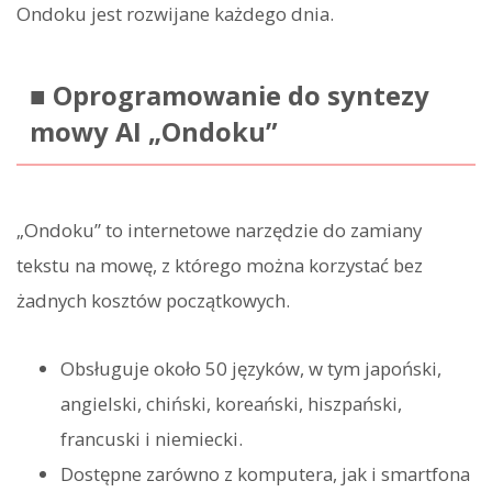
Ondoku jest rozwijane każdego dnia.
■ Oprogramowanie do syntezy
mowy AI „Ondoku”
„Ondoku” to internetowe narzędzie do zamiany
tekstu na mowę, z którego można korzystać bez
żadnych kosztów początkowych.
Obsługuje około 50 języków, w tym japoński,
angielski, chiński, koreański, hiszpański,
francuski i niemiecki.
Dostępne zarówno z komputera, jak i smartfona