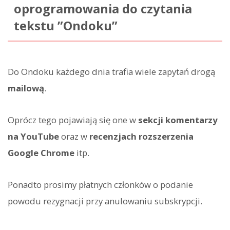
oprogramowania do czytania
tekstu ”Ondoku”
Do Ondoku każdego dnia trafia wiele zapytań drogą
mailową
.
Oprócz tego pojawiają się one w
sekcji komentarzy
na YouTube
oraz w
recenzjach rozszerzenia
Google Chrome
itp.
Ponadto prosimy płatnych członków o podanie
powodu rezygnacji przy anulowaniu subskrypcji.