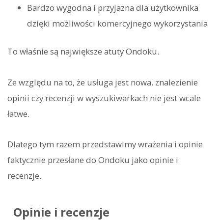
Bardzo wygodna i przyjazna dla użytkownika
dzięki możliwości komercyjnego wykorzystania
To właśnie są największe atuty Ondoku.
Ze względu na to, że usługa jest nowa, znalezienie
opinii czy recenzji w wyszukiwarkach nie jest wcale
łatwe.
Dlatego tym razem przedstawimy wrażenia i opinie
faktycznie przesłane do Ondoku jako opinie i
recenzje.
Opinie i recenzje