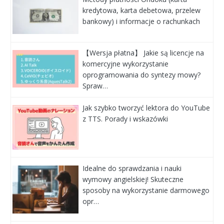
kredytowa, karta debetowa, przelew
bankowy) i informacje o rachunkach
【Wersja płatna】 Jakie są licencje na
komercyjne wykorzystanie
oprogramowania do syntezy mowy?
Spraw…
Jak szybko tworzyć lektora do YouTube
z TTS. Porady i wskazówki
Idealne do sprawdzania i nauki
wymowy angielskiej! Skuteczne
sposoby na wykorzystanie darmowego
opr…