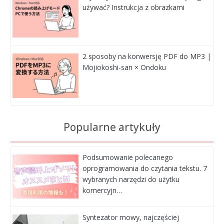
używać? Instrukcja z obrazkami
2 sposoby na konwersję PDF do MP3 |
Mojiokoshi-san × Ondoku
Popularne artykuły
Podsumowanie polecanego
oprogramowania do czytania tekstu. 7
wybranych narzędzi do użytku
komercyjn…
Syntezator mowy, najczęściej