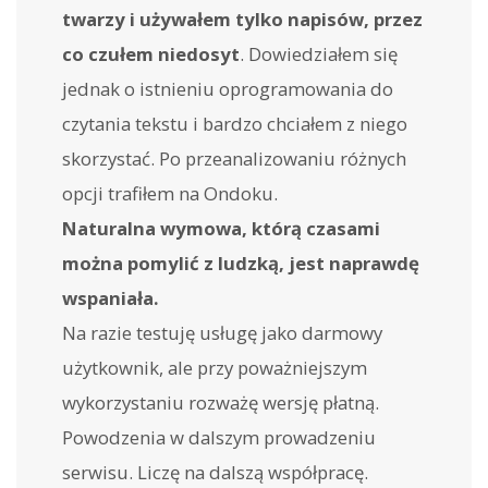
twarzy i używałem tylko napisów, przez
co czułem niedosyt
. Dowiedziałem się
jednak o istnieniu oprogramowania do
czytania tekstu i bardzo chciałem z niego
skorzystać. Po przeanalizowaniu różnych
opcji trafiłem na Ondoku.
Naturalna wymowa, którą czasami
można pomylić z ludzką, jest naprawdę
wspaniała.
Na razie testuję usługę jako darmowy
użytkownik, ale przy poważniejszym
wykorzystaniu rozważę wersję płatną.
Powodzenia w dalszym prowadzeniu
serwisu. Liczę na dalszą współpracę.