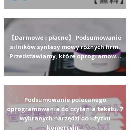
【Darmowe i płatne】 Podsumowanie
silników syntezy mowy różnych firm.
Przedstawiamy, które oprogramow…
Podsumowanie polecanego
oprogramowania do czytania tekstu. 7
wybranych narzędzi do użytku
komercyjn…