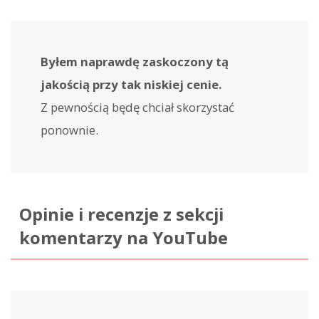
Byłem naprawdę zaskoczony tą
jakością przy tak niskiej cenie.
Z pewnością będę chciał skorzystać
ponownie.
Opinie i recenzje z sekcji
komentarzy na YouTube