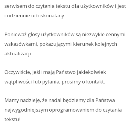
serwisem do czytania tekstu dla użytkowników i jest
codziennie udoskonalany.
Ponieważ głosy użytkowników są niezwykle cennymi
wskazówkami, pokazującymi kierunek kolejnych
aktualizacji.
Oczywiście, jeśli mają Państwo jakiekolwiek
wątpliwości lub pytania, prosimy o kontakt.
Mamy nadzieję, że nadal będziemy dla Państwa
najwygodniejszym oprogramowaniem do czytania
tekstu!