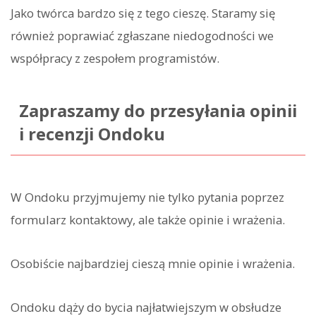
Jako twórca bardzo się z tego cieszę. Staramy się
również poprawiać zgłaszane niedogodności we
współpracy z zespołem programistów.
Zapraszamy do przesyłania opinii
i recenzji Ondoku
W Ondoku przyjmujemy nie tylko pytania poprzez
formularz kontaktowy, ale także opinie i wrażenia.
Osobiście najbardziej cieszą mnie opinie i wrażenia.
Ondoku dąży do bycia najłatwiejszym w obsłudze