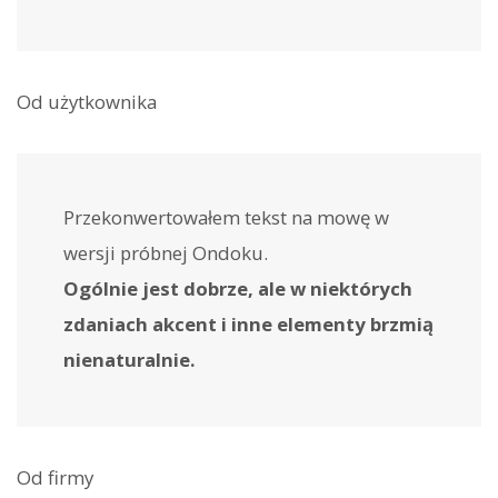
Od użytkownika
Przekonwertowałem tekst na mowę w
wersji próbnej Ondoku.
Ogólnie jest dobrze, ale w niektórych
zdaniach akcent i inne elementy brzmią
nienaturalnie.
Od firmy