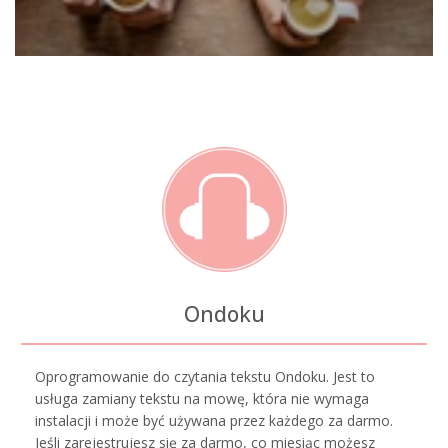
Ondoku
Oprogramowanie do czytania tekstu Ondoku. Jest to
usługa zamiany tekstu na mowę, która nie wymaga
instalacji i może być używana przez każdego za darmo.
Jeśli zarejestrujesz się za darmo, co miesiąc możesz