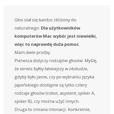
Głos stał się bardzo zbliżony do
naturalnego.
Dla użytkowników
komputerów Mac wybór jest niewielki,
więc to naprawdę duża pomoc
.
Mam dwie prośby.
Pierwsza dotyczy rodzajów głosów. Myślę,
że serwis byłby łatwiejszy w obsłudze,
gdyby było jasne, czy po wybraniu języka
japońskiego dostępne są tylko cztery
rodzaje głosów (robot, asystent, spiker A,
spiker B), czy można użyć innych.
Druga to zmiana intonacji. Konkretnie,