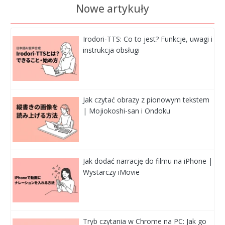
Nowe artykuły
Irodori-TTS: Co to jest? Funkcje, uwagi i
instrukcja obsługi
Jak czytać obrazy z pionowym tekstem
| Mojiokoshi-san i Ondoku
Jak dodać narrację do filmu na iPhone |
Wystarczy iMovie
Tryb czytania w Chrome na PC: Jak go