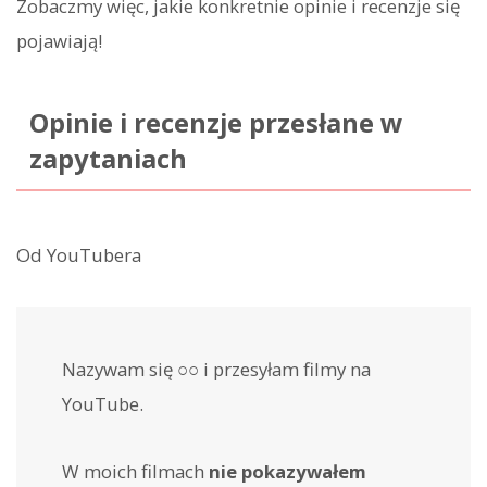
Zobaczmy więc, jakie konkretnie opinie i recenzje się
pojawiają!
Opinie i recenzje przesłane w
zapytaniach
Od YouTubera
Nazywam się ○○ i przesyłam filmy na
YouTube.
W moich filmach
nie pokazywałem