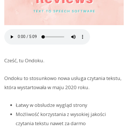
Cześć, tu Ondoku.
Ondoku to stosunkowo nowa usługa czytania tekstu,
która wystartowała w maju 2020 roku.
Łatwy w obsłudze wygląd strony
Możliwość korzystania z wysokiej jakości
czytania tekstu nawet za darmo