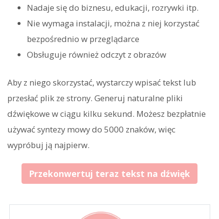
Nadaje się do biznesu, edukacji, rozrywki itp.
Nie wymaga instalacji, można z niej korzystać
bezpośrednio w przeglądarce
Obsługuje również odczyt z obrazów
Aby z niego skorzystać, wystarczy wpisać tekst lub
przesłać plik ze strony. Generuj naturalne pliki
dźwiękowe w ciągu kilku sekund. Możesz bezpłatnie
używać syntezy mowy do 5000 znaków, więc
wypróbuj ją najpierw.
Przekonwertuj teraz tekst na dźwięk