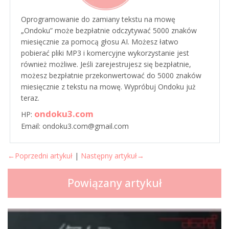
Oprogramowanie do zamiany tekstu na mowę
„Ondoku” może bezpłatnie odczytywać 5000 znaków
miesięcznie za pomocą głosu AI. Możesz łatwo
pobierać pliki MP3 i komercyjne wykorzystanie jest
również możliwe. Jeśli zarejestrujesz się bezpłatnie,
możesz bezpłatnie przekonwertować do 5000 znaków
miesięcznie z tekstu na mowę. Wypróbuj Ondoku już
teraz.
ondoku3.com
HP:
Email: ondoku3.com@gmail.com
←Poprzedni artykuł
|
Następny artykuł→
Powiązany artykuł