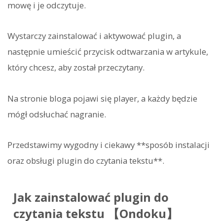
mowę i je odczytuje.
Wystarczy zainstalować i aktywować plugin, a
następnie umieścić przycisk odtwarzania w artykule,
który chcesz, aby został przeczytany.
Na stronie bloga pojawi się player, a każdy będzie
mógł odsłuchać nagranie.
Przedstawimy wygodny i ciekawy **sposób instalacji
oraz obsługi plugin do czytania tekstu**.
Jak zainstalować plugin do
czytania tekstu 【Ondoku】