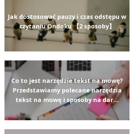
Jak dostosować pauzy i czas odstępu w
czytaniu Ondoku 【2 sposoby】
Co to jest narzędzie tekst na mowę?
Przedstawiamy polecane narzędzia
tekst na mowę i sposoby na dar…