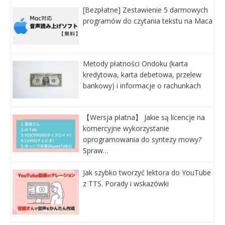
[Bezpłatne] Zestawienie 5 darmowych
programów do czytania tekstu na Maca
Metody płatności Ondoku (karta
kredytowa, karta debetowa, przelew
bankowy) i informacje o rachunkach
【Wersja płatna】 Jakie są licencje na
komercyjne wykorzystanie
oprogramowania do syntezy mowy?
Spraw…
Jak szybko tworzyć lektora do YouTube
z TTS. Porady i wskazówki