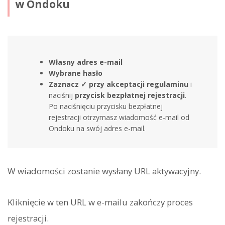
w Ondoku
Własny adres e-mail
Wybrane hasło
Zaznacz ✓ przy akceptacji regulaminu
i
naciśnij
przycisk bezpłatnej rejestracji
.
Po naciśnięciu przycisku bezpłatnej
rejestracji otrzymasz wiadomość e-mail od
Ondoku na swój adres e-mail.
W wiadomości zostanie wysłany URL aktywacyjny.
Kliknięcie w ten URL w e-mailu zakończy proces
rejestracji.