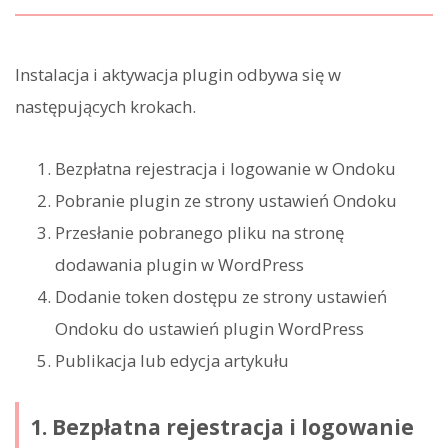
Instalacja i aktywacja plugin odbywa się w
następujących krokach.
Bezpłatna rejestracja i logowanie w Ondoku
Pobranie plugin ze strony ustawień Ondoku
Przesłanie pobranego pliku na stronę
dodawania plugin w WordPress
Dodanie token dostępu ze strony ustawień
Ondoku do ustawień plugin WordPress
Publikacja lub edycja artykułu
1. Bezpłatna rejestracja i logowanie