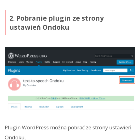
2. Pobranie plugin ze strony
ustawień Ondoku
Plugin WordPress można pobrać ze strony ustawień
Ondoku.