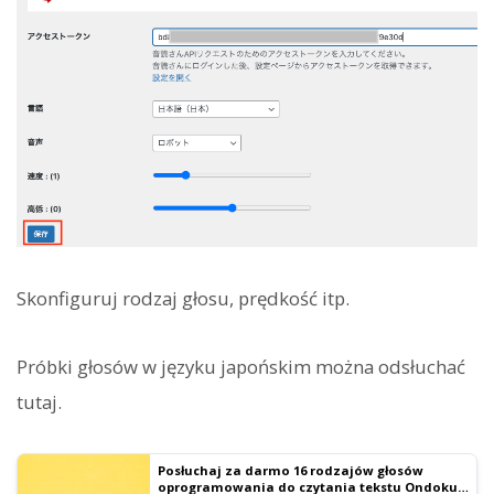
Skonfiguruj rodzaj głosu, prędkość itp.
Próbki głosów w języku japońskim można odsłuchać
tutaj.
Posłuchaj za darmo 16 rodzajów głosów
oprogramowania do czytania tekstu Ondoku.