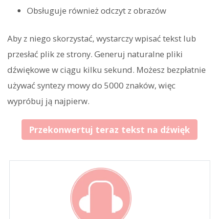
Obsługuje również odczyt z obrazów
Aby z niego skorzystać, wystarczy wpisać tekst lub
przesłać plik ze strony. Generuj naturalne pliki
dźwiękowe w ciągu kilku sekund. Możesz bezpłatnie
używać syntezy mowy do 5000 znaków, więc
wypróbuj ją najpierw.
Przekonwertuj teraz tekst na dźwięk