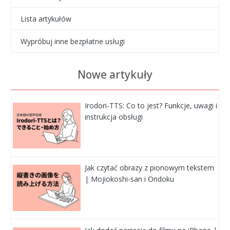
Lista artykułów
Wypróbuj inne bezpłatne usługi
Nowe artykuły
Irodori-TTS: Co to jest? Funkcje, uwagi i
instrukcja obsługi
Jak czytać obrazy z pionowym tekstem
| Mojiokoshi-san i Ondoku