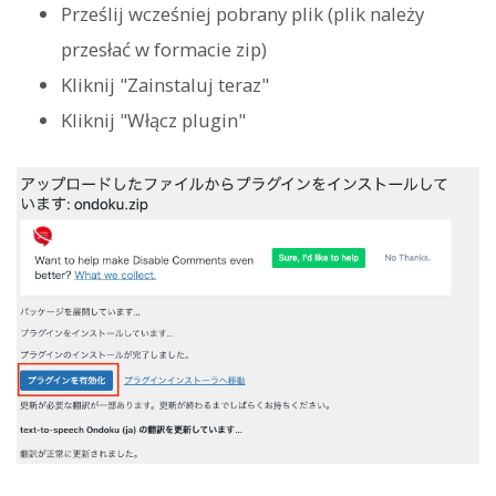
Prześlij wcześniej pobrany plik (plik należy
przesłać w formacie zip)
Kliknij "Zainstaluj teraz"
Kliknij "Włącz plugin"