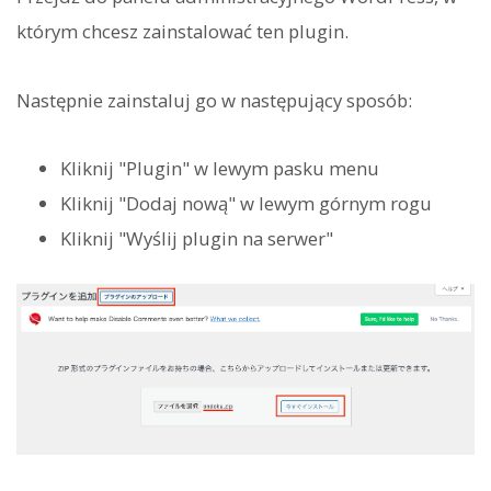
którym chcesz zainstalować ten plugin.
Następnie zainstaluj go w następujący sposób:
Kliknij "Plugin" w lewym pasku menu
Kliknij "Dodaj nową" w lewym górnym rogu
Kliknij "Wyślij plugin na serwer"