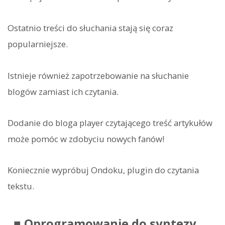
Ostatnio treści do słuchania stają się coraz
popularniejsze.
Istnieje również zapotrzebowanie na słuchanie
blogów zamiast ich czytania.
Dodanie do bloga player czytającego treść artykułów
może pomóc w zdobyciu nowych fanów!
Koniecznie wypróbuj Ondoku, plugin do czytania
tekstu.
■ Oprogramowanie do syntezy