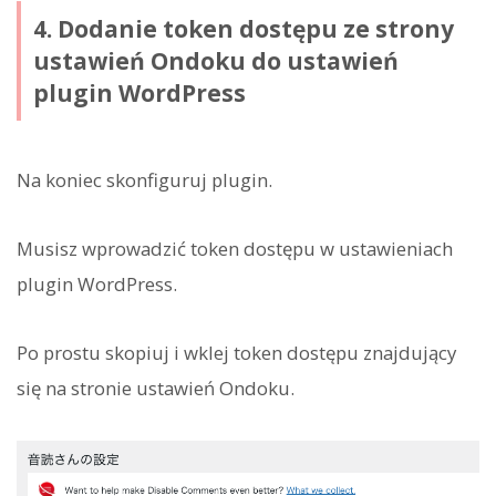
4. Dodanie token dostępu ze strony
ustawień Ondoku do ustawień
plugin WordPress
Na koniec skonfiguruj plugin.
Musisz wprowadzić token dostępu w ustawieniach
plugin WordPress.
Po prostu skopiuj i wklej token dostępu znajdujący
się na stronie ustawień Ondoku.