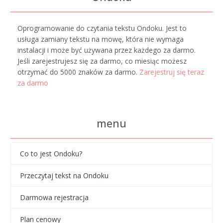
Oprogramowanie do czytania tekstu Ondoku. Jest to
usługa zamiany tekstu na mowę, która nie wymaga
instalacji i może być używana przez każdego za darmo.
Jeśli zarejestrujesz się za darmo, co miesiąc możesz
otrzymać do 5000 znaków za darmo.
Zarejestruj się teraz
za darmo
menu
Co to jest Ondoku?
Przeczytaj tekst na Ondoku
Darmowa rejestracja
Plan cenowy