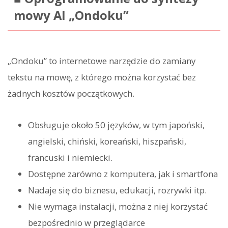
mowy AI „Ondoku”
„Ondoku” to internetowe narzędzie do zamiany
tekstu na mowę, z którego można korzystać bez
żadnych kosztów początkowych.
Obsługuje około 50 języków, w tym japoński,
angielski, chiński, koreański, hiszpański,
francuski i niemiecki.
Dostępne zarówno z komputera, jak i smartfona
Nadaje się do biznesu, edukacji, rozrywki itp.
Nie wymaga instalacji, można z niej korzystać
bezpośrednio w przeglądarce