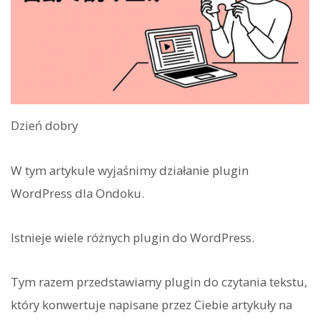
Dzień dobry
W tym artykule wyjaśnimy działanie plugin
WordPress dla Ondoku.
Istnieje wiele różnych plugin do WordPress.
Tym razem przedstawiamy plugin do czytania tekstu,
który konwertuje napisane przez Ciebie artykuły na