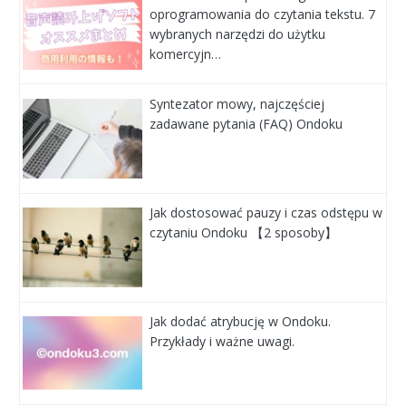
oprogramowania do czytania tekstu. 7
wybranych narzędzi do użytku
komercyjn…
Syntezator mowy, najczęściej
zadawane pytania (FAQ) Ondoku
Jak dostosować pauzy i czas odstępu w
czytaniu Ondoku 【2 sposoby】
Jak dodać atrybucję w Ondoku.
Przykłady i ważne uwagi.