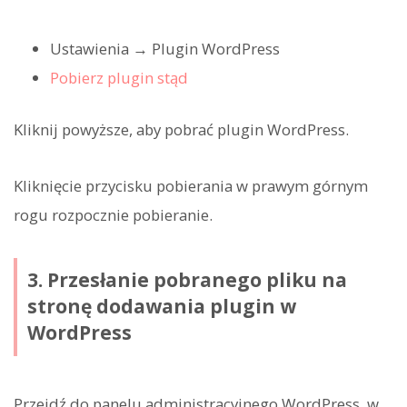
Ustawienia → Plugin WordPress
Pobierz plugin stąd
Kliknij powyższe, aby pobrać plugin WordPress.
Kliknięcie przycisku pobierania w prawym górnym
rogu rozpocznie pobieranie.
3. Przesłanie pobranego pliku na
stronę dodawania plugin w
WordPress
Przejdź do panelu administracyjnego WordPress, w