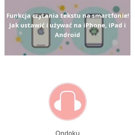
Funkcja czytania tekstu na smartfonie!
Jak ustawić i używać na iPhone, iPad i
Android
Ondoku