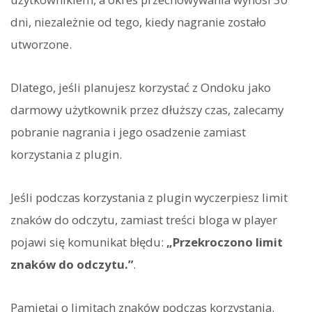
dni, niezależnie od tego, kiedy nagranie zostało
utworzone.
Dlatego, jeśli planujesz korzystać z Ondoku jako
darmowy użytkownik przez dłuższy czas, zalecamy
pobranie nagrania i jego osadzenie zamiast
korzystania z plugin.
Jeśli podczas korzystania z plugin wyczerpiesz limit
znaków do odczytu, zamiast treści bloga w player
pojawi się komunikat błędu:
„Przekroczono limit
znaków do odczytu.”
.
Pamiętaj o limitach znaków podczas korzystania.