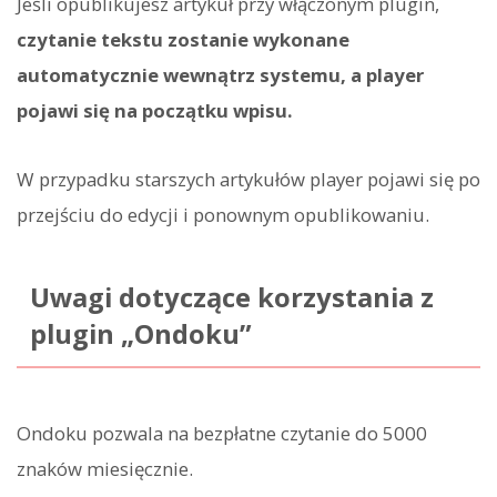
Jeśli opublikujesz artykuł przy włączonym plugin,
czytanie tekstu zostanie wykonane
automatycznie wewnątrz systemu, a player
pojawi się na początku wpisu.
W przypadku starszych artykułów player pojawi się po
przejściu do edycji i ponownym opublikowaniu.
Uwagi dotyczące korzystania z
plugin „Ondoku”
Ondoku pozwala na bezpłatne czytanie do 5000
znaków miesięcznie.