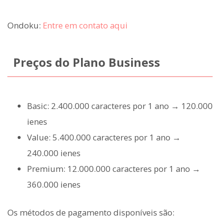
Ondoku:
Entre em contato aqui
Preços do Plano Business
Basic: 2.400.000 caracteres por 1 ano → 120.000
ienes
Value: 5.400.000 caracteres por 1 ano →
240.000 ienes
Premium: 12.000.000 caracteres por 1 ano →
360.000 ienes
Os métodos de pagamento disponíveis são: