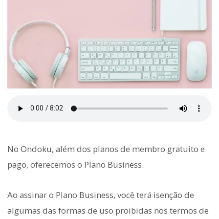
No Ondoku, além dos planos de membro gratuito e
pago, oferecemos o Plano Business.
Ao assinar o Plano Business, você terá isenção de
algumas das formas de uso proibidas nos termos de