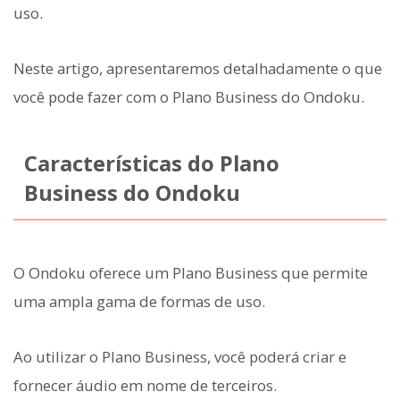
uso.
Neste artigo, apresentaremos detalhadamente o que
você pode fazer com o Plano Business do Ondoku.
Características do Plano
Business do Ondoku
O Ondoku oferece um Plano Business que permite
uma ampla gama de formas de uso.
Ao utilizar o Plano Business, você poderá criar e
fornecer áudio em nome de terceiros.