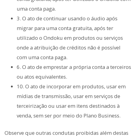
uma conta paga.
3. O ato de continuar usando o áudio após
migrar para uma conta gratuita, após ter
utilizado o Ondoku em produtos ou serviços
onde a atribuição de créditos não é possível
com uma conta paga.
6. O ato de emprestar a própria conta a terceiros
ou atos equivalentes.
10. O ato de incorporar em produtos, usar em
mídias de transmissão, usar em serviços de
terceirização ou usar em itens destinados à
venda, sem ser por meio do Plano Business.
Observe que outras condutas proibidas além destas