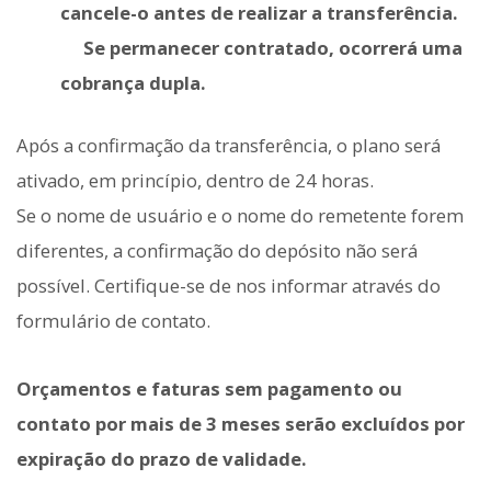
cancele-o antes de realizar a transferência.
Se permanecer contratado, ocorrerá uma
cobrança dupla.
Após a confirmação da transferência, o plano será
ativado, em princípio, dentro de 24 horas.
Se o nome de usuário e o nome do remetente forem
diferentes, a confirmação do depósito não será
possível. Certifique-se de nos informar através do
formulário de contato.
Orçamentos e faturas sem pagamento ou
contato por mais de 3 meses serão excluídos por
expiração do prazo de validade.