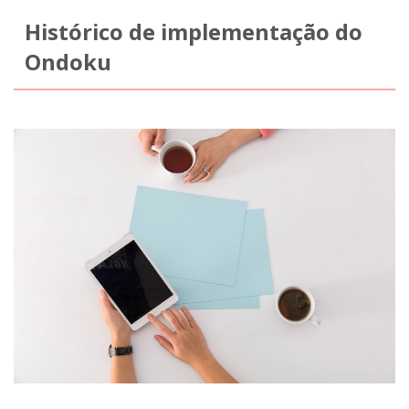
Histórico de implementação do
Ondoku