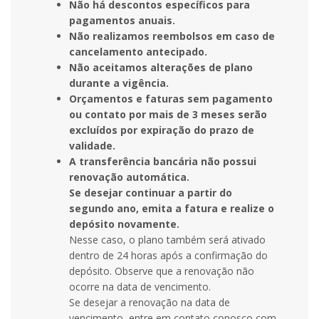
Não há descontos específicos para
pagamentos anuais.
Não realizamos reembolsos em caso de
cancelamento antecipado.
Não aceitamos alterações de plano
durante a vigência.
Orçamentos e faturas sem pagamento
ou contato por mais de 3 meses serão
excluídos por expiração do prazo de
validade.
A transferência bancária não possui
renovação automática.
Se desejar continuar a partir do
segundo ano, emita a fatura e realize o
depósito novamente.
Nesse caso, o plano também será ativado
dentro de 24 horas após a confirmação do
depósito. Observe que a renovação não
ocorre na data de vencimento.
Se desejar a renovação na data de
vencimento, entre em contato conosco com