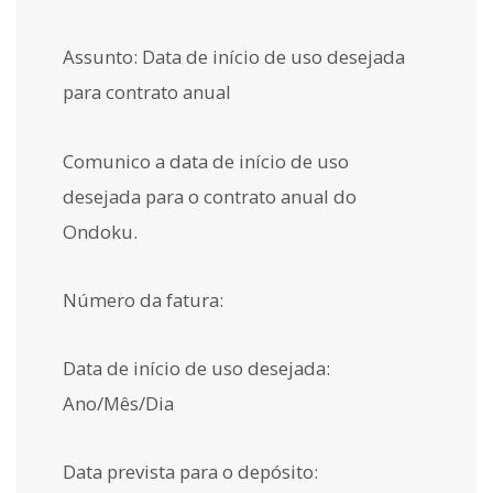
Assunto: Data de início de uso desejada
para contrato anual
Comunico a data de início de uso
desejada para o contrato anual do
Ondoku.
Número da fatura:
Data de início de uso desejada:
Ano/Mês/Dia
Data prevista para o depósito: