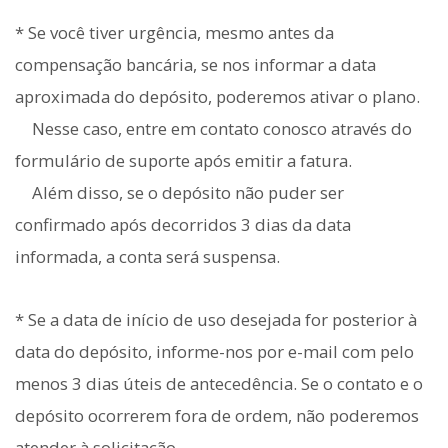
* Se você tiver urgência, mesmo antes da
compensação bancária, se nos informar a data
aproximada do depósito, poderemos ativar o plano.
Nesse caso, entre em contato conosco através do
formulário de suporte após emitir a fatura.
Além disso, se o depósito não puder ser
confirmado após decorridos 3 dias da data
informada, a conta será suspensa.
* Se a data de início de uso desejada for posterior à
data do depósito, informe-nos por e-mail com pelo
menos 3 dias úteis de antecedência. Se o contato e o
depósito ocorrerem fora de ordem, não poderemos
atender à solicitação.