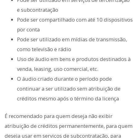
e subcontratação
Pode ser compartilhado com até 10 dispositivos
por conta
Pode ser utilizado em mídias de transmissão,
como televisão e rádio
Uso de áudio em bens e produtos destinados à
venda, leasing, uso comercial, etc.
O áudio criado durante o período pode
continuar a ser utilizado sem atribuição de
créditos mesmo após o término da licença
É recomendado para quem deseja não exibir
atribuição de créditos permanentemente, para quem
deseja usar em serviços de subcontratação, para