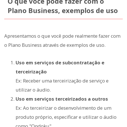
O que você pode fazer com o
Plano Business, exemplos de uso
Apresentamos o que você pode realmente fazer com
o Plano Business através de exemplos de uso.
Uso em serviços de subcontratação e
terceirização
Ex: Receber uma terceirização de serviço e
utilizar o áudio.
Uso em serviços terceirizados a outros
Ex: Ao terceirizar o desenvolvimento de um
produto próprio, especificar e utilizar o áudio
como "Ondoku".