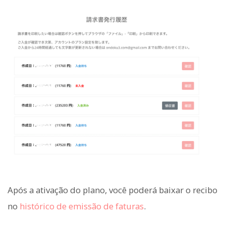
Após a ativação do plano, você poderá baixar o recibo
no
histórico de emissão de faturas
.