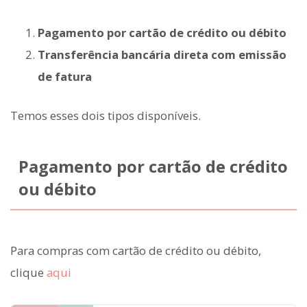
Pagamento por cartão de crédito ou débito
Transferência bancária direta com emissão
de fatura
Temos esses dois tipos disponíveis.
Pagamento por cartão de crédito
ou débito
Para compras com cartão de crédito ou débito,
clique
aqui