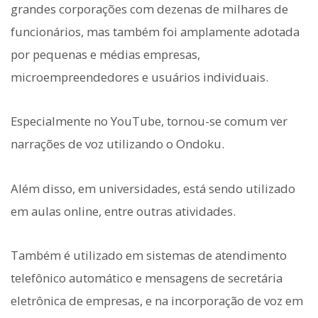
grandes corporações com dezenas de milhares de
funcionários, mas também foi amplamente adotada
por pequenas e médias empresas,
microempreendedores e usuários individuais.
Especialmente no YouTube, tornou-se comum ver
narrações de voz utilizando o Ondoku.
Além disso, em universidades, está sendo utilizado
em aulas online, entre outras atividades.
Também é utilizado em sistemas de atendimento
telefônico automático e mensagens de secretária
eletrônica de empresas, e na incorporação de voz em