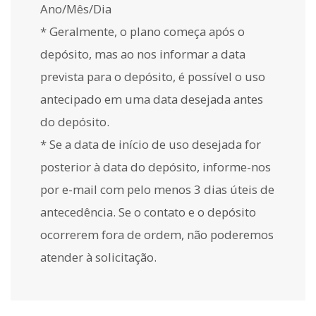
Ano/Mês/Dia
* Geralmente, o plano começa após o
depósito, mas ao nos informar a data
prevista para o depósito, é possível o uso
antecipado em uma data desejada antes
do depósito.
* Se a data de início de uso desejada for
posterior à data do depósito, informe-nos
por e-mail com pelo menos 3 dias úteis de
antecedência. Se o contato e o depósito
ocorrerem fora de ordem, não poderemos
atender à solicitação.