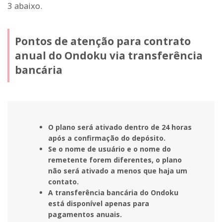
3 abaixo.
Pontos de atenção para contrato
anual do Ondoku via transferência
bancária
O plano será ativado dentro de 24 horas
após a confirmação do depósito.
Se o nome de usuário e o nome do
remetente forem diferentes, o plano
não será ativado a menos que haja um
contato.
A transferência bancária do Ondoku
está disponível apenas para
pagamentos anuais.