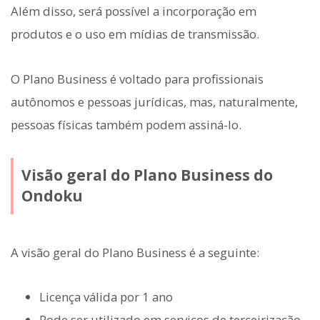
Além disso, será possível a incorporação em
produtos e o uso em mídias de transmissão.
O Plano Business é voltado para profissionais
autônomos e pessoas jurídicas, mas, naturalmente,
pessoas físicas também podem assiná-lo.
Visão geral do Plano Business do
Ondoku
A visão geral do Plano Business é a seguinte:
Licença válida por 1 ano
Pode ser utilizado em serviços de terceirização