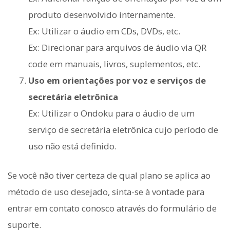
produto desenvolvido internamente.
Ex: Utilizar o áudio em CDs, DVDs, etc.
Ex: Direcionar para arquivos de áudio via QR
code em manuais, livros, suplementos, etc.
Uso em orientações por voz e serviços de
secretária eletrônica
Ex: Utilizar o Ondoku para o áudio de um
serviço de secretária eletrônica cujo período de
uso não está definido.
Se você não tiver certeza de qual plano se aplica ao
método de uso desejado, sinta-se à vontade para
entrar em contato conosco através do formulário de
suporte.