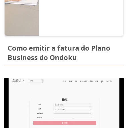
Como emitir a fatura do Plano
Business do Ondoku