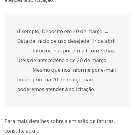
(Exemplo) Depósito em 20 de março →
Data de início de uso desejada: 1º de abril
Informe-nos por e-mail com 3 dias
úteis de antecedência de 20 de março.
Mesmo que nos informe por e-mail
no próprio dia 20 de março, não
poderemos atender à solicitação.
Para mais detalhes sobre a emissão de faturas,
consulte aqui.