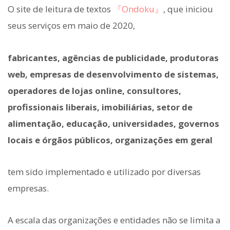
O site de leitura de textos
『Ondoku』
, que iniciou
seus serviços em maio de 2020,
fabricantes, agências de publicidade, produtoras
web, empresas de desenvolvimento de sistemas,
operadores de lojas online, consultores,
profissionais liberais, imobiliárias, setor de
alimentação, educação, universidades, governos
locais e órgãos públicos, organizações em geral
tem sido implementado e utilizado por diversas
empresas.
A escala das organizações e entidades não se limita a