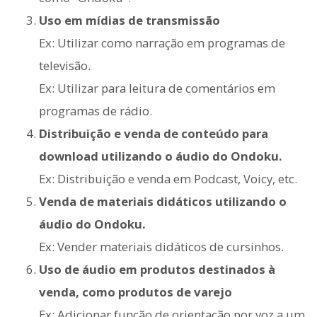
Uso em mídias de transmissão
Ex: Utilizar como narração em programas de
televisão.
Ex: Utilizar para leitura de comentários em
programas de rádio.
Distribuição e venda de conteúdo para
download utilizando o áudio do Ondoku.
Ex: Distribuição e venda em Podcast, Voicy, etc.
Venda de materiais didáticos utilizando o
áudio do Ondoku.
Ex: Vender materiais didáticos de cursinhos.
Uso de áudio em produtos destinados à
venda, como produtos de varejo
Ex: Adicionar função de orientação por voz a um