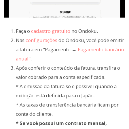
Faça o
cadastro gratuito
no Ondoku.
Nas
configurações
do Ondoku, você pode emitir
a fatura em "Pagamento →
Pagamento bancário
anual
".
Após conferir o conteúdo da fatura, transfira o
valor cobrado para a conta especificada.
* A emissão da fatura só é possível quando a
exibição está definida para o Japão.
* As taxas de transferência bancária ficam por
conta do cliente.
* Se você possui um contrato mensal,