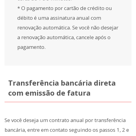
* O pagamento por cartão de crédito ou
débito é uma assinatura anual com
renovação automática. Se você não desejar
a renovação automática, cancele após o
pagamento.
Transferência bancária direta
com emissão de fatura
Se você deseja um contrato anual por transferência
bancária, entre em contato seguindo os passos 1, 2 e