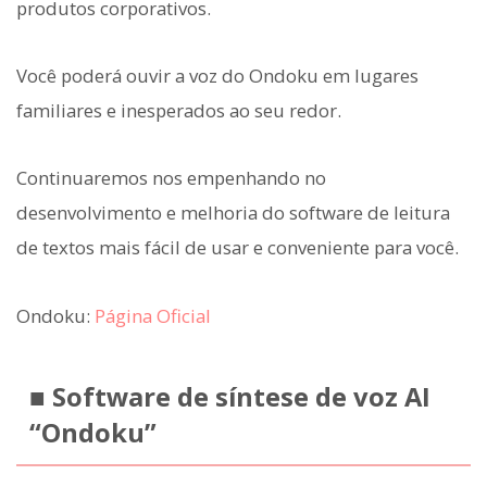
produtos corporativos.
Você poderá ouvir a voz do Ondoku em lugares
familiares e inesperados ao seu redor.
Continuaremos nos empenhando no
desenvolvimento e melhoria do software de leitura
de textos mais fácil de usar e conveniente para você.
Ondoku:
Página Oficial
■ Software de síntese de voz AI
“Ondoku”