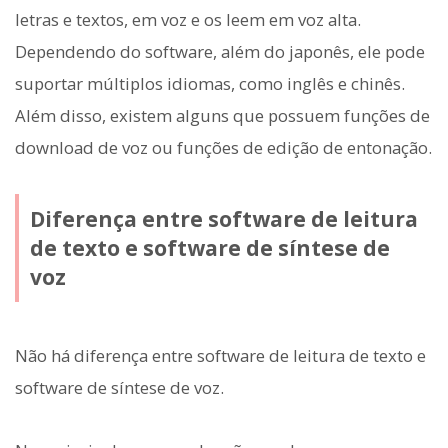
letras e textos, em voz e os leem em voz alta.
Dependendo do software, além do japonês, ele pode
suportar múltiplos idiomas, como inglês e chinês.
Além disso, existem alguns que possuem funções de
download de voz ou funções de edição de entonação.
Diferença entre software de leitura
de texto e software de síntese de
voz
Não há diferença entre software de leitura de texto e
software de síntese de voz.