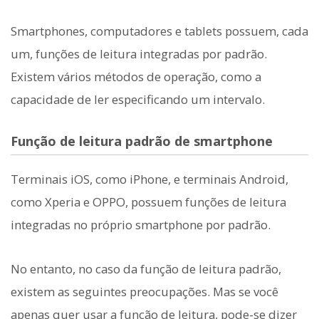
Smartphones, computadores e tablets possuem, cada
um, funções de leitura integradas por padrão.
Existem vários métodos de operação, como a
capacidade de ler especificando um intervalo.
Função de leitura padrão de smartphone
Terminais iOS, como iPhone, e terminais Android,
como Xperia e OPPO, possuem funções de leitura
integradas no próprio smartphone por padrão.
No entanto, no caso da função de leitura padrão,
existem as seguintes preocupações. Mas se você
apenas quer usar a função de leitura, pode-se dizer