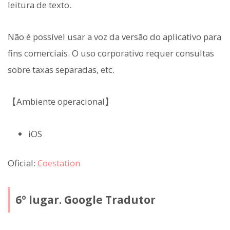
leitura de texto.
Não é possível usar a voz da versão do aplicativo para
fins comerciais. O uso corporativo requer consultas
sobre taxas separadas, etc.
【Ambiente operacional】
iOS
Oficial:
Coestation
6º lugar. Google Tradutor