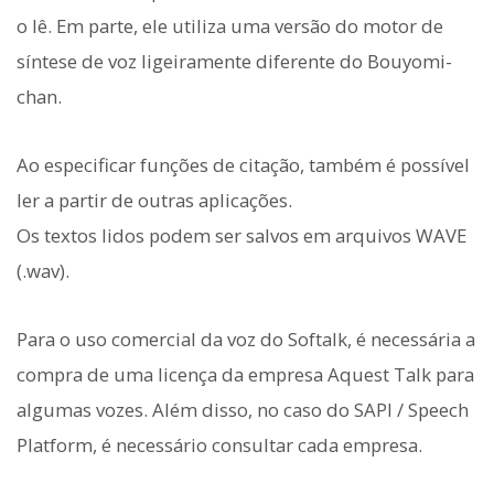
o lê. Em parte, ele utiliza uma versão do motor de
síntese de voz ligeiramente diferente do Bouyomi-
chan.
Ao especificar funções de citação, também é possível
ler a partir de outras aplicações.
Os textos lidos podem ser salvos em arquivos WAVE
(.wav).
Para o uso comercial da voz do Softalk, é necessária a
compra de uma licença da empresa Aquest Talk para
algumas vozes. Além disso, no caso do SAPI / Speech
Platform, é necessário consultar cada empresa.