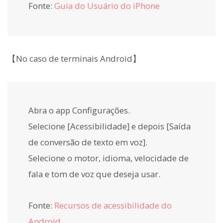
Fonte:
Guia do Usuário do iPhone
【No caso de terminais Android】
Abra o app Configurações.
Selecione [Acessibilidade] e depois [Saída
de conversão de texto em voz].
Selecione o motor, idioma, velocidade de
fala e tom de voz que deseja usar.
Fonte:
Recursos de acessibilidade do
Android