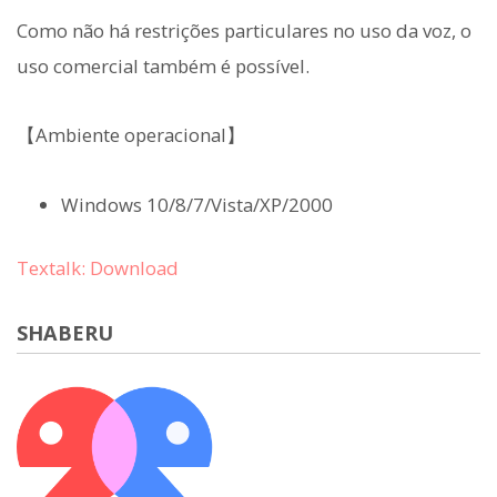
Como não há restrições particulares no uso da voz, o
uso comercial também é possível.
【Ambiente operacional】
Windows 10/8/7/Vista/XP/2000
Textalk: Download
SHABERU