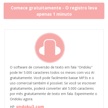
Comece gratuitamente - O registro leva
apenas 1 minuto
O software de conversão de texto em fala "Ondoku"
pode ler 5.000 caracteres todos os meses com voz AI
gratuitamente. Você pode facilmente baixar MP3s e o
uso comercial também é possível. Se você se inscrever
gratuitamente, poderá converter até 5.000 caracteres
por mês gratuitamente de texto em fala. Experimente o
Ondoku agora.
ondoku3.com
HP: