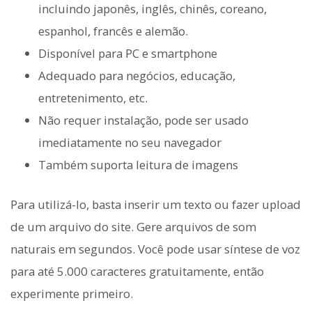
incluindo japonês, inglês, chinês, coreano,
espanhol, francês e alemão.
Disponível para PC e smartphone
Adequado para negócios, educação,
entretenimento, etc.
Não requer instalação, pode ser usado
imediatamente no seu navegador
Também suporta leitura de imagens
Para utilizá-lo, basta inserir um texto ou fazer upload
de um arquivo do site. Gere arquivos de som
naturais em segundos. Você pode usar síntese de voz
para até 5.000 caracteres gratuitamente, então
experimente primeiro.