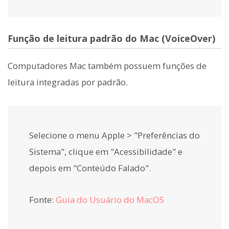
Função de leitura padrão do Mac (VoiceOver)
Computadores Mac também possuem funções de
leitura integradas por padrão.
Selecione o menu Apple > "Preferências do
Sistema", clique em "Acessibilidade" e
depois em "Conteúdo Falado".
Fonte:
Guia do Usuário do MacOS