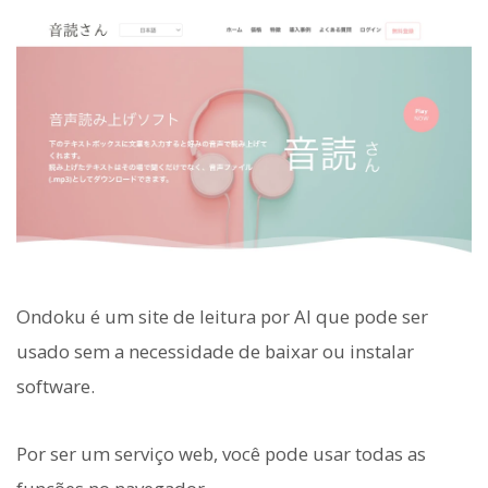
Ondoku é um site de leitura por AI que pode ser
usado sem a necessidade de baixar ou instalar
software.
Por ser um serviço web, você pode usar todas as