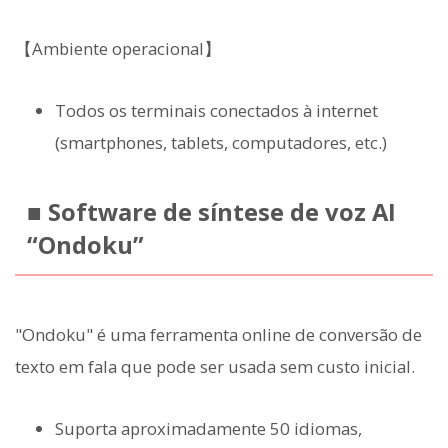
【Ambiente operacional】
Todos os terminais conectados à internet
(smartphones, tablets, computadores, etc.)
■ Software de síntese de voz AI
“Ondoku”
"Ondoku" é uma ferramenta online de conversão de
texto em fala que pode ser usada sem custo inicial.
Suporta aproximadamente 50 idiomas,