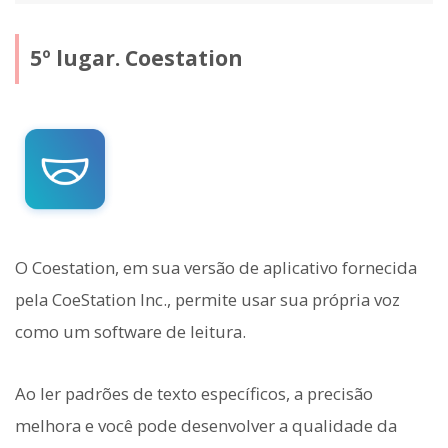
5º lugar. Coestation
O Coestation, em sua versão de aplicativo fornecida
pela CoeStation Inc., permite usar sua própria voz
como um software de leitura.
Ao ler padrões de texto específicos, a precisão
melhora e você pode desenvolver a qualidade da