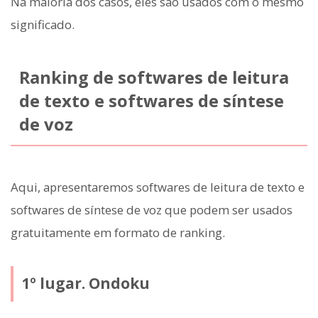
Na maioria dos casos, eles são usados com o mesmo
significado.
Ranking de softwares de leitura
de texto e softwares de síntese
de voz
Aqui, apresentaremos softwares de leitura de texto e
softwares de síntese de voz que podem ser usados
gratuitamente em formato de ranking.
1º lugar. Ondoku