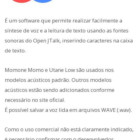
É um software que permite realizar facilmente a
síntese de voz e a leitura de texto usando as fontes
sonoras do Open JTalk, inserindo caracteres na caixa
de texto.
Momone Momo e Utane Low são usados nos
modelos acústicos padrão. Outros modelos
acústicos estão sendo adicionados conforme
necessário no site oficial.
É possível salvar a voz lida em arquivos WAVE (.wav).
Como o uso comercial não está claramente indicado,
é necessário confirmar com o desenvolvedor.