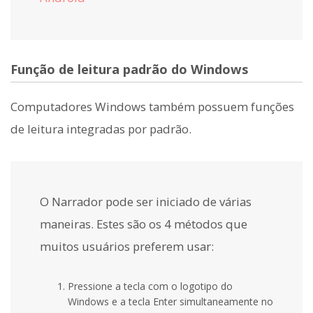
Função de leitura padrão do Windows
Computadores Windows também possuem funções
de leitura integradas por padrão.
O Narrador pode ser iniciado de várias
maneiras. Estes são os 4 métodos que
muitos usuários preferem usar:
Pressione a tecla com o logotipo do
Windows e a tecla Enter simultaneamente no