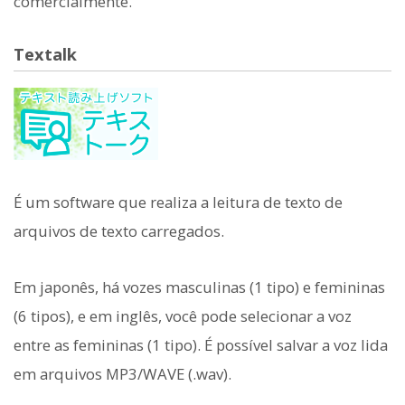
comercialmente.
Textalk
É um software que realiza a leitura de texto de
arquivos de texto carregados.
Em japonês, há vozes masculinas (1 tipo) e femininas
(6 tipos), e em inglês, você pode selecionar a voz
entre as femininas (1 tipo). É possível salvar a voz lida
em arquivos MP3/WAVE (.wav).