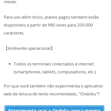
meses.
Para uso além disso, planos pagos também estão
disponíveis a partir de 980 ienes para 200.000
caracteres.
【Ambiente operacional】
Todos os terminais conectados à internet
(smartphones, tablets, computadores, etc.)
Por que você também não experimenta o aplicativo
web de leitura de texto recomendado, "Ondoku"?
Experimente usar o Ondoku agora mesmo