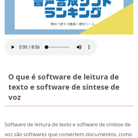
O que é software de leitura de
texto e software de síntese de
voz
Software de leitura de texto e software de síntese de
voz são softwares que convertem documentos, como