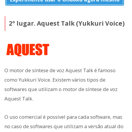
2º lugar. Aquest Talk (Yukkuri Voice)
O motor de síntese de voz Aquest Talk é famoso
como Yukkuri Voice. Existem vários tipos de
softwares que utilizam o motor de síntese de voz
Aquest Talk.
O uso comercial é possível para cada software, mas
no caso de softwares que utilizam a versão atual do