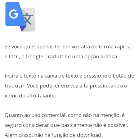
Se você quer apenas ler em voz alta de forma rápida
e fácil, o Google Tradutor é uma opção prática.
Insira o texto na caixa de texto e pressione o botão de
traduzir. Você pode ler em voz alta pressionando o
ícone do alto-falante.
Quanto ao uso comercial, como não há menção, é
seguro considerar que basicamente não é possível.
Além disso, não há função de download.