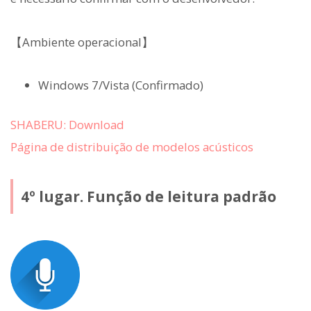
【Ambiente operacional】
Windows 7/Vista (Confirmado)
SHABERU: Download
Página de distribuição de modelos acústicos
4º lugar. Função de leitura padrão