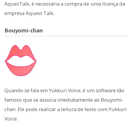
AquesTalk, é necessária a compra de uma licença da
empresa Aquest Talk.
Bouyomi-chan
Quando se fala em Yukkuri Voice, é um software tão
famoso que se associa imediatamente ao Bouyomi-
chan. Ele pode realizar a leitura de texto com Yukkuri
Voice.