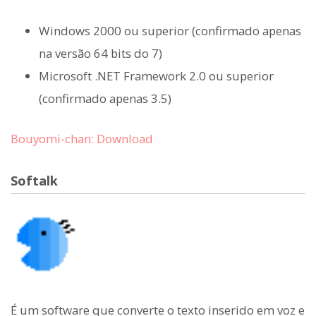
Windows 2000 ou superior (confirmado apenas
na versão 64 bits do 7)
Microsoft .NET Framework 2.0 ou superior
(confirmado apenas 3.5)
Bouyomi-chan: Download
Softalk
É um software que converte o texto inserido em voz e