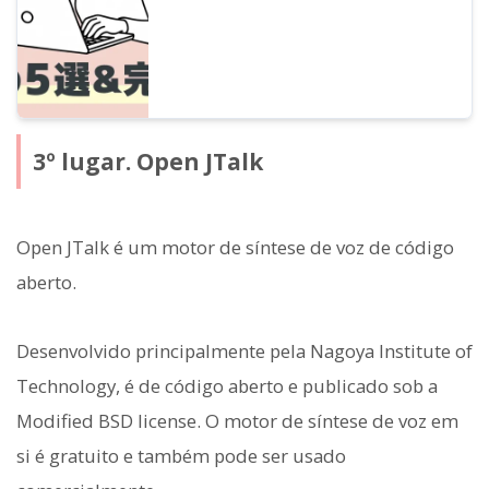
3º lugar. Open JTalk
Open JTalk é um motor de síntese de voz de código
aberto.
Desenvolvido principalmente pela Nagoya Institute of
Technology, é de código aberto e publicado sob a
Modified BSD license. O motor de síntese de voz em
si é gratuito e também pode ser usado