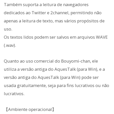
Também suporta a leitura de navegadores
dedicados ao Twitter e 2channel, permitindo não
apenas a leitura de texto, mas vários propósitos de
uso.
Os textos lidos podem ser salvos em arquivos WAVE
(.wav).
Quanto ao uso comercial do Bouyomi-chan, ele
utiliza a versão antiga do AquesTalk (para Win), e a
versão antiga do AquesTalk (para Win) pode ser
usada gratuitamente, seja para fins lucrativos ou não
lucrativos.
【Ambiente operacional】