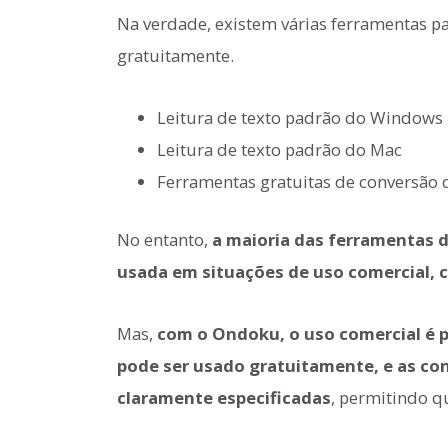
Na verdade, existem várias ferramentas pa
gratuitamente.
Leitura de texto padrão do Windows
Leitura de texto padrão do Mac
Ferramentas gratuitas de conversão d
No entanto,
a maioria das ferramentas 
usada em situações de uso comercial, 
Mas,
com o Ondoku, o uso comercial é p
pode ser usado gratuitamente, e as con
claramente especificadas
, permitindo q