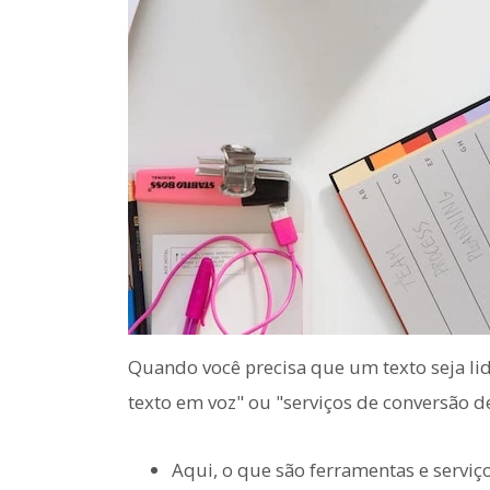
Quando você precisa que um texto seja lid
texto em voz" ou "serviços de conversão d
Aqui, o que são ferramentas e serviç