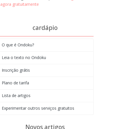
agora gratuitamente
cardápio
O que é Ondoku?
Leia o texto no Ondoku
Inscrição grátis
Plano de tarifa
Lista de artigos
Experimentar outros serviços gratuitos
Novos artigos