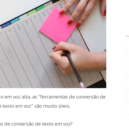
o em voz alta, as "ferramentas de conversão de
e texto em voz" são muito úteis.
os de conversão de texto em voz?