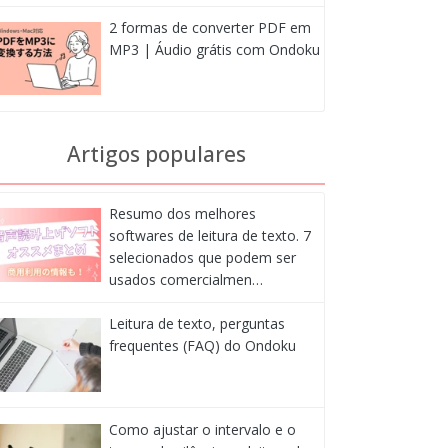
2 formas de converter PDF em
MP3 | Áudio grátis com Ondoku
Artigos populares
Resumo dos melhores
softwares de leitura de texto. 7
selecionados que podem ser
usados comercialmen…
Leitura de texto, perguntas
frequentes (FAQ) do Ondoku
Como ajustar o intervalo e o