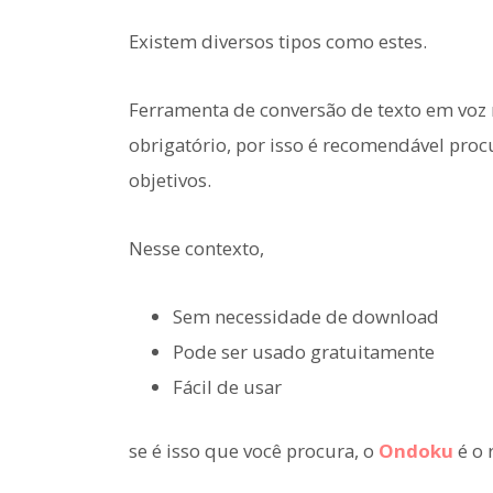
Existem diversos tipos como estes.
Ferramenta de conversão de texto em voz
obrigatório, por isso é recomendável pro
objetivos.
Nesse contexto,
Sem necessidade de download
Pode ser usado gratuitamente
Fácil de usar
se é isso que você procura, o
Ondoku
é o