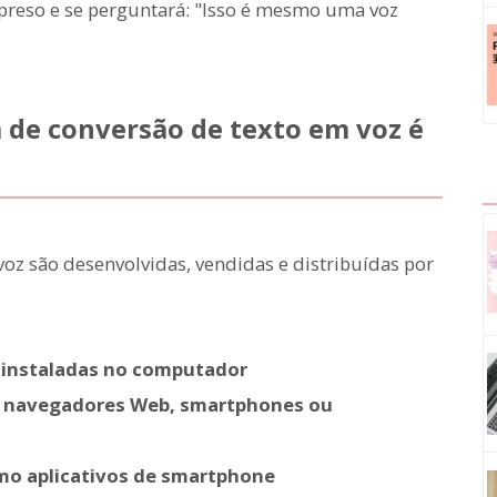
preso e se perguntará: "Isso é mesmo uma voz
de conversão de texto em voz é
oz são desenvolvidas, vendidas e distribuídas por
 instaladas no computador
 navegadores Web, smartphones ou
mo aplicativos de smartphone