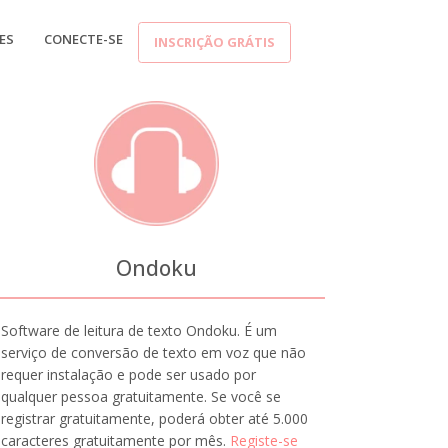
ES
CONECTE-SE
INSCRIÇÃO GRÁTIS
Ondoku
Software de leitura de texto Ondoku. É um
serviço de conversão de texto em voz que não
requer instalação e pode ser usado por
qualquer pessoa gratuitamente. Se você se
registrar gratuitamente, poderá obter até 5.000
caracteres gratuitamente por mês.
Registe-se