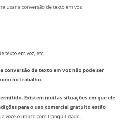
ra usar a conversão de texto em voz
e texto em voz, etc.
de conversão de texto em voz não pode ser
como no trabalho
.
ermitido. Existem muitas situações em que ele
dições para o uso comercial gratuito estão
ue você o utilize com tranquilidade.