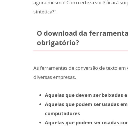
agora mesmo! Com certeza você ficará sur
sintética?".
O download da ferramenta 
obrigatório?
As ferramentas de conversão de texto em v
diversas empresas.
Aquelas que devem ser baixadas e
Aquelas que podem ser usadas em
computadores
Aquelas que podem ser usadas co