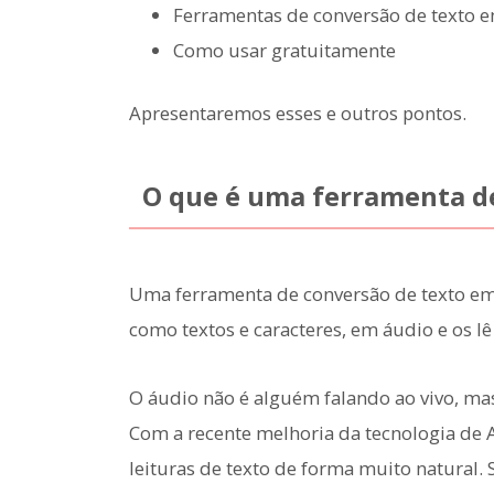
Ferramentas de conversão de texto
Como usar gratuitamente
Apresentaremos esses e outros pontos.
O que é uma ferramenta d
Uma ferramenta de conversão de texto em
como textos e caracteres, em áudio e os lê
O áudio não é alguém falando ao vivo, ma
Com a recente melhoria da tecnologia de A
leituras de texto de forma muito natural. 