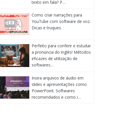
texto em fala? P…
Como criar narrações para
YouTube com software de voz.
Dicas e truques.
Perfeito para conferir e estudar
a pronúncia do inglês! Métodos
eficazes de utilização de
softwares…
Insira arquivos de áudio em
slides e apresentações como
PowerPoint. Softwares
recomendados e como i…