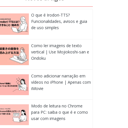
O que é Irodori-TTS?
Funcionalidades, avisos e guia
de uso simples
Como ler imagens de texto
vertical | Use Mojiokoshi-san e
Ondoku
Como adicionar narração em
vídeos no iPhone | Apenas com
iMovie
Modo de leitura no Chrome
para PC: saiba o que é e como
usar com imagens