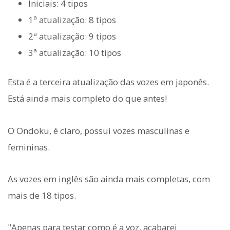
Iniciais: 4 tipos
1ª atualização: 8 tipos
2ª atualização: 9 tipos
3ª atualização: 10 tipos
Esta é a terceira atualização das vozes em japonês.
Está ainda mais completo do que antes!
O Ondoku, é claro, possui vozes masculinas e
femininas.
As vozes em inglês são ainda mais completas, com
mais de 18 tipos.
"Apenas para testar como é a voz, acabarei