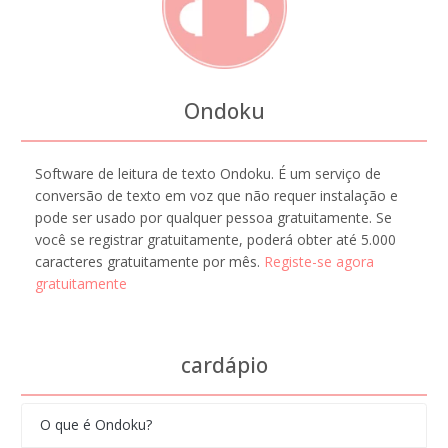
Ondoku
Software de leitura de texto Ondoku. É um serviço de
conversão de texto em voz que não requer instalação e
pode ser usado por qualquer pessoa gratuitamente. Se
você se registrar gratuitamente, poderá obter até 5.000
caracteres gratuitamente por mês.
Registe-se agora
gratuitamente
cardápio
O que é Ondoku?