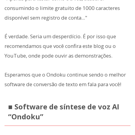
consumindo o limite gratuito de 1000 caracteres
disponível sem registro de conta..."
É verdade. Seria um desperdício. É por isso que
recomendamos que você confira este blog ou o
YouTube, onde pode ouvir as demonstrações.
Esperamos que o Ondoku continue sendo o melhor
software de conversão de texto em fala para você!
■ Software de síntese de voz AI
“Ondoku”