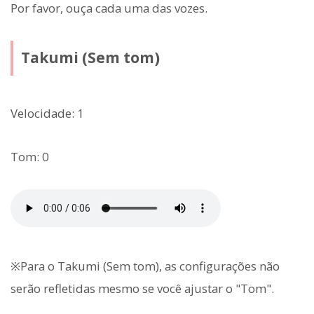
Por favor, ouça cada uma das vozes.
Takumi (Sem tom)
Velocidade: 1
Tom: 0
※Para o Takumi (Sem tom), as configurações não
serão refletidas mesmo se você ajustar o "Tom".