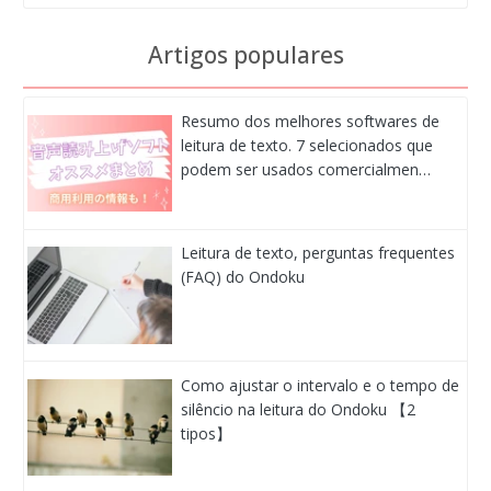
Artigos populares
Resumo dos melhores softwares de
leitura de texto. 7 selecionados que
podem ser usados comercialmen…
Leitura de texto, perguntas frequentes
(FAQ) do Ondoku
Como ajustar o intervalo e o tempo de
silêncio na leitura do Ondoku 【2
tipos】