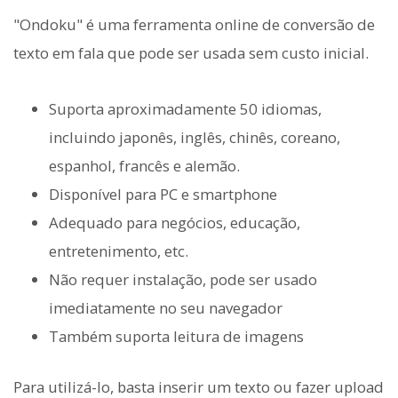
"Ondoku" é uma ferramenta online de conversão de
texto em fala que pode ser usada sem custo inicial.
Suporta aproximadamente 50 idiomas,
incluindo japonês, inglês, chinês, coreano,
espanhol, francês e alemão.
Disponível para PC e smartphone
Adequado para negócios, educação,
entretenimento, etc.
Não requer instalação, pode ser usado
imediatamente no seu navegador
Também suporta leitura de imagens
Para utilizá-lo, basta inserir um texto ou fazer upload