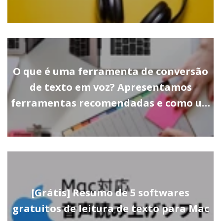
O que é uma ferramenta de conversão
de texto em voz? Apresentamos
ferramentas recomendadas e como u…
[Grátis] Resumo de 5 softwares
gratuitos de leitura de texto para Mac