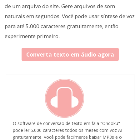
de um arquivo do site. Gere arquivos de som
naturais em segundos. Você pode usar síntese de voz
para até 5.000 caracteres gratuitamente, então
experimente primeiro.
Converta texto em áudio agora
O software de conversão de texto em fala "Ondoku"
pode ler 5.000 caracteres todos os meses com voz AI
gratuitamente. Você pode facilmente baixar MP3s e o