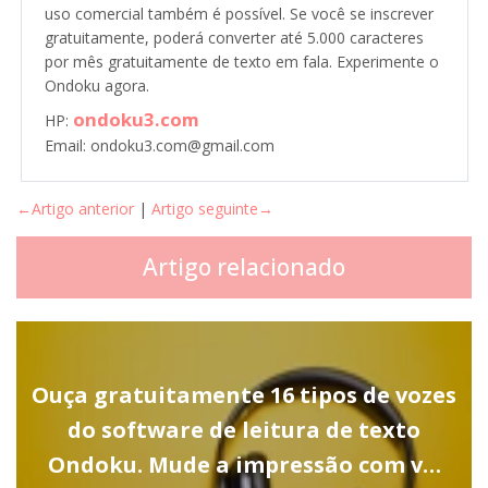
uso comercial também é possível. Se você se inscrever
gratuitamente, poderá converter até 5.000 caracteres
por mês gratuitamente de texto em fala. Experimente o
Ondoku agora.
ondoku3.com
HP:
Email: ondoku3.com@gmail.com
←Artigo anterior
|
Artigo seguinte→
Artigo relacionado
Ouça gratuitamente 16 tipos de vozes
do software de leitura de texto
Ondoku. Mude a impressão com v…