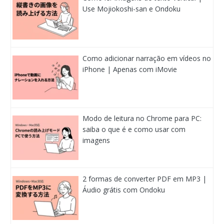
Use Mojiokoshi-san e Ondoku
Como adicionar narração em vídeos no
iPhone | Apenas com iMovie
Modo de leitura no Chrome para PC:
saiba o que é e como usar com
imagens
2 formas de converter PDF em MP3 |
Áudio grátis com Ondoku