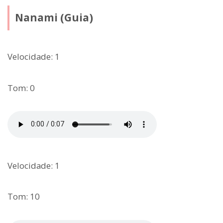
Nanami (Guia)
Velocidade: 1
Tom: 0
Velocidade: 1
Tom: 10