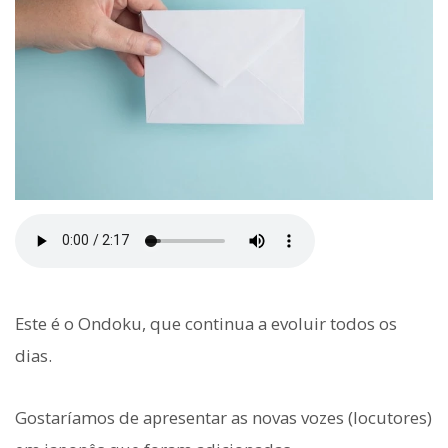
Este é o Ondoku, que continua a evoluir todos os
dias.
Gostaríamos de apresentar as novas vozes (locutores)