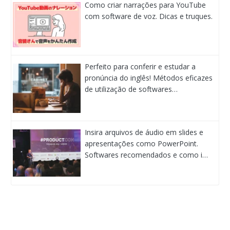
Como criar narrações para YouTube
com software de voz. Dicas e truques.
Perfeito para conferir e estudar a
pronúncia do inglês! Métodos eficazes
de utilização de softwares…
Insira arquivos de áudio em slides e
apresentações como PowerPoint.
Softwares recomendados e como i…