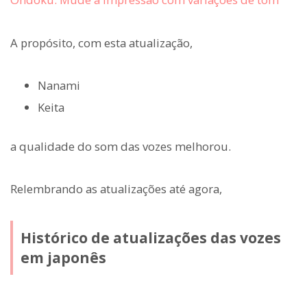
A propósito, com esta atualização,
Nanami
Keita
a qualidade do som das vozes melhorou.
Relembrando as atualizações até agora,
Histórico de atualizações das vozes
em japonês