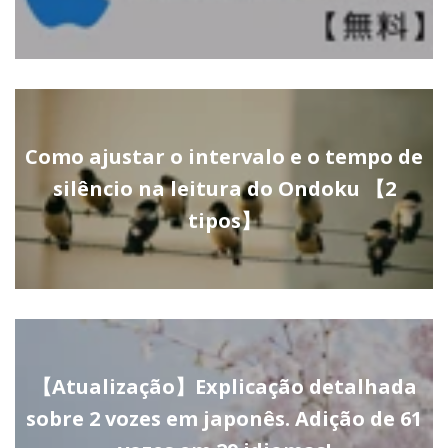
Como ajustar o intervalo e o tempo de
silêncio na leitura do Ondoku 【2
tipos】
【Atualização】Explicação detalhada
sobre 2 vozes em japonês. Adição de 61