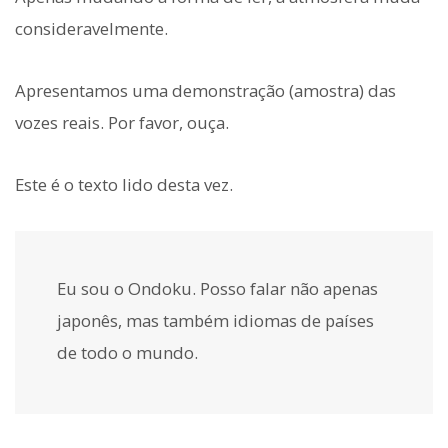
consideravelmente.
Apresentamos uma demonstração (amostra) das
vozes reais. Por favor, ouça.
Este é o texto lido desta vez.
Eu sou o Ondoku. Posso falar não apenas
japonês, mas também idiomas de países
de todo o mundo.