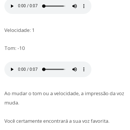
Velocidade: 1
Tom: -10
Ao mudar o tom ou a velocidade, a impressão da voz
muda.
Você certamente encontrará a sua voz favorita.