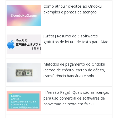
Como atribuir créditos ao Ondoku:
exemplos e pontos de atenção.
[Grátis] Resumo de 5 softwares
gratuitos de leitura de texto para Mac
Métodos de pagamento do Ondoku
(cartão de crédito, cartão de débito,
transferência bancária) e sobr…
【Versão Paga】Quais são as licenças
para uso comercial de softwares de
conversão de texto em fala? P…