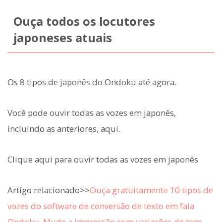
Ouça todos os locutores
japoneses atuais
Os 8 tipos de japonês do Ondoku até agora.
Você pode ouvir todas as vozes em japonês,
incluindo as anteriores, aqui.
Clique aqui para ouvir todas as vozes em japonês
Artigo relacionado>>
Ouça gratuitamente 10 tipos de
vozes do software de conversão de texto em fala
Ondoku. Mude a impressão com variações de tom