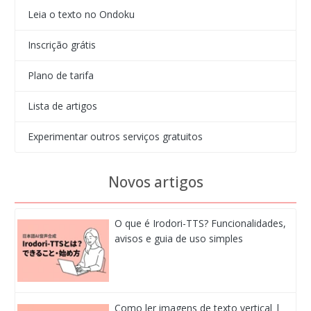
Leia o texto no Ondoku
Inscrição grátis
Plano de tarifa
Lista de artigos
Experimentar outros serviços gratuitos
Novos artigos
O que é Irodori-TTS? Funcionalidades,
avisos e guia de uso simples
Como ler imagens de texto vertical |