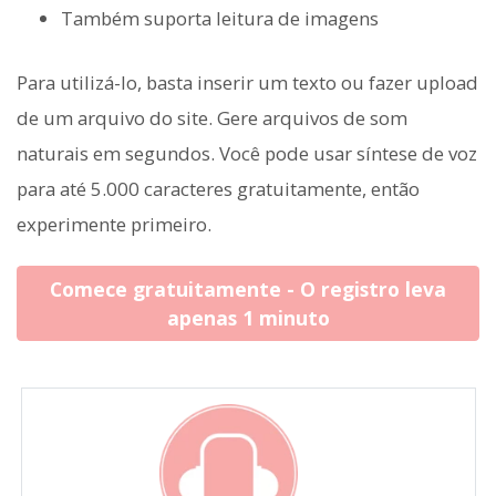
Também suporta leitura de imagens
Para utilizá-lo, basta inserir um texto ou fazer upload
de um arquivo do site. Gere arquivos de som
naturais em segundos. Você pode usar síntese de voz
para até 5.000 caracteres gratuitamente, então
experimente primeiro.
Comece gratuitamente - O registro leva
apenas 1 minuto