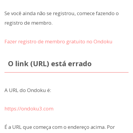
Se você ainda não se registrou, comece fazendo o
registro de membro.
Fazer registro de membro gratuito no Ondoku
O link (URL) está errado
A URL do Ondoku é:
https://ondoku3.com
É a URL que começa com o endereço acima. Por