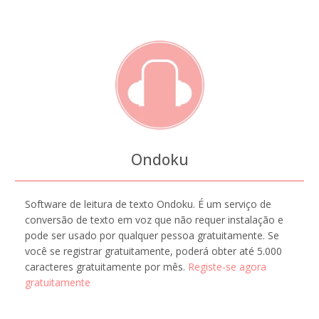
Ondoku
Software de leitura de texto Ondoku. É um serviço de
conversão de texto em voz que não requer instalação e
pode ser usado por qualquer pessoa gratuitamente. Se
você se registrar gratuitamente, poderá obter até 5.000
caracteres gratuitamente por mês.
Registe-se agora
gratuitamente