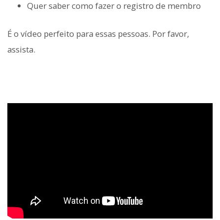
Quer saber como fazer o registro de membro
É o vídeo perfeito para essas pessoas. Por favor,
assista.