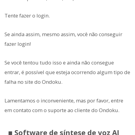
Tente fazer o login.
Se ainda assim, mesmo assim, você não conseguir
fazer login!
Se você tentou tudo isso e ainda não consegue
entrar, é possível que esteja ocorrendo algum tipo de
falha no site do Ondoku.
Lamentamos o inconveniente, mas por favor, entre
em contato com o suporte ao cliente do Ondoku.
■ Software de síntese de voz AI