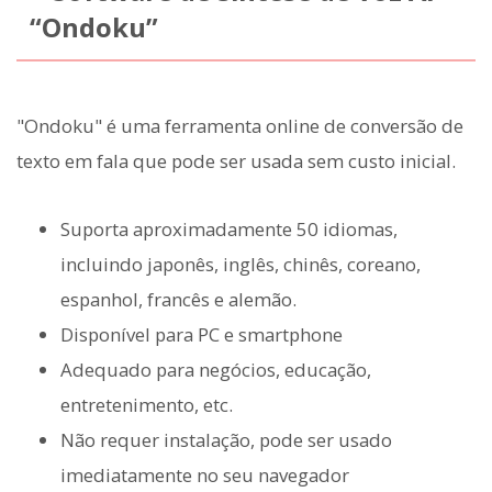
“Ondoku”
"Ondoku" é uma ferramenta online de conversão de
texto em fala que pode ser usada sem custo inicial.
Suporta aproximadamente 50 idiomas,
incluindo japonês, inglês, chinês, coreano,
espanhol, francês e alemão.
Disponível para PC e smartphone
Adequado para negócios, educação,
entretenimento, etc.
Não requer instalação, pode ser usado
imediatamente no seu navegador