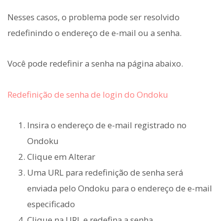
Nesses casos, o problema pode ser resolvido
redefinindo o endereço de e-mail ou a senha.
Você pode redefinir a senha na página abaixo.
Redefinição de senha de login do Ondoku
Insira o endereço de e-mail registrado no
Ondoku
Clique em Alterar
Uma URL para redefinição de senha será
enviada pelo Ondoku para o endereço de e-mail
especificado
Clique na URL e redefina a senha.