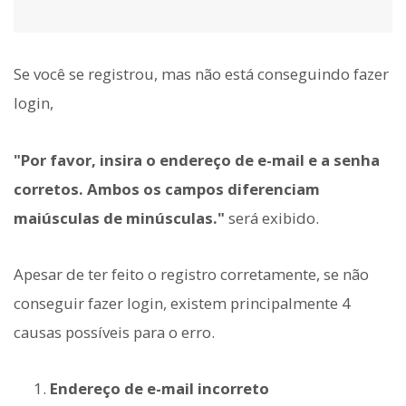
Se você se registrou, mas não está conseguindo fazer
login,
"Por favor, insira o endereço de e-mail e a senha
corretos. Ambos os campos diferenciam
maiúsculas de minúsculas."
será exibido.
Apesar de ter feito o registro corretamente, se não
conseguir fazer login, existem principalmente 4
causas possíveis para o erro.
Endereço de e-mail incorreto