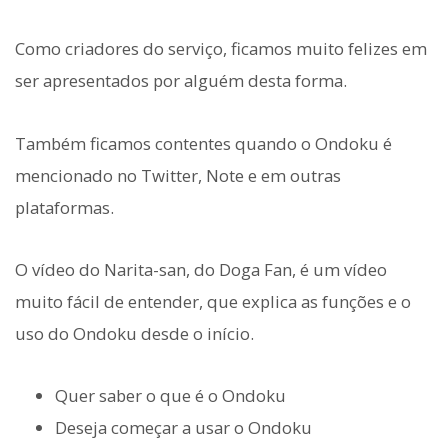
Como criadores do serviço, ficamos muito felizes em
ser apresentados por alguém desta forma.
Também ficamos contentes quando o Ondoku é
mencionado no Twitter, Note e em outras
plataformas.
O vídeo do Narita-san, do Doga Fan, é um vídeo
muito fácil de entender, que explica as funções e o
uso do Ondoku desde o início.
Quer saber o que é o Ondoku
Deseja começar a usar o Ondoku