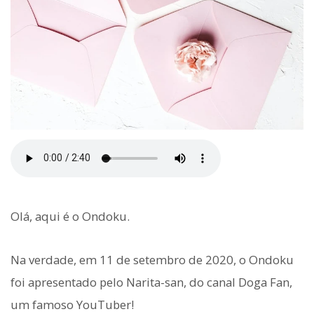
Olá, aqui é o Ondoku.
Na verdade, em 11 de setembro de 2020, o Ondoku
foi apresentado pelo Narita-san, do canal Doga Fan,
um famoso YouTuber!