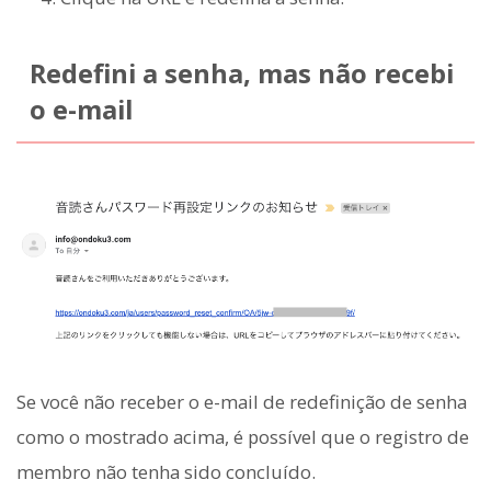
Redefini a senha, mas não recebi
o e-mail
Se você não receber o e-mail de redefinição de senha
como o mostrado acima, é possível que o registro de
membro não tenha sido concluído.