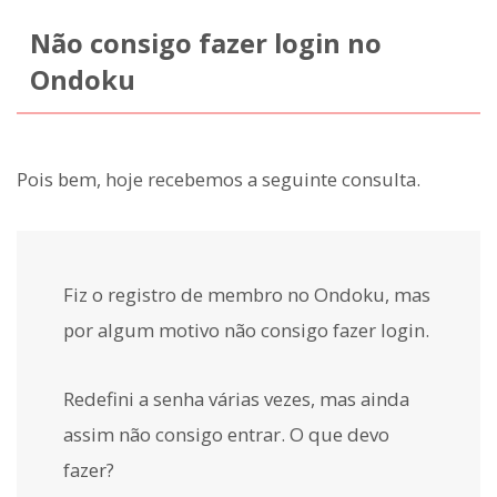
Não consigo fazer login no
Ondoku
Pois bem, hoje recebemos a seguinte consulta.
Fiz o registro de membro no Ondoku, mas
por algum motivo não consigo fazer login.
Redefini a senha várias vezes, mas ainda
assim não consigo entrar. O que devo
fazer?