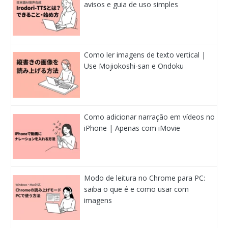
avisos e guia de uso simples
Como ler imagens de texto vertical |
Use Mojiokoshi-san e Ondoku
Como adicionar narração em vídeos no
iPhone | Apenas com iMovie
Modo de leitura no Chrome para PC:
saiba o que é e como usar com
imagens