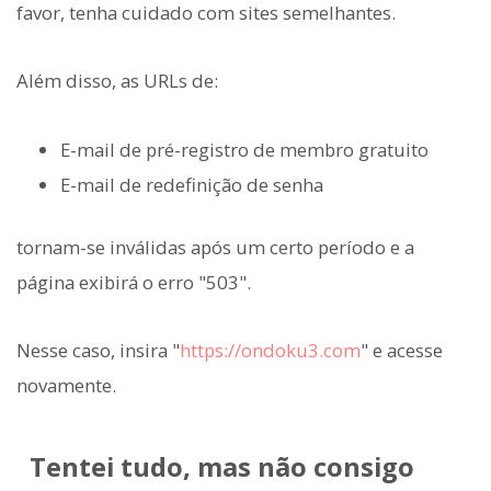
favor, tenha cuidado com sites semelhantes.
Além disso, as URLs de:
E-mail de pré-registro de membro gratuito
E-mail de redefinição de senha
tornam-se inválidas após um certo período e a
página exibirá o erro "503".
Nesse caso, insira "
https://ondoku3.com
" e acesse
novamente.
Tentei tudo, mas não consigo