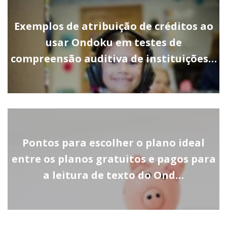
Exemplos de atribuição de créditos ao
usar Ondoku em testes de
compreensão auditiva de instituições…
Pontos para escolher o plano ideal
entre os planos gratuitos e pagos para
a leitura de texto do Ond…