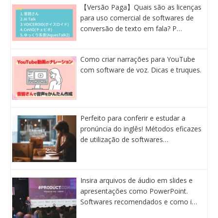
【Versão Paga】Quais são as licenças
para uso comercial de softwares de
conversão de texto em fala? P…
Como criar narrações para YouTube
com software de voz. Dicas e truques.
Perfeito para conferir e estudar a
pronúncia do inglês! Métodos eficazes
de utilização de softwares…
Insira arquivos de áudio em slides e
apresentações como PowerPoint.
Softwares recomendados e como i…