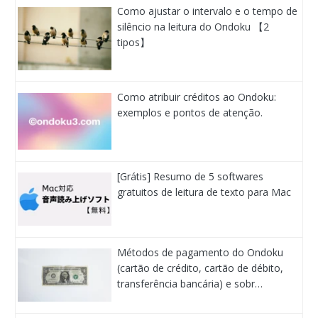
Como ajustar o intervalo e o tempo de
silêncio na leitura do Ondoku 【2
tipos】
Como atribuir créditos ao Ondoku:
exemplos e pontos de atenção.
[Grátis] Resumo de 5 softwares
gratuitos de leitura de texto para Mac
Métodos de pagamento do Ondoku
(cartão de crédito, cartão de débito,
transferência bancária) e sobr…