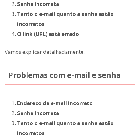
Senha incorreta
Tanto o e-mail quanto a senha estão
incorretos
O link (URL) está errado
Vamos explicar detalhadamente.
Problemas com e-mail e senha
Endereço de e-mail incorreto
Senha incorreta
Tanto o e-mail quanto a senha estão
incorretos