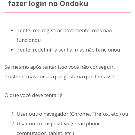
fazer login no Ondoku
Tentei me registrar novamente, mas não
funcionou
Tentei redefinir a senha, mas não funcionou
Se mesmo após tentar isso você não conseguir,
existem duas coisas que gostaria que tentasse.
O que você deve tentar é:
Usar outro navegador (Chrome, Firefox, etc.) ou
Usar outro dispositivo (smartphone,
computador, tablet, etc.)