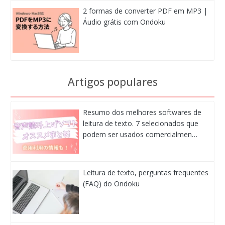
2 formas de converter PDF em MP3 |
Áudio grátis com Ondoku
Artigos populares
Resumo dos melhores softwares de
leitura de texto. 7 selecionados que
podem ser usados comercialmen…
Leitura de texto, perguntas frequentes
(FAQ) do Ondoku