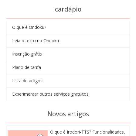
cardápio
O que é Ondoku?
Leia o texto no Ondoku
Inscrição grátis
Plano de tarifa
Lista de artigos
Experimentar outros serviços gratuitos
Novos artigos
O que é Irodori-TTS? Funcionalidades,