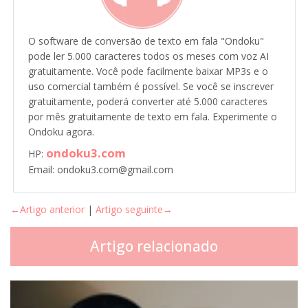
O software de conversão de texto em fala "Ondoku"
pode ler 5.000 caracteres todos os meses com voz AI
gratuitamente. Você pode facilmente baixar MP3s e o
uso comercial também é possível. Se você se inscrever
gratuitamente, poderá converter até 5.000 caracteres
por mês gratuitamente de texto em fala. Experimente o
Ondoku agora.
ondoku3.com
HP:
Email: ondoku3.com@gmail.com
←Artigo anterior
|
Artigo seguinte→
Artigo relacionado