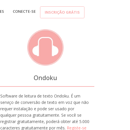
ES
CONECTE-SE
INSCRIÇÃO GRÁTIS
Ondoku
Software de leitura de texto Ondoku. É um
serviço de conversão de texto em voz que não
requer instalação e pode ser usado por
qualquer pessoa gratuitamente. Se você se
registrar gratuitamente, poderá obter até 5.000
caracteres gratuitamente por mês.
Registe-se