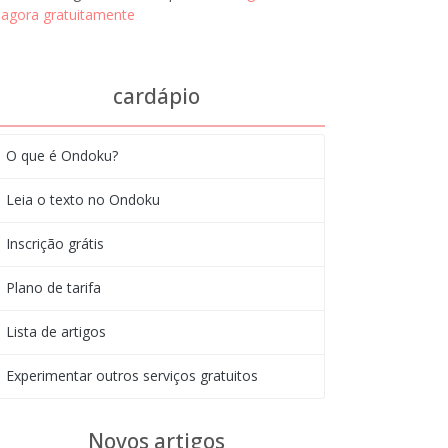
agora gratuitamente
cardápio
O que é Ondoku?
Leia o texto no Ondoku
Inscrição grátis
Plano de tarifa
Lista de artigos
Experimentar outros serviços gratuitos
Novos artigos