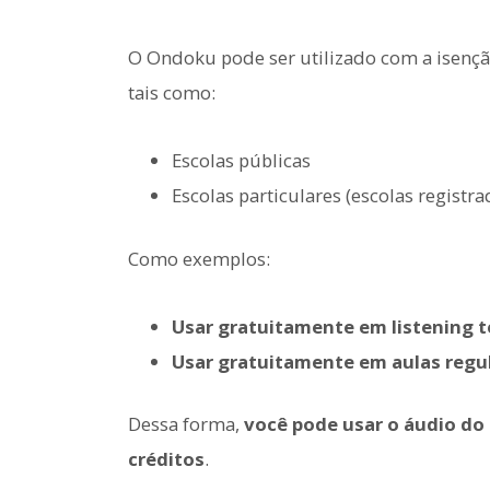
O Ondoku pode ser utilizado com a isenção
tais como:
Escolas públicas
Escolas particulares (escolas registr
Como exemplos:
Usar gratuitamente em listening t
Usar gratuitamente em aulas regu
Dessa forma,
você pode usar o áudio do
créditos
.