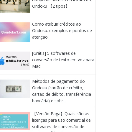
Ondoku 【2 tipos】
Como atribuir créditos ao
Ondoku: exemplos e pontos de
atenção.
[Grátis] 5 softwares de
conversão de texto em voz para
Mac
Métodos de pagamento do
Ondoku (cartão de crédito,
cartão de débito, transferência
bancária) e sobr…
【Versão Paga】Quais são as
licenças para uso comercial de
softwares de conversão de