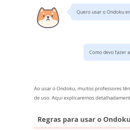
Quero usar o Ondoku em 
Como devo fazer a 
Ao usar o Ondoku, muitos professores têm 
de uso. Aqui explicaremos detalhadament
Regras para usar o Ondok