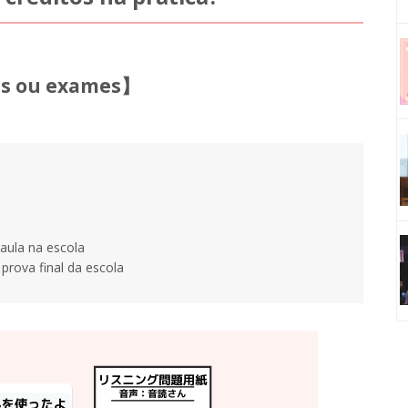
es ou exames】
aula na escola
prova final da escola