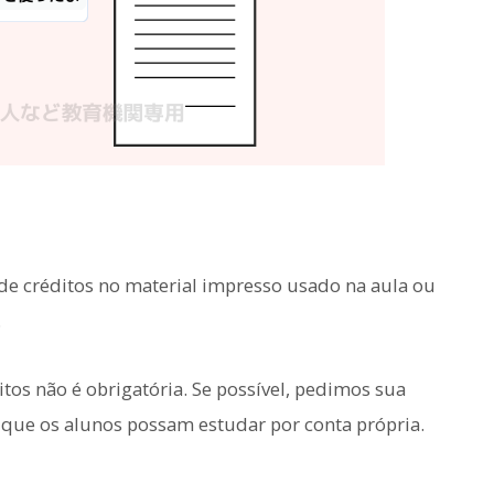
o de créditos no material impresso usado na aula ou
.
tos não é obrigatória. Se possível, pedimos sua
 que os alunos possam estudar por conta própria.