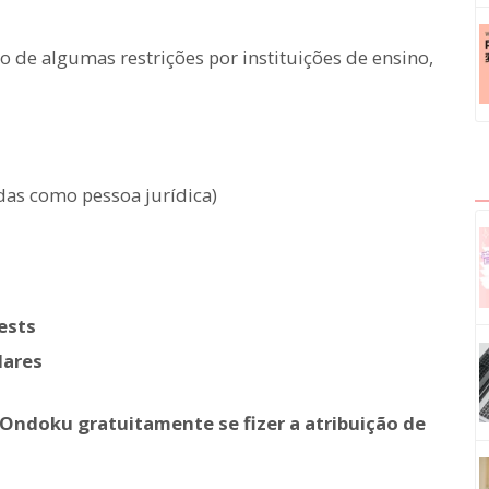
 de algumas restrições por instituições de ensino,
adas como pessoa jurídica)
ests
lares
 Ondoku gratuitamente se fizer a atribuição de