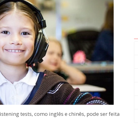
tening tests, como inglês e chinês, pode ser feita