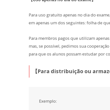
Para uso gratuito apenas no dia do exame, 
em apenas um dos seguintes: folha de ques
Para membros pagos que utilizam apenas n
mas, se possível, pedimos sua cooperaçã
para que os alunos possam estudar por co
【Para distribuição ou arm
Exemplo: