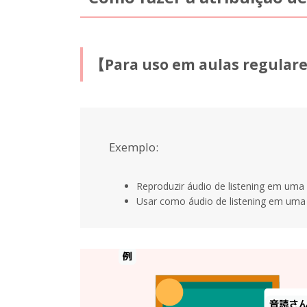
【Para uso em aulas regular
Exemplo:
Reproduzir áudio de listening em uma 
Usar como áudio de listening em uma 