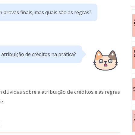
provas finais, mas quais são as regras?
atribuição de créditos na prática?
dúvidas sobre a atribuição de créditos e as regras
e.
u