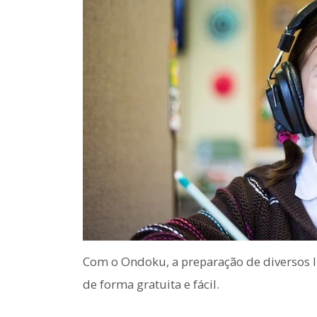
Com o Ondoku, a preparação de diversos lis
de forma gratuita e fácil.