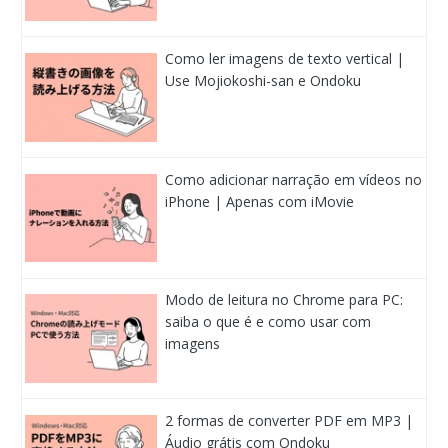
Como ler imagens de texto vertical |
Use Mojiokoshi-san e Ondoku
Como adicionar narração em vídeos no
iPhone | Apenas com iMovie
Modo de leitura no Chrome para PC:
saiba o que é e como usar com
imagens
2 formas de converter PDF em MP3 |
Áudio grátis com Ondoku