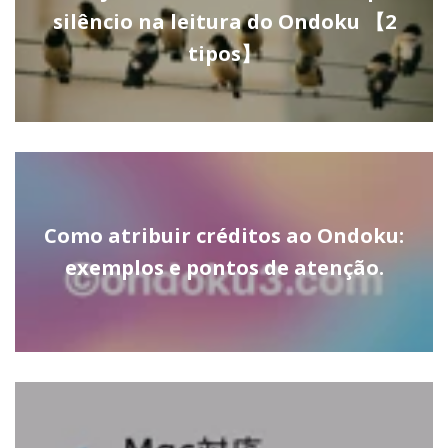
silêncio na leitura do Ondoku 【2
tipos】
Como atribuir créditos ao Ondoku:
exemplos e pontos de atenção.