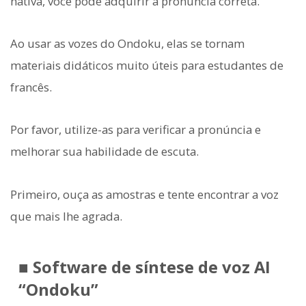
nativa, você pode adquirir a pronúncia correta.
Ao usar as vozes do Ondoku, elas se tornam
materiais didáticos muito úteis para estudantes de
francês.
Por favor, utilize-as para verificar a pronúncia e
melhorar sua habilidade de escuta.
Primeiro, ouça as amostras e tente encontrar a voz
que mais lhe agrada.
■ Software de síntese de voz AI
“Ondoku”