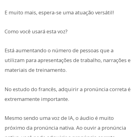
E muito mais, espera-se uma atuação versátil!
Como você usará esta voz?
Está aumentando o número de pessoas que a
utilizam para apresentações de trabalho, narrações e
materiais de treinamento.
No estudo do francês, adquirir a pronúncia correta é
extremamente importante.
Mesmo sendo uma voz de IA, o áudio é muito
próximo da pronúncia nativa. Ao ouvir a pronúncia