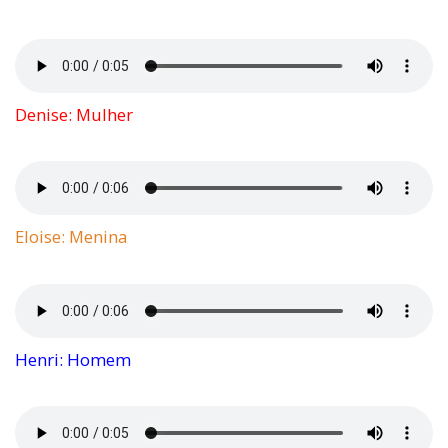
Denise: Mulher
Eloise: Menina
Henri: Homem