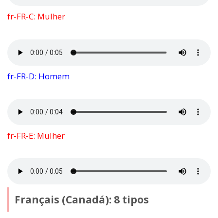
fr-FR-C: Mulher
fr-FR-D: Homem
fr-FR-E: Mulher
Français (Canadá): 8 tipos