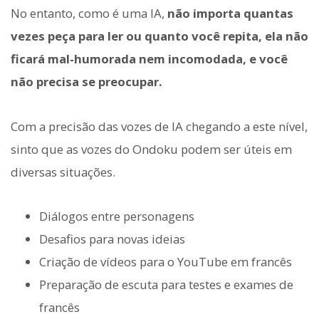
No entanto, como é uma IA,
não importa quantas
vezes peça para ler ou quanto você repita, ela não
ficará mal-humorada nem incomodada, e você
não precisa se preocupar.
Com a precisão das vozes de IA chegando a este nível,
sinto que as vozes do Ondoku podem ser úteis em
diversas situações.
Diálogos entre personagens
Desafios para novas ideias
Criação de vídeos para o YouTube em francês
Preparação de escuta para testes e exames de
francês