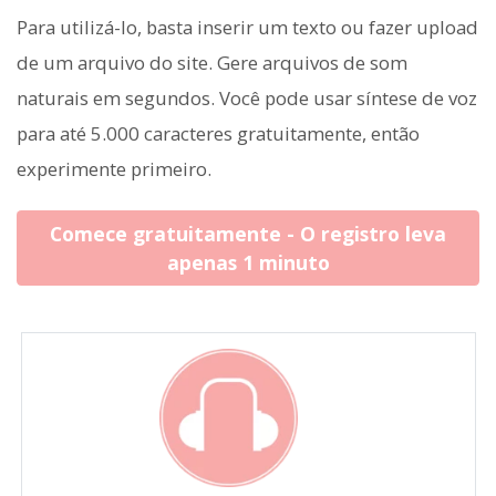
Para utilizá-lo, basta inserir um texto ou fazer upload
de um arquivo do site. Gere arquivos de som
naturais em segundos. Você pode usar síntese de voz
para até 5.000 caracteres gratuitamente, então
experimente primeiro.
Comece gratuitamente - O registro leva
apenas 1 minuto