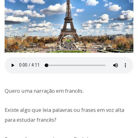
Quero uma narração em francês.
Existe algo que leia palavras ou frases em voz alta
para estudar francês?