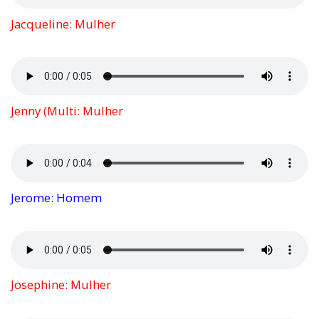
Jacqueline: Mulher
Jenny (Multi: Mulher
Jerome: Homem
Josephine: Mulher