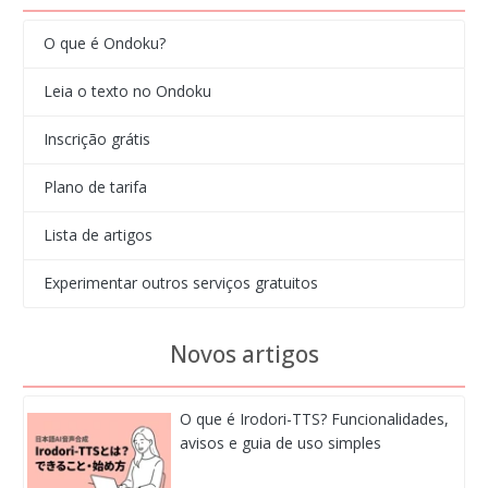
O que é Ondoku?
Leia o texto no Ondoku
Inscrição grátis
Plano de tarifa
Lista de artigos
Experimentar outros serviços gratuitos
Novos artigos
O que é Irodori-TTS? Funcionalidades,
avisos e guia de uso simples