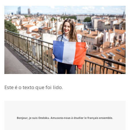
Este é o texto que foi lido.