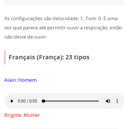
As configurações são Velocidade: 1, Tom: 0. É uma
voz que parece até permitir ouvir a respiração, então
não deixe de ouvir.
Français (França): 23 tipos
Alain: Homem
Brigitte: Mulher