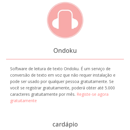
Ondoku
Software de leitura de texto Ondoku. É um serviço de
conversão de texto em voz que não requer instalação e
pode ser usado por qualquer pessoa gratuitamente. Se
você se registrar gratuitamente, poderá obter até 5.000
caracteres gratuitamente por mês.
Registe-se agora
gratuitamente
cardápio