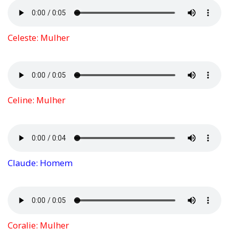
Celeste: Mulher
Celine: Mulher
Claude: Homem
Coralie: Mulher