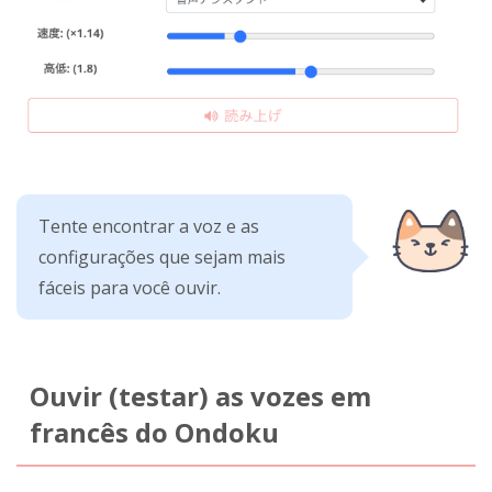
Tente encontrar a voz e as
configurações que sejam mais
fáceis para você ouvir.
Ouvir (testar) as vozes em
francês do Ondoku