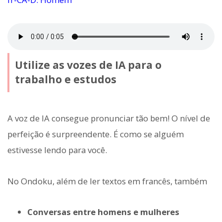
Utilize as vozes de IA para o
trabalho e estudos
A voz de IA consegue pronunciar tão bem! O nível de
perfeição é surpreendente. É como se alguém
estivesse lendo para você.
No Ondoku, além de ler textos em francês, também
Conversas entre homens e mulheres