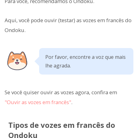
Para você, recomendamos o Ondoku.
Aqui, você pode ouvir (testar) as vozes em francês do
Ondoku.
Por favor, encontre a voz que mais
lhe agrada.
Se você quiser ouvir as vozes agora, confira em
"Ouvir as vozes em francês"
.
Tipos de vozes em francês do
Ondoku