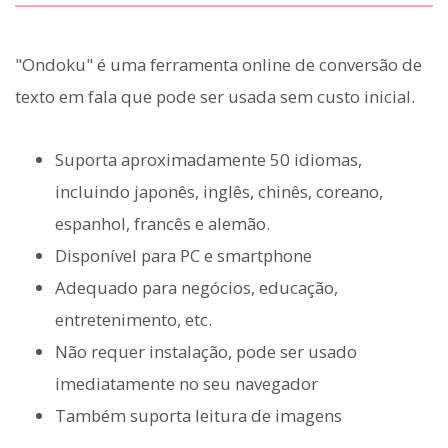
"Ondoku" é uma ferramenta online de conversão de
texto em fala que pode ser usada sem custo inicial.
Suporta aproximadamente 50 idiomas,
incluindo japonês, inglês, chinês, coreano,
espanhol, francês e alemão.
Disponível para PC e smartphone
Adequado para negócios, educação,
entretenimento, etc.
Não requer instalação, pode ser usado
imediatamente no seu navegador
Também suporta leitura de imagens