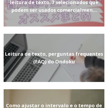
leitura de texto. 7 selecionados que
podem ser usados comercialmen…
Leitura de texto, perguntas frequentes
(FAQ) do Ondoku
Como ajustar o intervalo e o tempo de