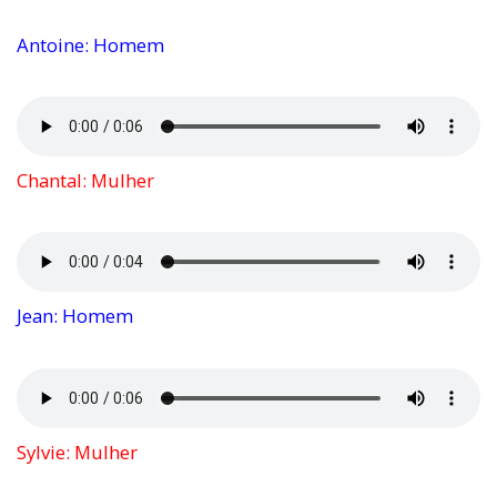
Antoine: Homem
Chantal: Mulher
Jean: Homem
Sylvie: Mulher