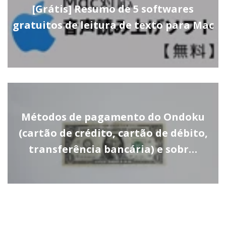
[Grátis] Resumo de 5 softwares
gratuitos de leitura de texto para Mac
Métodos de pagamento do Ondoku
(cartão de crédito, cartão de débito,
transferência bancária) e sobr…