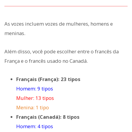
As vozes incluem vozes de mulheres, homens e
meninas.
Além disso, você pode escolher entre o francês da
França e o francês usado no Canadá.
Français (França): 23 tipos
Homem: 9 tipos
Mulher: 13 tipos
Menina: 1 tipo
Français (Canadá): 8 tipos
Homem: 4 tipos