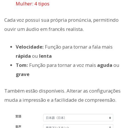
Mulher: 4 tipos
Cada voz possui sua própria pronúncia, permitindo
ouvir um áudio em francês realista.
Velocidade:
Função para tornar a fala mais
rápida
ou
lenta
Tom:
Função para tornar a voz mais
aguda
ou
grave
Também estão disponíveis. Alterar as configurações
muda a impressão e a facilidade de compreensão.