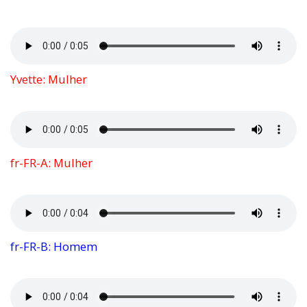
Yvette: Mulher
fr-FR-A: Mulher
fr-FR-B: Homem