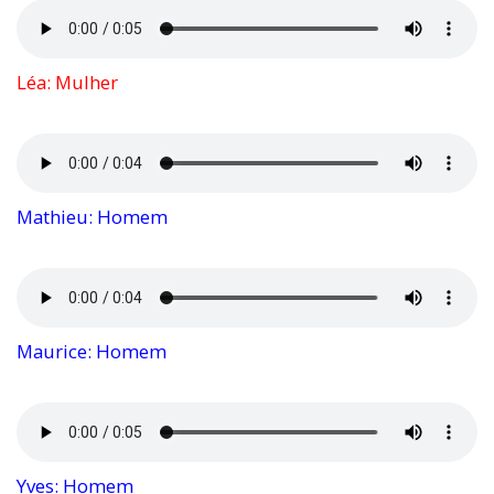
Léa: Mulher
Mathieu: Homem
Maurice: Homem
Yves: Homem