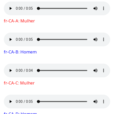
fr-CA-A: Mulher
fr-CA-B: Homem
fr-CA-C: Mulher
fr-CA-D: Homem