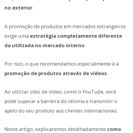
no exterior
.
A promoção de produtos em mercados estrangeiros
exige uma
estratégia completamente diferente
da utilizada no mercado interno
.
Por isso, o que recomendamos especialmente é a
promoção de produtos através de vídeos
.
Ao utilizar sites de vídeo, como o YouTube, você
pode superar a barreira do idioma e transmitir o
apelo do seu produto aos clientes internacionais.
Neste artigo, explicaremos detalhadamente
como