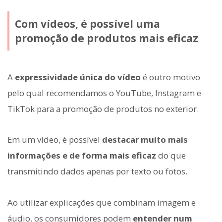
Com vídeos, é possível uma
promoção de produtos mais eficaz
A
expressividade única do vídeo
é outro motivo
pelo qual recomendamos o YouTube, Instagram e
TikTok para a promoção de produtos no exterior.
Em um vídeo, é possível
destacar muito mais
informações e de forma mais eficaz
do que
transmitindo dados apenas por texto ou fotos.
Ao utilizar explicações que combinam imagem e
áudio, os consumidores podem
entender num