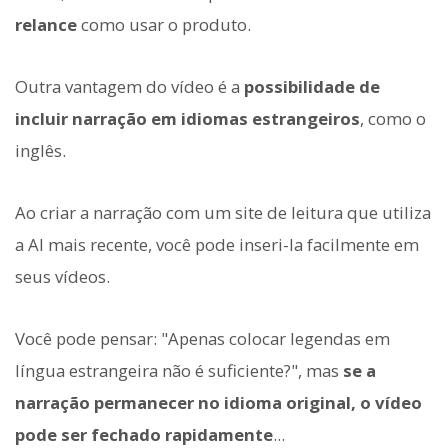
relance
como usar o produto.
Outra vantagem do vídeo é a
possibilidade de
incluir narração em idiomas estrangeiros
, como o
inglês.
Ao criar a narração com um site de leitura que utiliza
a AI mais recente, você pode inseri-la facilmente em
seus vídeos.
Você pode pensar: "Apenas colocar legendas em
língua estrangeira não é suficiente?", mas
se a
narração permanecer no idioma original, o vídeo
pode ser fechado rapidamente
...