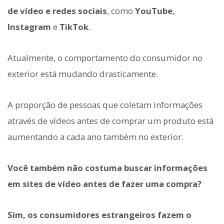
de vídeo e redes sociais
, como
YouTube
,
Instagram
e
TikTok
.
Atualmente, o comportamento do consumidor no
exterior está mudando drasticamente.
A proporção de pessoas que coletam informações
através de vídeos antes de comprar um produto está
aumentando a cada ano também no exterior.
Você também não costuma buscar informações
em sites de vídeo antes de fazer uma compra?
Sim, os consumidores estrangeiros fazem o