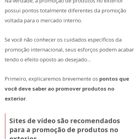
Na verdade, a promoção de produtos no exterior
possui pontos totalmente diferentes da promoção
voltada para o mercado interno.
Se você não conhecer os cuidados específicos da
promoção internacional, seus esforços podem acabar
tendo o efeito oposto ao desejado...
Primeiro, explicaremos brevemente os
pontos que
você deve saber ao promover produtos no
exterior
.
Sites de vídeo são recomendados
para a promoção de produtos no
exterior