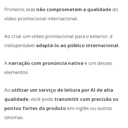
Primeiro, elas
não comprometem a qualidade
do
vídeo promocional internacional.
Ao criar um vídeo promocional para o exterior, é
indispensável
adaptá-lo ao público internacional
.
A
narração com pronúncia nativa
é um desses
elementos.
Ao
utilizar um serviço de leitura por AI de alta
qualidade
, você pode
transmitir com precisão os
pontos fortes do produto
em inglês ou outros
idiomas.