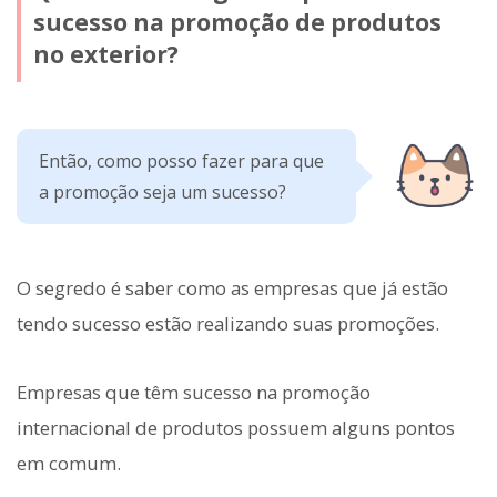
sucesso na promoção de produtos
no exterior?
Então, como posso fazer para que
a promoção seja um sucesso?
O segredo é saber como as empresas que já estão
tendo sucesso estão realizando suas promoções.
Empresas que têm sucesso na promoção
internacional de produtos possuem alguns pontos
em comum.