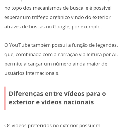
no topo dos mecanismos de busca, e é possível
esperar um tráfego orgânico vindo do exterior
através de buscas no Google, por exemplo.
O YouTube também possui a função de legendas,
que, combinada com a narração via leitura por AI,
permite alcançar um número ainda maior de
usuários internacionais.
Diferenças entre vídeos para o
exterior e vídeos nacionais
Os vídeos preferidos no exterior possuem