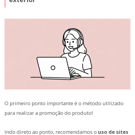
O primeiro ponto importante é o método utilizado
para realizar a promoção do produto!
Indo direto ao ponto, recomendamos o
uso de sites