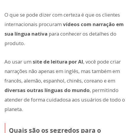
O que se pode dizer com certeza é que os clientes
internacionais procuram
vídeos com narração em
sua língua nativa
para conhecer os detalhes do
produto.
Ao usar um
site de leitura por AI
, você pode criar
narrações não apenas em inglês, mas também em
francês, alemão, espanhol, chinês, coreano e em
diversas outras línguas do mundo
, permitindo
atender de forma cuidadosa aos usuários de todo o
planeta.
Quais são os segredos para o