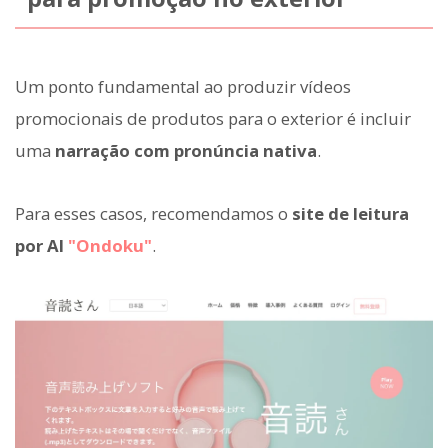
Um ponto fundamental ao produzir vídeos
promocionais de produtos para o exterior é incluir
uma
narração com pronúncia nativa
.
Para esses casos, recomendamos o
site de leitura
por AI
"Ondoku"
.