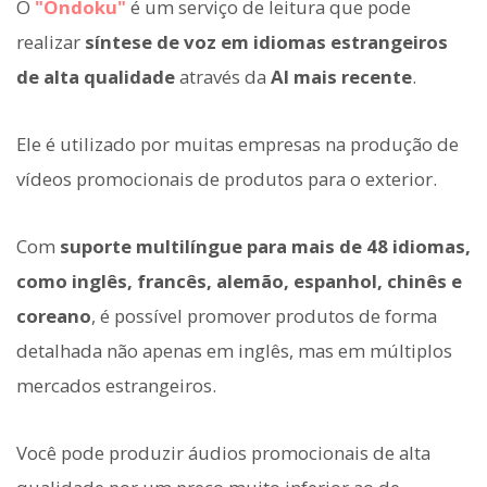
O
"Ondoku"
é um serviço de leitura que pode
realizar
síntese de voz em idiomas estrangeiros
de alta qualidade
através da
AI mais recente
.
Ele é utilizado por muitas empresas na produção de
vídeos promocionais de produtos para o exterior.
Com
suporte multilíngue para mais de 48 idiomas,
como inglês, francês, alemão, espanhol, chinês e
coreano
, é possível promover produtos de forma
detalhada não apenas em inglês, mas em múltiplos
mercados estrangeiros.
Você pode produzir áudios promocionais de alta