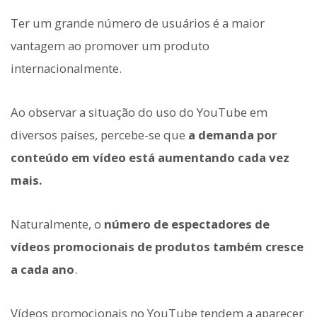
Ter um grande número de usuários é a maior
vantagem ao promover um produto
internacionalmente.
Ao observar a situação do uso do YouTube em
diversos países, percebe-se que
a demanda por
conteúdo em vídeo está aumentando cada vez
mais.
Naturalmente, o
número de espectadores de
vídeos promocionais de produtos também cresce
a cada ano
.
Vídeos promocionais no YouTube tendem a aparecer