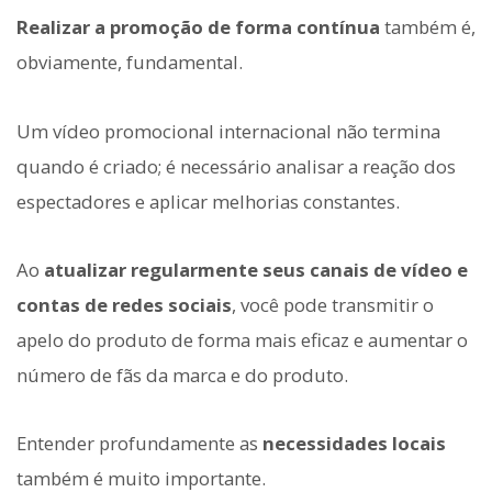
Realizar a promoção de forma contínua
também é,
obviamente, fundamental.
Um vídeo promocional internacional não termina
quando é criado; é necessário analisar a reação dos
espectadores e aplicar melhorias constantes.
Ao
atualizar regularmente seus canais de vídeo e
contas de redes sociais
, você pode transmitir o
apelo do produto de forma mais eficaz e aumentar o
número de fãs da marca e do produto.
Entender profundamente as
necessidades locais
também é muito importante.