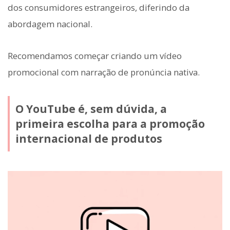
dos consumidores estrangeiros, diferindo da
abordagem nacional.
Recomendamos começar criando um vídeo
promocional com narração de pronúncia nativa.
O YouTube é, sem dúvida, a
primeira escolha para a promoção
internacional de produtos