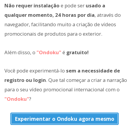
Não requer instalação
e pode ser
usado a
qualquer momento, 24 horas por dia
, através do
navegador, facilitando muito a criação de vídeos
promocionais de produtos para o exterior.
Além disso, o
"Ondoku"
é
gratuito!
Você pode experimentá-lo
sem a necessidade de
registro ou login
. Que tal começar a criar a narração
para o seu vídeo promocional internacional com o
"Ondoku"
?
Experimentar o Ondoku agora mesmo