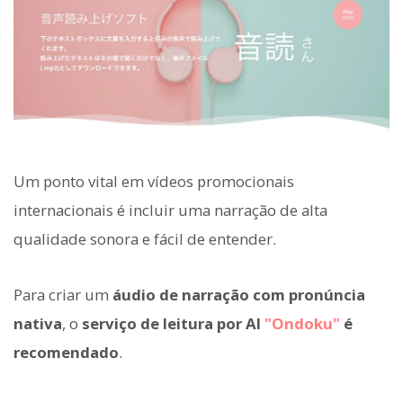
Um ponto vital em vídeos promocionais
internacionais é incluir uma narração de alta
qualidade sonora e fácil de entender.
Para criar um
áudio de narração com pronúncia
nativa
, o
serviço de leitura por AI
"Ondoku"
é
recomendado
.