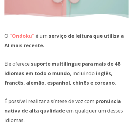
O
"Ondoku"
é um
serviço de leitura que utiliza a
AI mais recente.
Ele oferece
suporte multilíngue para mais de 48
idiomas em todo o mundo
, incluindo
inglês,
francês, alemão, espanhol, chinês e coreano
.
É possível realizar a síntese de voz com
pronúncia
nativa de alta qualidade
em qualquer um desses
idiomas.