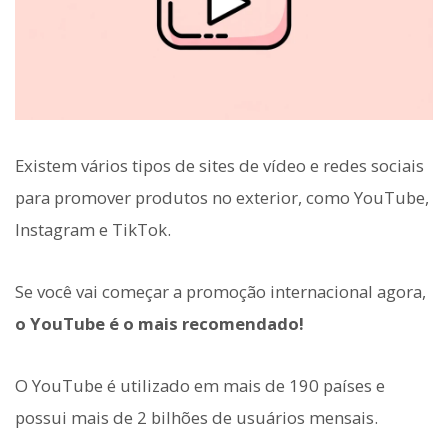
Existem vários tipos de sites de vídeo e redes sociais
para promover produtos no exterior, como YouTube,
Instagram e TikTok.
Se você vai começar a promoção internacional agora,
o YouTube é o mais recomendado!
O YouTube é utilizado em mais de 190 países e
possui mais de 2 bilhões de usuários mensais.