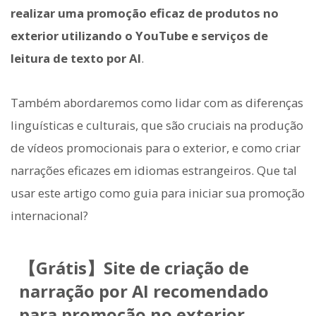
realizar uma promoção eficaz de produtos no
exterior utilizando o YouTube e serviços de
leitura de texto por AI
.
Também abordaremos como lidar com as diferenças
linguísticas e culturais, que são cruciais na produção
de vídeos promocionais para o exterior, e como criar
narrações eficazes em idiomas estrangeiros. Que tal
usar este artigo como guia para iniciar sua promoção
internacional?
【Grátis】Site de criação de
narração por AI recomendado
para promoção no exterior