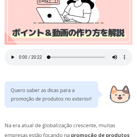
Quero saber as dicas para a
promoção de produtos no exterior!
Na era atual de globalização crescente, muitas
empresas estão focando na
promoção de produtos