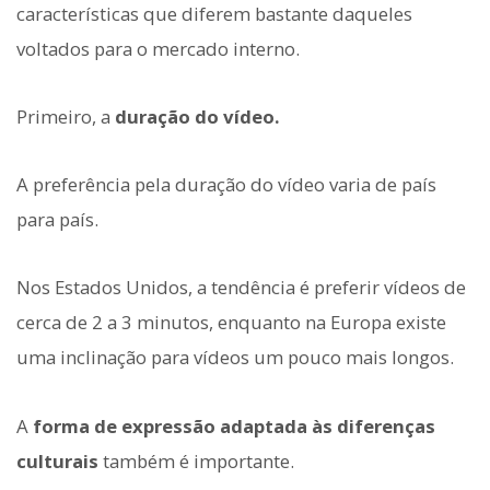
características que diferem bastante daqueles
voltados para o mercado interno.
Primeiro, a
duração do vídeo.
A preferência pela duração do vídeo varia de país
para país.
Nos Estados Unidos, a tendência é preferir vídeos de
cerca de 2 a 3 minutos, enquanto na Europa existe
uma inclinação para vídeos um pouco mais longos.
A
forma de expressão adaptada às diferenças
culturais
também é importante.