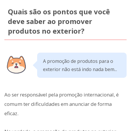
Quais são os pontos que você
deve saber ao promover
produtos no exterior?
A promoção de produtos para o
exterior não está indo nada bem...
Ao ser responsável pela promoção internacional, é
comum ter dificuldades em anunciar de forma
eficaz.