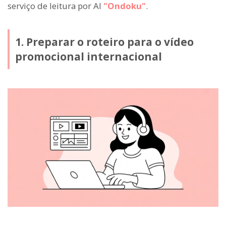
serviço de leitura por AI
"Ondoku"
.
1. Preparar o roteiro para o vídeo
promocional internacional