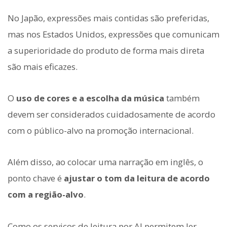
No Japão, expressões mais contidas são preferidas,
mas nos Estados Unidos, expressões que comunicam
a superioridade do produto de forma mais direta
são mais eficazes.
O
uso de cores e a escolha da música
também
devem ser considerados cuidadosamente de acordo
com o público-alvo na promoção internacional.
Além disso, ao colocar uma narração em inglês, o
ponto chave é
ajustar o tom da leitura de acordo
com a região-alvo
.
Como os serviços de leitura por AI permitem ler