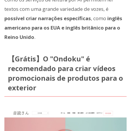
textos com uma grande variedade de vozes, é
possível criar narrações específicas
, como
inglês
americano para os EUA e inglês britânico para o
Reino Unido
.
【Grátis】O "Ondoku" é
recomendado para criar vídeos
promocionais de produtos para o
exterior