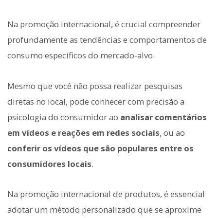
Na promoção internacional, é crucial compreender
profundamente as tendências e comportamentos de
consumo específicos do mercado-alvo.
Mesmo que você não possa realizar pesquisas
diretas no local, pode conhecer com precisão a
psicologia do consumidor ao
analisar comentários
em vídeos e reações em redes sociais
, ou ao
conferir os vídeos que são populares entre os
consumidores locais
.
Na promoção internacional de produtos, é essencial
adotar um método personalizado que se aproxime