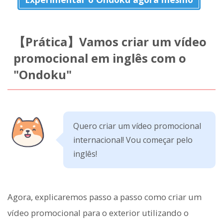
【Prática】Vamos criar um vídeo
promocional em inglês com o
"Ondoku"
Quero criar um vídeo promocional
internacional! Vou começar pelo
inglês!
Agora, explicaremos passo a passo como criar um
vídeo promocional para o exterior utilizando o