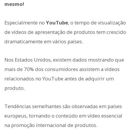
mesmo!
Especialmente no
YouTube
, o tempo de visualização
de vídeos de apresentação de produtos tem crescido
dramaticamente em vários países.
Nos Estados Unidos, existem dados mostrando que
mais de 70% dos consumidores assistem a vídeos
relacionados no YouTube antes de adquirir um
produto.
Tendências semelhantes são observadas em países
europeus, tornando o conteúdo em vídeo essencial
na promoção internacional de produtos.