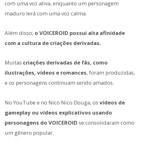
com uma voz ativa, enquanto um personagem
maduro lerá com uma voz calma.
Além disso,
o VOICEROID possui alta afinidade
com a cultura de criações derivadas.
Muitas
criações derivadas de fãs, como
ilustrações, vídeos e romances
, foram produzidas,
e os personagens continuam sendo amados.
No YouTube e no Nico Nico Douga, os
vídeos de
gameplay ou vídeos explicativos usando
personagens do VOICEROID
se consolidaram como
um gênero popular.