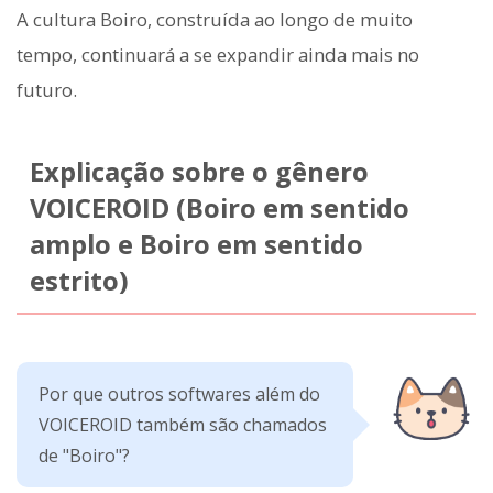
A cultura Boiro, construída ao longo de muito
tempo, continuará a se expandir ainda mais no
futuro.
Explicação sobre o gênero
VOICEROID (Boiro em sentido
amplo e Boiro em sentido
estrito)
Por que outros softwares além do
VOICEROID também são chamados
de "Boiro"?