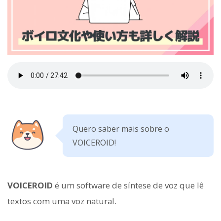
Quero saber mais sobre o
VOICEROID!
VOICEROID
é um software de síntese de voz que lê
textos com uma voz natural.