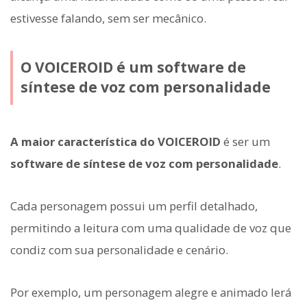
estivesse falando, sem ser mecânico.
O VOICEROID é um software de
síntese de voz com personalidade
A maior característica do VOICEROID
é ser um
software de síntese de voz com personalidade
.
Cada personagem possui um perfil detalhado,
permitindo a leitura com uma qualidade de voz que
condiz com sua personalidade e cenário.
Por exemplo, um personagem alegre e animado lerá