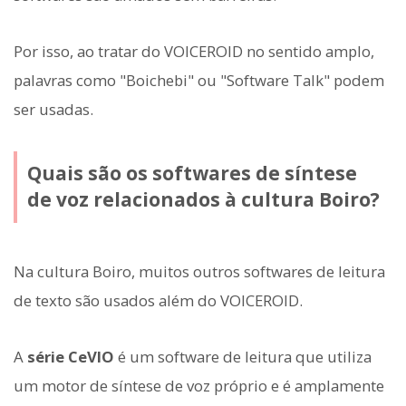
Por isso, ao tratar do VOICEROID no sentido amplo,
palavras como "Boichebi" ou "Software Talk" podem
ser usadas.
Quais são os softwares de síntese
de voz relacionados à cultura Boiro?
Na cultura Boiro, muitos outros softwares de leitura
de texto são usados além do VOICEROID.
A
série CeVIO
é um software de leitura que utiliza
um motor de síntese de voz próprio e é amplamente