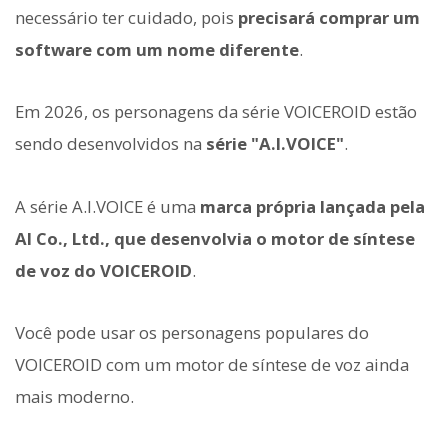
necessário ter cuidado, pois
precisará comprar um
software com um nome diferente
.
Em 2026, os personagens da série VOICEROID estão
sendo desenvolvidos na
série "A.I.VOICE"
.
A série A.I.VOICE é uma
marca própria lançada pela
AI Co., Ltd., que desenvolvia o motor de síntese
de voz do VOICEROID
.
Você pode usar os personagens populares do
VOICEROID com um motor de síntese de voz ainda
mais moderno.