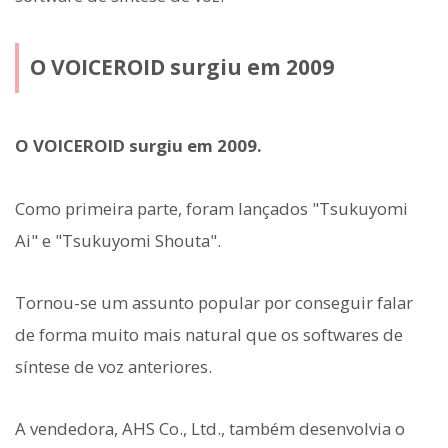
O VOICEROID surgiu em 2009
O VOICEROID surgiu em 2009.
Como primeira parte, foram lançados "Tsukuyomi
Ai" e "Tsukuyomi Shouta".
Tornou-se um assunto popular por conseguir falar
de forma muito mais natural que os softwares de
síntese de voz anteriores.
A vendedora, AHS Co., Ltd., também desenvolvia o