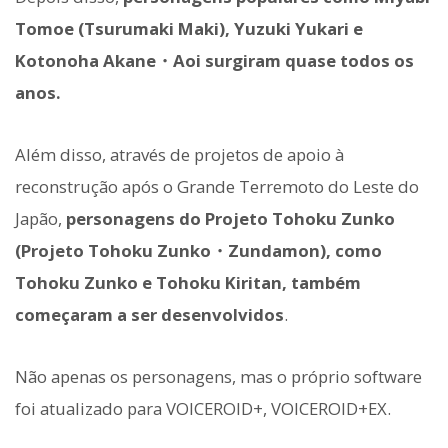
Tomoe (Tsurumaki Maki), Yuzuki Yukari e
Kotonoha Akane・Aoi surgiram quase todos os
anos.
Além disso, através de projetos de apoio à
reconstrução após o Grande Terremoto do Leste do
Japão,
personagens do Projeto Tohoku Zunko
(Projeto Tohoku Zunko・Zundamon), como
Tohoku Zunko e Tohoku Kiritan, também
começaram a ser desenvolvidos
.
Não apenas os personagens, mas o próprio software
foi atualizado para VOICEROID+, VOICEROID+EX.