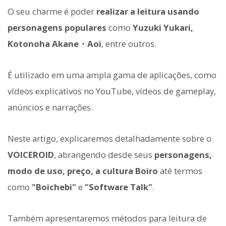
O seu charme é poder
realizar a leitura usando
personagens populares
como
Yuzuki Yukari,
Kotonoha Akane・Aoi
, entre outros.
É utilizado em uma ampla gama de aplicações, como
vídeos explicativos no YouTube, vídeos de gameplay,
anúncios e narrações.
Neste artigo, explicaremos detalhadamente sobre o
VOICEROID
, abrangendo desde seus
personagens,
modo de uso, preço, a cultura Boiro
até termos
como
"Boichebi"
e
"Software Talk"
.
Também apresentaremos métodos para leitura de