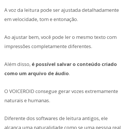
A voz da leitura pode ser ajustada detalhadamente
em velocidade, tom e entonação.
Ao ajustar bem, você pode ler o mesmo texto com
impressões completamente diferentes.
Além disso,
é possível salvar o conteúdo criado
como um arquivo de áudio
.
O VOICEROID consegue gerar vozes extremamente
naturais e humanas.
Diferente dos softwares de leitura antigos, ele
alcança uma naturalidade como se uma pessoa real