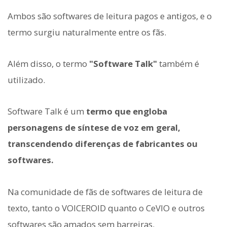
Ambos são softwares de leitura pagos e antigos, e o
termo surgiu naturalmente entre os fãs.
Além disso, o termo
"Software Talk"
também é
utilizado.
Software Talk é um
termo que engloba
personagens de síntese de voz em geral,
transcendendo diferenças de fabricantes ou
softwares.
Na comunidade de fãs de softwares de leitura de
texto, tanto o VOICEROID quanto o CeVIO e outros
softwares são amados sem barreiras.