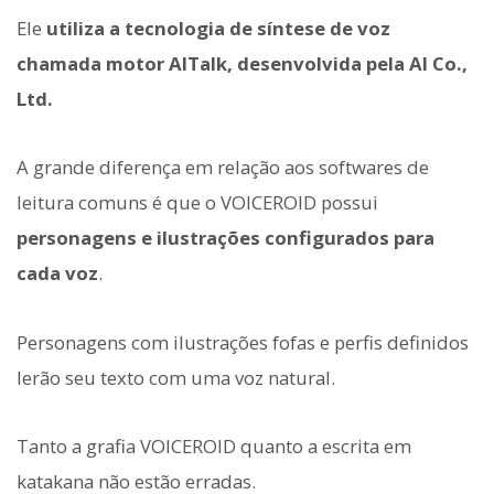
Ele
utiliza a tecnologia de síntese de voz
chamada motor AITalk, desenvolvida pela AI Co.,
Ltd.
A grande diferença em relação aos softwares de
leitura comuns é que o VOICEROID possui
personagens e ilustrações configurados para
cada voz
.
Personagens com ilustrações fofas e perfis definidos
lerão seu texto com uma voz natural.
Tanto a grafia VOICEROID quanto a escrita em
katakana não estão erradas.