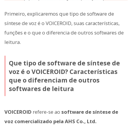
Primeiro, explicaremos que tipo de software de
síntese de voz é o VOICEROID, suas características,
funções e o que o diferencia de outros softwares de
leitura.
Que tipo de software de síntese de
voz é o VOICEROID? Características
que o diferenciam de outros
softwares de leitura
VOICEROID
refere-se ao
software de síntese de
voz comercializado pela AHS Co., Ltd.