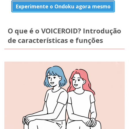
Experimente o Ondoku agora mesmo
O que é o VOICEROID? Introdução
de características e funções