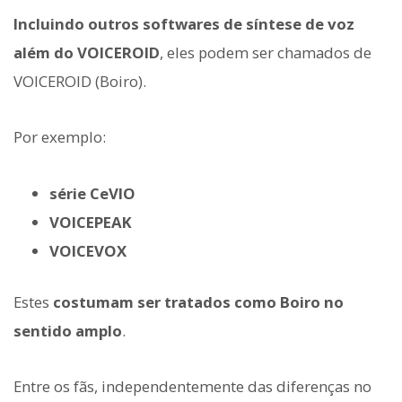
Incluindo outros softwares de síntese de voz
além do VOICEROID
, eles podem ser chamados de
VOICEROID (Boiro).
Por exemplo:
série CeVIO
VOICEPEAK
VOICEVOX
Estes
costumam ser tratados como Boiro no
sentido amplo
.
Entre os fãs, independentemente das diferenças no