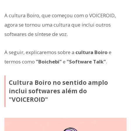
A cultura Boiro, que começou com o VOICEROID,
agora se tornou uma cultura que inclui outros
softwares de síntese de voz.
A seguir, explicaremos sobre a
cultura Boiro
e
termos como
"Boichebi"
e
"Software Talk"
.
Cultura Boiro no sentido amplo
inclui softwares além do
"VOICEROID"