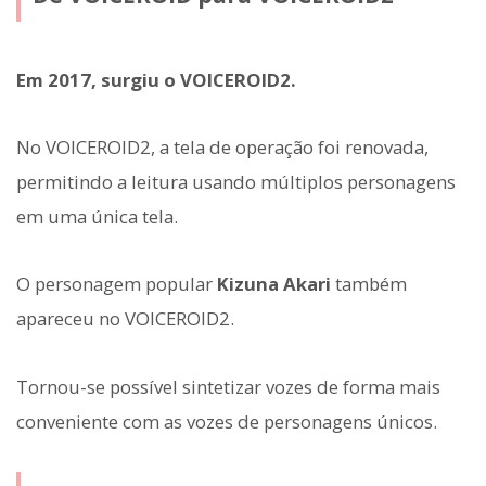
Em 2017, surgiu o VOICEROID2.
No VOICEROID2, a tela de operação foi renovada,
permitindo a leitura usando múltiplos personagens
em uma única tela.
O personagem popular
Kizuna Akari
também
apareceu no VOICEROID2.
Tornou-se possível sintetizar vozes de forma mais
conveniente com as vozes de personagens únicos.