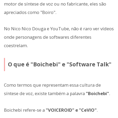
motor de síntese de voz ou no fabricante, eles são
apreciados como "Boiro".
No Nico Nico Douga e YouTube, não é raro ver vídeos
onde personagens de softwares diferentes
coestrelam.
O que é "Boichebi" e "Software Talk"
Como termos que representam essa cultura de
síntese de voz, existe também a palavra
"Boichebi"
.
Boichebi refere-se a
"VOICEROID" e "CeVIO"
.