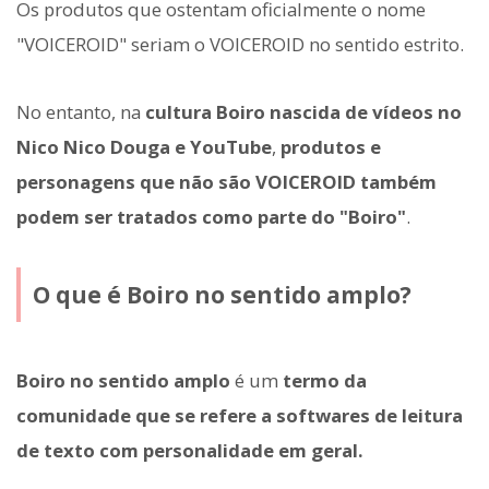
Os produtos que ostentam oficialmente o nome
"VOICEROID" seriam o VOICEROID no sentido estrito.
No entanto, na
cultura Boiro nascida de vídeos no
Nico Nico Douga e YouTube
,
produtos e
personagens que não são VOICEROID também
podem ser tratados como parte do "Boiro"
.
O que é Boiro no sentido amplo?
Boiro no sentido amplo
é um
termo da
comunidade que se refere a softwares de leitura
de texto com personalidade em geral.