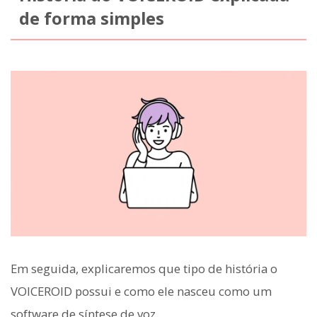
de forma simples
Em seguida, explicaremos que tipo de história o
VOICEROID possui e como ele nasceu como um
software de síntese de voz.