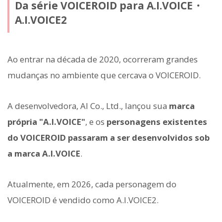
Da série VOICEROID para A.I.VOICE・
A.I.VOICE2
Ao entrar na década de 2020, ocorreram grandes
mudanças no ambiente que cercava o VOICEROID.
A desenvolvedora, AI Co., Ltd., lançou sua
marca
própria "A.I.VOICE"
, e os
personagens existentes
do VOICEROID passaram a ser desenvolvidos sob
a marca A.I.VOICE
.
Atualmente, em 2026, cada personagem do
VOICEROID é vendido como A.I.VOICE2.