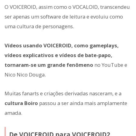
O VOICEROID, assim como o VOCALOID, transcendeu
ser apenas um software de leitura e evoluiu como
uma cultura de personagens.
Vídeos usando VOICEROID, como gameplays,
vídeos explicativos e vídeos de bate-papo,
tornaram-se um grande fenômeno
no YouTube e
Nico Nico Douga.
Muitas fanarts e criações derivadas nasceram, e a
cultura Boiro
passou a ser ainda mais amplamente
amada.
De VOICEROID para VOICEROID2