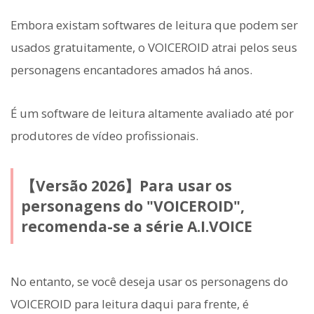
Embora existam softwares de leitura que podem ser
usados gratuitamente, o VOICEROID atrai pelos seus
personagens encantadores amados há anos.
É um software de leitura altamente avaliado até por
produtores de vídeo profissionais.
【Versão 2026】Para usar os
personagens do "VOICEROID",
recomenda-se a série A.I.VOICE
No entanto, se você deseja usar os personagens do
VOICEROID para leitura daqui para frente, é