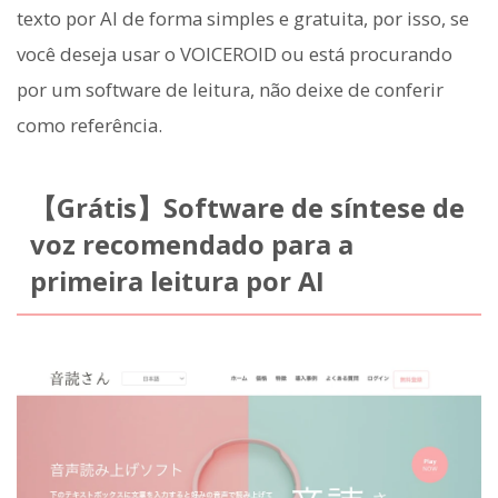
texto por AI de forma simples e gratuita, por isso, se
você deseja usar o VOICEROID ou está procurando
por um software de leitura, não deixe de conferir
como referência.
【Grátis】Software de síntese de
voz recomendado para a
primeira leitura por AI