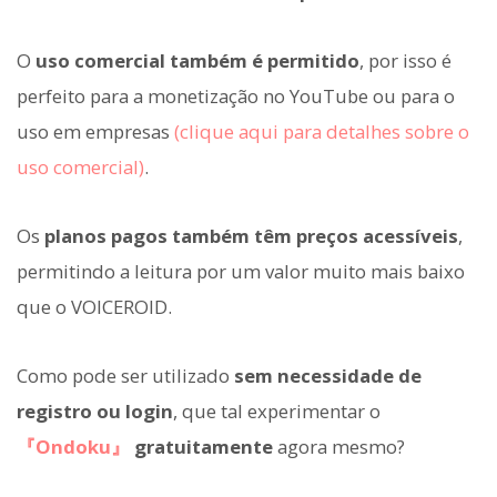
O
uso comercial também é permitido
, por isso é
perfeito para a monetização no YouTube ou para o
uso em empresas
(clique aqui para detalhes sobre o
uso comercial)
.
Os
planos pagos também têm preços acessíveis
,
permitindo a leitura por um valor muito mais baixo
que o VOICEROID.
Como pode ser utilizado
sem necessidade de
registro ou login
, que tal experimentar o
『Ondoku』
gratuitamente
agora mesmo?