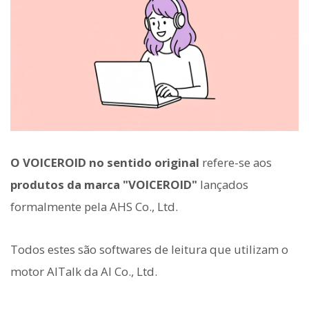
O VOICEROID no sentido original
refere-se aos
produtos da marca "VOICEROID"
lançados
formalmente pela AHS Co., Ltd.
Todos estes são softwares de leitura que utilizam o
motor AITalk da AI Co., Ltd.