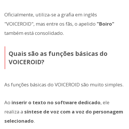
Oficialmente, utiliza-se a grafia em inglês
"VOICEROID", mas entre os fãs, o apelido
"Boiro"
também está consolidado.
Quais são as funções básicas do
VOICEROID?
As funções básicas do VOICEROID são muito simples.
Ao
inserir o texto no software dedicado
, ele
realiza a
síntese de voz com a voz do personagem
selecionado
.