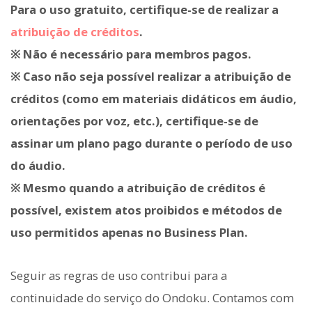
Para o uso gratuito, certifique-se de realizar a
atribuição de créditos
.
※ Não é necessário para membros pagos.
※ Caso não seja possível realizar a atribuição de
créditos (como em materiais didáticos em áudio,
orientações por voz, etc.), certifique-se de
assinar um plano pago durante o período de uso
do áudio.
※ Mesmo quando a atribuição de créditos é
possível, existem atos proibidos e métodos de
uso permitidos apenas no Business Plan.
Seguir as regras de uso contribui para a
continuidade do serviço do Ondoku. Contamos com