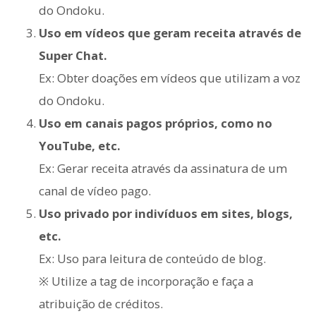
do Ondoku.
Uso em vídeos que geram receita através de
Super Chat.
Ex: Obter doações em vídeos que utilizam a voz
do Ondoku.
Uso em canais pagos próprios, como no
YouTube, etc.
Ex: Gerar receita através da assinatura de um
canal de vídeo pago.
Uso privado por indivíduos em sites, blogs,
etc.
Ex: Uso para leitura de conteúdo de blog.
※ Utilize a tag de incorporação e faça a
atribuição de créditos.