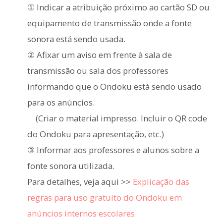
① Indicar a atribuição próximo ao cartão SD ou
equipamento de transmissão onde a fonte
sonora está sendo usada.
② Afixar um aviso em frente à sala de
transmissão ou sala dos professores
informando que o Ondoku está sendo usado
para os anúncios.
(Criar o material impresso. Incluir o QR code
do Ondoku para apresentação, etc.)
③ Informar aos professores e alunos sobre a
fonte sonora utilizada.
Para detalhes, veja aqui >>
Explicação das
regras para uso gratuito do Ondoku em
anúncios internos escolares.