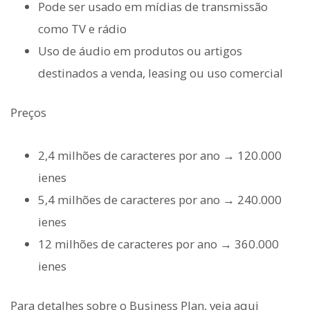
Pode ser usado em mídias de transmissão
como TV e rádio
Uso de áudio em produtos ou artigos
destinados a venda, leasing ou uso comercial
Preços
2,4 milhões de caracteres por ano → 120.000
ienes
5,4 milhões de caracteres por ano → 240.000
ienes
12 milhões de caracteres por ano → 360.000
ienes
Para detalhes sobre o Business Plan, veja aqui