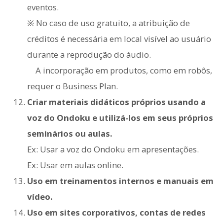
eventos.
※ No caso de uso gratuito, a atribuição de
créditos é necessária em local visível ao usuário
durante a reprodução do áudio.
A incorporação em produtos, como em robôs,
requer o Business Plan.
Criar materiais didáticos próprios usando a
voz do Ondoku e utilizá-los em seus próprios
seminários ou aulas.
Ex: Usar a voz do Ondoku em apresentações.
Ex: Usar em aulas online.
Uso em treinamentos internos e manuais em
vídeo.
Uso em sites corporativos, contas de redes