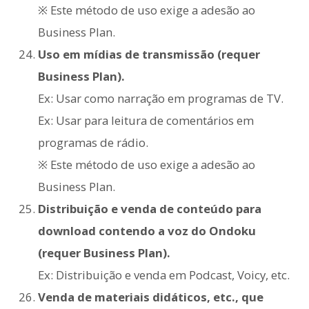
※ Este método de uso exige a adesão ao
Business Plan.
Uso em mídias de transmissão (requer
Business Plan).
Ex: Usar como narração em programas de TV.
Ex: Usar para leitura de comentários em
programas de rádio.
※ Este método de uso exige a adesão ao
Business Plan.
Distribuição e venda de conteúdo para
download contendo a voz do Ondoku
(requer Business Plan).
Ex: Distribuição e venda em Podcast, Voicy, etc.
Venda de materiais didáticos, etc., que