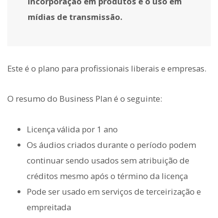
incorporação em produtos e o uso em
mídias de transmissão.
Este é o plano para profissionais liberais e empresas.
O resumo do Business Plan é o seguinte:
Licença válida por 1 ano
Os áudios criados durante o período podem
continuar sendo usados sem atribuição de
créditos mesmo após o término da licença
Pode ser usado em serviços de terceirização e
empreitada