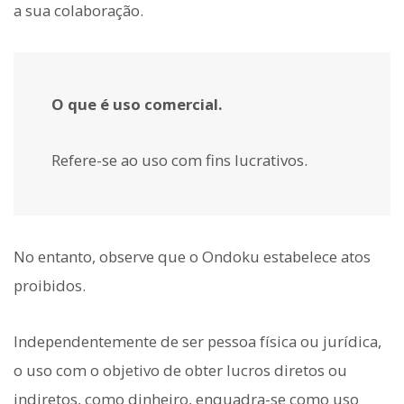
a sua colaboração.
O que é uso comercial.
Refere-se ao uso com fins lucrativos.
No entanto, observe que o Ondoku estabelece atos
proibidos.
Independentemente de ser pessoa física ou jurídica,
o uso com o objetivo de obter lucros diretos ou
indiretos, como dinheiro, enquadra-se como uso