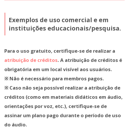
Exemplos de uso comercial e em
instituições educacionais/pesquisa.
Para o uso gratuito, certifique-se de realizar a
atribuição de créditos
. A atribuição de créditos é
obrigatória em um local visível aos usuários.
※ Não é necessário para membros pagos.
※ Caso não seja possível realizar a atribuição de
créditos (como em materiais didáticos em áudio,
orientações por voz, etc.), certifique-se de
assinar um plano pago durante o período de uso
do áudio.