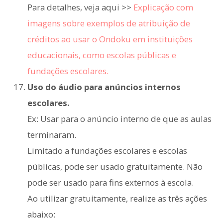
Para detalhes, veja aqui >>
Explicação com
imagens sobre exemplos de atribuição de
créditos ao usar o Ondoku em instituições
educacionais, como escolas públicas e
fundações escolares.
Uso do áudio para anúncios internos
escolares.
Ex: Usar para o anúncio interno de que as aulas
terminaram.
Limitado a fundações escolares e escolas
públicas, pode ser usado gratuitamente. Não
pode ser usado para fins externos à escola.
Ao utilizar gratuitamente, realize as três ações
abaixo: