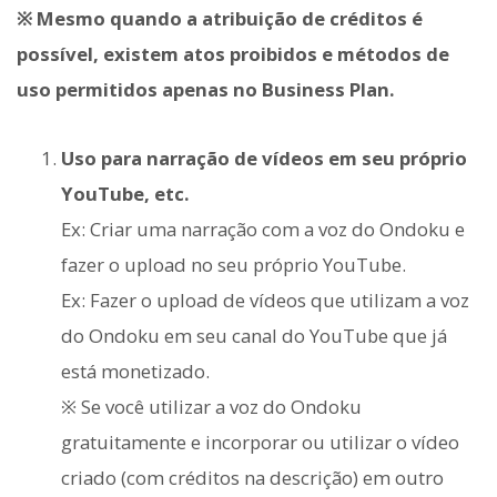
※ Mesmo quando a atribuição de créditos é
possível, existem atos proibidos e métodos de
uso permitidos apenas no Business Plan.
Uso para narração de vídeos em seu próprio
YouTube, etc.
Ex: Criar uma narração com a voz do Ondoku e
fazer o upload no seu próprio YouTube.
Ex: Fazer o upload de vídeos que utilizam a voz
do Ondoku em seu canal do YouTube que já
está monetizado.
※ Se você utilizar a voz do Ondoku
gratuitamente e incorporar ou utilizar o vídeo
criado (com créditos na descrição) em outro