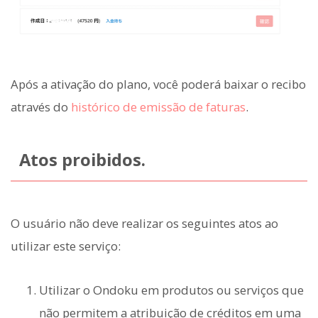
Após a ativação do plano, você poderá baixar o recibo
através do
histórico de emissão de faturas
.
Atos proibidos.
O usuário não deve realizar os seguintes atos ao
utilizar este serviço:
Utilizar o Ondoku em produtos ou serviços que
não permitem a atribuição de créditos em uma