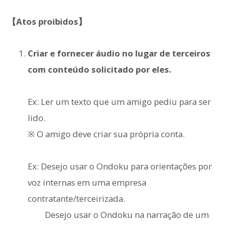
【Atos proibidos】
Criar e fornecer áudio no lugar de terceiros
com conteúdo solicitado por eles.
Ex: Ler um texto que um amigo pediu para ser
lido.
※ O amigo deve criar sua própria conta.
Ex: Desejo usar o Ondoku para orientações por
voz internas em uma empresa
contratante/terceirizada.
Desejo usar o Ondoku na narração de um