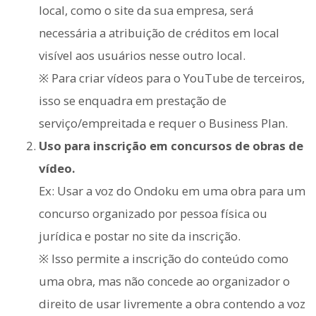
local, como o site da sua empresa, será
necessária a atribuição de créditos em local
visível aos usuários nesse outro local.
※ Para criar vídeos para o YouTube de terceiros,
isso se enquadra em prestação de
serviço/empreitada e requer o Business Plan.
Uso para inscrição em concursos de obras de
vídeo.
Ex: Usar a voz do Ondoku em uma obra para um
concurso organizado por pessoa física ou
jurídica e postar no site da inscrição.
※ Isso permite a inscrição do conteúdo como
uma obra, mas não concede ao organizador o
direito de usar livremente a obra contendo a voz