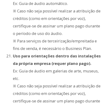
Ex: Guia de áudio automático.
※ Caso não seja possível realizar a atribuição de
créditos (como em orientações por voz),
certifique-se de assinar um plano pago durante
o período de uso do áudio.
※ Para serviços de terceirização/empreitada e
fins de venda, é necessário o Business Plan.
Uso para orientações dentro das instalações
da própria empresa (requer plano pago).
Ex: Guia de áudio em galerias de arte, museus,
etc.
※ Caso não seja possível realizar a atribuição de
créditos (como em orientações por voz),
certifique-se de assinar um plano pago durante