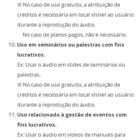
※ No caso de uso gratuito, a atribuição de
créditos é necessária em local visível ao usuário
durante a reprodução do áudio.
No caso de planos pagos, não é necessário.
Uso em seminários ou palestras com fins
lucrativos.
Ex: Usar o áudio em slides de seminários ou
palestras.
※ No caso de uso gratuito, a atribuição de
créditos é necessária em local visível ao usuário
durante a reprodução do áudio.
Uso relacionado à gestão de eventos com
fins lucrativos.
Ex: Usar o áudio em vídeos de manuais para