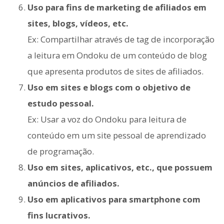
Uso para fins de marketing de afiliados em
sites, blogs, vídeos, etc.
Ex: Compartilhar através de tag de incorporação
a leitura em Ondoku de um conteúdo de blog
que apresenta produtos de sites de afiliados.
Uso em sites e blogs com o objetivo de
estudo pessoal.
Ex: Usar a voz do Ondoku para leitura de
conteúdo em um site pessoal de aprendizado
de programação.
Uso em sites, aplicativos, etc., que possuem
anúncios de afiliados.
Uso em aplicativos para smartphone com
fins lucrativos.