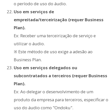
o período de uso do áudio.
Uso em serviços de
empreitada/terceirização (requer Business
Plan).
Ex: Receber uma terceirização de serviço e
utilizar o áudio.
※ Este método de uso exige a adesão ao
Business Plan.
Uso em serviços delegados ou
subcontratados a terceiros (requer Business
Plan).
Ex: Ao delegar o desenvolvimento de um
produto da empresa para terceiros, especificar o
uso do áudio como "Ondoku".