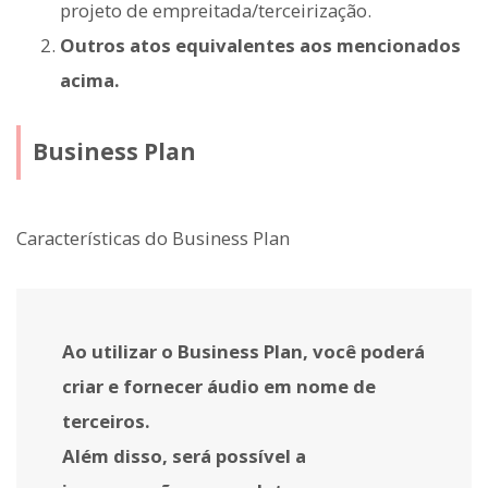
projeto de empreitada/terceirização.
Outros atos equivalentes aos mencionados
acima.
Business Plan
Características do Business Plan
Ao utilizar o Business Plan, você poderá
criar e fornecer áudio em nome de
terceiros.
Além disso, será possível a