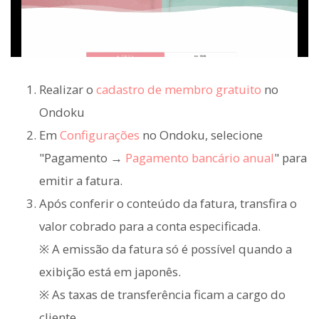
Realizar o
cadastro de membro gratuito
no
Ondoku
Em
Configurações
no Ondoku, selecione
"Pagamento →
Pagamento bancário anual
" para
emitir a fatura.
Após conferir o conteúdo da fatura, transfira o
valor cobrado para a conta especificada.
※ A emissão da fatura só é possível quando a
exibição está em japonês.
※ As taxas de transferência ficam a cargo do
cliente.