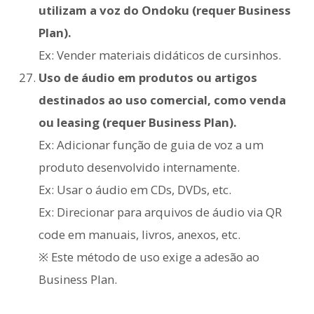
utilizam a voz do Ondoku (requer Business
Plan).
Ex: Vender materiais didáticos de cursinhos.
Uso de áudio em produtos ou artigos
destinados ao uso comercial, como venda
ou leasing (requer Business Plan).
Ex: Adicionar função de guia de voz a um
produto desenvolvido internamente.
Ex: Usar o áudio em CDs, DVDs, etc.
Ex: Direcionar para arquivos de áudio via QR
code em manuais, livros, anexos, etc.
※ Este método de uso exige a adesão ao
Business Plan.