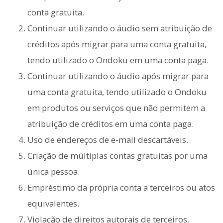
conta gratuita.
Continuar utilizando o áudio sem atribuição de
créditos após migrar para uma conta gratuita,
tendo utilizado o Ondoku em uma conta paga.
Continuar utilizando o áudio após migrar para
uma conta gratuita, tendo utilizado o Ondoku
em produtos ou serviços que não permitem a
atribuição de créditos em uma conta paga.
Uso de endereços de e-mail descartáveis.
Criação de múltiplas contas gratuitas por uma
única pessoa.
Empréstimo da própria conta a terceiros ou atos
equivalentes.
Violação de direitos autorais de terceiros.