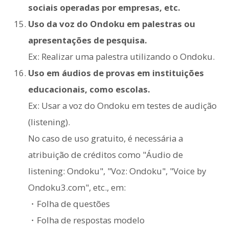
sociais operadas por empresas, etc.
Uso da voz do Ondoku em palestras ou
apresentações de pesquisa.
Ex: Realizar uma palestra utilizando o Ondoku.
Uso em áudios de provas em instituições
educacionais, como escolas.
Ex: Usar a voz do Ondoku em testes de audição
(listening).
No caso de uso gratuito, é necessária a
atribuição de créditos como "Áudio de
listening: Ondoku", "Voz: Ondoku", "Voice by
Ondoku3.com", etc., em:
・Folha de questões
・Folha de respostas modelo