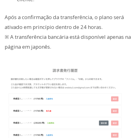
Após a confirmação da transferência, o plano será
ativado em princípio dentro de 24 horas.
※ A transferência bancária está disponível apenas na
página em japonês.