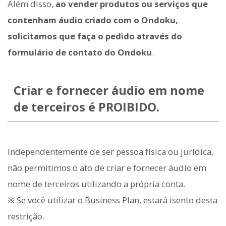
Além disso,
ao vender produtos ou serviços que
contenham áudio criado com o Ondoku,
solicitamos que faça o pedido através do
formulário de contato do Ondoku
.
Criar e fornecer áudio em nome
de terceiros é PROIBIDO.
Independentemente de ser pessoa física ou jurídica,
não permitimos o ato de criar e fornecer áudio em
nome de terceiros utilizando a própria conta.
※ Se você utilizar o Business Plan, estará isento desta
restrição.