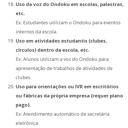
Uso da voz do Ondoku em escolas, palestras,
etc.
Ex: Estudantes utilizam o Ondoku para eventos
internos da escola.
Uso em atividades estudantis (clubes,
círculos) dentro da escola, etc.
Ex: Alunos utilizam a voz do Ondoku para
apresentação de trabalhos de atividades de
clubes.
Uso para orientações ou IVR em escritórios
ou fábricas da própria empresa (requer plano
pago).
Ex: Atendimento automático de secretária
eletrônica.