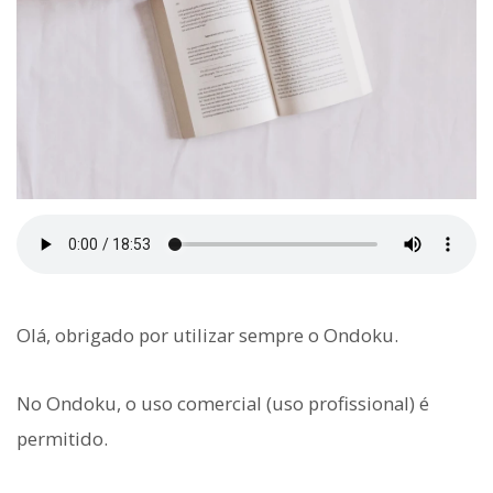
Olá, obrigado por utilizar sempre o Ondoku.
No Ondoku, o uso comercial (uso profissional) é
permitido.