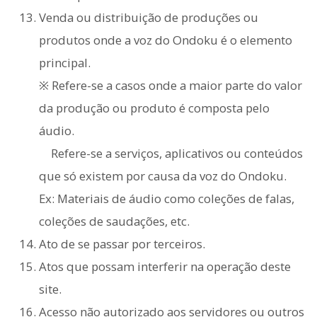
Venda ou distribuição de produções ou
produtos onde a voz do Ondoku é o elemento
principal.
※ Refere-se a casos onde a maior parte do valor
da produção ou produto é composta pelo
áudio.
Refere-se a serviços, aplicativos ou conteúdos
que só existem por causa da voz do Ondoku.
Ex: Materiais de áudio como coleções de falas,
coleções de saudações, etc.
Ato de se passar por terceiros.
Atos que possam interferir na operação deste
site.
Acesso não autorizado aos servidores ou outros