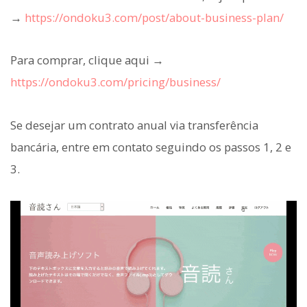
→
https://ondoku3.com/post/about-business-plan/
Para comprar, clique aqui →
https://ondoku3.com/pricing/business/
Se desejar um contrato anual via transferência
bancária, entre em contato seguindo os passos 1, 2 e
3.