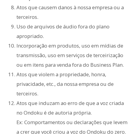
Atos que causem danos à nossa empresa ou a
terceiros.
Uso de arquivos de áudio fora do plano
apropriado.
Incorporação em produtos, uso em mídias de
transmissão, uso em serviços de terceirização
ou em itens para venda fora do Business Plan.
Atos que violem a propriedade, honra,
privacidade, etc., da nossa empresa ou de
terceiros.
Atos que induzam ao erro de que a voz criada
no Ondoku é de autoria própria.
Ex: Comportamentos ou declarações que levem
a crer que você criou a voz do Ondoku do zero.