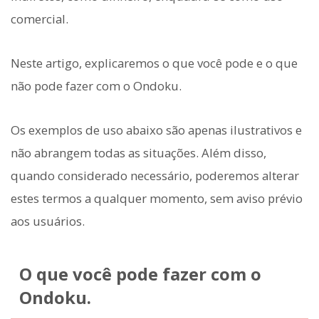
comercial.
Neste artigo, explicaremos o que você pode e o que
não pode fazer com o Ondoku.
Os exemplos de uso abaixo são apenas ilustrativos e
não abrangem todas as situações. Além disso,
quando considerado necessário, poderemos alterar
estes termos a qualquer momento, sem aviso prévio
aos usuários.
O que você pode fazer com o
Ondoku.