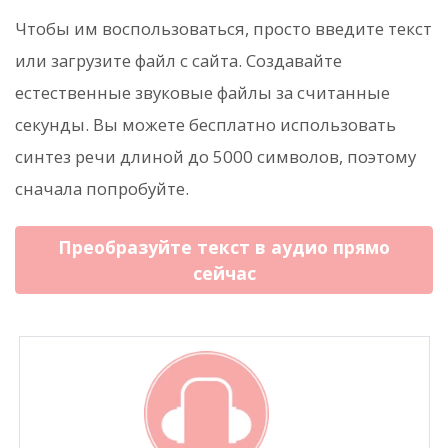
Чтобы им воспользоваться, просто введите текст
или загрузите файл с сайта. Создавайте
естественные звуковые файлы за считанные
секунды. Вы можете бесплатно использовать
синтез речи длиной до 5000 символов, поэтому
сначала попробуйте.
Преобразуйте текст в аудио прямо
сейчас