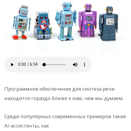
Программное обеспечение для синтеза речи
находится гораздо ближе к нам, чем мы думаем.
Среди популярных современных примеров такие
AI-ассистенты, как