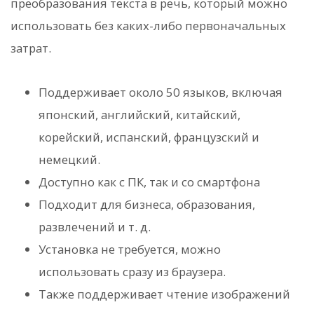
преобразования текста в речь, который можно
использовать без каких-либо первоначальных
затрат.
Поддерживает около 50 языков, включая
японский, английский, китайский,
корейский, испанский, французский и
немецкий.
Доступно как с ПК, так и со смартфона
Подходит для бизнеса, образования,
развлечений и т. д.
Установка не требуется, можно
использовать сразу из браузера.
Также поддерживает чтение изображений