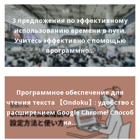
3 предложения по эффективному
использованию времени в пути.
Учитесь эффективно с помощью
программно…
Программное обеспечение для
чтения текста 【Ondoku】: удобство с
расширением Google Chrome! Способ
на…