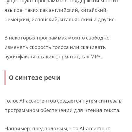
существуют программы с поддержкой многих
языков, таких как английский, китайский,
немецкий, испанский, итальянский и другие.
В некоторых программах можно свободно
изменять скорость голоса или скачивать
аудиофайлы в таких форматах, как MP3.
О синтезе речи
Голос AI-ассистентов создается путем синтеза в
программном обеспечении для чтения текста.
Например, предположим, что AI-ассистент