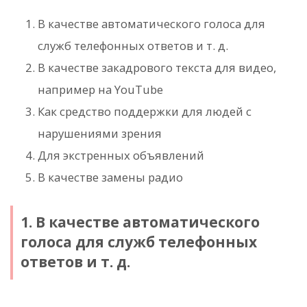
В качестве автоматического голоса для
служб телефонных ответов и т. д.
В качестве закадрового текста для видео,
например на YouTube
Как средство поддержки для людей с
нарушениями зрения
Для экстренных объявлений
В качестве замены радио
1. В качестве автоматического
голоса для служб телефонных
ответов и т. д.