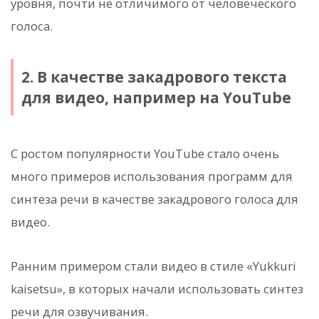
уровня, почти не отличимого от человеческого
голоса.
2. В качестве закадрового текста
для видео, например на YouTube
С ростом популярности YouTube стало очень
много примеров использования программ для
синтеза речи в качестве закадрового голоса для
видео.
Ранним примером стали видео в стиле «Yukkuri
kaisetsu», в которых начали использовать синтез
речи для озвучивания.