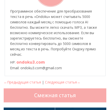
Программное обеспечение для преобразования
текста в речь «Ondoku» может считывать 5000
символов каждый месяц с помощью голоса AI
бесплатно. Вы можете легко скачать MP3, а также
возможно коммерческое использование. Если вы
зарегистрируетесь бесплатно, вы сможете
бесплатно конвертировать до 5000 символов в
месяц из текста в речь. Попробуйте Ондоку прямо
сейчас.
ondoku3.com
HP:
Email: ondoku3.com@gmail.com
←Предыдущая статья
|
Следующая статья→
Смежная статья