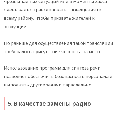
чрезвычайных ситуаций или в моменты хаоса
очень важно транслировать оповещения по
всему району, чтобы призвать жителей к
эвакуации.
Но раньше для осуществления такой трансляции
требовалось присутствие человека на месте.
Использование программ для синтеза речи
позволяет обеспечить безопасность персонала и
выполнять другие задачи параллельно.
5. В качестве замены радио