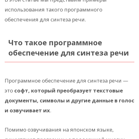
использования такого программного
обеспечения для синтеза речи.
Что такое программное
обеспечение для синтеза речи
Программное обеспечение для синтеза речи —
это
софт, который преобразует текстовые
документы, символы и другие данные в голос
и озвучивает их
.
Помимо озвучивания на японском языке,