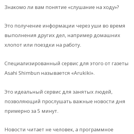
Знакомо ли вам понятие «слушание на ходу»?
Это получение информации через уши во время
выполнения других дел, например домашних
хлопот или поездки на работу.
Специализированный сервис для этого от газеты
Asahi Shimbun называется «Arukiki».
Это идеальный сервис для занятых людей,
позволяющий прослушать важные новости дня
примерно за 5 минут.
Новости читает не человек, а программное