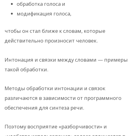
обработка голоса и
модификация голоса,
чтобы он стал ближе к словам, которые
действительно произносит человек.
Интонация и связки между словами — примеры
такой обработки.
Методы обработки интонации и связок
различаются в зависимости от программного
обеспечения для синтеза речи.
Поэтому восприятие «разборчивости» и