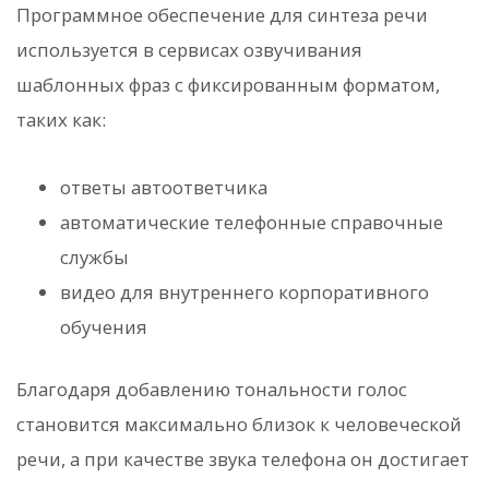
Программное обеспечение для синтеза речи
используется в сервисах озвучивания
шаблонных фраз с фиксированным форматом,
таких как:
ответы автоответчика
автоматические телефонные справочные
службы
видео для внутреннего корпоративного
обучения
Благодаря добавлению тональности голос
становится максимально близок к человеческой
речи, а при качестве звука телефона он достигает