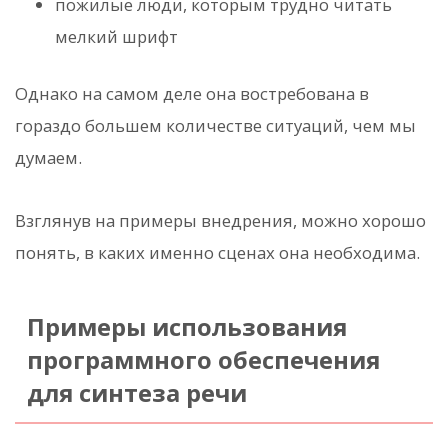
пожилые люди, которым трудно читать
мелкий шрифт
Однако на самом деле она востребована в
гораздо большем количестве ситуаций, чем мы
думаем.
Взглянув на примеры внедрения, можно хорошо
понять, в каких именно сценах она необходима.
Примеры использования
программного обеспечения
для синтеза речи