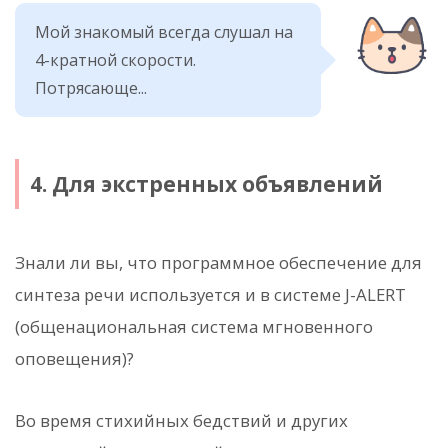
Мой знакомый всегда слушал на
4-кратной скорости.
Потрясающе...
4. Для экстренных объявлений
Знали ли вы, что программное обеспечение для
синтеза речи используется и в системе J-ALERT
(общенациональная система мгновенного
оповещения)?
Во время стихийных бедствий и других