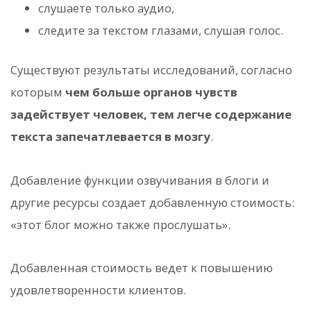
слушаете только аудио,
следите за текстом глазами, слушая голос.
Существуют результаты исследований, согласно
которым
чем больше органов чувств
задействует человек, тем легче содержание
текста запечатлевается в мозгу
.
Добавление функции озвучивания в блоги и
другие ресурсы создает добавленную стоимость:
«этот блог можно также прослушать».
Добавленная стоимость ведет к повышению
удовлетворенности клиентов.