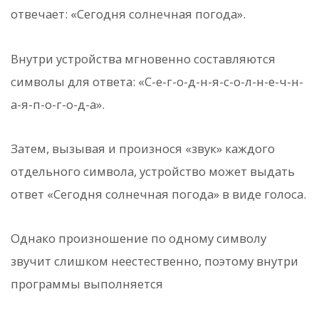
отвечает: «Сегодня солнечная погода».
Внутри устройства мгновенно составляются
символы для ответа: «С-е-г-о-д-н-я-с-о-л-н-е-ч-н-
а-я-п-о-г-о-д-а».
Затем, вызывая и произнося «звук» каждого
отдельного символа, устройство может выдать
ответ «Сегодня солнечная погода» в виде голоса.
Однако произношение по одному символу
звучит слишком неестественно, поэтому внутри
программы выполняется