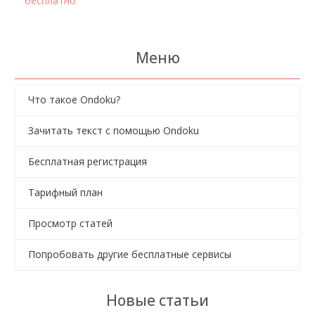
бесплатно
Меню
Что такое Ondoku?
Зачитать текст с помощью Ondoku
Бесплатная регистрация
Тарифный план
Просмотр статей
Попробовать другие бесплатные сервисы
Новые статьи