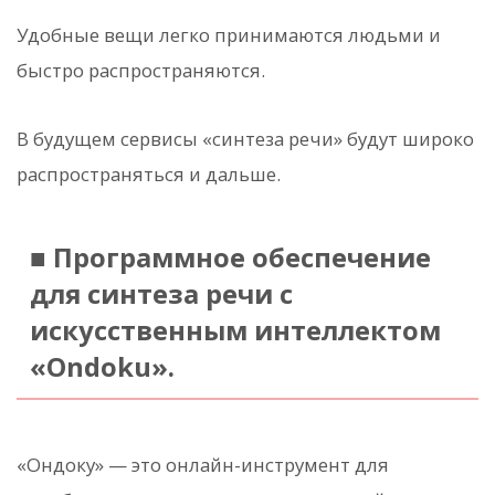
Удобные вещи легко принимаются людьми и
быстро распространяются.
В будущем сервисы «синтеза речи» будут широко
распространяться и дальше.
■ Программное обеспечение
для синтеза речи с
искусственным интеллектом
«Ondoku».
«Ондоку» — это онлайн-инструмент для