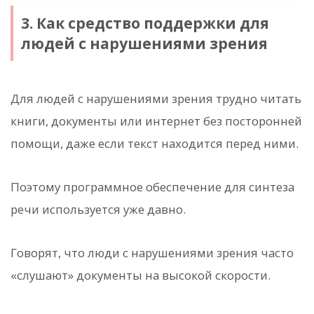
3. Как средство поддержки для
людей с нарушениями зрения
Для людей с нарушениями зрения трудно читать
книги, документы или интернет без посторонней
помощи, даже если текст находится перед ними.
Поэтому программное обеспечение для синтеза
речи используется уже давно.
Говорят, что люди с нарушениями зрения часто
«слушают» документы на высокой скорости.