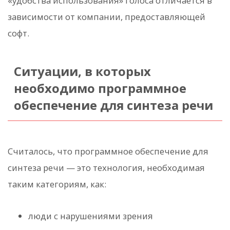
«удобства использования» голоса отличается в
зависимости от компании, предоставляющей
софт.
Ситуации, в которых
необходимо программное
обеспечение для синтеза речи
Считалось, что программное обеспечение для
синтеза речи — это технология, необходимая
таким категориям, как:
люди с нарушениями зрения