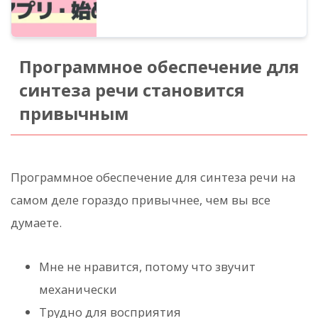
Программное обеспечение для
синтеза речи становится
привычным
Программное обеспечение для синтеза речи на
самом деле гораздо привычнее, чем вы все
думаете.
Мне не нравится, потому что звучит
механически
Трудно для восприятия