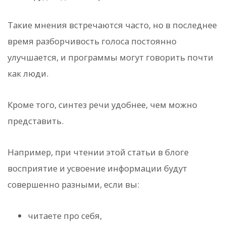
Такие мнения встречаются часто, но в последнее
время разборчивость голоса постоянно
улучшается, и программы могут говорить почти
как люди.
Кроме того, синтез речи удобнее, чем можно
представить.
Например, при чтении этой статьи в блоге
восприятие и усвоение информации будут
совершенно разными, если вы:
читаете про себя,