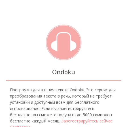
Ondoku
Программа для чтения текста Ondoku. Это сервис для
преобразования текста в речь, который не требует
установки и доступный всем для бесплатного
использования. Если вы зарегистрируетесь
бесплатно, вы сможете получать до 5000 символов
бесплатно каждый месяц.
Зарегестрируйтесь сейчас