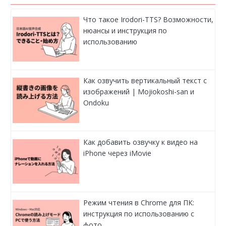
Что такое Irodori-TTS? Возможности,
нюансы и инструкция по
использованию
Как озвучить вертикальный текст с
изображений | Mojiokoshi-san и
Ondoku
Как добавить озвучку к видео на
iPhone через iMovie
Режим чтения в Chrome для ПК:
инструкция по использованию с
фото