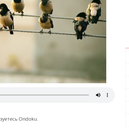
ьзуетесь Ondoku.