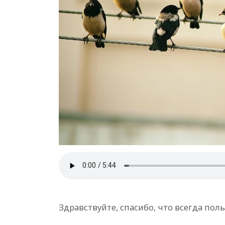
Здравствуйте, спасибо, что всегда пол