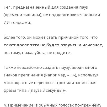
Тег
, предназначенный для создания пауз
(времени тишины), не поддерживается новыми
ИИ-голосами.
Более того, он может стать причиной того, что
текст после тега не будет озвучен и исчезнет
,
поэтому, пожалуйста, не вводите
.
Также невозможно создать паузу, вводя много
знаков препинания (например, «....»), используя
многократные переносы строк или записывая
фразы типа «(пауза 3 секунды)».
※ Примечание: в обычных голосах по-прежнему