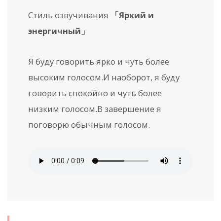
Стиль озвучивания
「Яркий и
энергичный」
Я буду говорить ярко и чуть более
высоким голосом.
И наоборот, я буду
говорить спокойно и чуть более
низким голосом.
В завершение я
поговорю обычным голосом.