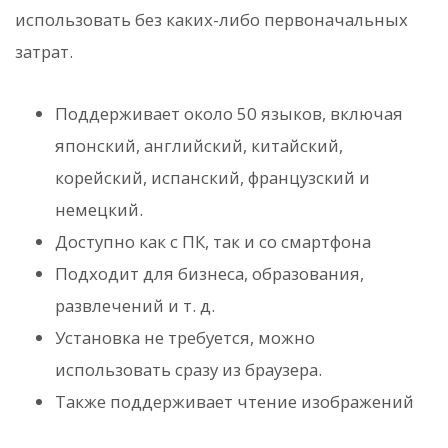
использовать без каких-либо первоначальных
затрат.
Поддерживает около 50 языков, включая
японский, английский, китайский,
корейский, испанский, французский и
немецкий.
Доступно как с ПК, так и со смартфона
Подходит для бизнеса, образования,
развлечений и т. д.
Установка не требуется, можно
использовать сразу из браузера.
Также поддерживает чтение изображений