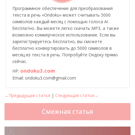
Программное обеспечение для преобразования
текста в речь «Ondoku» может считывать 5000
символов каждый месяц с помощью голоса AI
бесплатно. Вы можете легко скачать MP3, а также
возможно коммерческое использование. Если вы
зарегистрируетесь бесплатно, вы сможете
бесплатно конвертировать до 5000 символов в
месяц из текста в речь. Попробуйте Ондоку прямо
сейчас.
ondoku3.com
HP:
Email: ondoku3.com@gmail.com
←Предыдущая статья
|
Следующая статья→
Смежная статья