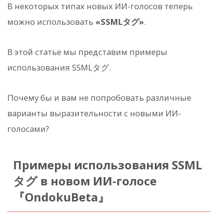
В некоторых типах новых ИИ-голосов теперь
можно использовать
«SSMLタグ»
.
В этой статье мы представим примеры
использования SSMLタグ.
Почему бы и вам не попробовать различные
варианты выразительности с новыми ИИ-
голосами?
Примеры использования SSML
タグ в новом ИИ-голосе
『OndokuBeta』