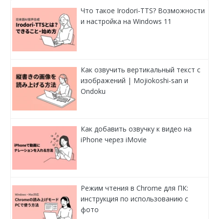
Что такое Irodori-TTS? Возможности
и настройка на Windows 11
Как озвучить вертикальный текст с
изображений | Mojiokoshi-san и
Ondoku
Как добавить озвучку к видео на
iPhone через iMovie
Режим чтения в Chrome для ПК:
инструкция по использованию с
фото