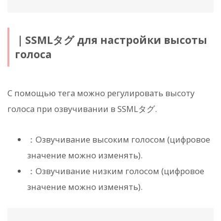
｜SSMLタグ для настройки высоты
голоса
С помощью тега
можно регулировать высоту
голоса при озвучивании в SSMLタグ.
：Озвучивание высоким голосом (цифровое
значение можно изменять).
：Озвучивание низким голосом (цифровое
значение можно изменять).