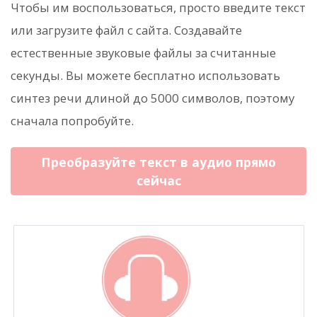
Чтобы им воспользоваться, просто введите текст
или загрузите файл с сайта. Создавайте
естественные звуковые файлы за считанные
секунды. Вы можете бесплатно использовать
синтез речи длиной до 5000 символов, поэтому
сначала попробуйте.
Преобразуйте текст в аудио прямо
сейчас