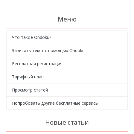
Меню
Что такое Ondoku?
Зачитать текст с помощью Ondoku
Бесплатная регистрация
Тарифный план
Просмотр статей
Попробовать другие бесплатные сервисы
Новые статьи