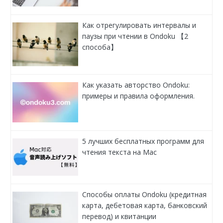
Как отрегулировать интервалы и
паузы при чтении в Ondoku 【2
способа】
Как указать авторство Ondoku:
примеры и правила оформления.
5 лучших бесплатных программ для
чтения текста на Mac
Способы оплаты Ondoku (кредитная
карта, дебетовая карта, банковский
перевод) и квитанции