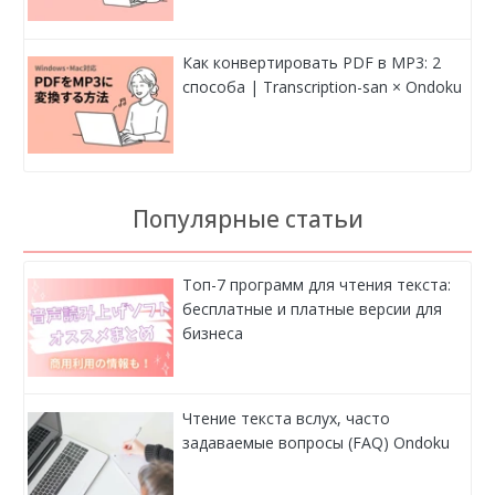
Как конвертировать PDF в MP3: 2
способа | Transcription-san × Ondoku
Популярные статьи
Топ-7 программ для чтения текста:
бесплатные и платные версии для
бизнеса
Чтение текста вслух, часто
задаваемые вопросы (FAQ) Ondoku