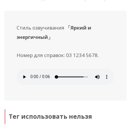
Стиль озвучивания
「Яркий и
энергичный」
Номер для справок:
03 1234 5678
.
Тег
использовать нельзя