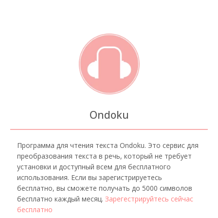
Ondoku
Программа для чтения текста Ondoku. Это сервис для
преобразования текста в речь, который не требует
установки и доступный всем для бесплатного
использования. Если вы зарегистрируетесь
бесплатно, вы сможете получать до 5000 символов
бесплатно каждый месяц.
Зарегестрируйтесь сейчас
бесплатно