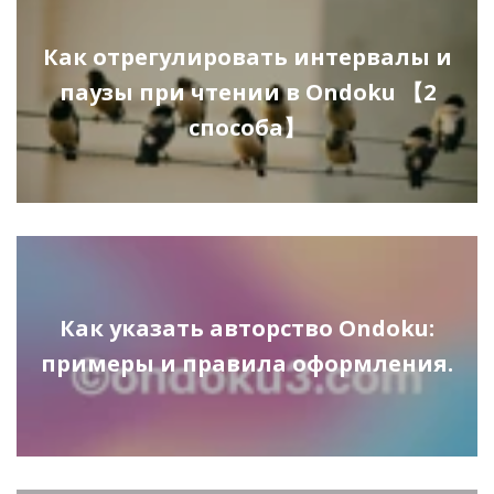
Как отрегулировать интервалы и
паузы при чтении в Ondoku 【2
способа】
Как указать авторство Ondoku:
примеры и правила оформления.