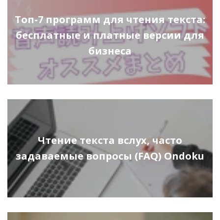
Топ-7 программ для чтения текста:
бесплатные и платные версии для
бизнеса
Чтение текста вслух, часто
задаваемые вопросы (FAQ) Ondoku