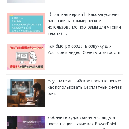
【Платная версия】 Каковы условия
лицензии на коммерческое
использование программ для чтения
текста? …
Как быстро создать озвучку для
YouTube и видео. Советы и хитрости
Улучшите английское произношение:
как использовать бесплатный синтез
речи
Добавьте аудиофайлы в слайды и
презентации, такие как PowerPoint.