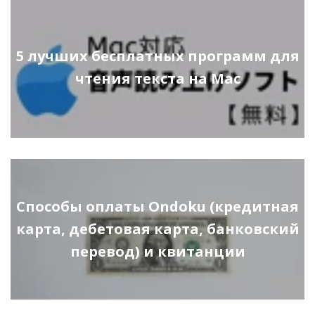
5 лучших бесплатных программ для
чтения текста на Mac
Способы оплаты Ondoku (кредитная
карта, дебетовая карта, банковский
перевод) и квитанции