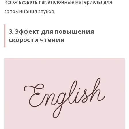
использовать как эталонные материалы для
запоминания звуков.
3. Эффект для повышения
скорости чтения