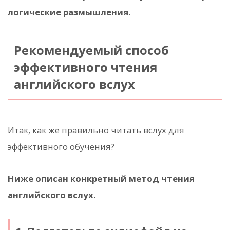
логические размышления
.
Рекомендуемый способ
эффективного чтения
английского вслух
Итак, как же правильно читать вслух для
эффективного обучения?
Ниже описан конкретный метод чтения
английского вслух.