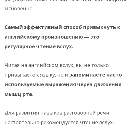
мгновенно.
Самый эффективный способ привыкнуть к
английскому произношению — это
регулярное чтение вслух.
Читая на английском вслух, вы не только
привыкаете к языку, но и
запоминаете часто
используемые выражения через движения
мышц рта
.
Для развития навыков разговорной речи
настоятельно рекомендуется чтение вслух.