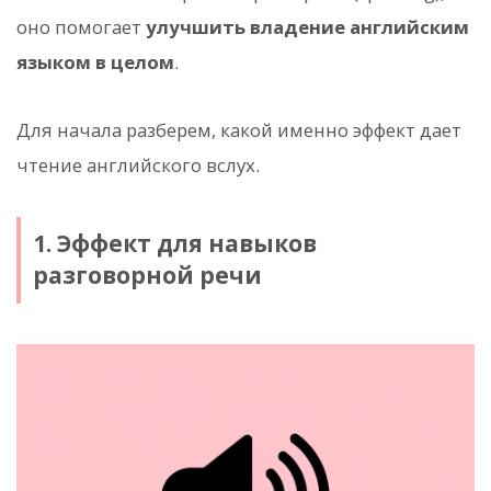
оно помогает
улучшить владение английским
языком в целом
.
Для начала разберем, какой именно эффект дает
чтение английского вслух.
1. Эффект для навыков
разговорной речи