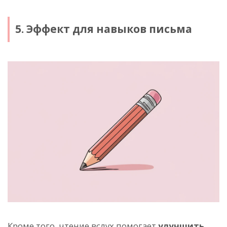
5. Эффект для навыков письма
Кроме того, чтение вслух помогает
улучшить