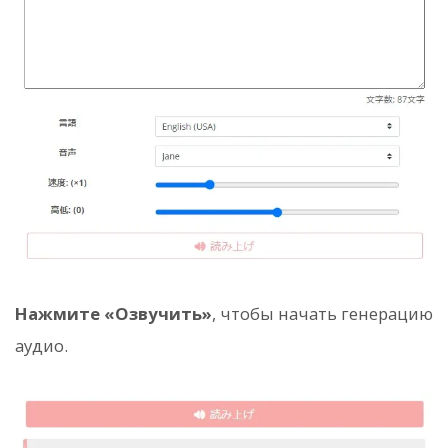
Нажмите «Озвучить»
, чтобы начать генерацию
аудио.