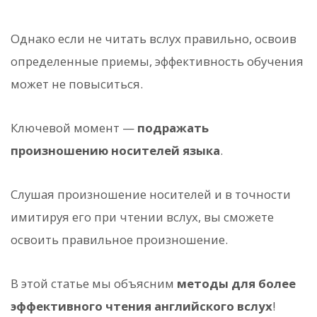
Однако если не читать вслух правильно, освоив
определенные приемы, эффективность обучения
может не повыситься.
Ключевой момент —
подражать
произношению носителей языка
.
Слушая произношение носителей и в точности
имитируя его при чтении вслух, вы сможете
освоить правильное произношение.
В этой статье мы объясним
методы для более
эффективного чтения английского вслух
!