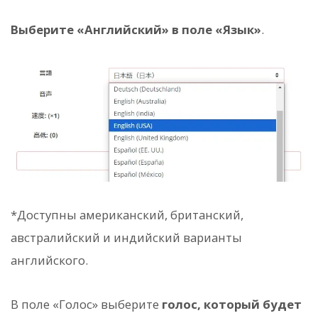
Выберите «Английский» в поле «Язык»
.
*Доступны американский, британский,
австралийский и индийский варианты
английского.
В поле «Голос» выберите
голос, который будет