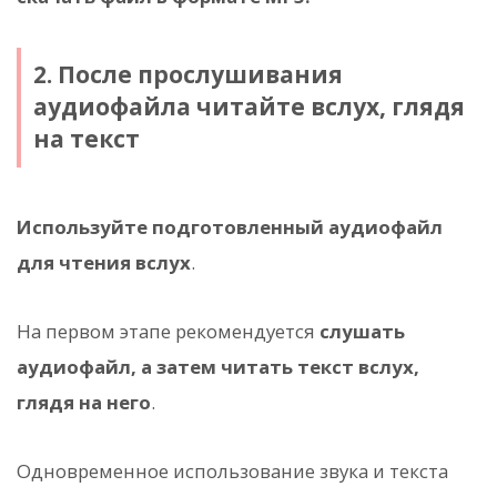
2. После прослушивания
аудиофайла читайте вслух, глядя
на текст
Используйте подготовленный аудиофайл
для чтения вслух
.
На первом этапе рекомендуется
слушать
аудиофайл, а затем читать текст вслух,
глядя на него
.
Одновременное использование звука и текста