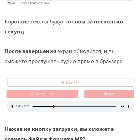
Короткие тексты будут
готовы за несколько
секунд
.
После завершения
экран обновится, и вы
сможете прослушать аудио прямо в браузере.
Нажав на кнопку загрузки, вы сможете
скачать файл в формате MP3.