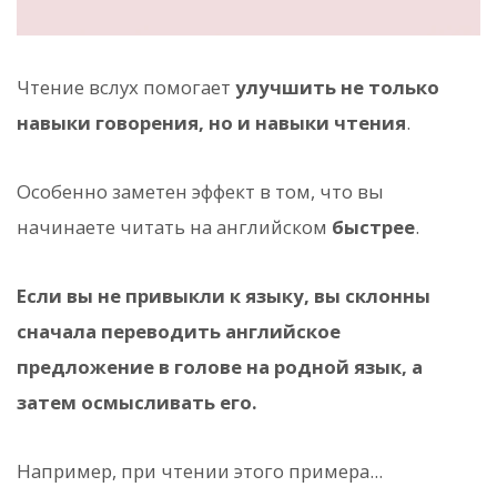
Чтение вслух помогает
улучшить не только
навыки говорения, но и навыки чтения
.
Особенно заметен эффект в том, что вы
начинаете читать на английском
быстрее
.
Если вы не привыкли к языку, вы склонны
сначала переводить английское
предложение в голове на родной язык, а
затем осмысливать его.
Например, при чтении этого примера...