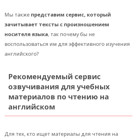
Мы также
представим сервис, который
зачитывает тексты с произношением
носителя языка
, так почему бы не
воспользоваться им для эффективного изучения
английского?
Рекомендуемый сервис
озвучивания для учебных
материалов по чтению на
английском
Для тех, кто ищет материалы для чтения на