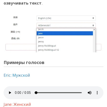
озвучивать текст
.
Примеры голосов
Eric: Мужской
Jane: Женский