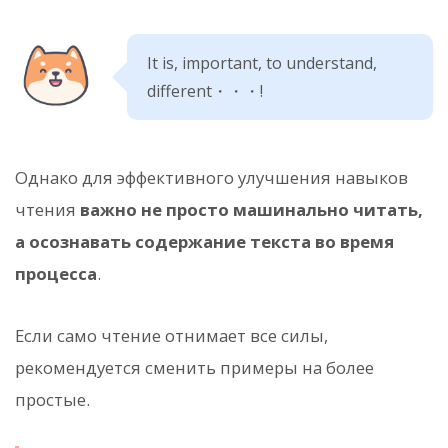
It is, important, to understand,
different・・・!
Однако для эффективного улучшения навыков
чтения
важно не просто машинально читать,
а осознавать содержание текста во время
процесса
.
Если само чтение отнимает все силы,
рекомендуется сменить примеры на более
простые.