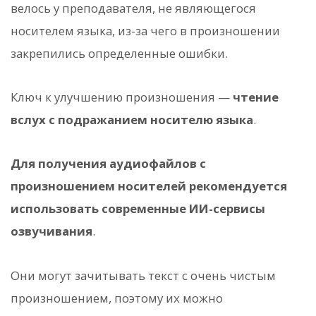
велось у преподавателя, не являющегося
носителем языка, из-за чего в произношении
закрепились определенные ошибки.
Ключ к улучшению произношения —
чтение
вслух с подражанием носителю языка
.
Для получения аудиофайлов с
произношением носителей рекомендуется
использовать современные ИИ-сервисы
озвучивания
.
Они могут зачитывать текст с очень чистым
произношением, поэтому их можно