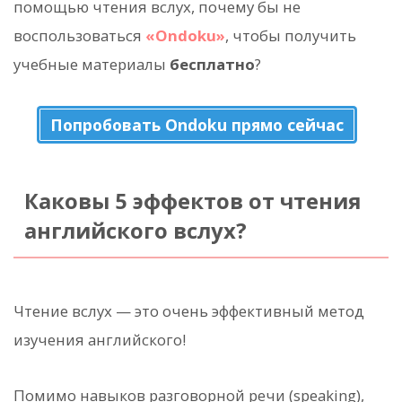
помощью чтения вслух, почему бы не
воспользоваться
«Ondoku»
, чтобы получить
учебные материалы
бесплатно
?
Попробовать Ondoku прямо сейчас
Каковы 5 эффектов от чтения
английского вслух?
Чтение вслух — это очень эффективный метод
изучения английского!
Помимо навыков разговорной речи (speaking),