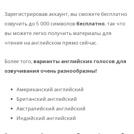
Зарегистрировав аккаунт, вы сможете бесплатно
озвучить до 5 000 символов
бесплатно
, так что
вы можете легко получить материалы для
чтения на английском прямо сейчас.
Более того,
варианты английских голосов для
озвучивания очень разнообразны!
Американский английский
Британский английский
Австралийский английский
Индийский английский