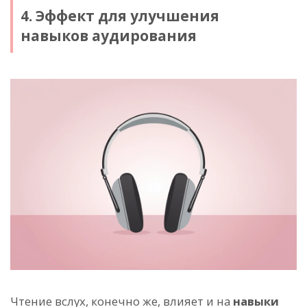
4. Эффект для улучшения
навыков аудирования
Чтение вслух, конечно же, влияет и на
навыки