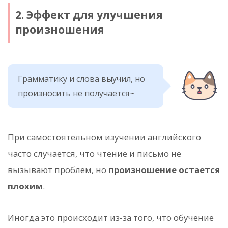
2. Эффект для улучшения
произношения
Грамматику и слова выучил, но
произносить не получается~
При самостоятельном изучении английского
часто случается, что чтение и письмо не
вызывают проблем, но
произношение остается
плохим
.
Иногда это происходит из-за того, что обучение