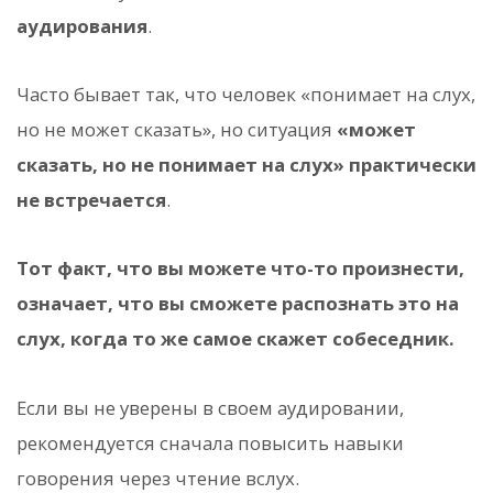
аудирования
.
Часто бывает так, что человек «понимает на слух,
но не может сказать», но ситуация
«может
сказать, но не понимает на слух» практически
не встречается
.
Тот факт, что вы можете что-то произнести,
означает, что вы сможете распознать это на
слух, когда то же самое скажет собеседник.
Если вы не уверены в своем аудировании,
рекомендуется сначала повысить навыки
говорения через чтение вслух.