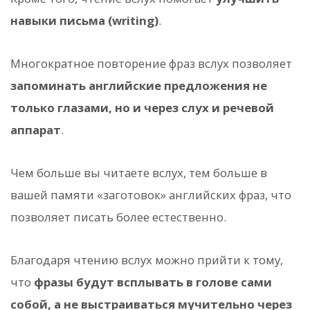
навыки письма (writing)
.
Многократное повторение фраз вслух позволяет
запоминать английские предложения не
только глазами, но и через слух и речевой
аппарат
.
Чем больше вы читаете вслух, тем больше в
вашей памяти «заготовок» английских фраз, что
позволяет писать более естественно.
Благодаря чтению вслух можно прийти к тому,
что
фразы будут всплывать в голове сами
собой, а не выстраиваться мучительно через