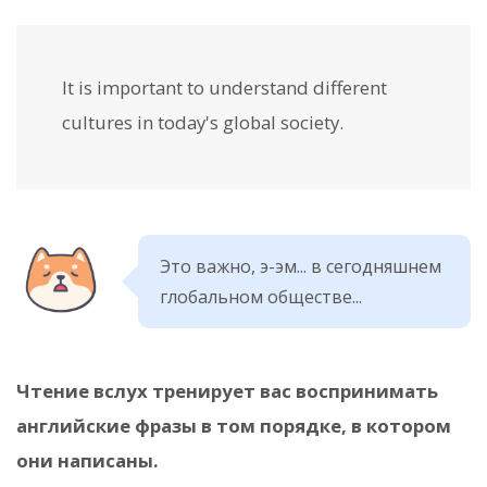
It is important to understand different
cultures in today's global society.
Это важно, э-эм... в сегодняшнем
глобальном обществе...
Чтение вслух тренирует вас воспринимать
английские фразы в том порядке, в котором
они написаны.