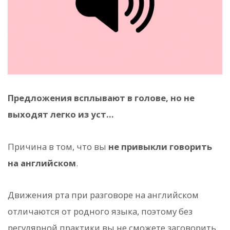
Предложения всплывают в голове, но не
выходят легко из уст...
Причина в том, что вы
не привыкли говорить
на английском
.
Движения рта при разговоре на английском
отличаются от родного языка, поэтому без
регулярной практики вы не сможете заговорить