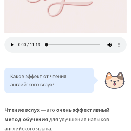
Каков эффект от чтения
английского вслух?
Чтение вслух
— это
очень эффективный
метод обучения
для улучшения навыков
английского языка.