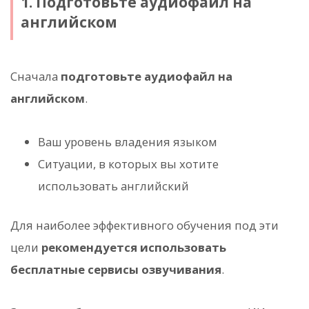
1. Подготовьте аудиофайл на
английском
Сначала
подготовьте аудиофайл на
английском
.
Ваш уровень владения языком
Ситуации, в которых вы хотите
использовать английский
Для наиболее эффективного обучения под эти
цели
рекомендуется использовать
бесплатные сервисы озвучивания
.