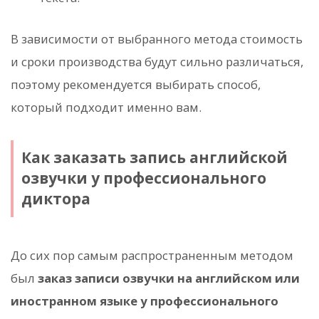
В зависимости от выбранного метода стоимость
и сроки производства будут сильно различаться,
поэтому рекомендуется выбирать способ,
который подходит именно вам.
Как заказать запись английской
озвучки у профессионального
диктора
До сих пор самым распространенным методом
был
заказ записи озвучки на английском или
иностранном языке у профессионального