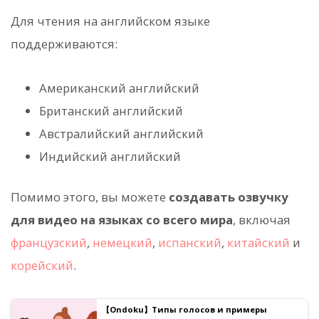
Для чтения на английском языке
поддерживаются:
Американский английский
Британский английский
Австралийский английский
Индийский английский
Помимо этого, вы можете
создавать озвучку
для видео на языках со всего мира
, включая
французский
,
немецкий
,
испанский
,
китайский
и
корейский
.
【Ondoku】Типы голосов и примеры