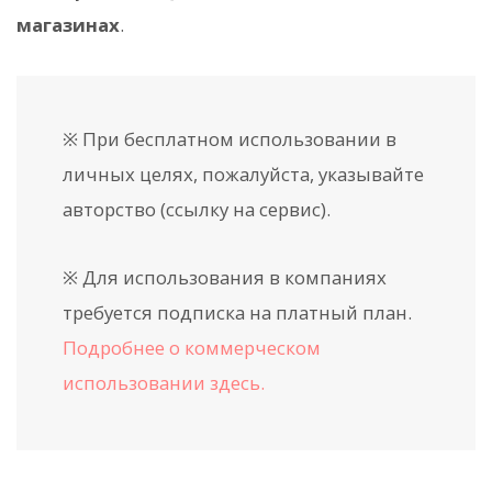
магазинах
.
※ При бесплатном использовании в
личных целях, пожалуйста, указывайте
авторство (ссылку на сервис).
※ Для использования в компаниях
требуется подписка на платный план.
Подробнее о коммерческом
использовании здесь.