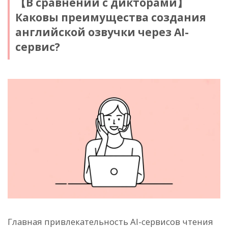
【В сравнении с дикторами】
Каковы преимущества создания
английской озвучки через AI-
сервис?
Главная привлекательность AI-сервисов чтения