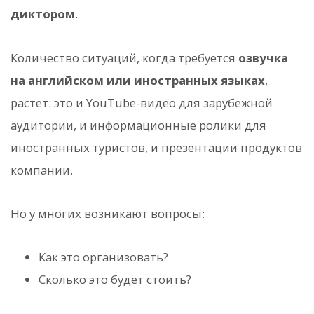
диктором
.
Количество ситуаций, когда требуется
озвучка
на английском или иностранных языках
,
растет: это и YouTube-видео для зарубежной
аудитории, и информационные ролики для
иностранных туристов, и презентации продуктов
компании.
Но у многих возникают вопросы:
Как это организовать?
Сколько это будет стоить?