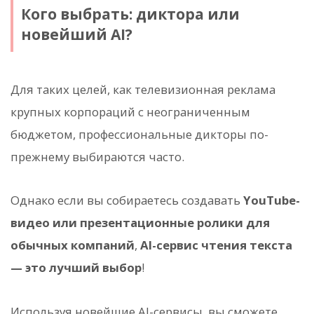
Кого выбрать: диктора или
новейший AI?
Для таких целей, как телевизионная реклама
крупных корпораций с неограниченным
бюджетом, профессиональные дикторы по-
прежнему выбираются часто.
Однако если вы собираетесь создавать
YouTube-
видео или презентационные ролики для
обычных компаний
,
AI-сервис чтения текста
— это лучший выбор
!
Используя новейшие AI-сервисы, вы сможете