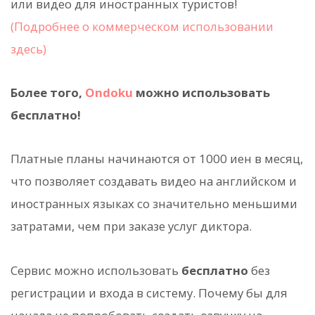
или видео для иностранных туристов!
(Подробнее о коммерческом использовании
здесь)
Более того,
Ondoku
можно использовать
бесплатно!
Платные планы начинаются от 1000 иен в месяц,
что позволяет создавать видео на английском и
иностранных языках со значительно меньшими
затратами, чем при заказе услуг диктора.
Сервис можно использовать
бесплатно
без
регистрации и входа в систему. Почему бы для