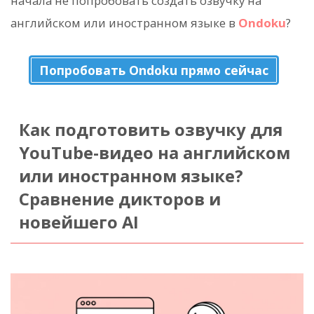
начала не попробовать создать озвучку на
английском или иностранном языке в
Ondoku
?
Попробовать Ondoku прямо сейчас
Как подготовить озвучку для
YouTube-видео на английском
или иностранном языке?
Сравнение дикторов и
новейшего AI