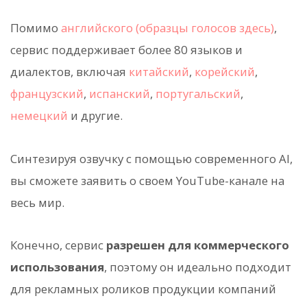
Помимо
английского (образцы голосов здесь)
,
сервис поддерживает более 80 языков и
диалектов, включая
китайский
,
корейский
,
французский
,
испанский
,
португальский
,
немецкий
и другие.
Синтезируя озвучку с помощью современного AI,
вы сможете заявить о своем YouTube-канале на
весь мир.
Конечно, сервис
разрешен для коммерческого
использования
, поэтому он идеально подходит
для рекламных роликов продукции компаний