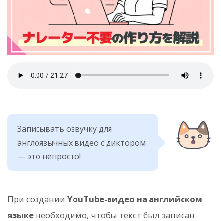
Записывать озвучку для
англоязычных видео с диктором
— это непросто!
При создании
YouTube-видео на английском
языке
необходимо, чтобы текст был записан