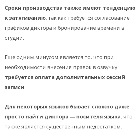
Сроки производства также имеют тенденцию
к затягиванию
, так как требуется согласование
графиков диктора и бронирование времени в
студии.
Еще одним минусом является то, что при
необходимости внесения правок в озвучку
требуется оплата дополнительных сессий
записи
.
Для некоторых языков бывает сложно даже
просто найти диктора — носителя языка
, что
также является существенным недостатком.