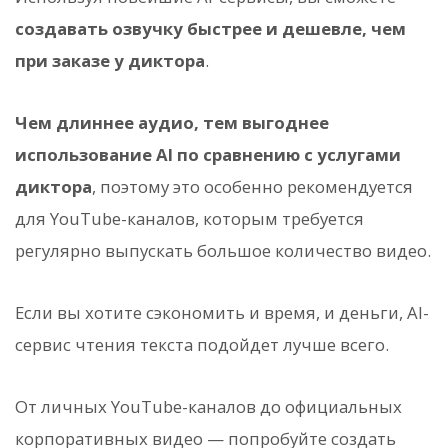
создавать озвучку быстрее и дешевле, чем
при заказе у диктора
.
Чем длиннее аудио, тем выгоднее
использование AI по сравнению с услугами
диктора
, поэтому это особенно рекомендуется
для YouTube-каналов, которым требуется
регулярно выпускать большое количество видео.
Если вы хотите сэкономить и время, и деньги, AI-
сервис чтения текста подойдет лучше всего.
От личных YouTube-каналов до официальных
корпоративных видео — попробуйте создать