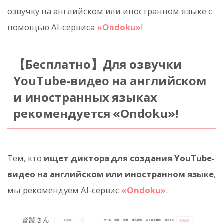
озвучку на английском или иностранном языке с
помощью AI-сервиса
«Ondoku»
!
【Бесплатно】Для озвучки
YouTube-видео на английском
и иностранных языках
рекомендуется «Ondoku»!
Тем, кто
ищет диктора для создания YouTube-
видео на английском или иностранном языке
,
мы рекомендуем AI-сервис
«Ondoku»
.