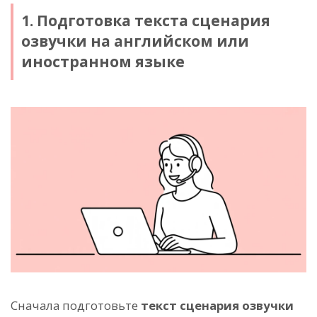
1. Подготовка текста сценария
озвучки на английском или
иностранном языке
Сначала подготовьте
текст сценария озвучки