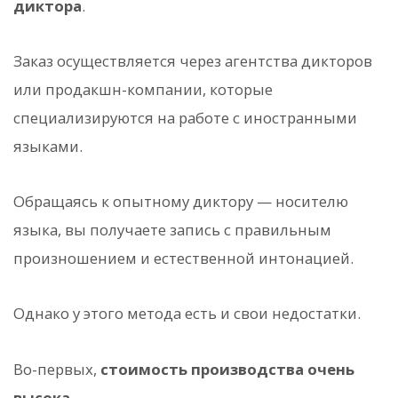
диктора
.
Заказ осуществляется через агентства дикторов
или продакшн-компании, которые
специализируются на работе с иностранными
языками.
Обращаясь к опытному диктору — носителю
языка, вы получаете запись с правильным
произношением и естественной интонацией.
Однако у этого метода есть и свои недостатки.
Во-первых,
стоимость производства очень
высока
.