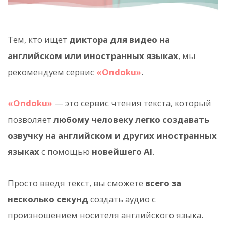
Тем, кто ищет
диктора для видео на
английском или иностранных языках
, мы
рекомендуем сервис
«Ondoku»
.
«Ondoku»
— это сервис чтения текста, который
позволяет
любому человеку легко создавать
озвучку на английском и других иностранных
языках
с помощью
новейшего AI
.
Просто введя текст, вы сможете
всего за
несколько секунд
создать аудио с
произношением носителя английского языка.