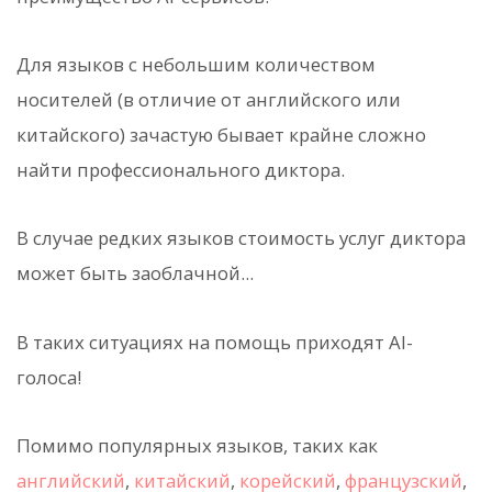
Для языков с небольшим количеством
носителей (в отличие от английского или
китайского) зачастую бывает крайне сложно
найти профессионального диктора.
В случае редких языков стоимость услуг диктора
может быть заоблачной...
В таких ситуациях на помощь приходят AI-
голоса!
Помимо популярных языков, таких как
английский
,
китайский
,
корейский
,
французский
,