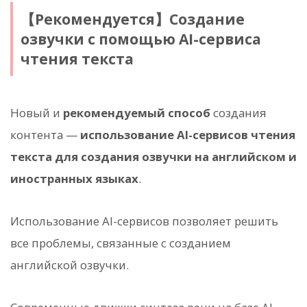
【Рекомендуется】Создание
озвучки с помощью AI-сервиса
чтения текста
Новый и
рекомендуемый способ
создания
контента —
использование AI-сервисов чтения
текста для создания озвучки на английском и
иностранных языках
.
Использование AI-сервисов позволяет решить
все проблемы, связанные с созданием
английской озвучки.