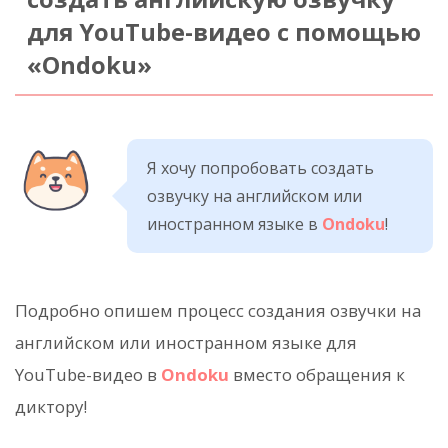
для YouTube-видео с помощью
«Ondoku»
Я хочу попробовать создать
озвучку на английском или
иностранном языке в
Ondoku
!
Подробно опишем процесс создания озвучки на
английском или иностранном языке для
YouTube-видео в
Ondoku
вместо обращения к
диктору!