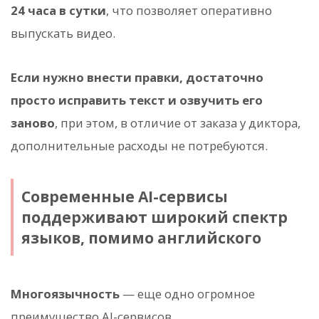
24 часа в сутки
, что позволяет оперативно
выпускать видео.
Если нужно внести правки, достаточно
просто исправить текст и озвучить его
заново
, при этом, в отличие от заказа у диктора,
дополнительные расходы не потребуются.
Современные AI-сервисы
поддерживают широкий спектр
языков, помимо английского
Многоязычность
— еще одно огромное
преимущество AI-сервисов.