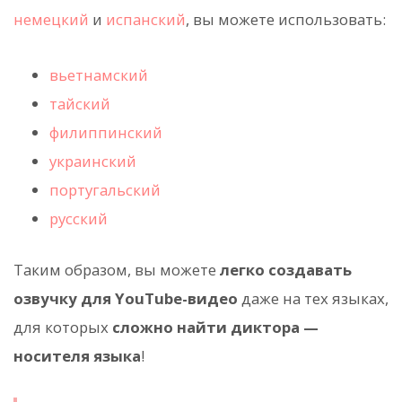
немецкий
и
испанский
, вы можете использовать:
вьетнамский
тайский
филиппинский
украинский
португальский
русский
Таким образом, вы можете
легко создавать
озвучку для YouTube-видео
даже на тех языках,
для которых
сложно найти диктора —
носителя языка
!