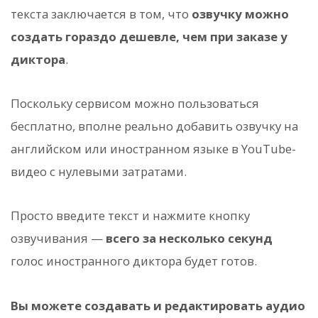
текста заключается в том, что
озвучку можно
создать гораздо дешевле, чем при заказе у
диктора
.
Поскольку сервисом можно пользоваться
бесплатно, вполне реально добавить озвучку на
английском или иностранном языке в YouTube-
видео с нулевыми затратами.
Просто введите текст и нажмите кнопку
озвучивания —
всего за несколько секунд
голос иностранного диктора будет готов.
Вы можете создавать и редактировать аудио