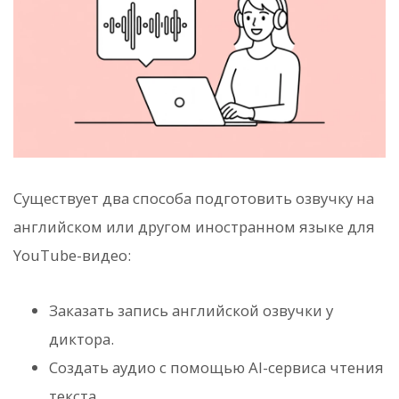
Существует два способа подготовить озвучку на
английском или другом иностранном языке для
YouTube-видео:
Заказать запись английской озвучки у
диктора.
Создать аудио с помощью AI-сервиса чтения
текста.