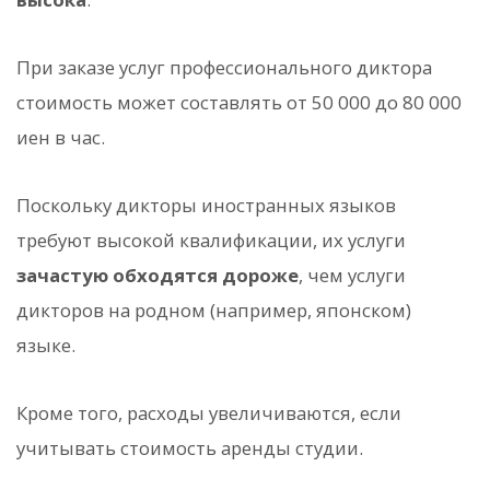
При заказе услуг профессионального диктора
стоимость может составлять от 50 000 до 80 000
иен в час.
Поскольку дикторы иностранных языков
требуют высокой квалификации, их услуги
зачастую обходятся дороже
, чем услуги
дикторов на родном (например, японском)
языке.
Кроме того, расходы увеличиваются, если
учитывать стоимость аренды студии.