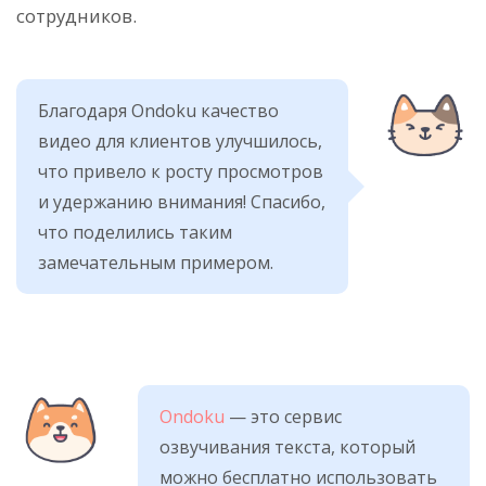
сотрудников.
Благодаря Ondoku качество
видео для клиентов улучшилось,
что привело к росту просмотров
и удержанию внимания! Спасибо,
что поделились таким
замечательным примером.
Ondoku
— это сервис
озвучивания текста, который
можно бесплатно использовать