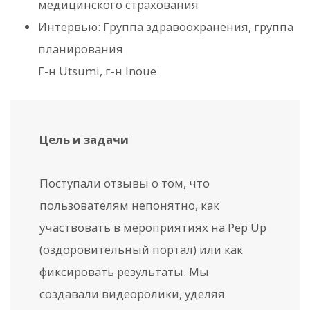
медицинского страхования
Интервью: Группа здравоохранения, группа
планирования
Г-н Utsumi, г-н Inoue
Цель и задачи
Поступали отзывы о том, что
пользователям непонятно, как
участвовать в мероприятиях на Pep Up
(оздоровительный портал) или как
фиксировать результаты. Мы
создавали видеоролики, уделяя