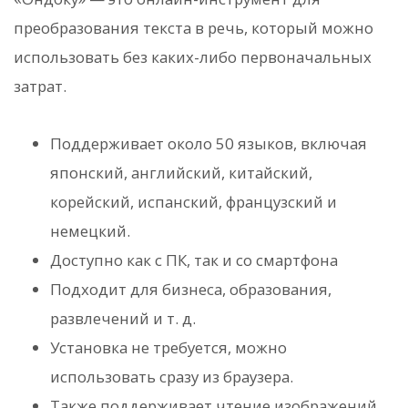
преобразования текста в речь, который можно
использовать без каких-либо первоначальных
затрат.
Поддерживает около 50 языков, включая
японский, английский, китайский,
корейский, испанский, французский и
немецкий.
Доступно как с ПК, так и со смартфона
Подходит для бизнеса, образования,
развлечений и т. д.
Установка не требуется, можно
использовать сразу из браузера.
Также поддерживает чтение изображений