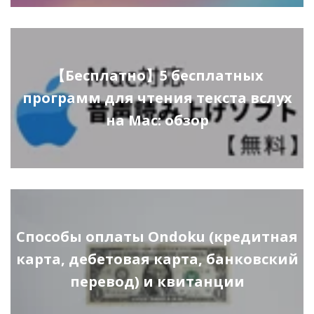
【Бесплатно】5 бесплатных
программ для чтения текста вслух
на Mac: обзор
Способы оплаты Ondoku (кредитная
карта, дебетовая карта, банковский
перевод) и квитанции