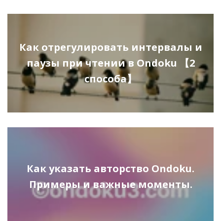
Как отрегулировать интервалы и
паузы при чтении в Ondoku 【2
способа】
Как указать авторство Ondoku.
Примеры и важные моменты.