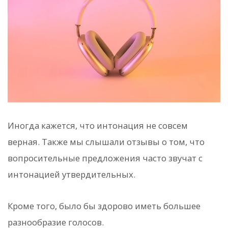
Иногда кажется, что интонация не совсем
верная. Также мы слышали отзывы о том, что
вопросительные предложения часто звучат с
интонацией утвердительных.
Кроме того, было бы здорово иметь большее
разнообразие голосов.