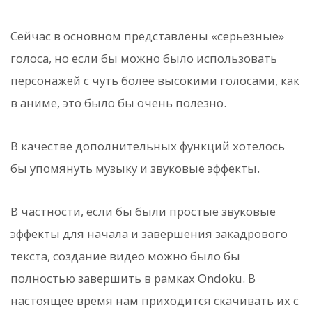
Сейчас в основном представлены «серьезные»
голоса, но если бы можно было использовать
персонажей с чуть более высокими голосами, как
в аниме, это было бы очень полезно.
В качестве дополнительных функций хотелось
бы упомянуть музыку и звуковые эффекты.
В частности, если бы были простые звуковые
эффекты для начала и завершения закадрового
текста, создание видео можно было бы
полностью завершить в рамках Ondoku. В
настоящее время нам приходится скачивать их с