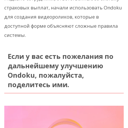
страховых выплат, начали использовать Ondoku
для создания видеороликов, которые в
доступной форме объясняют сложные правила
системы.
Если у вас есть пожелания по
дальнейшему улучшению
Ondoku, пожалуйста,
поделитесь ими.