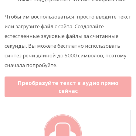
Чтобы им воспользоваться, просто введите текст
или загрузите файл с сайта. Создавайте
естественные звуковые файлы за считанные
секунды. Вы можете бесплатно использовать
синтез речи длиной до 5000 символов, поэтому
сначала попробуйте.
Преобразуйте текст в аудио прямо
сейчас