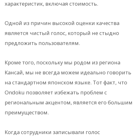
характеристик, включая стоимость.
Одной из причин высокой оценки качества
является чистый голос, который не стыдно
предложить пользователям.
Кроме того, поскольку мы родом из региона
Кансай, мы не всегда можем идеально говорить
на стандартном японском языке. Тот факт, что
Ondoku позволяет избежать проблем с
региональным акцентом, является его большим
преимуществом.
Когда сотрудники записывали голос