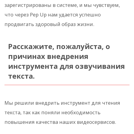
зарегистрированы в системе, и мы чувствуем,
что через Pep Up нам удается успешно
продвигать здоровый образ жизни.
Расскажите, пожалуйста, о
причинах внедрения
инструмента для озвучивания
текста.
Мы решили внедрить инструмент для чтения
текста, так как поняли необходимость
повышения качества наших видеосервисов.