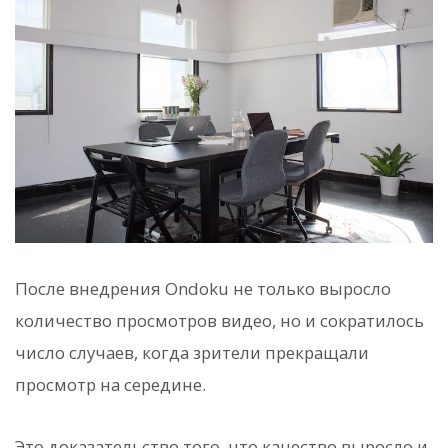
После внедрения Ondoku не только выросло
количество просмотров видео, но и сократилось
число случаев, когда зрители прекращали
просмотр на середине.
Это доказательство того, что качество выросло и