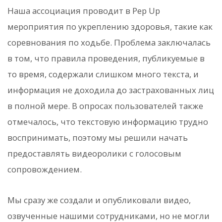
Наша ассоциация проводит в Pep Up
мероприятия по укреплению здоровья, такие как
соревнования по ходьбе. Проблема заключалась
в том, что правила проведения, публикуемые в
то время, содержали слишком много текста, и
информация не доходила до застрахованных лиц
в полной мере. В опросах пользователей также
отмечалось, что текстовую информацию трудно
воспринимать, поэтому мы решили начать
предоставлять видеоролики с голосовым
сопровождением.
Мы сразу же создали и опубликовали видео,
озвученные нашими сотрудниками, но не могли