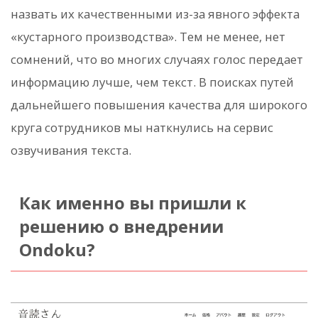
назвать их качественными из-за явного эффекта
«кустарного производства». Тем не менее, нет
сомнений, что во многих случаях голос передает
информацию лучше, чем текст. В поисках путей
дальнейшего повышения качества для широкого
круга сотрудников мы наткнулись на сервис
озвучивания текста.
Как именно вы пришли к
решению о внедрении
Ondoku?