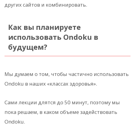
других сайтов и комбинировать.
Как вы планируете
использовать Ondoku в
будущем?
Мы думаем о том, чтобы частично использовать
Ondoku в наших «классах здоровья».
Сами лекции длятся до 50 минут, поэтому мы
пока решаем, в каком объеме задействовать
Ondoku.