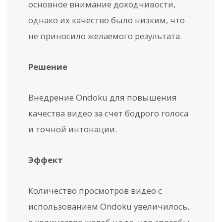
основное внимание доходчивости,
однако их качество было низким, что
не приносило желаемого результата.
Решение
Внедрение Ondoku для повышения
качества видео за счет бодрого голоса
и точной интонации.
Эффект
Количество просмотров видео с
использованием Ondoku увеличилось,