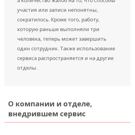
а количество жалоб на то, что способы
участия или записи непонятны,
сократилось. Кроме того, работу,
которую раньше выполняли три
человека, теперь может завершить
один сотрудник. Также использование
сервиса распространяется и на другие
отделы.
О компании и отделе,
внедрившем сервис