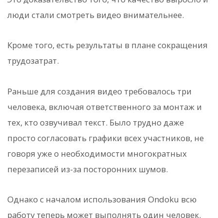
люди стали смотреть видео внимательнее.
Кроме того, есть результаты в плане сокращения
трудозатрат.
Раньше для создания видео требовалось три
человека, включая ответственного за монтаж и
тех, кто озвучивал текст. Было трудно даже
просто согласовать графики всех участников, не
говоря уже о необходимости многократных
перезаписей из-за посторонних шумов.
Однако с началом использования Ondoku всю
работу теперь может выполнять один человек.