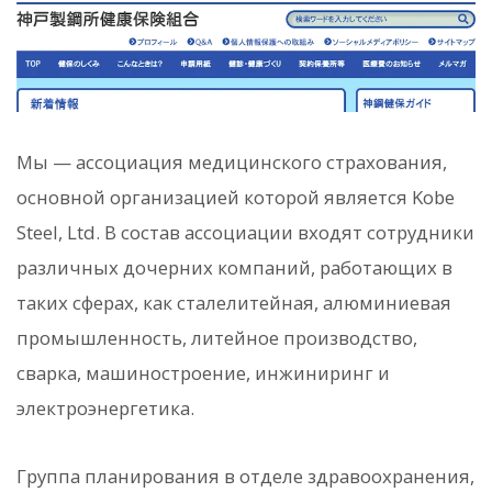
Мы — ассоциация медицинского страхования,
основной организацией которой является Kobe
Steel, Ltd. В состав ассоциации входят сотрудники
различных дочерних компаний, работающих в
таких сферах, как сталелитейная, алюминиевая
промышленность, литейное производство,
сварка, машиностроение, инжиниринг и
электроэнергетика.
Группа планирования в отделе здравоохранения,