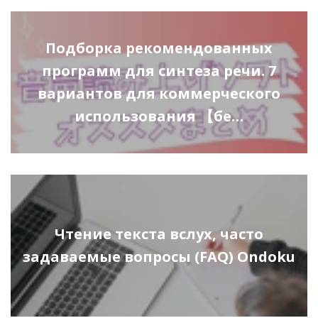
Подборка рекомендованных
программ для синтеза речи. 7
вариантов для коммерческого
использования 【бе…
Чтение текста вслух, часто
задаваемые вопросы (FAQ) Ondoku