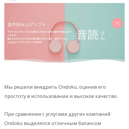
Мы решили внедрить Ondoku, оценив его
простоту в использовании и высокое качество.
При сравнении с услугами других компаний
Ondoku выделялся отличным балансом