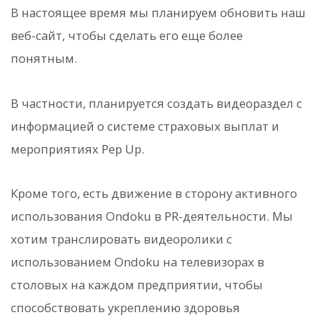
В настоящее время мы планируем обновить наш
веб-сайт, чтобы сделать его еще более
понятным.
В частности, планируется создать видеораздел с
информацией о системе страховых выплат и
мероприятиях Pep Up.
Кроме того, есть движение в сторону активного
использования Ondoku в PR-деятельности. Мы
хотим транслировать видеоролики с
использованием Ondoku на телевизорах в
столовых на каждом предприятии, чтобы
способствовать укреплению здоровья