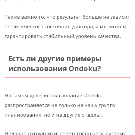
Также важно то, что результат больше не зависит
от физического состояния диктора, и мы можем
гарантировать стабильный уровень качества.
Есть ли другие примеры
использования Ondoku?
На самом деле, использование Ondoku
распространяется не только на нашу группу
планирования, но и на другие отделы.
Недавно сотрудники, ответственные за систему