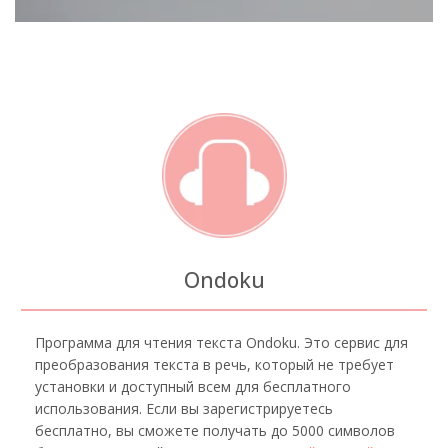
Ondoku
Программа для чтения текста Ondoku. Это сервис для
преобразования текста в речь, который не требует
установки и доступный всем для бесплатного
использования. Если вы зарегистрируетесь
бесплатно, вы сможете получать до 5000 символов