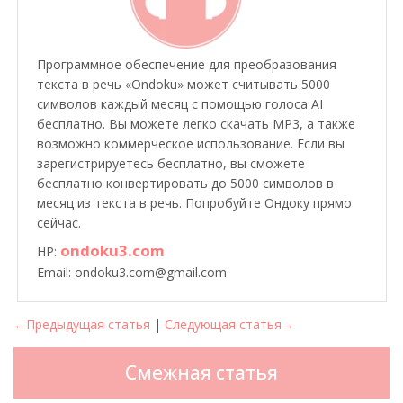
Программное обеспечение для преобразования
текста в речь «Ondoku» может считывать 5000
символов каждый месяц с помощью голоса AI
бесплатно. Вы можете легко скачать MP3, а также
возможно коммерческое использование. Если вы
зарегистрируетесь бесплатно, вы сможете
бесплатно конвертировать до 5000 символов в
месяц из текста в речь. Попробуйте Ондоку прямо
сейчас.
ondoku3.com
HP:
Email: ondoku3.com@gmail.com
←Предыдущая статья
|
Следующая статья→
Смежная статья