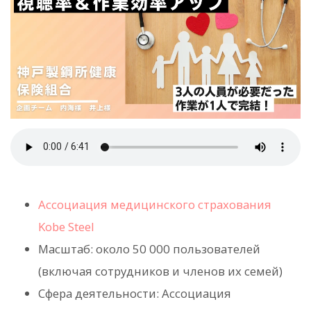
Ассоциация медицинского страхования
Kobe Steel
Масштаб: около 50 000 пользователей
(включая сотрудников и членов их семей)
Сфера деятельности: Ассоциация