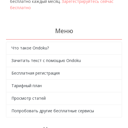
бесплатно каждый месяц.
Зарегестрируйтесь сейчас
бесплатно
Меню
Что такое Ondoku?
Зачитать текст с помощью Ondoku
Бесплатная регистрация
Тарифный план
Просмотр статей
Попробовать другие бесплатные сервисы