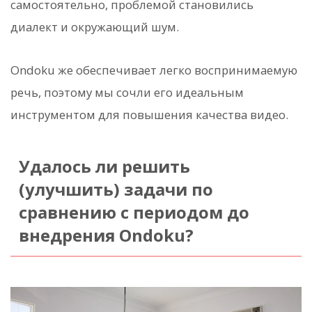
самостоятельно, проблемой становились
диалект и окружающий шум.
Ondoku же обеспечивает легко воспринимаемую
речь, поэтому мы сочли его идеальным
инструментом для повышения качества видео.
Удалось ли решить
(улучшить) задачи по
сравнению с периодом до
внедрения Ondoku?