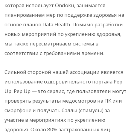
которая использует Ondoku, занимается
планированием мер по поддержке здоровья на
основе планов Data Health. Помимо разработки
новых мероприятий по укреплению здоровья,
мы также пересматриваем системы в
соответствии с требованиями времени.
Сильной стороной нашей ассоциации является
использование оздоровительного портала Pep
Up. Pep Up — это сервис, где пользователи могут
проверять результаты медосмотров на ПК или
смартфоне и получать баллы (стимулы) за
участие в мероприятиях по укреплению
здоровья. Около 80% застрахованных лиц