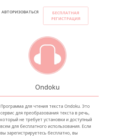
АВТОРИЗОВАТЬСЯ
БЕСПЛАТНАЯ
РЕГИСТРАЦИЯ
Ondoku
Программа для чтения текста Ondoku. Это
сервис для преобразования текста в речь,
который не требует установки и доступный
всем для бесплатного использования. Если
вы зарегистрируетесь бесплатно, вы