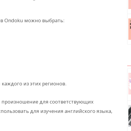
 в Ondoku можно выбрать:
каждого из этих регионов.
е произношение для соответствующих
пользовать для изучения английского языка,