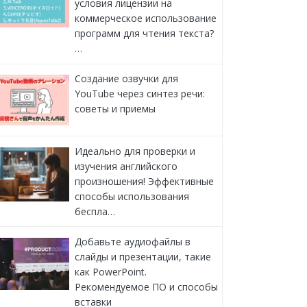
условия лицензии на
коммерческое использование
программ для чтения текста?
…
Создание озвучки для
YouTube через синтез речи:
советы и приемы
Идеально для проверки и
изучения английского
произношения! Эффективные
способы использования
беспла…
Добавьте аудиофайлы в
слайды и презентации, такие
как PowerPoint.
Рекомендуемое ПО и способы
вставки