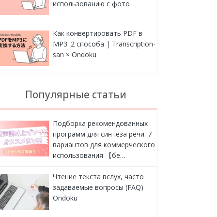
использованию с фото
Как конвертировать PDF в
MP3: 2 способа | Transcription-
san × Ondoku
Популярные статьи
Подборка рекомендованных
программ для синтеза речи. 7
вариантов для коммерческого
использования 【бе…
Чтение текста вслух, часто
задаваемые вопросы (FAQ)
Ondoku