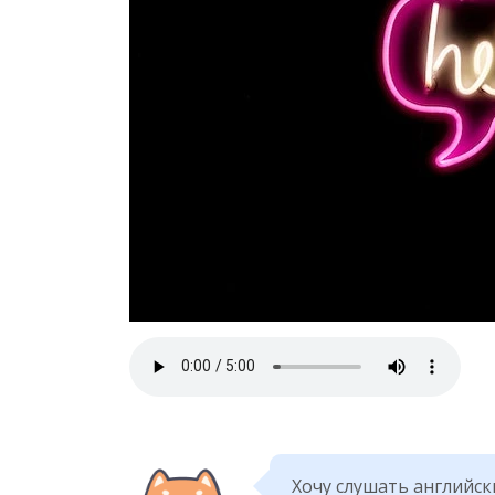
Хочу слушать английс