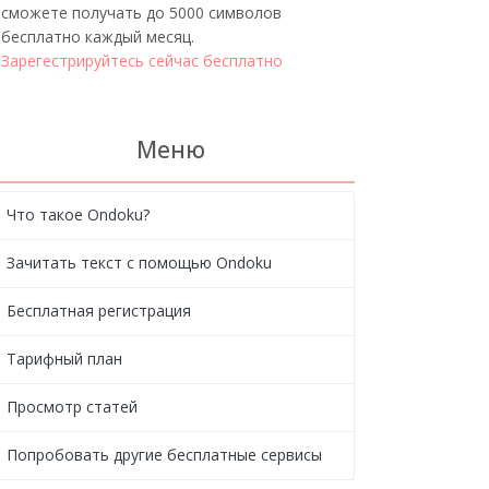
сможете получать до 5000 символов
бесплатно каждый месяц.
Зарегестрируйтесь сейчас бесплатно
Меню
Что такое Ondoku?
Зачитать текст с помощью Ondoku
Бесплатная регистрация
Тарифный план
Просмотр статей
Попробовать другие бесплатные сервисы