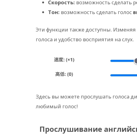
Скорость:
возможность сделать 
Тон:
возможность сделать голос
в
Эти функции также доступны. Изменяя
голоса и удобство восприятия на слух.
Здесь вы можете прослушать голоса д
любимый голос!
Прослушивание английс