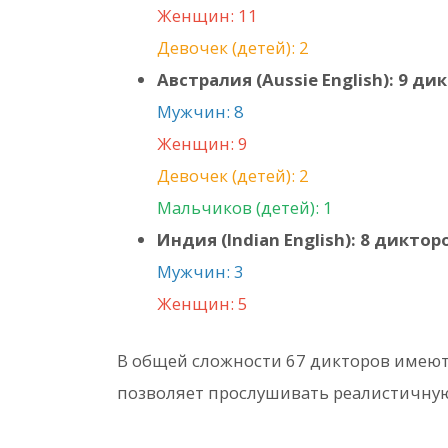
Женщин: 11
Девочек (детей): 2
Австралия (Aussie English): 9 ди
Мужчин: 8
Женщин: 9
Девочек (детей): 2
Мальчиков (детей): 1
Индия (Indian English): 8 диктор
Мужчин: 3
Женщин: 5
В общей сложности 67 дикторов имеют
позволяет прослушивать реалистичную