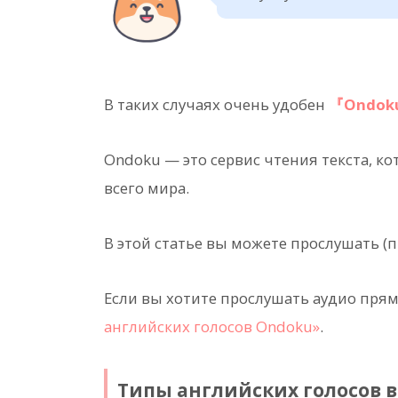
В таких случаях очень удобен
『Ondok
Ondoku — это сервис чтения текста, ко
всего мира.
В этой статье вы можете прослушать (
Если вы хотите прослушать аудио прям
английских голосов Ondoku»
.
Типы английских голосов 