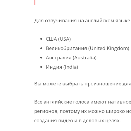
Для озвучивания на английском языке
США (USA)
Великобритания (United Kingdom)
Австралия (Australia)
Индия (India)
Вы можете выбрать произношение для 
Все английские голоса имеют нативно
регионов, поэтому их можно широко ис
создания видео и в деловых целях.