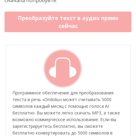
сначала попробуйте.
Преобразуйте текст в аудио прямо
сейчас
Программное обеспечение для преобразования
текста в речь «Ondoku» может считывать 5000
символов каждый месяц с помощью голоса AI
бесплатно. Вы можете легко скачать MP3, а также
возможно коммерческое использование. Если вы
зарегистрируетесь бесплатно, вы сможете
бесплатно конвертировать до 5000 символов в