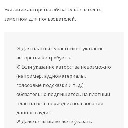
Указание авторства обязательно в месте,
заметном для пользователей.
※ Для платных участников указание
авторства не требуется.
※ Если указание авторства невозможно
(например, аудиоматериалы,
голосовые подсказки и т. д.),
обязательно подпишитесь на платный
план на весь период использования
данного аудио.
※ Даже если вы можете указать