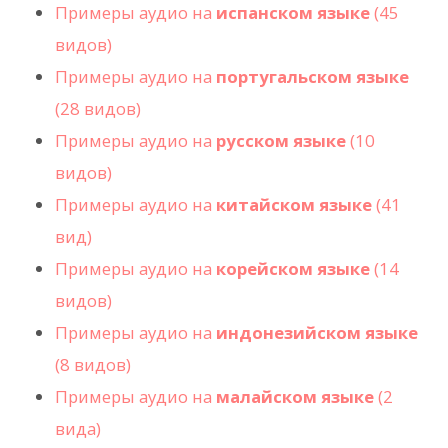
Примеры аудио на
испанском языке
(45
видов)
Примеры аудио на
португальском языке
(28 видов)
Примеры аудио на
русском языке
(10
видов)
Примеры аудио на
китайском языке
(41
вид)
Примеры аудио на
корейском языке
(14
видов)
Примеры аудио на
индонезийском языке
(8 видов)
Примеры аудио на
малайском языке
(2
вида)