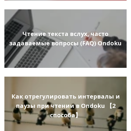
Чтение текста вслух, часто
задаваемые вопросы (FAQ) Ondoku
Как отрегулировать интервалы и
паузы при чтении в Ondoku 【2
способа】