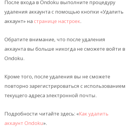
После входа в Ondoku выполните процедуру
удаления аккаунта с помощью кнопки «Удалить
аккаунт» на
странице настроек
.
Обратите внимание, что после удаления
аккаунта вы больше никогда не сможете войти в
Ondoku.
Кроме того, после удаления вы не сможете
повторно зарегистрироваться с использованием
текущего адреса электронной почты.
Подробности читайте здесь: «
Как удалить
аккаунт Ondoku
».