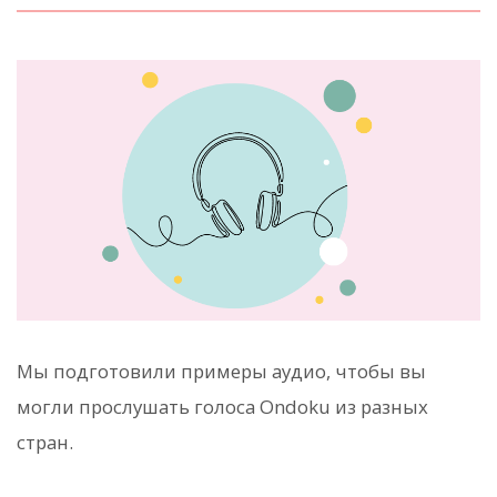
Мы подготовили примеры аудио, чтобы вы
могли прослушать голоса Ondoku из разных
стран.