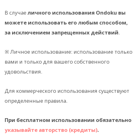
В случае
личного использования Ondoku вы
можете использовать его любым способом,
за исключением запрещенных действий
.
※ Личное использование: использование только
вами и только для вашего собственного
удовольствия.
Для коммерческого использования существуют
определенные правила.
При бесплатном использовании обязательно
указывайте авторство (кредиты)
.