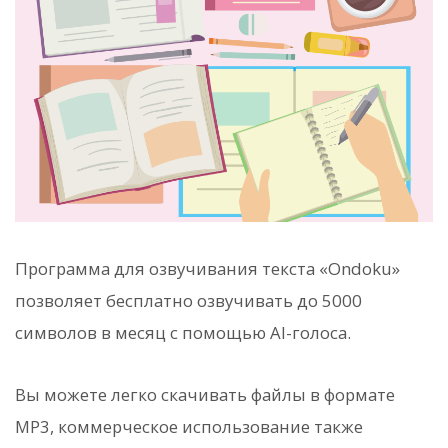
Программа для озвучивания текста «Ondoku»
позволяет бесплатно озвучивать до 5000
символов в месяц с помощью AI-голоса.
Вы можете легко скачивать файлы в формате
MP3, коммерческое использование также