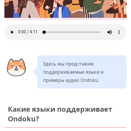
Здесь мы представим
поддерживаемые языки и
примеры аудио Ondoku.
Какие языки поддерживает
Ondoku?