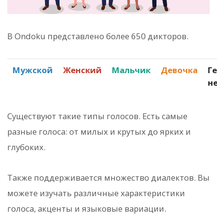
В Ondoku представлено более 650 дикторов.
Мужской
Женский
Мальчик
Девочка
Г
н
Существуют такие типы голосов. Есть самые
разные голоса: от милых и крутых до ярких и
глубоких.
Также поддерживается множество диалектов. Вы
можете изучать различные характеристики
голоса, акценты и языковые вариации.