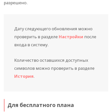
разрешено.
Дату следующего обновления можно
проверить в разделе
Настройки
после
входа в систему.
Количество оставшихся доступных
символов можно проверить в разделе
История
.
Для бесплатного плана