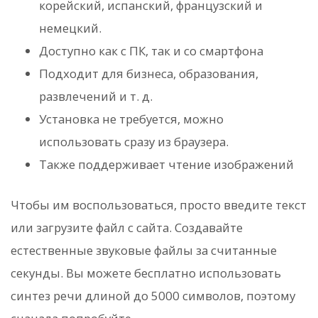
корейский, испанский, французский и
немецкий.
Доступно как с ПК, так и со смартфона
Подходит для бизнеса, образования,
развлечений и т. д.
Установка не требуется, можно
использовать сразу из браузера.
Также поддерживает чтение изображений
Чтобы им воспользоваться, просто введите текст
или загрузите файл с сайта. Создавайте
естественные звуковые файлы за считанные
секунды. Вы можете бесплатно использовать
синтез речи длиной до 5000 символов, поэтому