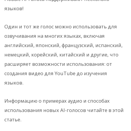
языков!
Один и тот же голос можно использовать для
озвучивания на многих языках, включая
английский, японский, французский, испанский,
немецкий, корейский, китайский и другие, что
расширяет возможности использования: от
создания видео для YouTube до изучения
языков.
Информацию о примерах аудио и способах
использования новых AI-голосов читайте в этой
статье.