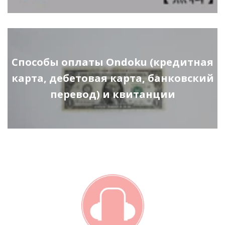
Способы оплаты Ondoku (кредитная
карта, дебетовая карта, банковский
перевод) и квитанции