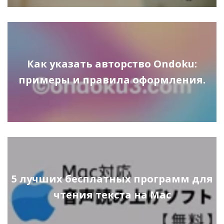
Как указать авторство Ondoku:
примеры и правила оформления.
5 лучших бесплатных программ для
чтения текста на Mac