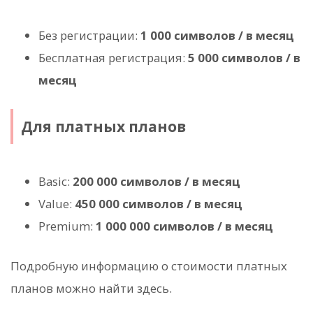
Без регистрации:
1 000 символов / в месяц
Бесплатная регистрация:
5 000 символов / в
месяц
Для платных планов
Basic:
200 000 символов / в месяц
Value:
450 000 символов / в месяц
Premium:
1 000 000 символов / в месяц
Подробную информацию о стоимости платных
планов можно найти здесь.