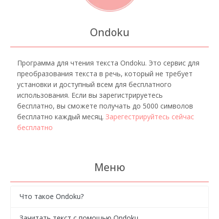
Ondoku
Программа для чтения текста Ondoku. Это сервис для
преобразования текста в речь, который не требует
установки и доступный всем для бесплатного
использования. Если вы зарегистрируетесь
бесплатно, вы сможете получать до 5000 символов
бесплатно каждый месяц.
Зарегестрируйтесь сейчас
бесплатно
Меню
Что такое Ondoku?
Зачитать текст с помощью Ondoku