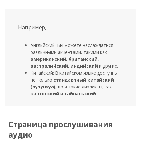
Например,
Английский: Вы можете наслаждаться
различными акцентами, такими как
американский
,
британский
,
австралийский
,
индийский
и другие.
Китайский: В китайском языке доступны
не только
стандартный китайский
(путунхуа)
, но и такие диалекты, как
кантонский
и
тайваньский
.
Страница прослушивания
аудио