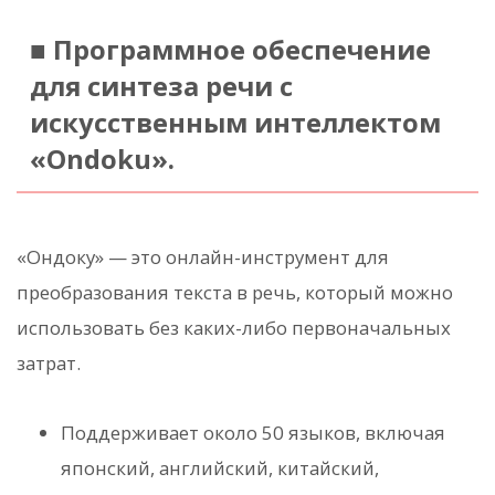
■ Программное обеспечение
для синтеза речи с
искусственным интеллектом
«Ondoku».
«Ондоку» — это онлайн-инструмент для
преобразования текста в речь, который можно
использовать без каких-либо первоначальных
затрат.
Поддерживает около 50 языков, включая
японский, английский, китайский,