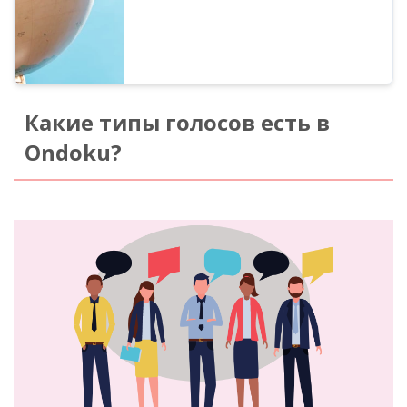
собственных языках...
Какие типы голосов есть в
Ondoku?