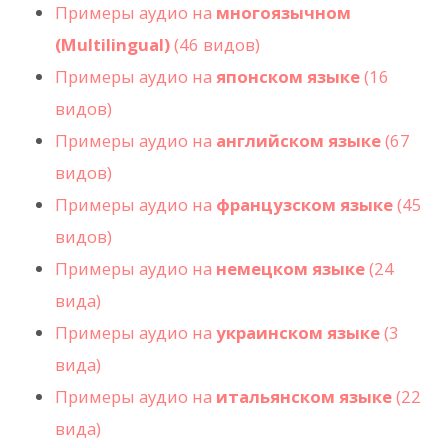
Примеры аудио на
многоязычном
(Multilingual)
(46 видов)
Примеры аудио на
японском языке
(16
видов)
Примеры аудио на
английском языке
(67
видов)
Примеры аудио на
французском языке
(45
видов)
Примеры аудио на
немецком языке
(24
вида)
Примеры аудио на
украинском языке
(3
вида)
Примеры аудио на
итальянском языке
(22
вида)