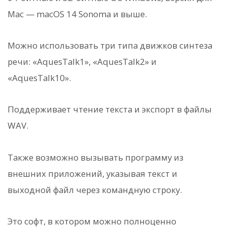
Mac — macOS 14 Sonoma и выше.
Можно использовать три типа движков синтеза
речи: «AquesTalk1», «AquesTalk2» и
«AquesTalk10».
Поддерживает чтение текста и экспорт в файлы
WAV.
Также возможно вызывать программу из
внешних приложений, указывая текст и
выходной файл через командную строку.
Это софт, в котором можно полноценно