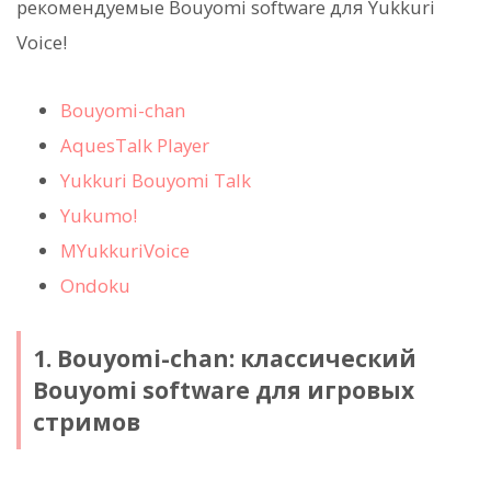
рекомендуемые Bouyomi software для Yukkuri
Voice!
Bouyomi-chan
AquesTalk Player
Yukkuri Bouyomi Talk
Yukumo!
MYukkuriVoice
Ondoku
1. Bouyomi-chan: классический
Bouyomi software для игровых
стримов