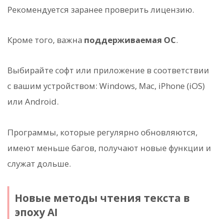
Рекомендуется заранее проверить лицензию.
Кроме того, важна
поддерживаемая ОС
.
Выбирайте софт или приложение в соответствии
с вашим устройством: Windows, Mac, iPhone (iOS)
или Android.
Программы, которые регулярно обновляются,
имеют меньше багов, получают новые функции и
служат дольше.
Новые методы чтения текста в
эпоху AI