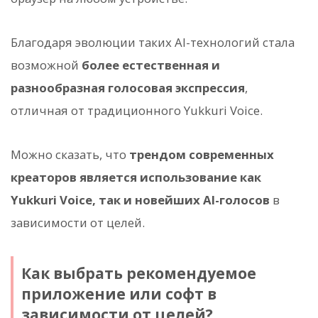
Благодаря эволюции таких AI-технологий стала
возможной
более естественная и
разнообразная голосовая экспрессия
,
отличная от традиционного Yukkuri Voice.
Можно сказать, что
трендом современных
креаторов является использование как
Yukkuri Voice, так и новейших AI-голосов
в
зависимости от целей.
Как выбрать рекомендуемое
приложение или софт в
зависимости от целей?