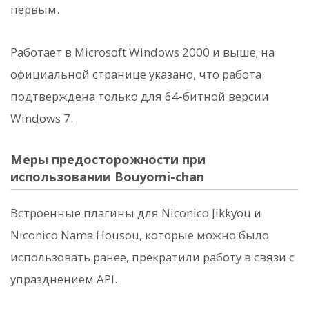
первым.
Работает в Microsoft Windows 2000 и выше; на
официальной странице указано, что работа
подтверждена только для 64-битной версии
Windows 7.
Меры предосторожности при
использовании Bouyomi-chan
Встроенные плагины для Niconico Jikkyou и
Niconico Nama Housou, которые можно было
использовать ранее, прекратили работу в связи с
упразднением API.