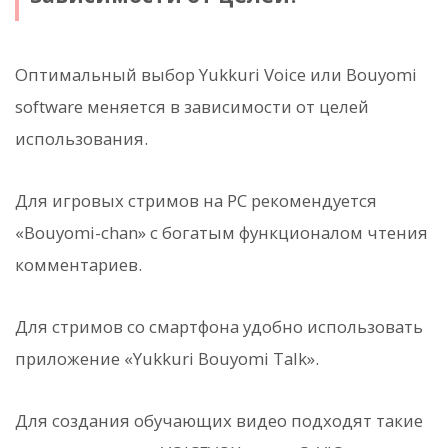
Оптимальный выбор Yukkuri Voice или Bouyomi
software меняется в зависимости от целей
использования.
Для игровых стримов на PC рекомендуется
«Bouyomi-chan» с богатым функционалом чтения
комментариев.
Для стримов со смартфона удобно использовать
приложение «Yukkuri Bouyomi Talk».
Для создания обучающих видео подходят такие