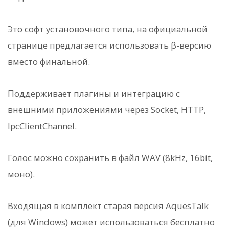
Это софт установочного типа, на официальной
странице предлагается использовать β-версию
вместо финальной.
Поддерживает плагины и интеграцию с
внешними приложениями через Socket, HTTP,
IpcClientChannel.
Голос можно сохранить в файл WAV (8kHz, 16bit,
моно).
Входящая в комплект старая версия AquesTalk
(для Windows) может использоваться бесплатно