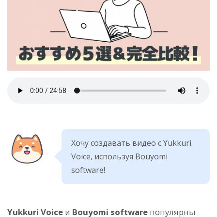
Хочу создавать видео с Yukkuri
Voice, используя Bouyomi
software!
Yukkuri Voice
и
Bouyomi software
популярны