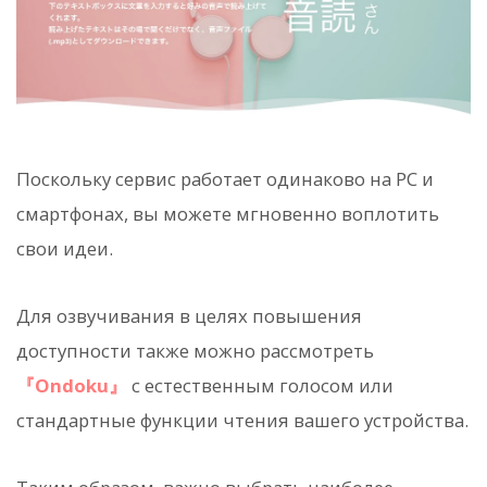
Поскольку сервис работает одинаково на PC и
смартфонах, вы можете мгновенно воплотить
свои идеи.
Для озвучивания в целях повышения
доступности также можно рассмотреть
『Ondoku』
с естественным голосом или
стандартные функции чтения вашего устройства.