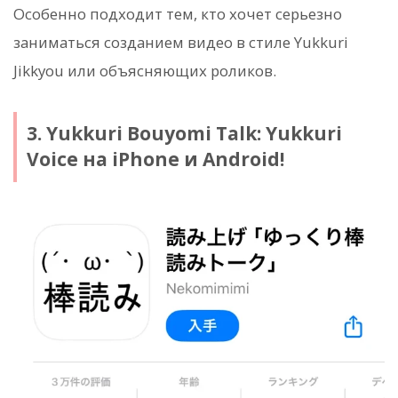
Особенно подходит тем, кто хочет серьезно
заниматься созданием видео в стиле Yukkuri
Jikkyou или объясняющих роликов.
3. Yukkuri Bouyomi Talk: Yukkuri
Voice на iPhone и Android!