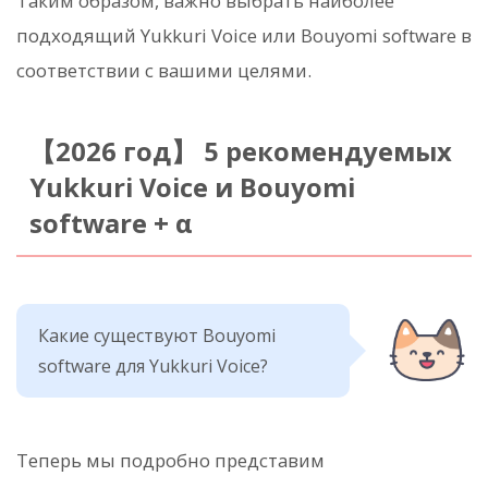
Таким образом, важно выбрать наиболее
подходящий Yukkuri Voice или Bouyomi software в
соответствии с вашими целями.
【2026 год】 5 рекомендуемых
Yukkuri Voice и Bouyomi
software + α
Какие существуют Bouyomi
software для Yukkuri Voice?
Теперь мы подробно представим