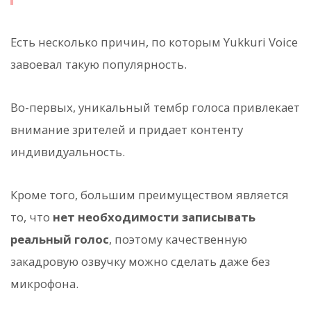
Есть несколько причин, по которым Yukkuri Voice
завоевал такую популярность.
Во-первых, уникальный тембр голоса привлекает
внимание зрителей и придает контенту
индивидуальность.
Кроме того, большим преимуществом является
то, что
нет необходимости записывать
реальный голос
, поэтому качественную
закадровую озвучку можно сделать даже без
микрофона.