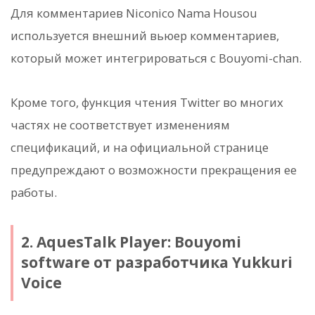
Для комментариев Niconico Nama Housou
используется внешний вьюер комментариев,
который может интегрироваться с Bouyomi-chan.
Кроме того, функция чтения Twitter во многих
частях не соответствует изменениям
спецификаций, и на официальной странице
предупреждают о возможности прекращения ее
работы.
2. AquesTalk Player: Bouyomi
software от разработчика Yukkuri
Voice