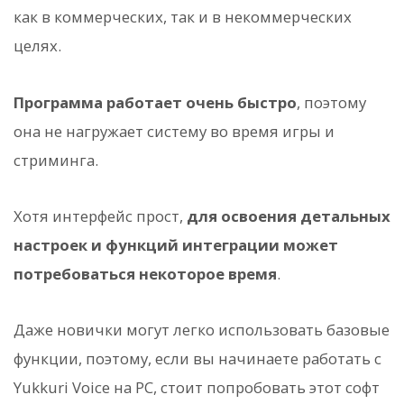
как в коммерческих, так и в некоммерческих
целях.
Программа работает очень быстро
, поэтому
она не нагружает систему во время игры и
стриминга.
Хотя интерфейс прост,
для освоения детальных
настроек и функций интеграции может
потребоваться некоторое время
.
Даже новички могут легко использовать базовые
функции, поэтому, если вы начинаете работать с
Yukkuri Voice на PC, стоит попробовать этот софт