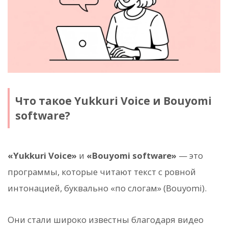
Что такое Yukkuri Voice и Bouyomi
software?
«Yukkuri Voice»
и
«Bouyomi software»
— это
программы, которые читают текст с ровной
интонацией, буквально «по слогам» (Bouyomi).
Они стали широко известны благодаря видео