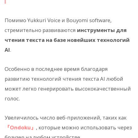
Помимо Yukkuri Voice и Bouyomi software,
стремительно развиваются
инструменты для
чтения текста на базе новейших технологий
AI
.
Особенно в последнее время благодаря
развитию технологий чтения текста AI любой
может легко генерировать высококачественный
голос.
Увеличилось число веб-приложений, таких как
『Ondoku』
, которые можно использовать через
браузер на любом устройстве.