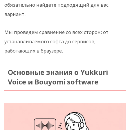
обязательно найдете подходящий для вас
вариант.
Мы проведем сравнение со всех сторон: от
устанавливаемого софта до сервисов,
работающих в браузере.
Основные знания о Yukkuri
Voice и Bouyomi software