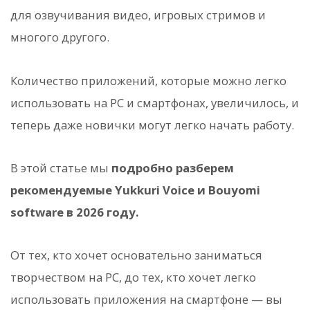
для озвучивания видео, игровых стримов и
многого другого.
Количество приложений, которые можно легко
использовать на PC и смартфонах, увеличилось, и
теперь даже новички могут легко начать работу.
В этой статье мы
подробно разберем
рекомендуемые Yukkuri Voice и Bouyomi
software в 2026 году.
От тех, кто хочет основательно заниматься
творчеством на PC, до тех, кто хочет легко
использовать приложения на смартфоне — вы