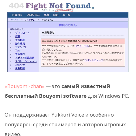
«Bouyomi-chan»
— это
самый известный
бесплатный Bouyomi software
для Windows PC.
Он поддерживает Yukkuri Voice и особенно
популярен среди стримеров и авторов игровых
видео.