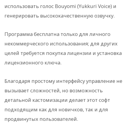
использовать голос Bouyomi (Yukkuri Voice) и
генерировать высококачественную озвучку.
Программа бесплатна только для личного
некоммерческого использования; для других
целей требуется покупка лицензии и установка
лицензионного ключа.
Благодаря простому интерфейсу управление не
вызывает сложностей, но возможность
детальной кастомизации делает этот софт
подходящим как для новичков, так и для
продвинутых пользователей.