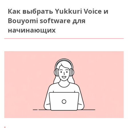
Как выбрать Yukkuri Voice и
Bouyomi software для
начинающих