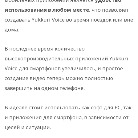
использования в любом месте
, что позволяет
создавать Yukkuri Voice во время поездок или вне
дома.
В последнее время количество
высокопроизводительных приложений Yukkuri
Voice для смартфонов увеличилось, и простое
создание видео теперь можно полностью
завершить на одном телефоне.
В идеале стоит использовать как софт для PC, так
и приложения для смартфона, в зависимости от
целей и ситуации.