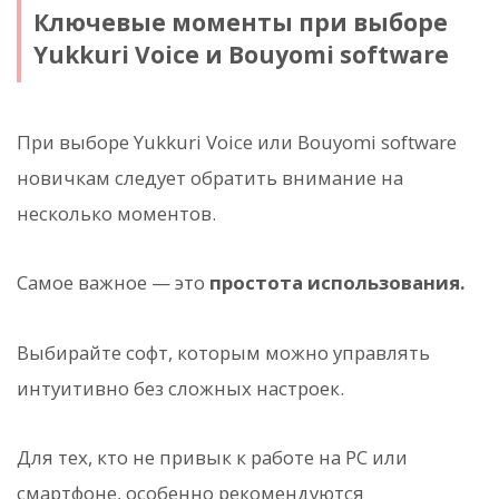
Ключевые моменты при выборе
Yukkuri Voice и Bouyomi software
При выборе Yukkuri Voice или Bouyomi software
новичкам следует обратить внимание на
несколько моментов.
Самое важное — это
простота использования.
Выбирайте софт, которым можно управлять
интуитивно без сложных настроек.
Для тех, кто не привык к работе на PC или
смартфоне, особенно рекомендуются