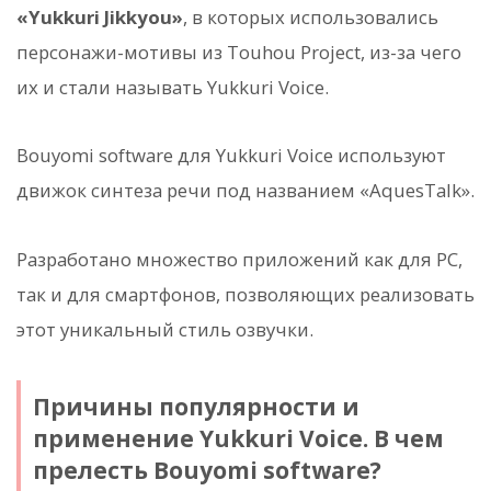
«Yukkuri Jikkyou»
, в которых использовались
персонажи-мотивы из Touhou Project, из-за чего
их и стали называть Yukkuri Voice.
Bouyomi software для Yukkuri Voice используют
движок синтеза речи под названием «AquesTalk».
Разработано множество приложений как для PC,
так и для смартфонов, позволяющих реализовать
этот уникальный стиль озвучки.
Причины популярности и
применение Yukkuri Voice. В чем
прелесть Bouyomi software?