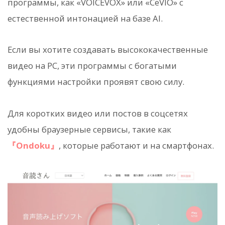
программы, как «VOICEVOX» или «CeVIO» с
естественной интонацией на базе AI.
Если вы хотите создавать высококачественные
видео на PC, эти программы с богатыми
функциями настройки проявят свою силу.
Для коротких видео или постов в соцсетях
удобны браузерные сервисы, такие как
『Ondoku』
, которые работают и на смартфонах.