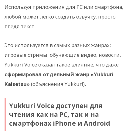
Используя приложения для PC или смартфона,
любой может легко создать озвучку, просто
введя текст.
Это используется в самых разных жанрах:
игровые стримы, обучающие видео, новости.
Yukkuri Voice оказал такое влияние, что даже
сформировал отдельный жанр «Yukkuri
Kaisetsu»
(объяснения Yukkuri).
Yukkuri Voice доступен для
чтения как на PC, так и на
смартфонах iPhone и Android