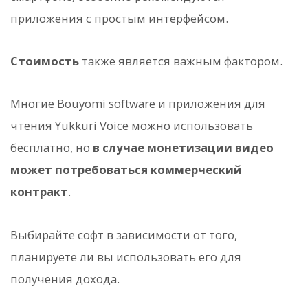
приложения с простым интерфейсом.
Стоимость
также является важным фактором.
Многие Bouyomi software и приложения для
чтения Yukkuri Voice можно использовать
бесплатно, но
в случае монетизации видео
может потребоваться коммерческий
контракт
.
Выбирайте софт в зависимости от того,
планируете ли вы использовать его для
получения дохода.