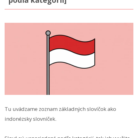
Tu uvádzame zoznam základných slovíčok ako
indonézsky slovníček.