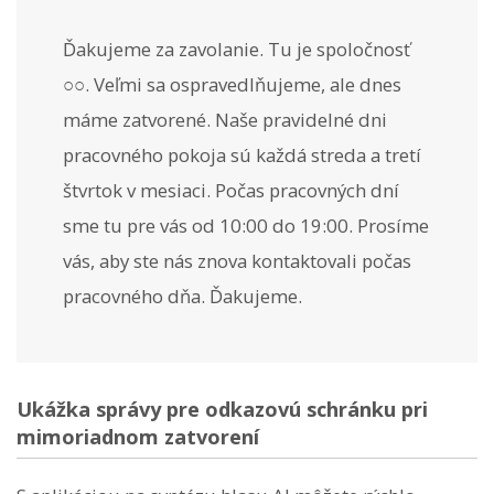
Ďakujeme za zavolanie. Tu je spoločnosť
○○. Veľmi sa ospravedlňujeme, ale dnes
máme zatvorené. Naše pravidelné dni
pracovného pokoja sú každá streda a tretí
štvrtok v mesiaci. Počas pracovných dní
sme tu pre vás od 10:00 do 19:00. Prosíme
vás, aby ste nás znova kontaktovali počas
pracovného dňa. Ďakujeme.
Ukážka správy pre odkazovú schránku pri
mimoriadnom zatvorení