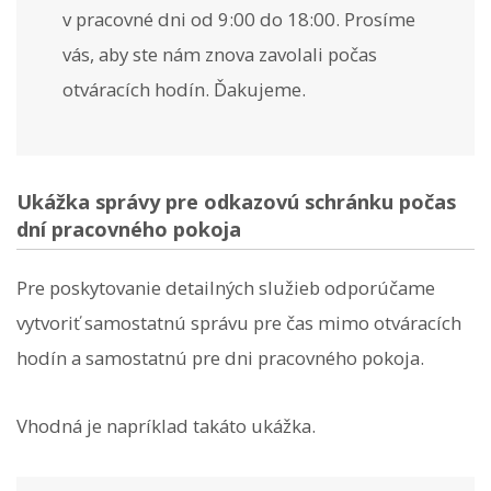
v pracovné dni od 9:00 do 18:00. Prosíme
vás, aby ste nám znova zavolali počas
otváracích hodín. Ďakujeme.
Ukážka správy pre odkazovú schránku počas
dní pracovného pokoja
Pre poskytovanie detailných služieb odporúčame
vytvoriť samostatnú správu pre čas mimo otváracích
hodín a samostatnú pre dni pracovného pokoja.
Vhodná je napríklad takáto ukážka.