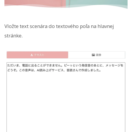
Vložte text scenára do textového poľa na hlavnej
stránke.