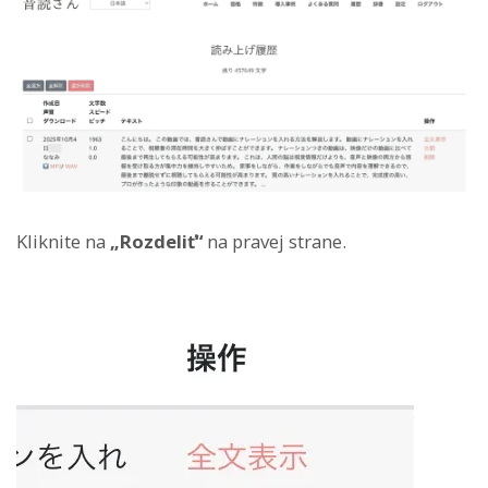
Kliknite na
„Rozdeliť“
na pravej strane.