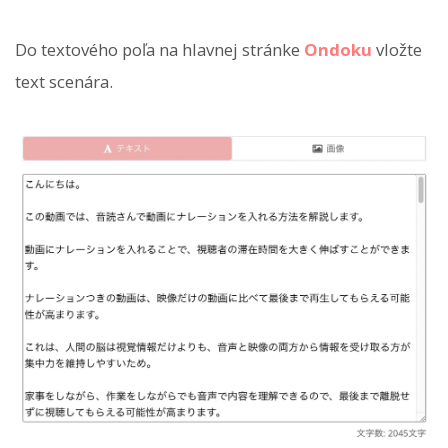
Do textového poľa na hlavnej stránke
Ondoku
vložte
text scenára.