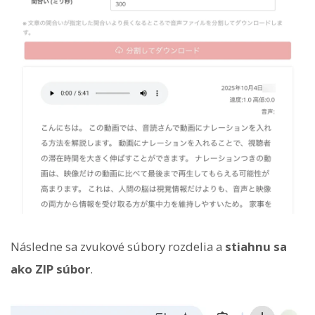
Následne sa zvukové súbory rozdelia a
stiahnu sa
ako ZIP súbor
.