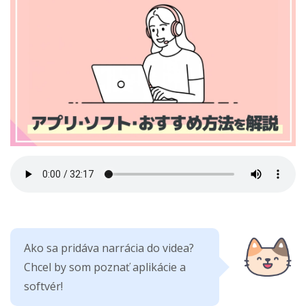
Ako sa pridáva narrácia do videa?
Chcel by som poznať aplikácie a
softvér!