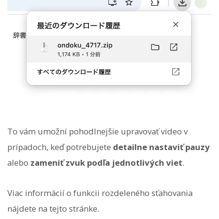
To vám umožní pohodlnejšie upravovať video v
prípadoch, keď potrebujete
detailne nastaviť pauzy
alebo
zameniť zvuk podľa jednotlivých viet
.
Viac informácií o funkcii rozdeleného sťahovania
nájdete na tejto stránke.