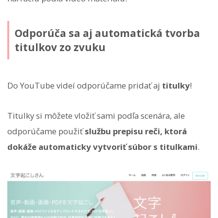
Odporúča sa aj automatická tvorba
titulkov zo zvuku
Do YouTube videí odporúčame pridať aj
titulky
!
Titulky si môžete vložiť sami podľa scenára, ale
odporúčame použiť
službu prepisu reči, ktorá
dokáže automaticky vytvoriť súbor s titulkami
.