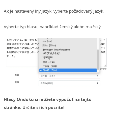
Ak je nastavený iný jazyk, vyberte požadovaný jazyk.
Vyberte typ hlasu, napríklad ženský alebo mužský.
Hlasy Ondoku si môžete vypočuť na tejto
stránke. Určite si ich pozrite!