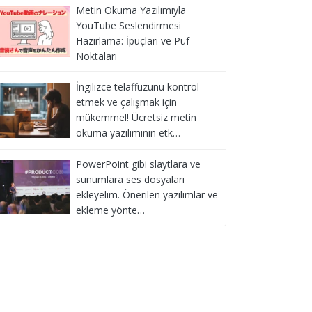
Metin Okuma Yazılımıyla
YouTube Seslendirmesi
Hazırlama: İpuçları ve Püf
Noktaları
İngilizce telaffuzunu kontrol
etmek ve çalışmak için
mükemmel! Ücretsiz metin
okuma yazılımının etk…
PowerPoint gibi slaytlara ve
sunumlara ses dosyaları
ekleyelim. Önerilen yazılımlar ve
ekleme yönte…