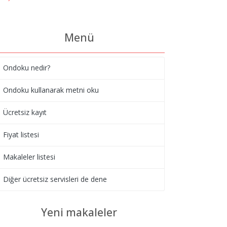
Menü
Ondoku nedir?
Ondoku kullanarak metni oku
Ücretsiz kayıt
Fiyat listesi
Makaleler listesi
Diğer ücretsiz servisleri de dene
Yeni makaleler