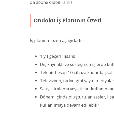
da abone olabilirsiniz.
Ondoku İş Planının Özeti
İş planının özeti aşağıdadır:
1 yıl geçerli lisans
Dış kaynaklı ve sözleşmeli işlerde kull
Tek bir hesap 10 cihaza kadar başkalar
Televizyon, radyo gibi yayın medyalar
Satış, kiralama veya ticari kullanım 
Dönem içinde oluşturulan sesler, lis
kullanılmaya devam edilebilir