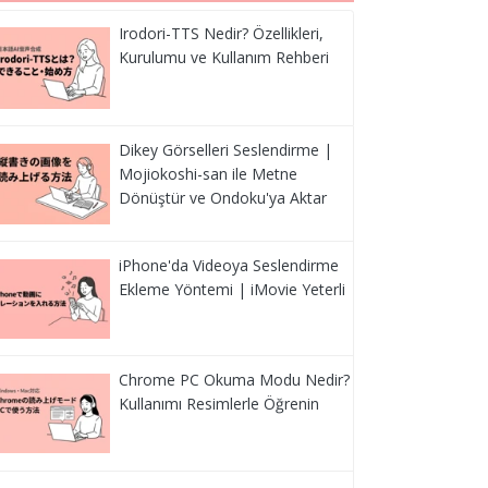
Irodori-TTS Nedir? Özellikleri,
Kurulumu ve Kullanım Rehberi
Dikey Görselleri Seslendirme |
Mojiokoshi-san ile Metne
Dönüştür ve Ondoku'ya Aktar
iPhone'da Videoya Seslendirme
Ekleme Yöntemi | iMovie Yeterli
Chrome PC Okuma Modu Nedir?
Kullanımı Resimlerle Öğrenin