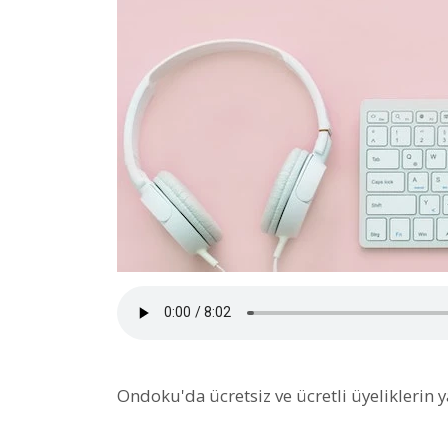
Ondoku'da ücretsiz ve ücretli üyeliklerin y