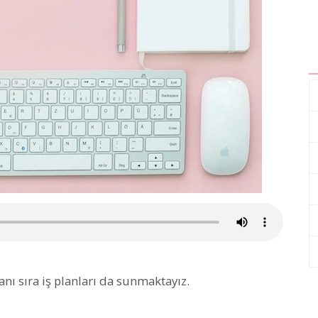
anı sıra iş planları da sunmaktayız.