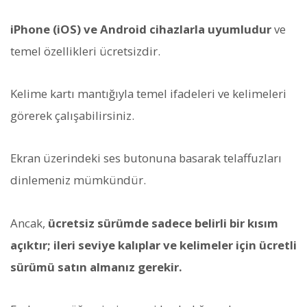
iPhone (iOS) ve Android cihazlarla uyumludur
ve
temel özellikleri ücretsizdir.
Kelime kartı mantığıyla temel ifadeleri ve kelimeleri
görerek çalışabilirsiniz.
Ekran üzerindeki ses butonuna basarak telaffuzları
dinlemeniz mümkündür.
Ancak,
ücretsiz sürümde sadece belirli bir kısım
açıktır; ileri seviye kalıplar ve kelimeler için ücretli
sürümü satın almanız gerekir.