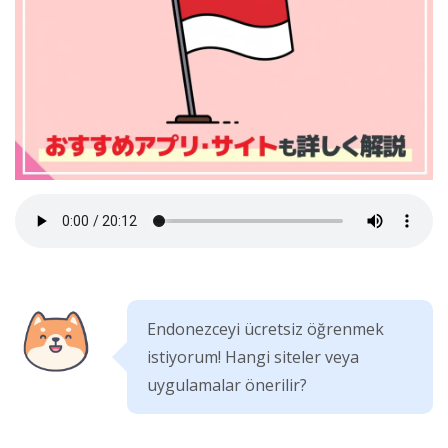
Endonezceyi ücretsiz öğrenmek
istiyorum! Hangi siteler veya
uygulamalar önerilir?