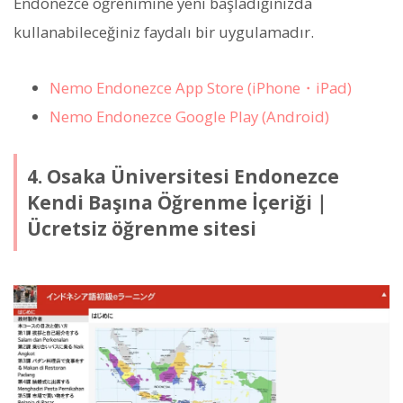
Endonezce öğrenimine yeni başladığınızda
kullanabileceğiniz faydalı bir uygulamadır.
Nemo Endonezce App Store (iPhone・iPad)
Nemo Endonezce Google Play (Android)
4. Osaka Üniversitesi Endonezce
Kendi Başına Öğrenme İçeriği｜
Ücretsiz öğrenme sitesi