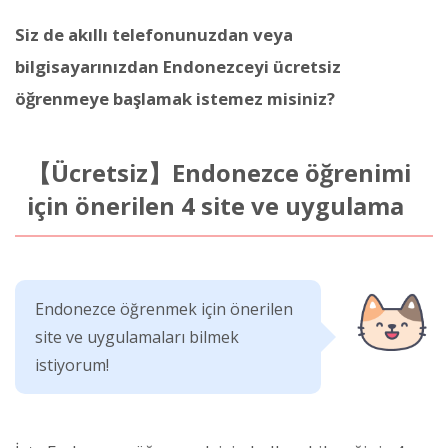
Siz de akıllı telefonunuzdan veya
bilgisayarınızdan Endonezceyi ücretsiz
öğrenmeye başlamak istemez misiniz?
【Ücretsiz】Endonezce öğrenimi
için önerilen 4 site ve uygulama
Endonezce öğrenmek için önerilen
site ve uygulamaları bilmek
istiyorum!