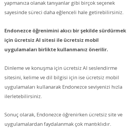
yapmanıza olanak tanıyanlar gibi birçok seçenek
sayesinde süreci daha eğlenceli hale getirebilirsiniz.
Endonezce öğrenimini akıcı bir şekilde sürdürmek
için ücretsiz AI sitesi ile ücretsiz mobil
uygulamaları birlikte kullanmanız önerilir.
Dinleme ve konuşma için ücretsiz AI seslendirme
sitesini, kelime ve dil bilgisi için ise ücretsiz mobil
uygulamaları kullanarak Endonezce seviyenizi hızla
ilerletebilirsiniz.
Sonuç olarak, Endonezce öğrenirken ücretsiz site ve
uygulamalardan faydalanmak çok mantıklıdır.