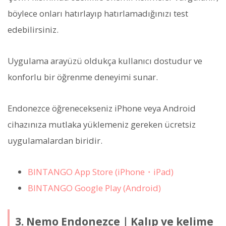
böylece onları hatırlayıp hatırlamadığınızı test
edebilirsiniz.
Uygulama arayüzü oldukça kullanıcı dostudur ve
konforlu bir öğrenme deneyimi sunar.
Endonezce öğrenecekseniz iPhone veya Android
cihazınıza mutlaka yüklemeniz gereken ücretsiz
uygulamalardan biridir.
BINTANGO App Store (iPhone・iPad)
BINTANGO Google Play (Android)
3. Nemo Endonezce｜Kalıp ve kelime