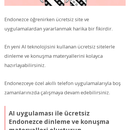
Endonezce öğrenirken ücretsiz site ve
uygulamalardan yararlanmak harika bir fikirdir.
En yeni AI teknolojisini kullanan ücretsiz sitelerle
dinleme ve konuşma materyallerini kolayca
hazırlayabilirsiniz.
Endonezceye özel akıllı telefon uygulamalarıyla boş
zamanlarınızda çalışmaya devam edebilirsiniz.
AI uygulaması ile ücretsiz
Endonezce dinleme ve konuşma
materyalleri oluşturun