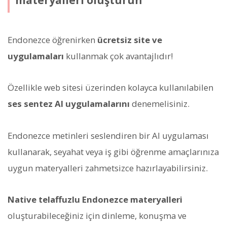
Endonezce öğrenirken
ücretsiz site ve
uygulamaları
kullanmak çok avantajlıdır!
Özellikle web sitesi üzerinden kolayca kullanılabilen
ses sentez AI uygulamalarını
denemelisiniz.
Endonezce metinleri seslendiren bir AI uygulaması
kullanarak, seyahat veya iş gibi öğrenme amaçlarınıza
uygun materyalleri zahmetsizce hazırlayabilirsiniz.
Native telaffuzlu Endonezce materyalleri
oluşturabileceğiniz için dinleme, konuşma ve