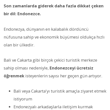
Son zamanlarda giderek daha fazla dikkat çeken
bir dil: Endonezce.
Endonezya, dünyanın en kalabalık dördüncü
nüfusuna sahip ve ekonomik büyümesi oldukça hızlı
olan bir ülkedir.
Bali ve Cakarta gibi birçok çekici turistik merkeze
sahip olması nedeniyle,
Endonezceyi ücretsiz
öğrenmek
isteyenlerin sayısı her geçen gün artıyor.
Bali veya Cakarta'yı turistik amaçla ziyaret etmek
istiyorum
Endonezyalı arkadaşlarla iletişim kurmak