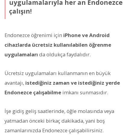
uygulamalarıyla her an Endonezce
çalışın!
Endonezce öğrenimi için
iPhone ve Android
cihazlarda ücretsiz kullanılabilen öğrenme
uygulamaları
da oldukça faydalıdır.
Ücretsiz uygulamaları kullanmanın en büyük
avantajı,
istediğiniz zaman ve istediğiniz yerde
Endonezce çalışabilme
imkanı sunmasıdır.
İşe gidiş geliş saatlerinde, öğle molasında veya
yatmadan önceki birkaç dakikada, yani boş
zamanlarınızda Endonezce çalışabilirsiniz.