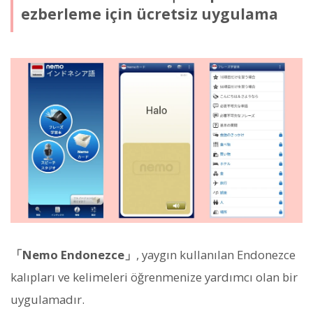
ezberleme için ücretsiz uygulama
「Nemo Endonezce」
, yaygın kullanılan Endonezce
kalıpları ve kelimeleri öğrenmenize yardımcı olan bir
uygulamadır.