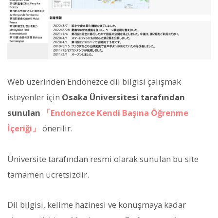
Web üzerinden Endonezce dil bilgisi çalışmak
isteyenler için
Osaka Üniversitesi tarafından
sunulan
「Endonezce Kendi Başına Öğrenme
İçeriği」
önerilir.
Üniversite tarafından resmi olarak sunulan bu site
tamamen ücretsizdir.
Dil bilgisi, kelime hazinesi ve konuşmaya kadar