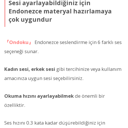
Sesi ayarlayabildiğiniz için
Endonezce materyal hazırlamaya
çok uygundur
『Ondoku』
Endonezce seslendirme için 6 farklı ses
seçeneği sunar.
Kadın sesi, erkek sesi
gibi tercihinize veya kullanım
amacınıza uygun sesi seçebilirsiniz.
Okuma hızını ayarlayabilmek
de önemli bir
özelliktir.
Ses hızını 0.3 kata kadar düşürebildiğiniz için