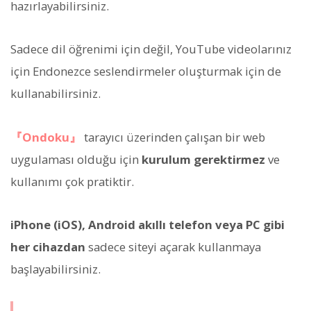
hazırlayabilirsiniz.
Sadece dil öğrenimi için değil, YouTube videolarınız
için Endonezce seslendirmeler oluşturmak için de
kullanabilirsiniz.
『Ondoku』
tarayıcı üzerinden çalışan bir web
uygulaması olduğu için
kurulum gerektirmez
ve
kullanımı çok pratiktir.
iPhone (iOS), Android akıllı telefon veya PC gibi
her cihazdan
sadece siteyi açarak kullanmaya
başlayabilirsiniz.