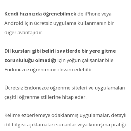
Kendi hızınızda öğrenebilmek
de iPhone veya
Android için ücretsiz uygulama kullanmanın bir
diğer avantajıdır.
Dil kursları gibi belirli saatlerde bir yere gitme
zorunluluğu olmadığı
için yoğun çalışanlar bile
Endonezce öğrenimine devam edebilir.
Ücretsiz Endonezce öğrenme siteleri ve uygulamaları
çeşitli öğrenme stillerine hitap eder.
Kelime ezberlemeye odaklanmış uygulamalar, detaylı
dil bilgisi açıklamaları sunanlar veya konuşma pratiği