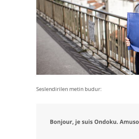
Seslendirilen metin budur: