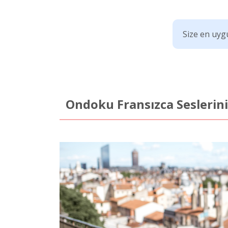
Size en uygu
Ondoku Fransızca Seslerini