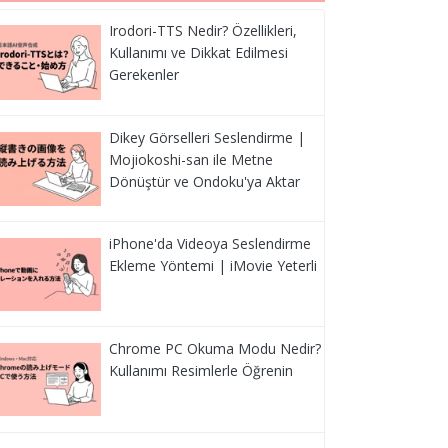
Irodori-TTS Nedir? Özellikleri,
Kullanımı ve Dikkat Edilmesi
Gerekenler
Dikey Görselleri Seslendirme |
Mojiokoshi-san ile Metne
Dönüştür ve Ondoku'ya Aktar
iPhone'da Videoya Seslendirme
Ekleme Yöntemi | iMovie Yeterli
Chrome PC Okuma Modu Nedir?
Kullanımı Resimlerle Öğrenin