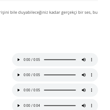
erişini bile duyabileceğiniz kadar gerçekçi bir ses, bu