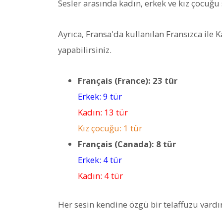
Sesler arasında kadın, erkek ve kız çocuğu
Ayrıca, Fransa'da kullanılan Fransızca ile
yapabilirsiniz.
Français (France): 23 tür
Erkek: 9 tür
Kadın: 13 tür
Kız çocuğu: 1 tür
Français (Canada): 8 tür
Erkek: 4 tür
Kadın: 4 tür
Her sesin kendine özgü bir telaffuzu vardır 