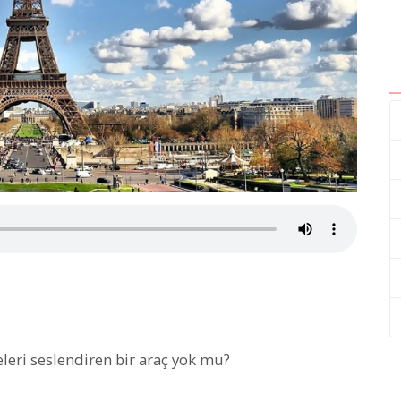
eleri seslendiren bir araç yok mu?