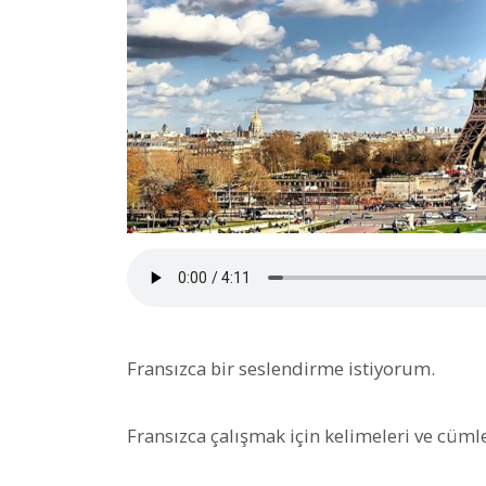
Fransızca bir seslendirme istiyorum.
Fransızca çalışmak için kelimeleri ve cüml