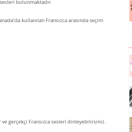
 sesleri bulunmaktadır.
 Kanada'da kullanılan Fransızca arasında seçim
ve gerçekçi Fransızca sesleri dinleyebilirsiniz.