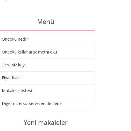
Menü
Ondoku nedir?
Ondoku kullanarak metni oku
Ücretsiz kayıt
Fiyat listesi
Makaleler listesi
Diğer ücretsiz servisleri de dene
Yeni makaleler