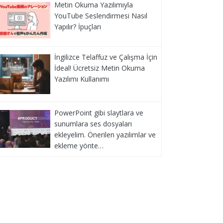
Metin Okuma Yazılımıyla
YouTube Seslendirmesi Nasıl
Yapılır? İpuçları
İngilizce Telaffuz ve Çalışma İçin
İdeal! Ücretsiz Metin Okuma
Yazılımı Kullanımı
PowerPoint gibi slaytlara ve
sunumlara ses dosyaları
ekleyelim. Önerilen yazılımlar ve
ekleme yönte…