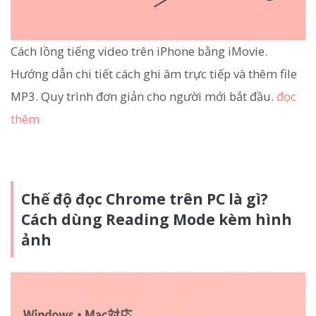
Cách lồng tiếng video trên iPhone bằng iMovie.
Hướng dẫn chi tiết cách ghi âm trực tiếp và thêm file
MP3. Quy trình đơn giản cho người mới bắt đầu.
đọc
thêm
Chế độ đọc Chrome trên PC là gì?
Cách dùng Reading Mode kèm hình
ảnh