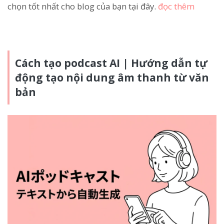
chọn tốt nhất cho blog của bạn tại đây.
đọc thêm
Cách tạo podcast AI | Hướng dẫn tự
động tạo nội dung âm thanh từ văn
bản