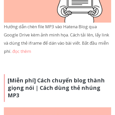
Hướng dẫn chèn file MP3 vào Hatena Blog qua
Google Drive kèm ảnh minh họa. Cách tải lên, lấy link
và dùng thẻ iframe để dán vào bài viết. Bắt đầu miễn
phí.
đọc thêm
[Miễn phí] Cách chuyển blog thành
giọng nói | Cách dùng thẻ nhúng
MP3