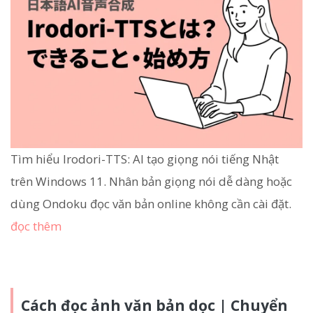
Tìm hiểu Irodori-TTS: AI tạo giọng nói tiếng Nhật
trên Windows 11. Nhân bản giọng nói dễ dàng hoặc
dùng Ondoku đọc văn bản online không cần cài đặt.
đọc thêm
Cách đọc ảnh văn bản dọc | Chuyển