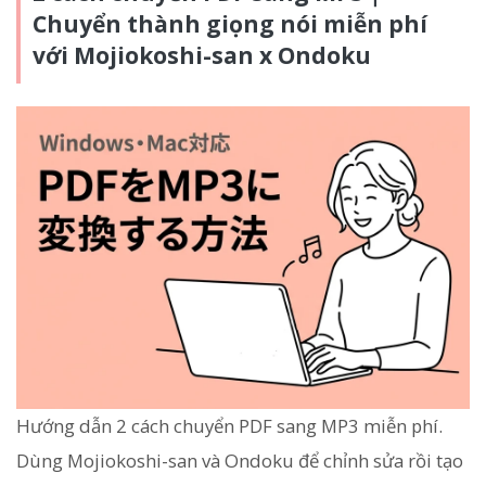
Chuyển thành giọng nói miễn phí
với Mojiokoshi-san x Ondoku
Hướng dẫn 2 cách chuyển PDF sang MP3 miễn phí.
Dùng Mojiokoshi-san và Ondoku để chỉnh sửa rồi tạo