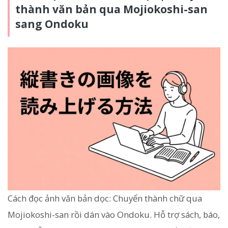
thành văn bản qua Mojiokoshi-san
sang Ondoku
Cách đọc ảnh văn bản dọc: Chuyển thành chữ qua
Mojiokoshi-san rồi dán vào Ondoku. Hỗ trợ sách, báo,