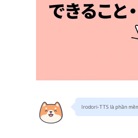
Irodori-TTS là phần mềm