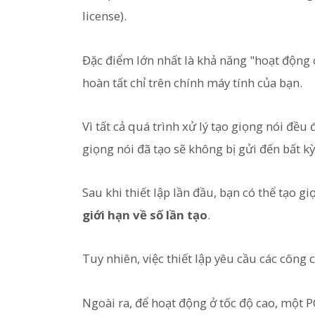
license).
Đặc điểm lớn nhất là khả năng "hoạt động c
hoàn tất chỉ trên chính máy tính của bạn.
Vì tất cả quá trình xử lý tạo giọng nói đều
giọng nói đã tạo sẽ không bị gửi đến bất k
Sau khi thiết lập lần đầu, bạn có thể tạo g
giới hạn về số lần tạo
.
Tuy nhiên, việc thiết lập yêu cầu các công 
Ngoài ra, để hoạt động ở tốc độ cao, một P