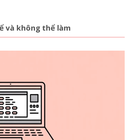
hể và không thể làm