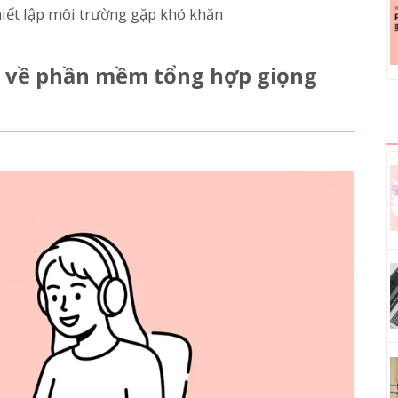
iết lập môi trường gặp khó khăn
ích về phần mềm tổng hợp giọng