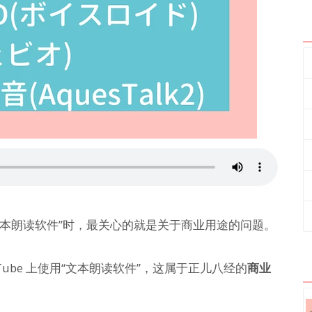
使用文本朗读软件”时，最关心的就是关于商业用途的问题。
ube 上使用“文本朗读软件”，这属于正儿八经的
商业