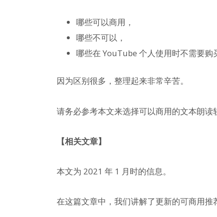
哪些可以商用，
哪些不可以，
哪些在 YouTube 个人使用时不需要
因为区别很多，整理起来非常辛苦。
请务必参考本文来选择可以商用的文本朗读
【相关文章】
本文为 2021 年 1 月时的信息。
在这篇文章中，我们讲解了更新的可商用推