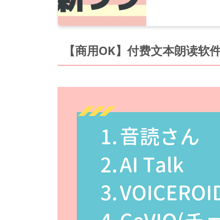
【商用OK】付费文本朗读软