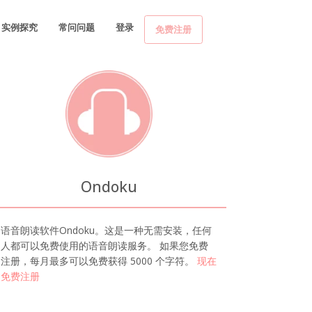
实例探究
常问问题
登录
免费注册
Ondoku
语音朗读软件Ondoku。这是一种无需安装，任何
人都可以免费使用的语音朗读服务。 如果您免费
注册，每月最多可以免费获得 5000 个字符。
现在
免费注册