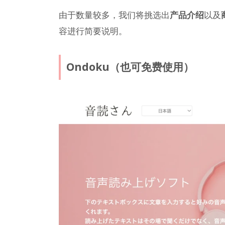
由于数量较多，我们将挑选出
产品介绍
以及
容进行简要说明。
Ondoku（也可免费使用）