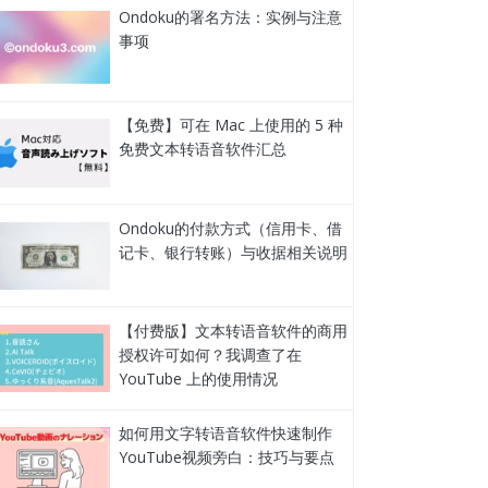
Ondoku的署名方法：实例与注意
事项
【免费】可在 Mac 上使用的 5 种
免费文本转语音软件汇总
Ondoku的付款方式（信用卡、借
记卡、银行转账）与收据相关说明
【付费版】文本转语音软件的商用
授权许可如何？我调查了在
YouTube 上的使用情况
如何用文字转语音软件快速制作
YouTube视频旁白：技巧与要点