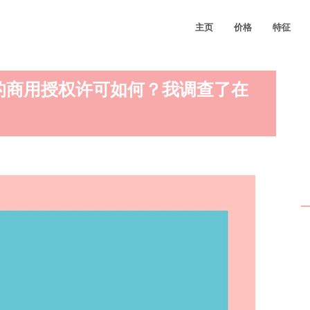
主页
价格
特征
的商用授权许可如何？我调查了在