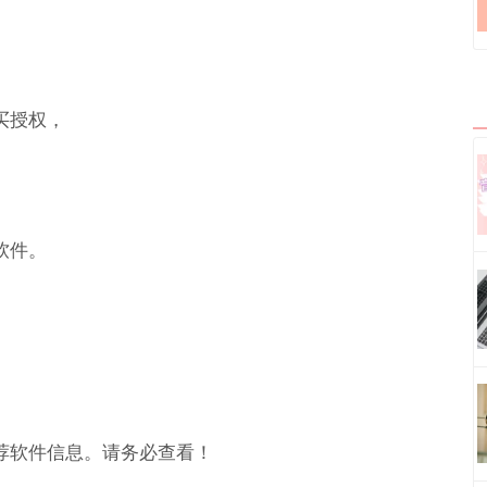
购买授权，
软件。
荐软件信息。请务必查看！