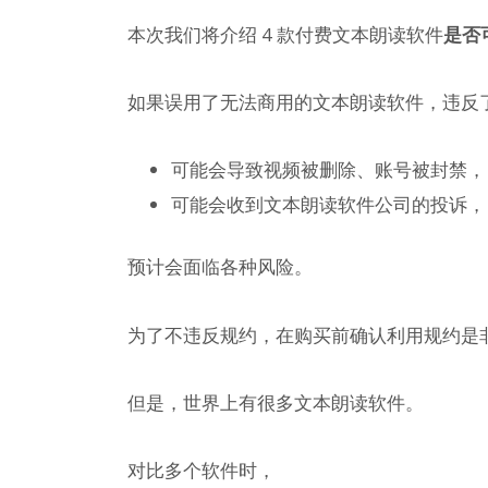
本次我们将介绍 4 款付费文本朗读软件
是否
如果误用了无法商用的文本朗读软件，违反
可能会导致视频被删除、账号被封禁，
可能会收到文本朗读软件公司的投诉，
预计会面临各种风险。
为了不违反规约，在购买前确认利用规约是
但是，世界上有很多文本朗读软件。
对比多个软件时，