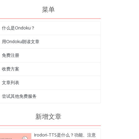
菜单
什么是Ondoku？
用Ondoku朗读文章
免费注册
收费方案
文章列表
尝试其他免费服务
新增文章
Irodori-TTS是什么？功能、注意