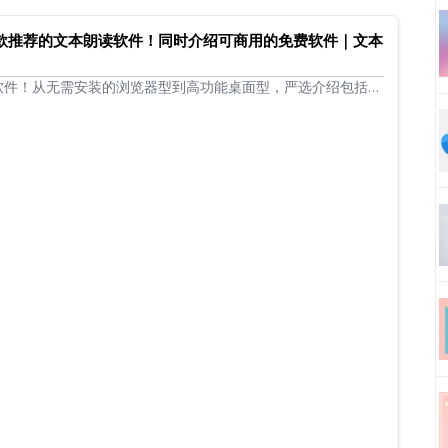
10款推荐的文本朗读软件！同时介绍可商用的免费软件｜文本
软件！从无需安装的浏览器型到高功能桌面型，严选介绍包括可
具。