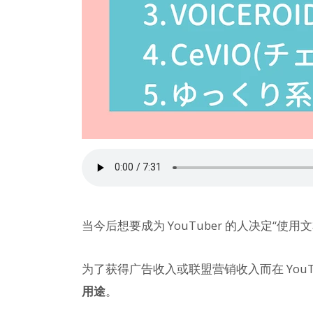
当今后想要成为 YouTuber 的人决定“
为了获得广告收入或联盟营销收入而在 YouT
用途
。