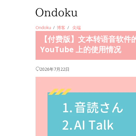
Ondoku
博客
尖端
【付费版】文本转语音软件
YouTube 上的使用情况
2026年7月22日