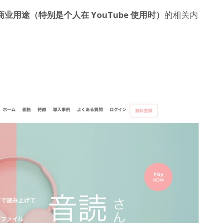
商业用途（特别是个人在 YouTube 使用时）
的相关内